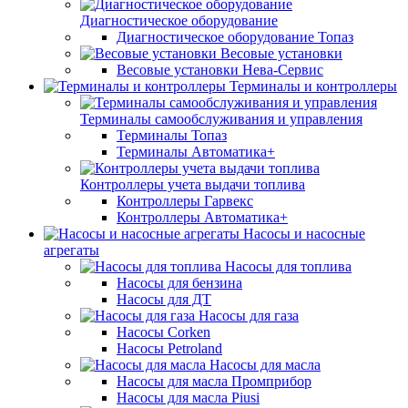
Диагностическое оборудование
Диагностическое оборудование Топаз
Весовые установки
Весовые установки Нева-Сервис
Терминалы и контроллеры
Терминалы самообслуживания и управления
Терминалы Топаз
Терминалы Автоматика+
Контроллеры учета выдачи топлива
Контроллеры Гарвекс
Контроллеры Автоматика+
Насосы и насосные
агрегаты
Насосы для топлива
Насосы для бензина
Насосы для ДТ
Насосы для газа
Насосы Corken
Насосы Petroland
Насосы для масла
Насосы для масла Промприбор
Насосы для масла Piusi