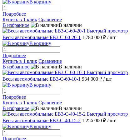
В корзину
Подробнее
Купить в 1 клик
Сравнение
В избранное
В наличии
Быстрый просмотр
Весы автомобильные БВ3-С-60-20-1
1 780 000 ₽
/ шт
В корзину
Подробнее
Купить в 1 клик
Сравнение
В избранное
В наличии
Быстрый просмотр
Весы автомобильные БВ3-С-60-10-1
934 000 ₽
/ шт
В корзину
Подробнее
Купить в 1 клик
Сравнение
В избранное
В наличии
Быстрый просмотр
Весы автомобильные БВ3-С-40-15-2
1 256 000 ₽
/ шт
В корзину
Подробнее