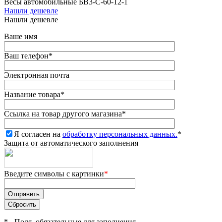
Весы автомобильные БВ3-С-60-12-1
Нашли дешевле
Нашли дешевле
Ваше имя
Ваш телефон
*
Электронная почта
Название товара
*
Ссылка на товар другого магазина
*
Я согласен на
обработку персональных данных.
*
Защита от автоматического заполнения
Введите символы с картинки
*
*
- Поля, обязательные для заполнения