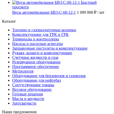
Быстрый
просмотр
Весы автомобильные БВ3-С-60-12-1
1 090 000 ₽
/ шт
Каталог
Топливо и газораздаточные колонки
Комплектующие для ТРК и ГРК
Терминалы и контроллеры
Насосы и насосные агрегаты
Заправочные пистолеты и комплектующие
Рукава, шланги и комплектующие
Счетчики жидкости и газа
Резервуарное оборудование
Программное обеспечение
Метрология
Оборудование для бензовозов и газовозов
Оборудование для нефтебаз
Сопутствующие товары
Весовое обоурдование
Готовые решения
Масла и жидкости
Автозапчасти
Наши предложения