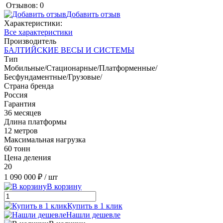
Отзывов: 0
Добавить отзыв
Характеристики:
Все характеристики
Производитель
БАЛТИЙСКИЕ ВЕСЫ И СИСТЕМЫ
Тип
Мобильные/Стационарные/Платформенные/
Бесфундаментные/Грузовые/
Страна бренда
Россия
Гарантия
36 месяцев
Длина платформы
12 метров
Максимальная нагрузка
60 тонн
Цена деления
20
1 090 000 ₽
/ шт
В корзину
Купить в 1 клик
Нашли дешевле