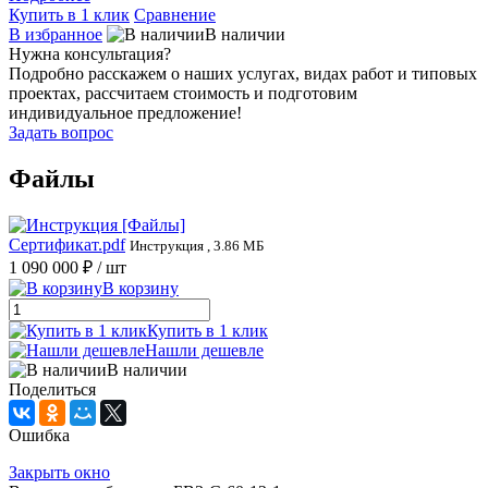
Купить в 1 клик
Сравнение
В избранное
В наличии
Нужна консультация?
Подробно расскажем о наших услугах, видах работ и типовых
проектах, рассчитаем стоимость и подготовим
индивидуальное предложение!
Задать вопрос
Файлы
Сертификат.pdf
Инструкция , 3.86 МБ
1 090 000 ₽
/ шт
В корзину
Купить в 1 клик
Нашли дешевле
В наличии
Поделиться
Ошибка
Закрыть окно