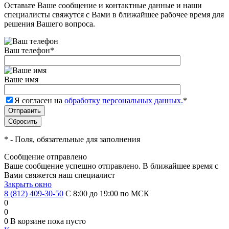
Оставьте Ваше сообщение и контактные данные и наши
специалисты свяжутся с Вами в ближайшее рабочее время для
решения Вашего вопроса.
Ваш телефон
*
Ваше имя
Я согласен на
обработку персональных данных.
*
*
- Поля, обязательные для заполнения
Сообщение отправлено
Ваше сообщение успешно отправлено. В ближайшее время с
Вами свяжется наш специалист
Закрыть окно
8 (812) 409-30-50
С 8:00 до 19:00 по МСК
0
0
0
В корзине
пока пусто