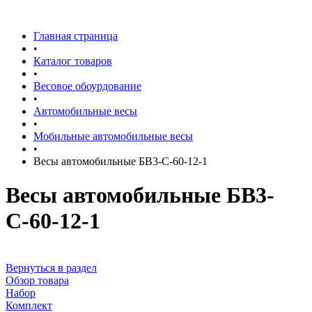
Главная страница
•
Каталог товаров
•
Весовое обоурдование
•
Автомобильные весы
•
Мобильные автомобильные весы
•
Весы автомобильные БВ3-С-60-12-1
Весы автомобильные БВ3-
С-60-12-1
Вернуться в раздел
Обзор товара
Набор
Комплект