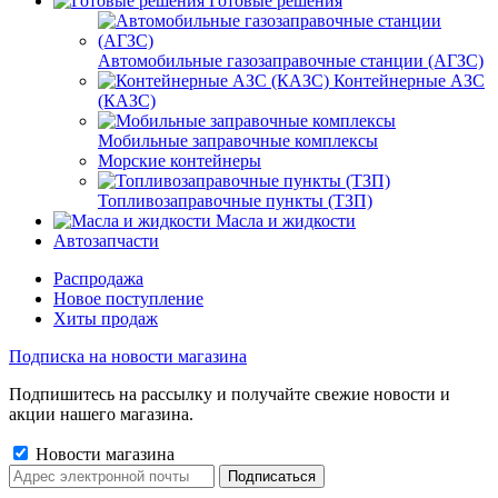
Готовые решения
Автомобильные газозаправочные станции (АГЗС)
Контейнерные АЗС
(КАЗС)
Мобильные заправочные комплексы
Морские контейнеры
Топливозаправочные пункты (ТЗП)
Масла и жидкости
Автозапчасти
Распродажа
Новое поступление
Хиты продаж
Подписка на новости магазина
Подпишитесь на рассылку и получайте свежие новости и
акции нашего магазина.
Новости магазина