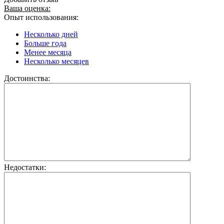
Ваша оценка:
Опыт использования:
Несколько дней
Больше года
Менее месяца
Несколько месяцев
Достоинства:
Недостатки: