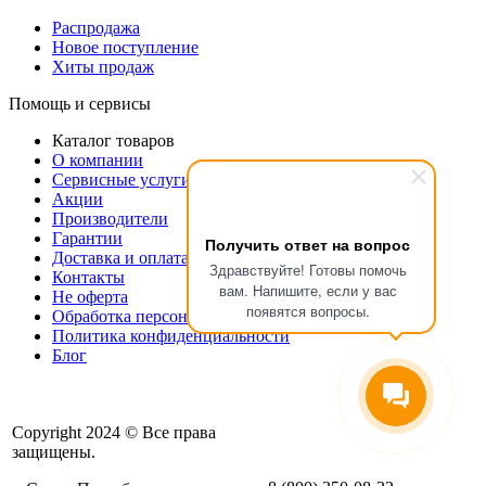
Распродажа
Новое поступление
Хиты продаж
Помощь и сервисы
Каталог товаров
О компании
Сервисные услуги
Акции
Производители
Гарантии
Получить ответ на вопрос
Доставка и оплата
Здравствуйте! Готовы помочь
Контакты
вам. Напишите, если у вас
Не оферта
появятся вопросы.
Обработка персональных данных.
Политика конфиденциальности
Блог
Copyright 2024 © Все права
защищены.