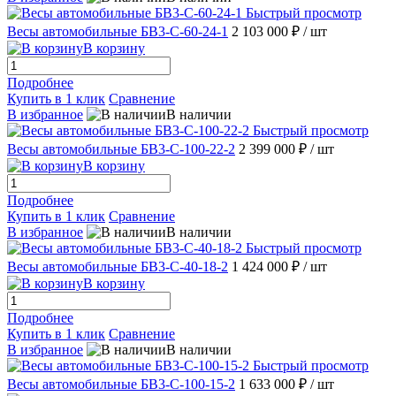
Быстрый просмотр
Весы автомобильные БВ3-С-60-24-1
2 103 000 ₽
/ шт
В корзину
Подробнее
Купить в 1 клик
Сравнение
В избранное
В наличии
Быстрый просмотр
Весы автомобильные БВ3-С-100-22-2
2 399 000 ₽
/ шт
В корзину
Подробнее
Купить в 1 клик
Сравнение
В избранное
В наличии
Быстрый просмотр
Весы автомобильные БВ3-С-40-18-2
1 424 000 ₽
/ шт
В корзину
Подробнее
Купить в 1 клик
Сравнение
В избранное
В наличии
Быстрый просмотр
Весы автомобильные БВ3-С-100-15-2
1 633 000 ₽
/ шт