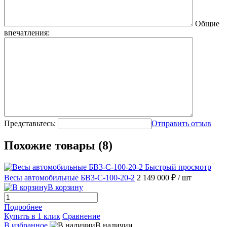
Общие
впечатления:
Представьтесь:
Отправить отзыв
Похожие товары (8)
Быстрый просмотр
Весы автомобильные БВ3-С-100-20-2
2 149 000 ₽
/ шт
В корзину
Подробнее
Купить в 1 клик
Сравнение
В избранное
В наличии