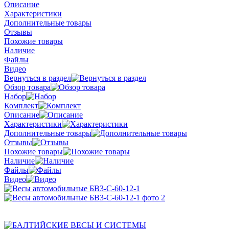
Описание
Характеристики
Дополнительные товары
Отзывы
Похожие товары
Наличие
Файлы
Видео
Вернуться в раздел
Обзор товара
Набор
Комплект
Описание
Характеристики
Дополнительные товары
Отзывы
Похожие товары
Наличие
Файлы
Видео