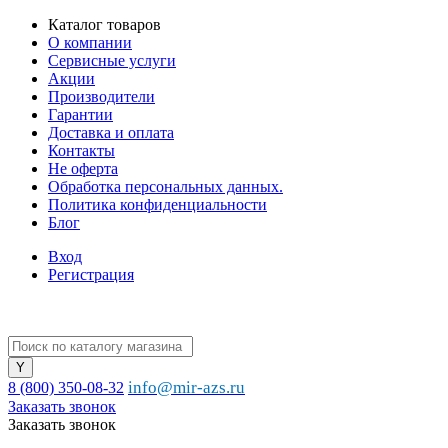
Каталог товаров
О компании
Сервисные услуги
Акции
Производители
Гарантии
Доставка и оплата
Контакты
Не оферта
Обработка персональных данных.
Политика конфиденциальности
Блог
Вход
Регистрация
info@mir-azs.ru
8 (800) 350-08-32
Заказать звонок
Заказать звонок