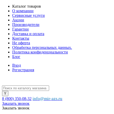
Каталог товаров
О компании
Сервисные услуги
Акции
Производители
Гарантии
Доставка и оплата
Контакты
Не оферта
Обработка персональных данных.
Политика конфиденциальности
Блог
Вход
Регистрация
info@mir-azs.ru
8 (800) 350-08-32
Заказать звонок
Заказать звонок