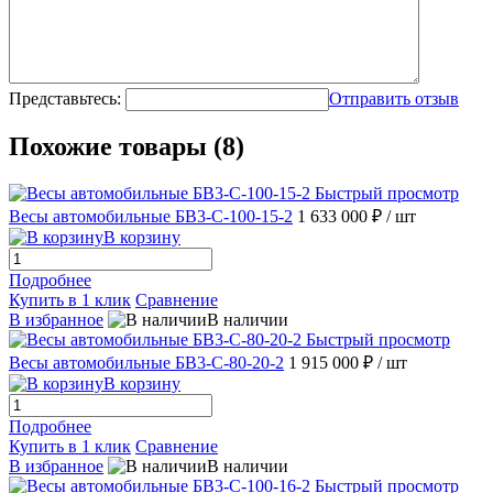
Представьтесь:
Отправить отзыв
Похожие товары (8)
Быстрый просмотр
Весы автомобильные БВ3-С-100-15-2
1 633 000 ₽
/ шт
В корзину
Подробнее
Купить в 1 клик
Сравнение
В избранное
В наличии
Быстрый просмотр
Весы автомобильные БВ3-С-80-20-2
1 915 000 ₽
/ шт
В корзину
Подробнее
Купить в 1 клик
Сравнение
В избранное
В наличии
Быстрый просмотр