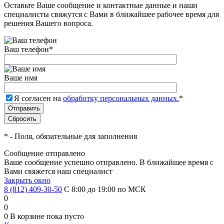
Оставьте Ваше сообщение и контактные данные и наши
специалисты свяжутся с Вами в ближайшее рабочее время для
решения Вашего вопроса.
Ваш телефон
*
Ваше имя
Я согласен на
обработку персональных данных.
*
*
- Поля, обязательные для заполнения
Сообщение отправлено
Ваше сообщение успешно отправлено. В ближайшее время с
Вами свяжется наш специалист
Закрыть окно
8 (812) 409-30-50
С 8:00 до 19:00 по МСК
0
0
0
В корзине
пока пусто