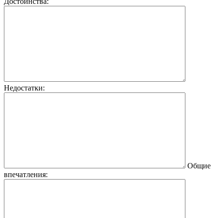
Достоинства:
Недостатки:
Общие
впечатления: