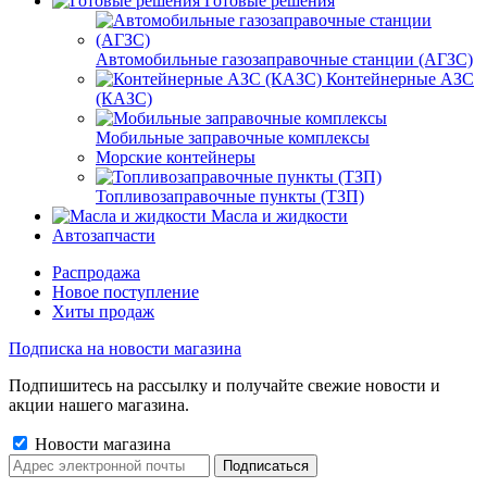
Готовые решения
Автомобильные газозаправочные станции (АГЗС)
Контейнерные АЗС
(КАЗС)
Мобильные заправочные комплексы
Морские контейнеры
Топливозаправочные пункты (ТЗП)
Масла и жидкости
Автозапчасти
Распродажа
Новое поступление
Хиты продаж
Подписка на новости магазина
Подпишитесь на рассылку и получайте свежие новости и
акции нашего магазина.
Новости магазина