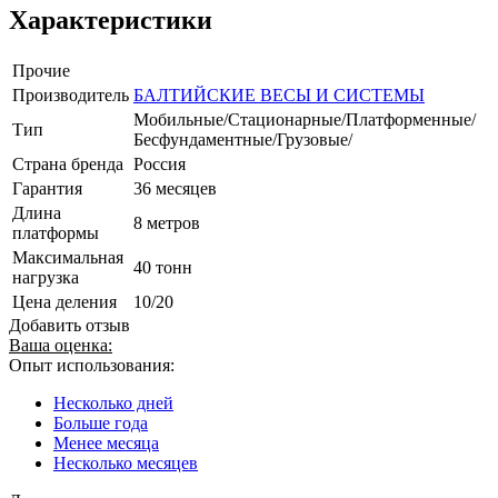
Характеристики
Прочие
Производитель
БАЛТИЙСКИЕ ВЕСЫ И СИСТЕМЫ
Мобильные/Стационарные/Платформенные/
Тип
Бесфундаментные/Грузовые/
Страна бренда
Россия
Гарантия
36 месяцев
Длина
8 метров
платформы
Максимальная
40 тонн
нагрузка
Цена деления
10/20
Добавить отзыв
Ваша оценка:
Опыт использования:
Несколько дней
Больше года
Менее месяца
Несколько месяцев