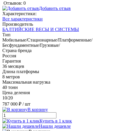
Отзывов: 0
Добавить отзыв
Характеристики:
Все характеристики
Производитель
БАЛТИЙСКИЕ ВЕСЫ И СИСТЕМЫ
Тип
Мобильные/Стационарные/Платформенные/
Бесфундаментные/Грузовые/
Страна бренда
Россия
Гарантия
36 месяцев
Длина платформы
8 метров
Максимальная нагрузка
40 тонн
Цена деления
10/20
787 000 ₽
/ шт
В корзину
Купить в 1 клик
Нашли дешевле