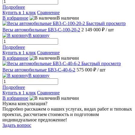
Подробнее
Купить в 1 клик
Сравнение
В избранное
В наличии
Быстрый просмотр
Весы автомобильные БВ3-С-100-20-2
2 149 000 ₽
/ шт
В корзину
Подробнее
Купить в 1 клик
Сравнение
В избранное
В наличии
Быстрый просмотр
Весы автомобильные БВ3-С-40-6-2
575 000 ₽
/ шт
В корзину
Подробнее
Купить в 1 клик
Сравнение
В избранное
В наличии
Нужна консультация?
Подробно расскажем о наших услугах, видах работ и типовых
проектах, рассчитаем стоимость и подготовим
индивидуальное предложение!
Задать вопрос