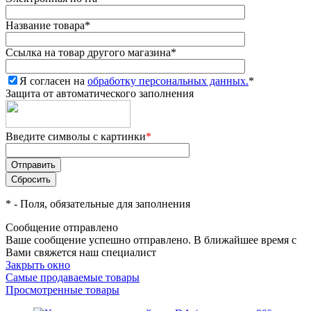
Название товара
*
Ссылка на товар другого магазина
*
Я согласен на
обработку персональных данных.
*
Защита от автоматического заполнения
Введите символы с картинки
*
*
- Поля, обязательные для заполнения
Сообщение отправлено
Ваше сообщение успешно отправлено. В ближайшее время с
Вами свяжется наш специалист
Закрыть окно
Самые продаваемые товары
Просмотренные товары