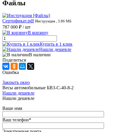
Файлы
Сертификат.pdf
Инструкция , 3.86 МБ
787 000 ₽
/ шт
В корзину
Купить в 1 клик
Нашли дешевле
В наличии
Поделиться
Ошибка
Закрыть окно
Весы автомобильные БВ3-С-40-8-2
Нашли дешевле
Нашли дешевле
Ваше имя
Ваш телефон
*
Электронная почта