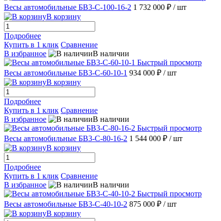
Весы автомобильные БВ3-С-100-16-2
1 732 000 ₽
/ шт
В корзину
Подробнее
Купить в 1 клик
Сравнение
В избранное
В наличии
Быстрый просмотр
Весы автомобильные БВ3-С-60-10-1
934 000 ₽
/ шт
В корзину
Подробнее
Купить в 1 клик
Сравнение
В избранное
В наличии
Быстрый просмотр
Весы автомобильные БВ3-С-80-16-2
1 544 000 ₽
/ шт
В корзину
Подробнее
Купить в 1 клик
Сравнение
В избранное
В наличии
Быстрый просмотр
Весы автомобильные БВ3-С-40-10-2
875 000 ₽
/ шт
В корзину