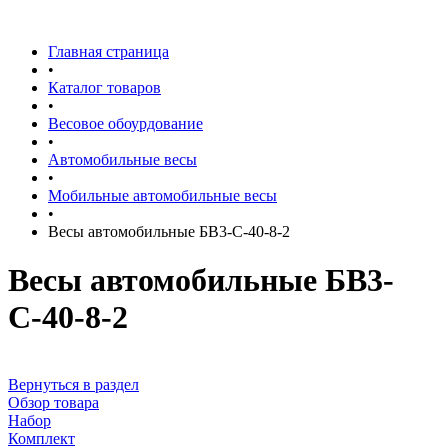
Главная страница
•
Каталог товаров
•
Весовое обоурдование
•
Автомобильные весы
•
Мобильные автомобильные весы
•
Весы автомобильные БВ3-С-40-8-2
Весы автомобильные БВ3-
С-40-8-2
Вернуться в раздел
Обзор товара
Набор
Комплект