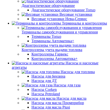
Диагностическое оборудование
Диагностическое оборудование Топаз
Весовые установки
Весовые установки Нева-Сервис
Терминалы и контроллеры
Терминалы самообслуживания и управления
Терминалы Топаз
Терминалы Автоматика+
Контроллеры учета выдачи топлива
Контроллеры Гарвекс
Контроллеры Автоматика+
Насосы и насосные
агрегаты
Насосы для топлива
Насосы для бензина
Насосы для ДТ
Насосы для газа
Насосы Corken
Насосы Petroland
Насосы для масла
Насосы для масла Промприбор
Насосы для масла Piusi