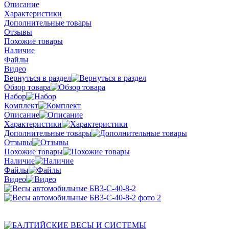
Описание
Характеристики
Дополнительные товары
Отзывы
Похожие товары
Наличие
Файлы
Видео
Вернуться в раздел
Обзор товара
Набор
Комплект
Описание
Характеристики
Дополнительные товары
Отзывы
Похожие товары
Наличие
Файлы
Видео