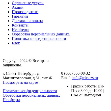
Сервисные услуги
Акции
Производители
Гарантии
Доставка и оплата
Контакты
Не оферта
Обработка персональных данных.
Политика конфиденциальности
Блог
Copyright 2024 © Все права
защищены.
8 (800) 350-08-32
г. Санкт-Петербург, ул.
Email:
info@mir-azs.ru
Магнитогорская, д.51, лит Ж
Посмотреть на карте
График работы Пн-
Пт: с 8:00 до 19:00 |
Политика конфиденциальности
Сб-Вс: Выходной
Обработка персональных данных
Не оферта