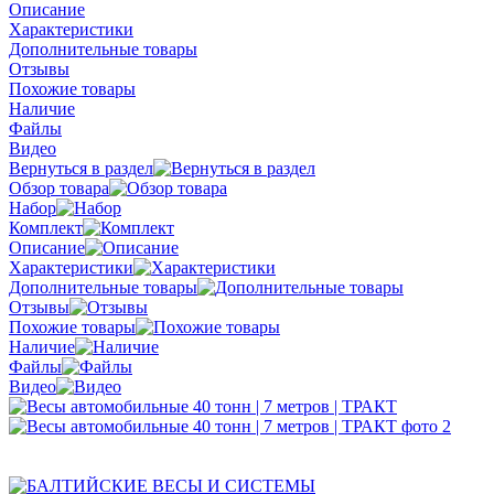
Описание
Характеристики
Дополнительные товары
Отзывы
Похожие товары
Наличие
Файлы
Видео
Вернуться в раздел
Обзор товара
Набор
Комплект
Описание
Характеристики
Дополнительные товары
Отзывы
Похожие товары
Наличие
Файлы
Видео