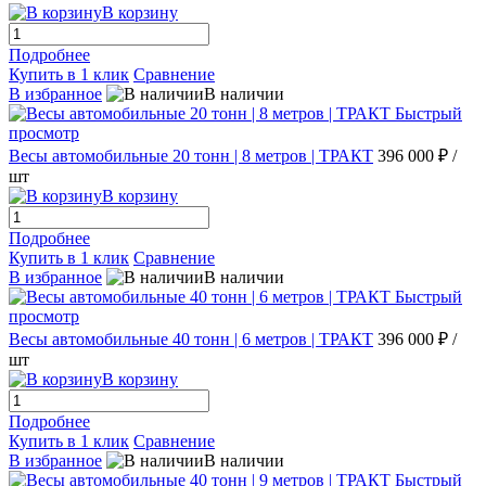
В корзину
Подробнее
Купить в 1 клик
Сравнение
В избранное
В наличии
Быстрый
просмотр
Весы автомобильные 20 тонн | 8 метров | ТРАКТ
396 000 ₽
/
шт
В корзину
Подробнее
Купить в 1 клик
Сравнение
В избранное
В наличии
Быстрый
просмотр
Весы автомобильные 40 тонн | 6 метров | ТРАКТ
396 000 ₽
/
шт
В корзину
Подробнее
Купить в 1 клик
Сравнение
В избранное
В наличии
Быстрый