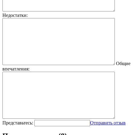
Недостатки:
Общие
впечатления:
Представьтесь:
Отправить отзыв