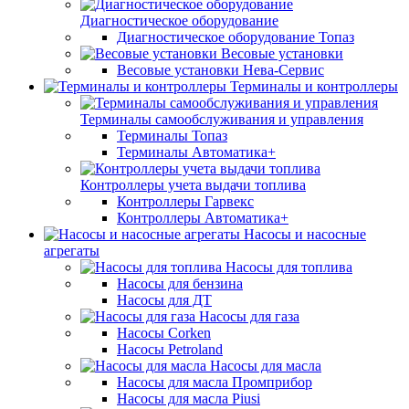
Диагностическое оборудование
Диагностическое оборудование Топаз
Весовые установки
Весовые установки Нева-Сервис
Терминалы и контроллеры
Терминалы самообслуживания и управления
Терминалы Топаз
Терминалы Автоматика+
Контроллеры учета выдачи топлива
Контроллеры Гарвекс
Контроллеры Автоматика+
Насосы и насосные
агрегаты
Насосы для топлива
Насосы для бензина
Насосы для ДТ
Насосы для газа
Насосы Corken
Насосы Petroland
Насосы для масла
Насосы для масла Промприбор
Насосы для масла Piusi