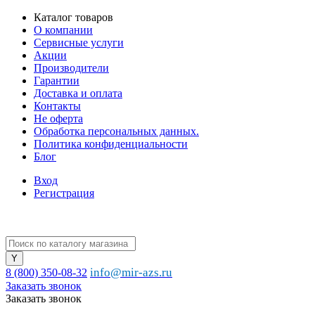
Каталог товаров
О компании
Сервисные услуги
Акции
Производители
Гарантии
Доставка и оплата
Контакты
Не оферта
Обработка персональных данных.
Политика конфиденциальности
Блог
Вход
Регистрация
info@mir-azs.ru
8 (800) 350-08-32
Заказать звонок
Заказать звонок