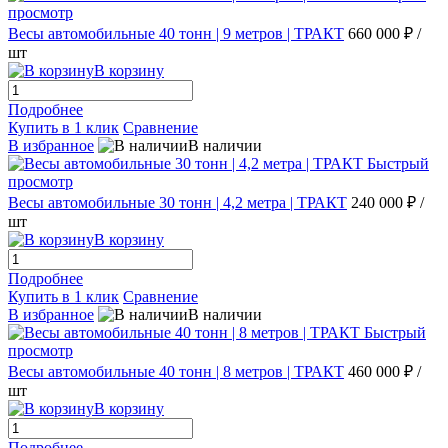
просмотр
Весы автомобильные 40 тонн | 9 метров | ТРАКТ
660 000 ₽
/
шт
В корзину
Подробнее
Купить в 1 клик
Сравнение
В избранное
В наличии
Быстрый
просмотр
Весы автомобильные 30 тонн | 4,2 метра | ТРАКТ
240 000 ₽
/
шт
В корзину
Подробнее
Купить в 1 клик
Сравнение
В избранное
В наличии
Быстрый
просмотр
Весы автомобильные 40 тонн | 8 метров | ТРАКТ
460 000 ₽
/
шт
В корзину
Подробнее