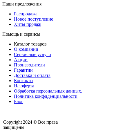
Наши предложения
Распродажа
Новое поступление
Хиты продаж
Помощь и сервисы
Каталог товаров
О компании
Сервисные услуги
Акции
Производители
Гарантии
Доставка и оплата
Контакты
Не оферта
Обработка персональных данных.
Политика конфиденциальности
Блог
Copyright 2024 © Все права
защищены.