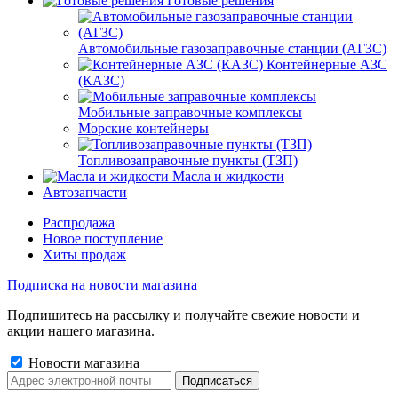
Готовые решения
Автомобильные газозаправочные станции (АГЗС)
Контейнерные АЗС
(КАЗС)
Мобильные заправочные комплексы
Морские контейнеры
Топливозаправочные пункты (ТЗП)
Масла и жидкости
Автозапчасти
Распродажа
Новое поступление
Хиты продаж
Подписка на новости магазина
Подпишитесь на рассылку и получайте свежие новости и
акции нашего магазина.
Новости магазина