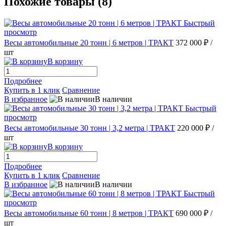
Похожие товары (8)
Быстрый
просмотр
Весы автомобильные 20 тонн | 6 метров | ТРАКТ
372 000 ₽
/
шт
В корзину
Подробнее
Купить в 1 клик
Сравнение
В избранное
В наличии
Быстрый
просмотр
Весы автомобильные 30 тонн | 3,2 метра | ТРАКТ
220 000 ₽
/
шт
В корзину
Подробнее
Купить в 1 клик
Сравнение
В избранное
В наличии
Быстрый
просмотр
Весы автомобильные 60 тонн | 8 метров | ТРАКТ
690 000 ₽
/
шт