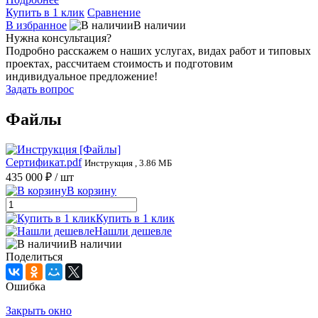
Купить в 1 клик
Сравнение
В избранное
В наличии
Нужна консультация?
Подробно расскажем о наших услугах, видах работ и типовых
проектах, рассчитаем стоимость и подготовим
индивидуальное предложение!
Задать вопрос
Файлы
Сертификат.pdf
Инструкция , 3.86 МБ
435 000 ₽
/ шт
В корзину
Купить в 1 клик
Нашли дешевле
В наличии
Поделиться
Ошибка
Закрыть окно