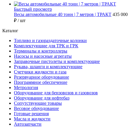
Быстрый просмотр
Весы автомобильные 40 тонн | 7 метров | ТРАКТ
435 000
₽
/ шт
Каталог
Топливо и газораздаточные колонки
Комплектующие для ТРК и ГРК
Терминалы и контроллеры
Насосы и насосные агрегаты
Заправочные пистолеты и комплектующие
Рукава, шланги и комплектующие
Счетчики жидкости и газа
Резервуарное оборудование
Программное обеспечение
Метрология
Оборудование для бензовозов и газовозов
Оборудование для нефтебаз
Сопутствующие товары
Весовое обоурдование
Готовые решения
Масла и жидкости
Автозапчасти