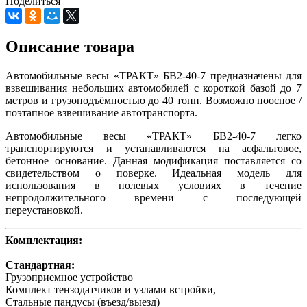
Поделиться
Описание товара
Автомобильные весы «ТРАКТ» БВ2-40-7 предназначены для
взвешивания небольших автомобилей с короткой базой до 7
метров и грузоподъёмностью до 40 тонн. Возможно поосное /
поэтапное взвешивание автотранспорта.
Автомобильные весы «ТРАКТ» БВ2-40-7 легко
транспортируются и устанавливаются на асфальтовое,
бетонное основание. Данная модификация поставляется со
свидетельством о поверке. Идеальная модель для
использования в полевых условиях в течение
непродолжительного времени с последующей
переустановкой.
Комплектация:
Стандартная:
Грузоприемное устройство
Комплект тензодатчиков и узлами встройки,
Стальные пандусы (въезд/выезд)