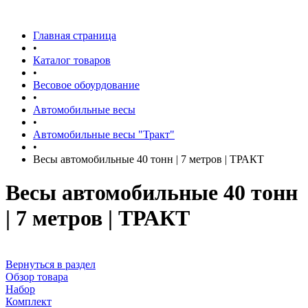
Главная страница
•
Каталог товаров
•
Весовое обоурдование
•
Автомобильные весы
•
Автомобильные весы "Тракт"
•
Весы автомобильные 40 тонн | 7 метров | ТРАКТ
Весы автомобильные 40 тонн
| 7 метров | ТРАКТ
Вернуться в раздел
Обзор товара
Набор
Комплект