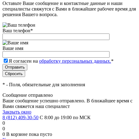
Оставьте Ваше сообщение и контактные данные и наши
специалисты свяжутся с Вами в ближайшее рабочее время для
решения Вашего вопроса.
Ваш телефон
*
Ваше имя
Я согласен на
обработку персональных данных.
*
*
- Поля, обязательные для заполнения
Сообщение отправлено
Ваше сообщение успешно отправлено. В ближайшее время с
Вами свяжется наш специалист
Закрыть окно
8 (812) 409-30-50
С 8:00 до 19:00 по МСК
0
0
0
В корзине
пока пусто