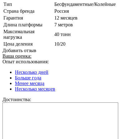
Тип
Бесфундаментные/Колейные
Страна бренда
Россия
Гарантия
12 месяцев
Длина платформы
7 метров
Максимальная
40 тонн
нагрузка
Цена деления
10/20
Добавить отзыв
Ваша оценка:
Опыт использования:
Несколько дней
Больше года
Менее месяца
Несколько месяцев
Достоинства: