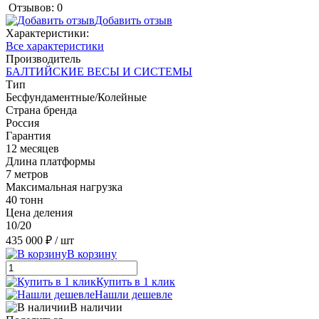
Отзывов: 0
Добавить отзыв
Характеристики:
Все характеристики
Производитель
БАЛТИЙСКИЕ ВЕСЫ И СИСТЕМЫ
Тип
Бесфундаментные/Колейные
Страна бренда
Россия
Гарантия
12 месяцев
Длина платформы
7 метров
Максимальная нагрузка
40 тонн
Цена деления
10/20
435 000 ₽
/ шт
В корзину
Купить в 1 клик
Нашли дешевле
В наличии