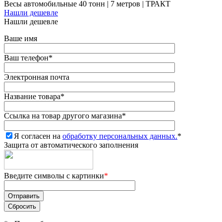
Весы автомобильные 40 тонн | 7 метров | ТРАКТ
Нашли дешевле
Нашли дешевле
Ваше имя
Ваш телефон
*
Электронная почта
Название товара
*
Ссылка на товар другого магазина
*
Я согласен на
обработку персональных данных.
*
Защита от автоматического заполнения
Введите символы с картинки
*