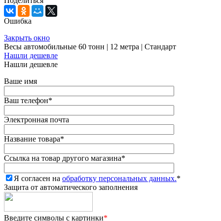
Поделиться
Ошибка
Закрыть окно
Весы автомобильные 60 тонн | 12 метра | Стандарт
Нашли дешевле
Нашли дешевле
Ваше имя
Ваш телефон
*
Электронная почта
Название товара
*
Ссылка на товар другого магазина
*
Я согласен на
обработку персональных данных.
*
Защита от автоматического заполнения
Введите символы с картинки
*