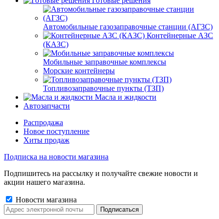
Готовые решения
Автомобильные газозаправочные станции (АГЗС)
Контейнерные АЗС
(КАЗС)
Мобильные заправочные комплексы
Морские контейнеры
Топливозаправочные пункты (ТЗП)
Масла и жидкости
Автозапчасти
Распродажа
Новое поступление
Хиты продаж
Подписка на новости магазина
Подпишитесь на рассылку и получайте свежие новости и
акции нашего магазина.
Новости магазина