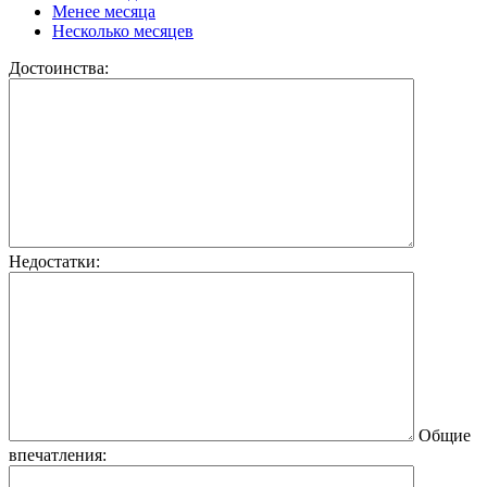
Менее месяца
Несколько месяцев
Достоинства:
Недостатки:
Общие
впечатления: