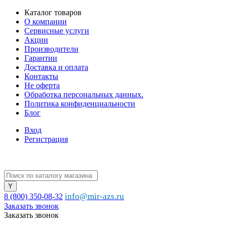
Каталог товаров
О компании
Сервисные услуги
Акции
Производители
Гарантии
Доставка и оплата
Контакты
Не оферта
Обработка персональных данных.
Политика конфиденциальности
Блог
Вход
Регистрация
info@mir-azs.ru
8 (800) 350-08-32
Заказать звонок
Заказать звонок