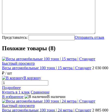
Представьтесь:
Отправить отзыв
Похожие товары (8)
Быстрый просмотр
Весы автомобильные 100 тонн | 15 метра | Стандарт
2 030 000
₽
/ шт
В корзину
Подробнее
Купить в 1 клик
Сравнение
В избранное
В наличии
Быстрый просмотр
Весы автомобильные 100 тонн | 24 метра | Стандарт
2 885 000