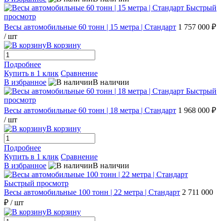
Быстрый
просмотр
Весы автомобильные 60 тонн | 15 метра | Стандарт
1 757 000 ₽
/ шт
В корзину
Подробнее
Купить в 1 клик
Сравнение
В избранное
В наличии
Быстрый
просмотр
Весы автомобильные 60 тонн | 18 метра | Стандарт
1 968 000 ₽
/ шт
В корзину
Подробнее
Купить в 1 клик
Сравнение
В избранное
В наличии
Быстрый просмотр
Весы автомобильные 100 тонн | 22 метра | Стандарт
2 711 000
₽
/ шт
В корзину