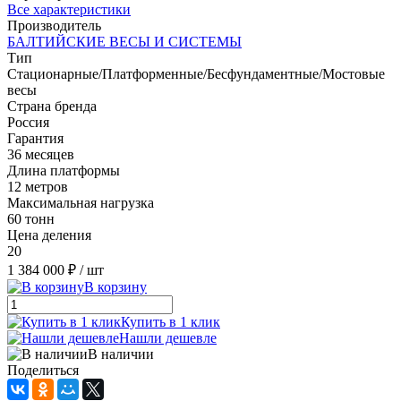
Все характеристики
Производитель
БАЛТИЙСКИЕ ВЕСЫ И СИСТЕМЫ
Тип
Стационарные/Платформенные/Бесфундаментные/Мостовые
весы
Страна бренда
Россия
Гарантия
36 месяцев
Длина платформы
12 метров
Максимальная нагрузка
60 тонн
Цена деления
20
1 384 000 ₽
/ шт
В корзину
Купить в 1 клик
Нашли дешевле
В наличии
Поделиться