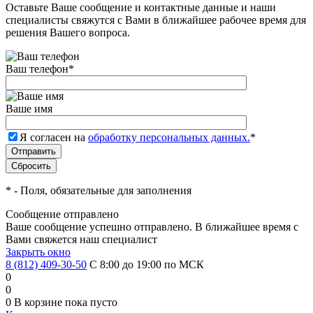
Оставьте Ваше сообщение и контактные данные и наши
специалисты свяжутся с Вами в ближайшее рабочее время для
решения Вашего вопроса.
Ваш телефон
*
Ваше имя
Я согласен на
обработку персональных данных.
*
*
- Поля, обязательные для заполнения
Сообщение отправлено
Ваше сообщение успешно отправлено. В ближайшее время с
Вами свяжется наш специалист
Закрыть окно
8 (812) 409-30-50
С 8:00 до 19:00 по МСК
0
0
0
В корзине
пока пусто