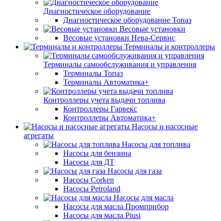
Диагностическое оборудование
Диагностическое оборудование Топаз
Весовые установки
Весовые установки Нева-Сервис
Терминалы и контроллеры
Терминалы самообслуживания и управления
Терминалы Топаз
Терминалы Автоматика+
Контроллеры учета выдачи топлива
Контроллеры Гарвекс
Контроллеры Автоматика+
Насосы и насосные
агрегаты
Насосы для топлива
Насосы для бензина
Насосы для ДТ
Насосы для газа
Насосы Corken
Насосы Petroland
Насосы для масла
Насосы для масла Промприбор
Насосы для масла Piusi