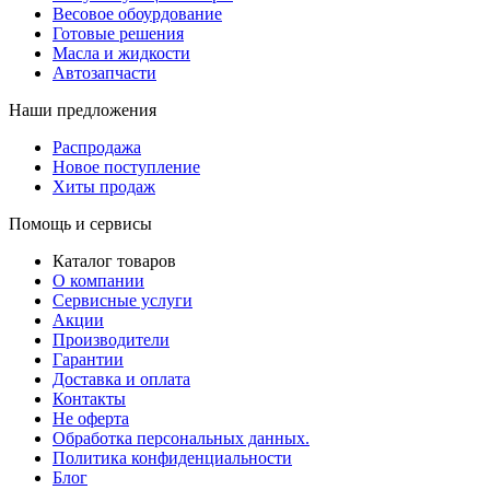
Весовое обоурдование
Готовые решения
Масла и жидкости
Автозапчасти
Наши предложения
Распродажа
Новое поступление
Хиты продаж
Помощь и сервисы
Каталог товаров
О компании
Сервисные услуги
Акции
Производители
Гарантии
Доставка и оплата
Контакты
Не оферта
Обработка персональных данных.
Политика конфиденциальности
Блог