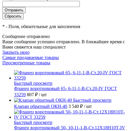
*
- Поля, обязательные для заполнения
Сообщение отправлено
Ваше сообщение успешно отправлено. В ближайшее время с
Вами свяжется наш специалист
Закрыть окно
Самые продаваемые товары
Просмотренные товары
Быстрый просмотр
Фланец воротниковый 65- 6-11-1-B-Ст.20-IV ГОСТ
33259
807 ₽
/ шт
Быстрый просмотр
Клапан обратный ОКН-40
3 540 ₽
/ шт
Быстрый просмотр
Фланец воротниковый 50- 10-11-1-B-Ст.12Х18Н10Т-IV