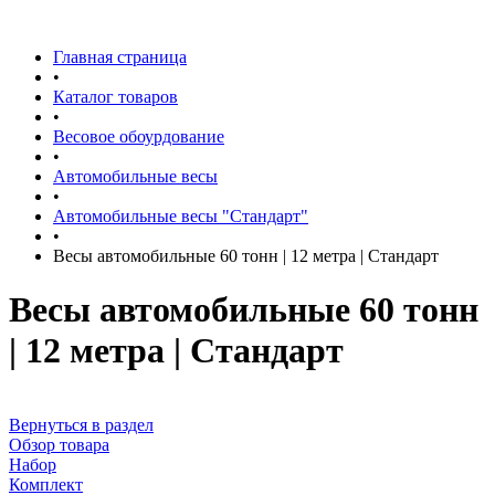
Главная страница
•
Каталог товаров
•
Весовое обоурдование
•
Автомобильные весы
•
Автомобильные весы "Стандарт"
•
Весы автомобильные 60 тонн | 12 метра | Стандарт
Весы автомобильные 60 тонн
| 12 метра | Стандарт
Вернуться в раздел
Обзор товара
Набор
Комплект