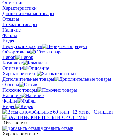
Описание
Характеристики
Дополнительные товары
Отзывы
Похожие товары
Наличие
Файлы
Видео
Вернуться в раздел
Обзор товара
Набор
Комплект
Описание
Характеристики
Дополнительные товары
Отзывы
Похожие товары
Наличие
Файлы
Видео
Отзывов: 0
Добавить отзыв
Характеристики: