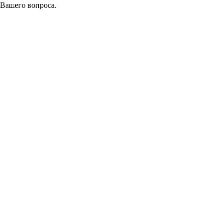
 Вашего вопроса.