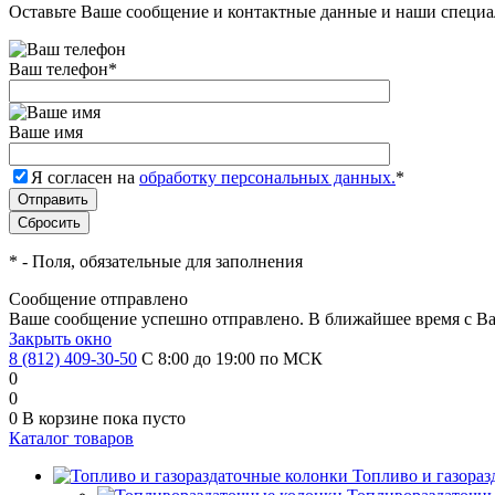
Оставьте Ваше сообщение и контактные данные и наши специа
Ваш телефон
*
Ваше имя
Я согласен на
обработку персональных данных.
*
*
- Поля, обязательные для заполнения
Сообщение отправлено
Ваше сообщение успешно отправлено. В ближайшее время с Ва
Закрыть окно
8 (812) 409-30-50
С 8:00 до 19:00 по МСК
0
0
0
В корзине
пока пусто
Каталог товаров
Топливо и газора