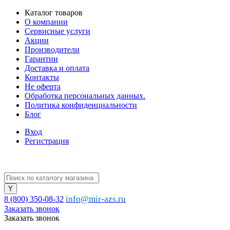
Каталог товаров
О компании
Сервисные услуги
Акции
Производители
Гарантии
Доставка и оплата
Контакты
Не оферта
Обработка персональных данных.
Политика конфиденциальности
Блог
Вход
Регистрация
info@mir-azs.ru
8 (800) 350-08-32
Заказать звонок
Заказать звонок