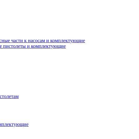
сные части к насосам и комплектующие
е пистолеты и комплектующие
столетам
омплектующие