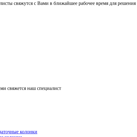
листы свяжутся с Вами в ближайшее рабочее время для решения
ми свяжется наш специалист
здаточные колонки