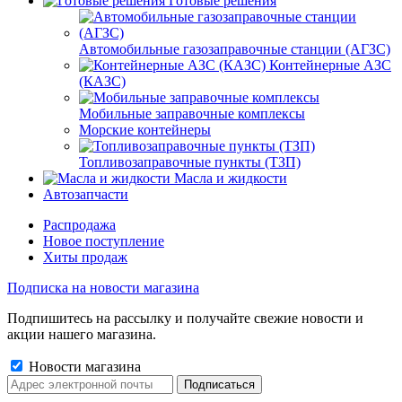
Готовые решения
Автомобильные газозаправочные станции (АГЗС)
Контейнерные АЗС
(КАЗС)
Мобильные заправочные комплексы
Морские контейнеры
Топливозаправочные пункты (ТЗП)
Масла и жидкости
Автозапчасти
Распродажа
Новое поступление
Хиты продаж
Подписка на новости магазина
Подпишитесь на рассылку и получайте свежие новости и
акции нашего магазина.
Новости магазина