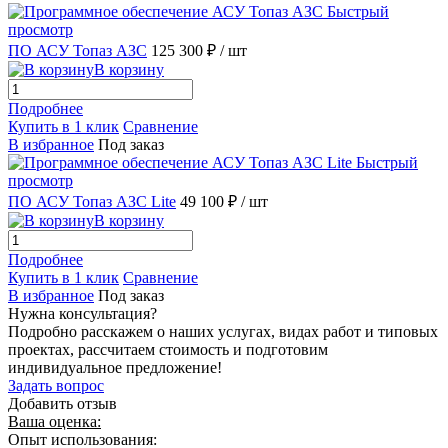
Быстрый
просмотр
ПО АСУ Топаз АЗС
125 300 ₽
/ шт
В корзину
Подробнее
Купить в 1 клик
Сравнение
В избранное
Под заказ
Быстрый
просмотр
ПО АСУ Топаз АЗС Lite
49 100 ₽
/ шт
В корзину
Подробнее
Купить в 1 клик
Сравнение
В избранное
Под заказ
Нужна консультация?
Подробно расскажем о наших услугах, видах работ и типовых
проектах, рассчитаем стоимость и подготовим
индивидуальное предложение!
Задать вопрос
Добавить отзыв
Ваша оценка:
Опыт использования: