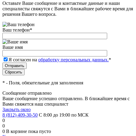
Оставьте Ваше сообщение и контактные данные и наши
специалисты свяжутся с Вами в ближайшее рабочее время для
решения Вашего вопроса.
Ваш телефон
*
Ваше имя
Я согласен на
обработку персональных данных.
*
*
- Поля, обязательные для заполнения
Сообщение отправлено
Ваше сообщение успешно отправлено. В ближайшее время с
Вами свяжется наш специалист
Закрыть окно
8 (812) 409-30-50
С 8:00 до 19:00 по МСК
0
0
0
В корзине
пока пусто