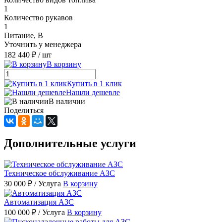
1
Количество рукавов
1
Питание, В
Уточнить у менеджера
182 440 ₽
/ шт
В корзину
Купить в 1 клик
Нашли дешевле
В наличии
Поделиться
Дополнительные услуги
Техническое обслуживание АЗС
30 000 ₽
/ Услуга
В корзину
Автоматизация АЗС
100 000 ₽
/ Услуга
В корзину