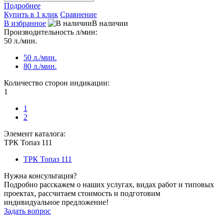
Подробнее
Купить в 1 клик
Сравнение
В избранное
В наличии
Производительность л/мин:
50 л./мин.
50 л./мин.
80 л./мин.
Количество сторон индикации:
1
1
2
Элемент каталога:
ТРК Топаз 111
ТРК Топаз 111
Нужна консультация?
Подробно расскажем о наших услугах, видах работ и типовых
проектах, рассчитаем стоимость и подготовим
индивидуальное предложение!
Задать вопрос