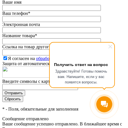
Ваше имя
Ваш телефон
*
Электронная почта
Название товара
*
Ссылка на товар другого магазина
*
Я согласен на
обработку персональных данных.
*
Защита от автоматического заполнения
Получить ответ на вопрос
Здравствуйте! Готовы помочь
вам. Напишите, если у вас
Введите символы с картинки
*
появятся вопросы.
*
- Поля, обязательные для заполнения
Сообщение отправлено
Ваше сообщение успешно отправлено. В ближайшее время с