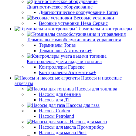
Диагностическое оборудование
Диагностическое оборудование Топаз
Весовые установки
Весовые установки Нева-Сервис
Терминалы и контроллеры
Терминалы самообслуживания и управления
Терминалы Топаз
Терминалы Автоматика+
Контроллеры учета выдачи топлива
Контроллеры Гарвекс
Контроллеры Автоматика+
Насосы и насосные
агрегаты
Насосы для топлива
Насосы для бензина
Насосы для ДТ
Насосы для газа
Насосы Corken
Насосы Petroland
Насосы для масла
Насосы для масла Промприбор
Насосы для масла Piusi