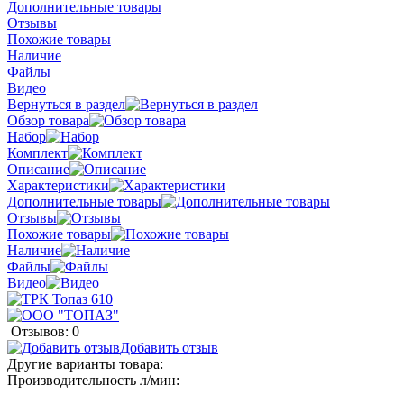
Дополнительные товары
Отзывы
Похожие товары
Наличие
Файлы
Видео
Вернуться в раздел
Обзор товара
Набор
Комплект
Описание
Характеристики
Дополнительные товары
Отзывы
Похожие товары
Наличие
Файлы
Видео
Отзывов: 0
Добавить отзыв
Другие варианты товара:
Производительность л/мин: