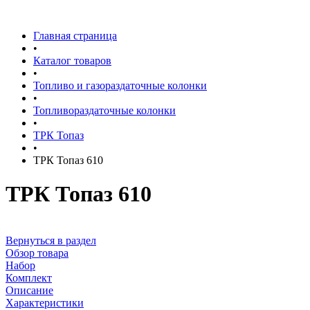
Главная страница
•
Каталог товаров
•
Топливо и газораздаточные колонки
•
Топливораздаточные колонки
•
ТРК Топаз
•
ТРК Топаз 610
ТРК Топаз 610
Вернуться в раздел
Обзор товара
Набор
Комплект
Описание
Характеристики