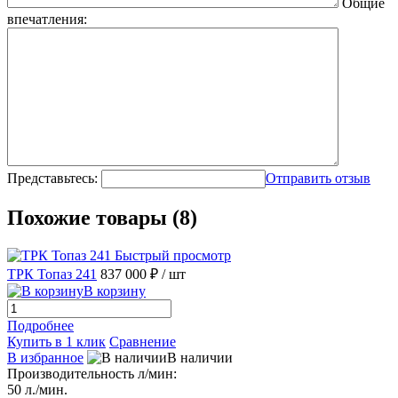
Общие
впечатления:
Представьтесь:
Отправить отзыв
Похожие товары (8)
Быстрый просмотр
ТРК Топаз 241
837 000 ₽
/ шт
В корзину
Подробнее
Купить в 1 клик
Сравнение
В избранное
В наличии
Производительность л/мин:
50 л./мин.