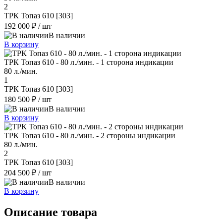
2
ТРК Топаз 610 [303]
192 000 ₽
/ шт
В наличии
В корзину
ТРК Топаз 610 - 80 л./мин. - 1 сторона индикации
80 л./мин.
1
ТРК Топаз 610 [303]
180 500 ₽
/ шт
В наличии
В корзину
ТРК Топаз 610 - 80 л./мин. - 2 стороны индикации
80 л./мин.
2
ТРК Топаз 610 [303]
204 500 ₽
/ шт
В наличии
В корзину
Описание товара