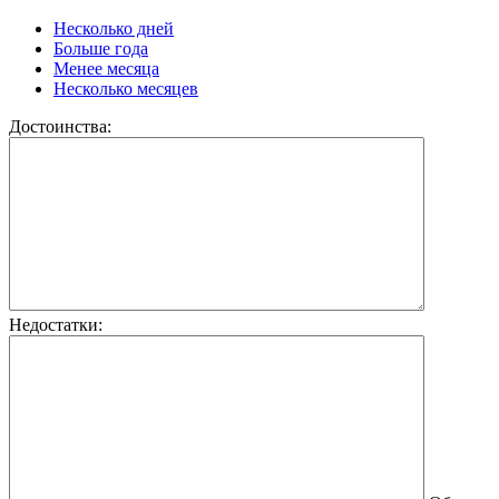
Несколько дней
Больше года
Менее месяца
Несколько месяцев
Достоинства:
Недостатки: