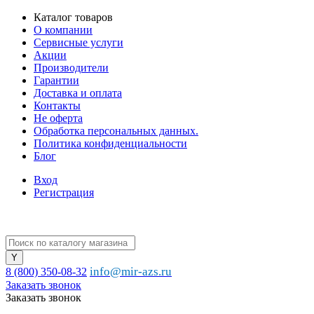
Каталог товаров
О компании
Сервисные услуги
Акции
Производители
Гарантии
Доставка и оплата
Контакты
Не оферта
Обработка персональных данных.
Политика конфиденциальности
Блог
Вход
Регистрация
info@mir-azs.ru
8 (800) 350-08-32
Заказать звонок
Заказать звонок