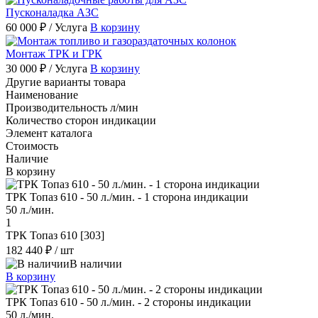
Пусконаладка АЗС
60 000 ₽
/ Услуга
В корзину
Монтаж ТРК и ГРК
30 000 ₽
/ Услуга
В корзину
Другие варианты товара
Наименование
Производительность л/мин
Количество сторон индикации
Элемент каталога
Стоимость
Наличие
В корзину
ТРК Топаз 610 - 50 л./мин. - 1 сторона индикации
50 л./мин.
1
ТРК Топаз 610 [303]
182 440 ₽
/ шт
В наличии
В корзину
ТРК Топаз 610 - 50 л./мин. - 2 стороны индикации
50 л./мин.