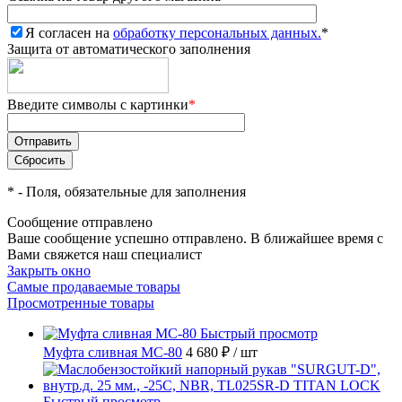
Я согласен на
обработку персональных данных.
*
Защита от автоматического заполнения
Введите символы с картинки
*
*
- Поля, обязательные для заполнения
Сообщение отправлено
Ваше сообщение успешно отправлено. В ближайшее время с
Вами свяжется наш специалист
Закрыть окно
Самые продаваемые товары
Просмотренные товары
Быстрый просмотр
Муфта сливная МС-80
4 680 ₽
/ шт
Быстрый просмотр