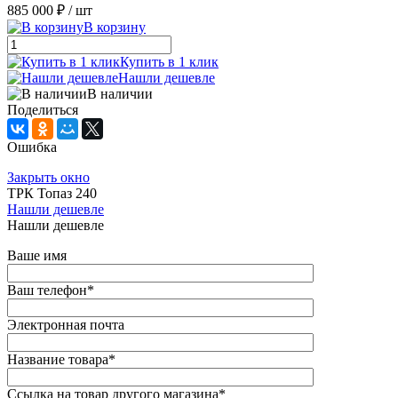
885 000 ₽
/ шт
В корзину
Купить в 1 клик
Нашли дешевле
В наличии
Поделиться
Ошибка
Закрыть окно
ТРК Топаз 240
Нашли дешевле
Нашли дешевле
Ваше имя
Ваш телефон
*
Электронная почта
Название товара
*
Ссылка на товар другого магазина
*