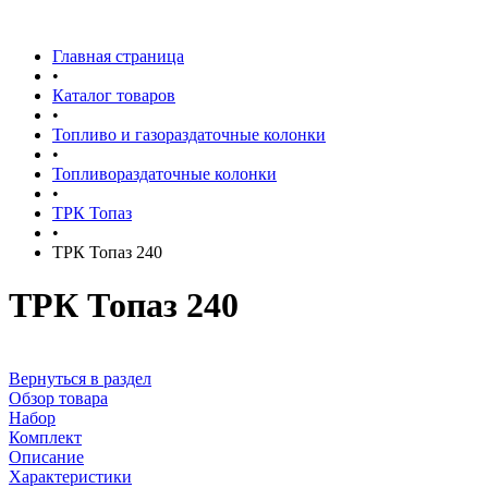
Главная страница
•
Каталог товаров
•
Топливо и газораздаточные колонки
•
Топливораздаточные колонки
•
ТРК Топаз
•
ТРК Топаз 240
ТРК Топаз 240
Вернуться в раздел
Обзор товара
Набор
Комплект
Описание
Характеристики