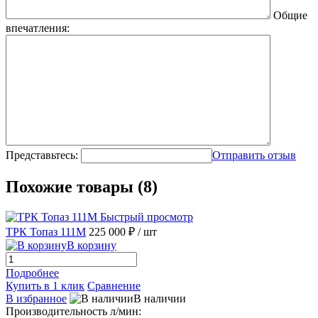
Общие
впечатления:
Представьтесь:
Отправить отзыв
Похожие товары (8)
Быстрый просмотр
ТРК Топаз 111М
225 000 ₽
/ шт
В корзину
Подробнее
Купить в 1 клик
Сравнение
В избранное
В наличии
Производительность л/мин: