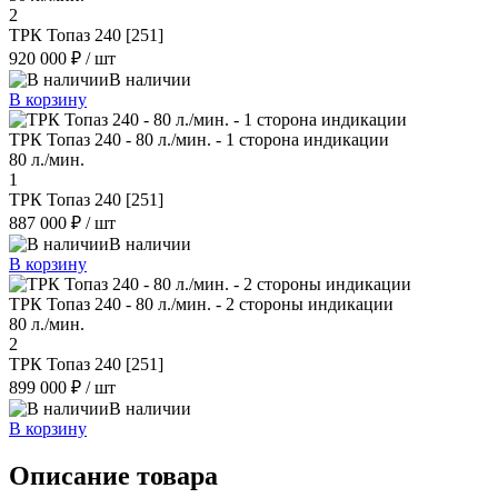
2
ТРК Топаз 240 [251]
920 000 ₽
/ шт
В наличии
В корзину
ТРК Топаз 240 - 80 л./мин. - 1 сторона индикации
80 л./мин.
1
ТРК Топаз 240 [251]
887 000 ₽
/ шт
В наличии
В корзину
ТРК Топаз 240 - 80 л./мин. - 2 стороны индикации
80 л./мин.
2
ТРК Топаз 240 [251]
899 000 ₽
/ шт
В наличии
В корзину
Описание товара