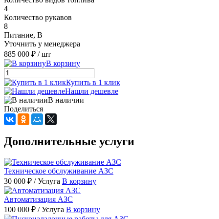
4
Количество рукавов
8
Питание, В
Уточнить у менеджера
885 000 ₽
/ шт
В корзину
Купить в 1 клик
Нашли дешевле
В наличии
Поделиться
Дополнительные услуги
Техническое обслуживание АЗС
30 000 ₽
/ Услуга
В корзину
Автоматизация АЗС
100 000 ₽
/ Услуга
В корзину