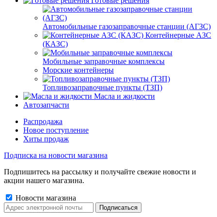
Готовые решения
Автомобильные газозаправочные станции (АГЗС)
Контейнерные АЗС
(КАЗС)
Мобильные заправочные комплексы
Морские контейнеры
Топливозаправочные пункты (ТЗП)
Масла и жидкости
Автозапчасти
Распродажа
Новое поступление
Хиты продаж
Подписка на новости магазина
Подпишитесь на рассылку и получайте свежие новости и
акции нашего магазина.
Новости магазина