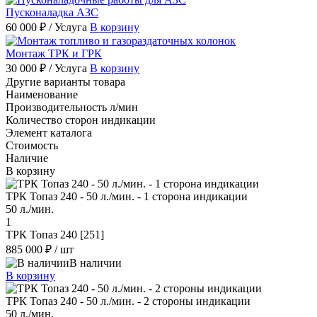
Пусконаладка АЗС
60 000 ₽
/ Услуга
В корзину
Монтаж ТРК и ГРК
30 000 ₽
/ Услуга
В корзину
Другие варианты товара
Наименование
Производительность л/мин
Количество сторон индикации
Элемент каталога
Стоимость
Наличие
В корзину
ТРК Топаз 240 - 50 л./мин. - 1 сторона индикации
50 л./мин.
1
ТРК Топаз 240 [251]
885 000 ₽
/ шт
В наличии
В корзину
ТРК Топаз 240 - 50 л./мин. - 2 стороны индикации
50 л./мин.