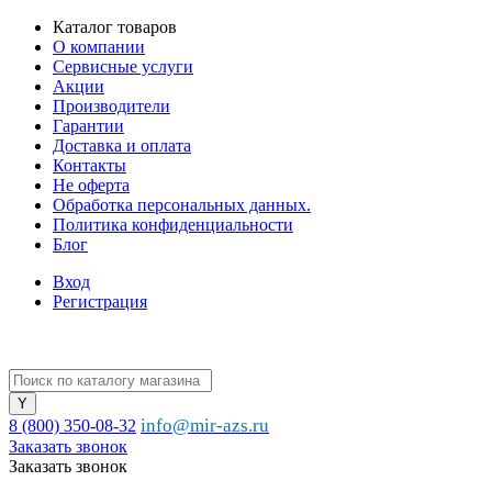
Каталог товаров
О компании
Сервисные услуги
Акции
Производители
Гарантии
Доставка и оплата
Контакты
Не оферта
Обработка персональных данных.
Политика конфиденциальности
Блог
Вход
Регистрация
info@mir-azs.ru
8 (800) 350-08-32
Заказать звонок
Заказать звонок