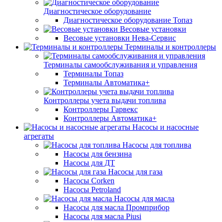
Диагностическое оборудование
Диагностическое оборудование Топаз
Весовые установки
Весовые установки Нева-Сервис
Терминалы и контроллеры
Терминалы самообслуживания и управления
Терминалы Топаз
Терминалы Автоматика+
Контроллеры учета выдачи топлива
Контроллеры Гарвекс
Контроллеры Автоматика+
Насосы и насосные
агрегаты
Насосы для топлива
Насосы для бензина
Насосы для ДТ
Насосы для газа
Насосы Corken
Насосы Petroland
Насосы для масла
Насосы для масла Промприбор
Насосы для масла Piusi