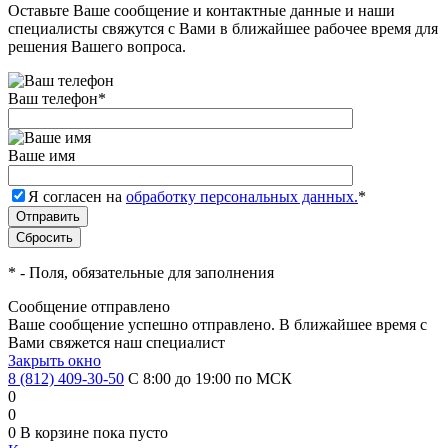
Оставьте Ваше сообщение и контактные данные и наши
специалисты свяжутся с Вами в ближайшее рабочее время для
решения Вашего вопроса.
Ваш телефон
*
Ваше имя
Я согласен на
обработку персональных данных.
*
*
- Поля, обязательные для заполнения
Сообщение отправлено
Ваше сообщение успешно отправлено. В ближайшее время с
Вами свяжется наш специалист
Закрыть окно
8 (812) 409-30-50
С 8:00 до 19:00 по МСК
0
0
0
В корзине
пока пусто