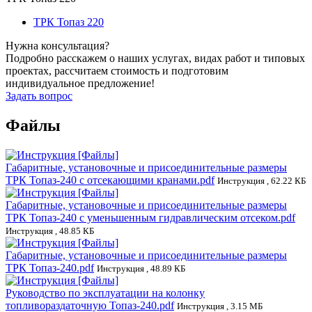
ТРК Топаз 220
Нужна консультация?
Подробно расскажем о наших услугах, видах работ и типовых
проектах, рассчитаем стоимость и подготовим
индивидуальное предложение!
Задать вопрос
Файлы
Габаритные, установочные и присоединительные размеры
ТРК Топаз-240 с отсекающими кранами.pdf
Инструкция , 62.22 КБ
Габаритные, установочные и присоединительные размеры
ТРК Топаз-240 с уменьшенным гидравлическим отсеком.pdf
Инструкция , 48.85 КБ
Габаритные, установочные и присоединительные размеры
ТРК Топаз-240.pdf
Инструкция , 48.89 КБ
Руководство по эксплуатации на колонку
топливораздаточную Топаз-240.pdf
Инструкция , 3.15 МБ