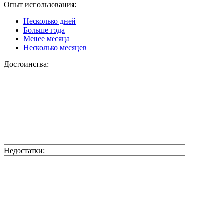
Опыт использования:
Несколько дней
Больше года
Менее месяца
Несколько месяцев
Достоинства:
Недостатки: