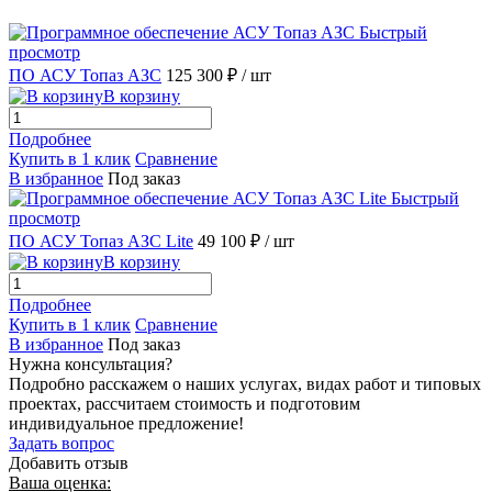
Быстрый
просмотр
ПО АСУ Топаз АЗС
125 300 ₽
/ шт
В корзину
Подробнее
Купить в 1 клик
Сравнение
В избранное
Под заказ
Быстрый
просмотр
ПО АСУ Топаз АЗС Lite
49 100 ₽
/ шт
В корзину
Подробнее
Купить в 1 клик
Сравнение
В избранное
Под заказ
Нужна консультация?
Подробно расскажем о наших услугах, видах работ и типовых
проектах, рассчитаем стоимость и подготовим
индивидуальное предложение!
Задать вопрос
Добавить отзыв
Ваша оценка: