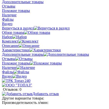
Дополнительные товары
Отзывы
Похожие товары
Наличие
Файлы
Видео
Вернуться в раздел
Обзор товара
Набор
Комплект
Описание
Характеристики
Дополнительные товары
Отзывы
Похожие товары
Наличие
Файлы
Видео
Отзывов: 0
Добавить отзыв
Другие варианты товара:
Производительность л/мин: