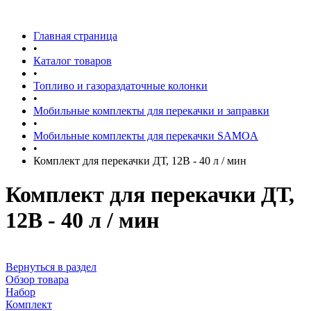
Главная страница
•
Каталог товаров
•
Топливо и газораздаточные колонки
•
Мобильные комплекты для перекачки и заправки
•
Мобильные комплекты для перекачки SAMOA
•
Комплект для перекачки ДТ, 12В - 40 л / мин
Комплект для перекачки ДТ,
12В - 40 л / мин
Вернуться в раздел
Обзор товара
Набор
Комплект