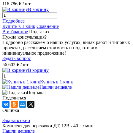
116 786 ₽
/ шт
В корзину
Подробнее
Купить в 1 клик
Сравнение
В избранное
Под заказ
Нужна консультация?
Подробно расскажем о наших услугах, видах работ и типовых
проектах, рассчитаем стоимость и подготовим
индивидуальное предложение!
Задать вопрос
56 602 ₽
/ шт
В корзину
Купить в 1 клик
Нашли дешевле
Под заказ
Поделиться
Ошибка
Закрыть окно
Комплект для перекачки ДТ, 12В - 40 л / мин
Нашли дешевле