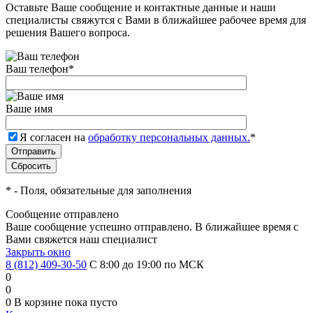
Оставьте Ваше сообщение и контактные данные и наши
специалисты свяжутся с Вами в ближайшее рабочее время для
решения Вашего вопроса.
Ваш телефон
*
Ваше имя
Я согласен на
обработку персональных данных.
*
*
- Поля, обязательные для заполнения
Сообщение отправлено
Ваше сообщение успешно отправлено. В ближайшее время с
Вами свяжется наш специалист
Закрыть окно
8 (812) 409-30-50
С 8:00 до 19:00 по МСК
0
0
0
В корзине
пока пусто