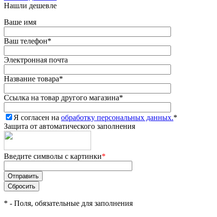
Нашли дешевле
Ваше имя
Ваш телефон
*
Электронная почта
Название товара
*
Ссылка на товар другого магазина
*
Я согласен на
обработку персональных данных.
*
Защита от автоматического заполнения
Введите символы с картинки
*
*
- Поля, обязательные для заполнения