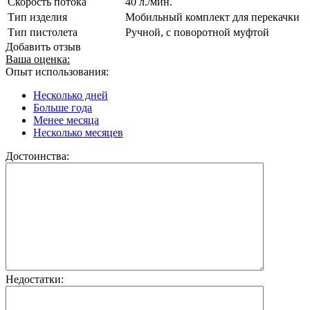
Скорость потока
40 л./мин.
Тип изделия
Мобильный комплект для перекачки
Тип пистолета
Ручной, с поворотной муфтой
Добавить отзыв
Ваша оценка:
Опыт использования:
Несколько дней
Больше года
Менее месяца
Несколько месяцев
Достоинства:
Недостатки: