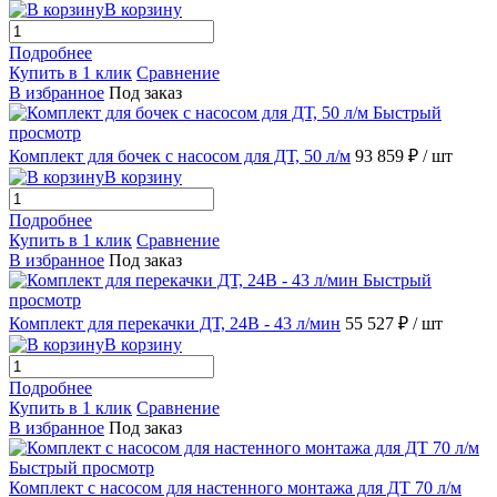
В корзину
Подробнее
Купить в 1 клик
Сравнение
В избранное
Под заказ
Быстрый
просмотр
Комплект для бочек с насосом для ДТ, 50 л/м
93 859 ₽
/ шт
В корзину
Подробнее
Купить в 1 клик
Сравнение
В избранное
Под заказ
Быстрый
просмотр
Комплект для перекачки ДТ, 24В - 43 л/мин
55 527 ₽
/ шт
В корзину
Подробнее
Купить в 1 клик
Сравнение
В избранное
Под заказ
Быстрый просмотр
Комплект с насосом для настенного монтажа для ДТ 70 л/м