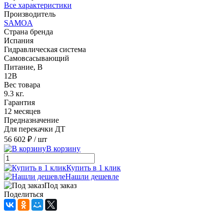
Все характеристики
Производитель
SAMOA
Страна бренда
Испания
Гидравлическая система
Cамовсасывающий
Питание, В
12В
Вес товара
9.3 кг.
Гарантия
12 месяцев
Предназначение
Для перекачки ДТ
56 602 ₽
/ шт
В корзину
Купить в 1 клик
Нашли дешевле
Под заказ
Поделиться