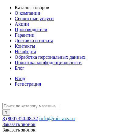
Каталог товаров
О компании
Сервисные услуги
Акции
Производители
Гарантии
Доставка и оплата
Контакты
Не оферта
Обработка персональных данных.
Политика конфиденциальности
Блог
Вход
Регистрация
info@mir-azs.ru
8 (800) 350-08-32
Заказать звонок
Заказать звонок