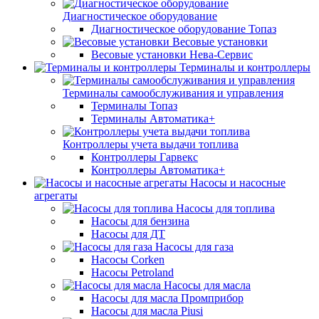
Диагностическое оборудование
Диагностическое оборудование Топаз
Весовые установки
Весовые установки Нева-Сервис
Терминалы и контроллеры
Терминалы самообслуживания и управления
Терминалы Топаз
Терминалы Автоматика+
Контроллеры учета выдачи топлива
Контроллеры Гарвекс
Контроллеры Автоматика+
Насосы и насосные
агрегаты
Насосы для топлива
Насосы для бензина
Насосы для ДТ
Насосы для газа
Насосы Corken
Насосы Petroland
Насосы для масла
Насосы для масла Промприбор
Насосы для масла Piusi