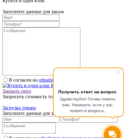
Купить в один клик
Заполните данные для заказа
Я согласен на
обработку персональных данных.
*
Купить в один клик
Получить ответ на вопрос
Закрыть окно
Запросить стоимость товара
Здравствуйте! Готовы помочь
вам. Напишите, если у вас
Загрузка товара
появятся вопросы.
Заполните данные для запроса цены