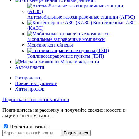
Готовые решения
Автомобильные газозаправочные станции (АГЗС)
Контейнерные АЗС
(КАЗС)
Мобильные заправочные комплексы
Морские контейнеры
Топливозаправочные пункты (ТЗП)
Масла и жидкости
Автозапчасти
Распродажа
Новое поступление
Хиты продаж
Подписка на новости магазина
Подпишитесь на рассылку и получайте свежие новости и
акции нашего магазина.
Новости магазина