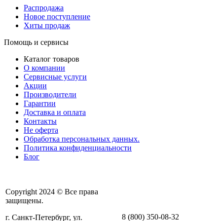
Распродажа
Новое поступление
Хиты продаж
Помощь и сервисы
Каталог товаров
О компании
Сервисные услуги
Акции
Производители
Гарантии
Доставка и оплата
Контакты
Не оферта
Обработка персональных данных.
Политика конфиденциальности
Блог
Copyright 2024 © Все права
защищены.
8 (800) 350-08-32
г. Санкт-Петербург, ул.