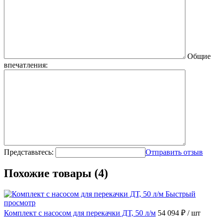
Общие
впечатления:
Представьтесь:
Отправить отзыв
Похожие товары (4)
Быстрый
просмотр
Комплект с насосом для перекачки ДТ, 50 л/м
54 094 ₽
/ шт