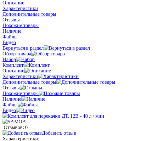
Описание
Характеристики
Дополнительные товары
Отзывы
Похожие товары
Наличие
Файлы
Видео
Вернуться в раздел
Обзор товара
Набор
Комплект
Описание
Характеристики
Дополнительные товары
Отзывы
Похожие товары
Наличие
Файлы
Видео
Отзывов: 0
Добавить отзыв
Характеристики: