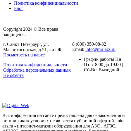
Политика конфиденциальности
Блог
Copyright 2024 © Все права
защищены.
8 (800) 350-08-32
г. Санкт-Петербург, ул.
Email:
info@mir-azs.ru
Магнитогорская, д.51, лит Ж
Посмотреть на карте
График работы Пн-
Пт: с 8:00 до 19:00 |
Политика конфиденциальности
Сб-Вс: Выходной
Обработка персональных данных
Не оферта
Вся информация на сайте предоставлена для ознакомления и
ни при каких условиях не является публичной офертой. mir-
azs.ru - интернет-магазин оборудования для АЗС , АГЗС,