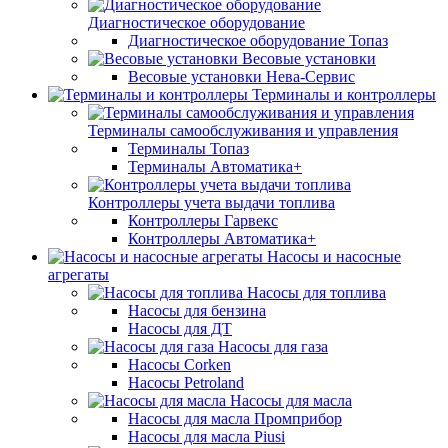
Диагностическое оборудование
Диагностическое оборудование Топаз
Весовые установки
Весовые установки Нева-Сервис
Терминалы и контроллеры
Терминалы самообслуживания и управления
Терминалы Топаз
Терминалы Автоматика+
Контроллеры учета выдачи топлива
Контроллеры Гарвекс
Контроллеры Автоматика+
Насосы и насосные
агрегаты
Насосы для топлива
Насосы для бензина
Насосы для ДТ
Насосы для газа
Насосы Corken
Насосы Petroland
Насосы для масла
Насосы для масла Промприбор
Насосы для масла Piusi