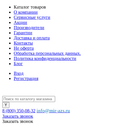
Каталог товаров
О компании
Сервисные услуги
Акции
Производители
Гарантии
Доставка и оплата
Контакты
Не оферта
Обработка персональных данных.
Политика конфиденциальности
Блог
Вход
Регистрация
info@mir-azs.ru
8 (800) 350-08-32
Заказать звонок
Заказать звонок