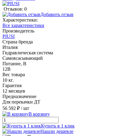
Отзывов: 0
Добавить отзыв
Характеристики:
Все характеристики
Производитель
PIUSI
Страна бренда
Италия
Гидравлическая система
Cамовсасывающий
Питание, В
12В
Вес товара
10 кг.
Гарантия
12 месяцев
Предназначение
Для перекачки ДТ
56 592 ₽
/ шт
В корзину
Купить в 1 клик
Нашли дешевле