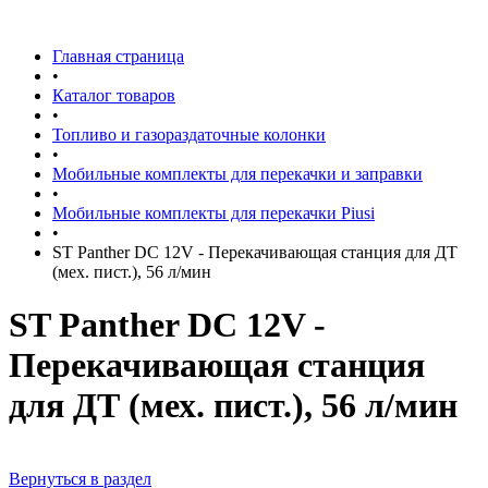
Главная страница
•
Каталог товаров
•
Топливо и газораздаточные колонки
•
Мобильные комплекты для перекачки и заправки
•
Мобильные комплекты для перекачки Piusi
•
ST Panther DC 12V - Перекачивающая станция для ДТ
(мех. пист.), 56 л/мин
ST Panther DC 12V -
Перекачивающая станция
для ДТ (мех. пист.), 56 л/мин
Вернуться в раздел