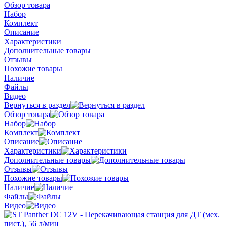
Обзор товара
Набор
Комплект
Описание
Характеристики
Дополнительные товары
Отзывы
Похожие товары
Наличие
Файлы
Видео
Вернуться в раздел
Обзор товара
Набор
Комплект
Описание
Характеристики
Дополнительные товары
Отзывы
Похожие товары
Наличие
Файлы
Видео