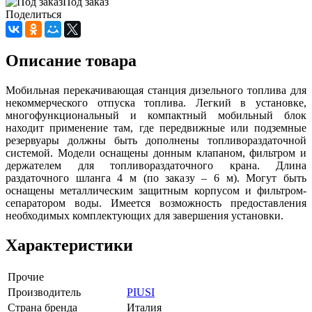
Под заказ
Поделиться
Описание товара
Мобильная перекачивающая станция дизельного топлива для
некоммерческого отпуска топлива. Легкий в установке,
многофункциональный и компактный мобильный блок
находит применение там, где передвижные или подземные
резервуары должны быть дополнены топливораздаточной
системой. Модели оснащены донным клапаном, фильтром и
держателем для топливораздаточного крана. Длина
раздаточного шланга 4 м (по заказу – 6 м). Могут быть
оснащены металлическим защитным корпусом и фильтром-
сепаратором воды. Имеется возможность предоставления
необходимых комплектующих для завершения установки.
Характеристики
Прочие
Производитель
PIUSI
Страна бренда
Италия