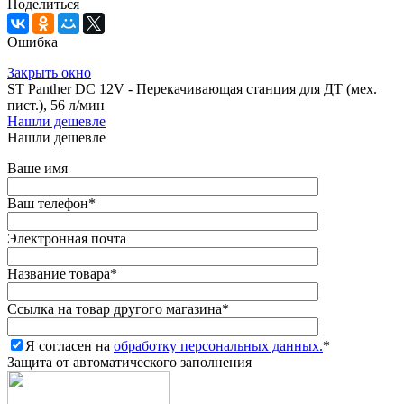
Поделиться
Ошибка
Закрыть окно
ST Panther DC 12V - Перекачивающая станция для ДТ (мех.
пист.), 56 л/мин
Нашли дешевле
Нашли дешевле
Ваше имя
Ваш телефон
*
Электронная почта
Название товара
*
Ссылка на товар другого магазина
*
Я согласен на
обработку персональных данных.
*
Защита от автоматического заполнения