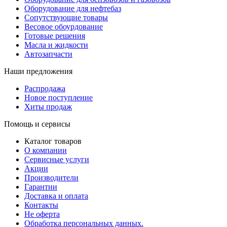
Оборудование для нефтебаз
Сопутствующие товары
Весовое обоурдование
Готовые решения
Масла и жидкости
Автозапчасти
Наши предложения
Распродажа
Новое поступление
Хиты продаж
Помощь и сервисы
Каталог товаров
О компании
Сервисные услуги
Акции
Производители
Гарантии
Доставка и оплата
Контакты
Не оферта
Обработка персональных данных.