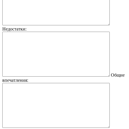
Недостатки:
Общие
впечатления: