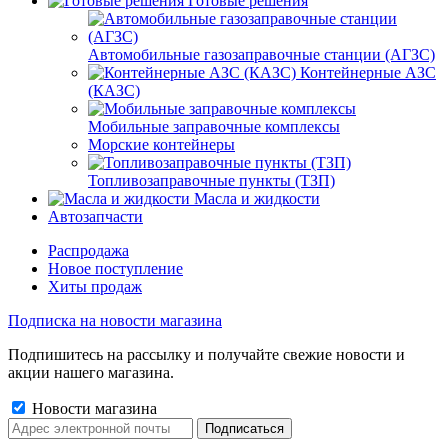
Готовые решения
Автомобильные газозаправочные станции (АГЗС)
Контейнерные АЗС
(КАЗС)
Мобильные заправочные комплексы
Морские контейнеры
Топливозаправочные пункты (ТЗП)
Масла и жидкости
Автозапчасти
Распродажа
Новое поступление
Хиты продаж
Подписка на новости магазина
Подпишитесь на рассылку и получайте свежие новости и
акции нашего магазина.
Новости магазина