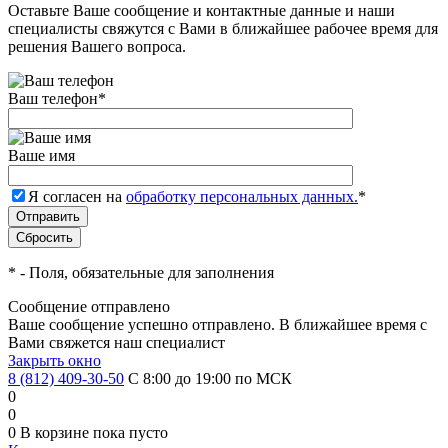
Оставьте Ваше сообщение и контактные данные и наши
специалисты свяжутся с Вами в ближайшее рабочее время для
решения Вашего вопроса.
Ваш телефон
*
Ваше имя
Я согласен на
обработку персональных данных.
*
*
- Поля, обязательные для заполнения
Сообщение отправлено
Ваше сообщение успешно отправлено. В ближайшее время с
Вами свяжется наш специалист
Закрыть окно
8 (812) 409-30-50
С 8:00 до 19:00 по МСК
0
0
0
В корзине
пока пусто