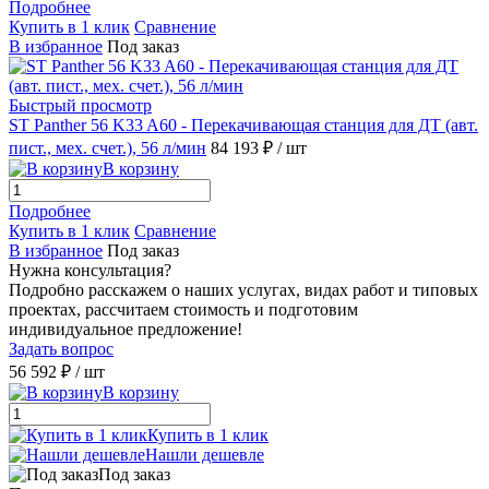
Подробнее
Купить в 1 клик
Сравнение
В избранное
Под заказ
Быстрый просмотр
ST Panther 56 K33 A60 - Перекачивающая станция для ДТ (авт.
пист., мех. счет.), 56 л/мин
84 193 ₽
/ шт
В корзину
Подробнее
Купить в 1 клик
Сравнение
В избранное
Под заказ
Нужна консультация?
Подробно расскажем о наших услугах, видах работ и типовых
проектах, рассчитаем стоимость и подготовим
индивидуальное предложение!
Задать вопрос
56 592 ₽
/ шт
В корзину
Купить в 1 клик
Нашли дешевле
Под заказ