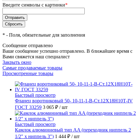
Введите символы с картинки
*
*
- Поля, обязательные для заполнения
Сообщение отправлено
Ваше сообщение успешно отправлено. В ближайшее время с
Вами свяжется наш специалист
Закрыть окно
Самые продаваемые товары
Просмотренные товары
Быстрый просмотр
Фланец воротниковый 50- 10-11-1-B-Ст.12Х18Н10Т-IV
ГОСТ 33259
3 065 ₽
/ шт
Быстрый просмотр
Камлок алюминиевый тип AA (переходник ниппель 2
1/2" х ниппель 3")
1 444 ₽
/ шт