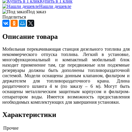
Купить в 1 клик
Нашли дешевле
Под заказ
Поделиться
Описание товара
Мобильная перекачивающая станция дизельного топлива для
некоммерческого отпуска топлива. Легкий в установке,
многофункциональный и компактный мобильный блок
находит применение там, где передвижные или подземные
резервуары должны быть дополнены топливораздаточной
системой. Модели оснащены донным клапаном, фильтром и
держателем для топливораздаточного крана. Длина
раздаточного шланга 4 м (по заказу – 6 м). Могут быть
оснащены металлическим защитным корпусом и фильтром-
сепаратором воды. Имеется возможность предоставления
необходимых комплектующих для завершения установки.
Характеристики
Прочие