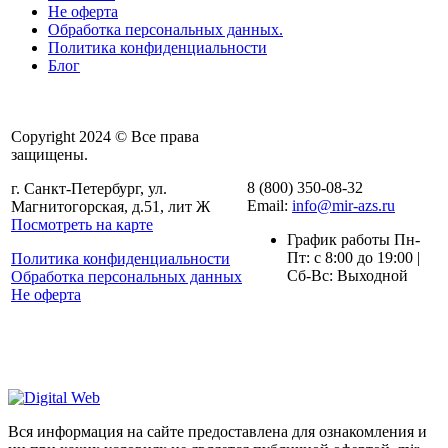
Не оферта
Обработка персональных данных.
Политика конфиденциальности
Блог
Copyright 2024 © Все права
защищены.
8 (800) 350-08-32
г. Санкт-Петербург, ул.
Email:
info@mir-azs.ru
Магнитогорская, д.51, лит Ж
Посмотреть на карте
График работы Пн-
Пт: с 8:00 до 19:00 |
Политика конфиденциальности
Сб-Вс: Выходной
Обработка персональных данных
Не оферта
Вся информация на сайте предоставлена для ознакомления и