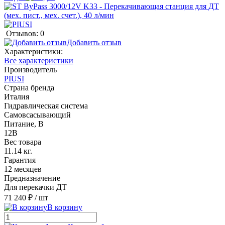
Отзывов: 0
Добавить отзыв
Характеристики:
Все характеристики
Производитель
PIUSI
Страна бренда
Италия
Гидравлическая система
Cамовсасывающий
Питание, В
12В
Вес товара
11.14 кг.
Гарантия
12 месяцев
Предназначение
Для перекачки ДТ
71 240 ₽
/ шт
В корзину