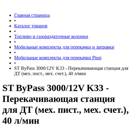
Главная страница
•
Каталог товаров
•
Топливо и газораздаточные колонки
•
Мобильные комплекты для перекачки и заправки
•
Мобильные комплекты для перекачки Piusi
•
ST ByPass 3000/12V K33 - Перекачивающая станция для
ДТ (мех. пист., мех. счет.), 40 л/мин
ST ByPass 3000/12V K33 -
Перекачивающая станция
для ДТ (мех. пист., мех. счет.),
40 л/мин