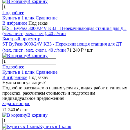
В корзину
Подробнее
Купить в 1 клик
Сравнение
В избранное
Под заказ
Быстрый просмотр
ST ByPass 3000/24V K33 - Перекачивающая станция для ДТ
(мех. пист., мех. счет.), 40 л/мин
71 240 ₽
/ шт
В корзину
Подробнее
Купить в 1 клик
Сравнение
В избранное
Под заказ
Нужна консультация?
Подробно расскажем о наших услугах, видах работ и типовых
проектах, рассчитаем стоимость и подготовим
индивидуальное предложение!
Задать вопрос
71 240 ₽
/ шт
В корзину
Купить в 1 клик