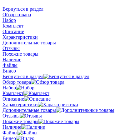
Вернуться в раздел
Обзор товара
Набор
Комплект
Описание
Характеристики
Дополнительные товары
Отзывы
Похожие товары
Наличие
Файлы
Видео
Вернуться в раздел
Обзор товара
Набор
Комплект
Описание
Характеристики
Дополнительные товары
Отзывы
Похожие товары
Наличие
Файлы
Видео