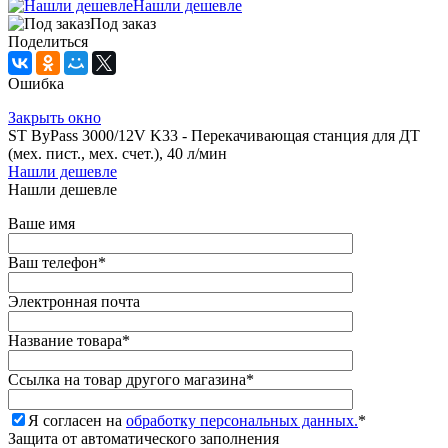
Нашли дешевле
Под заказ
Поделиться
Ошибка
Закрыть окно
ST ByPass 3000/12V K33 - Перекачивающая станция для ДТ
(мех. пист., мех. счет.), 40 л/мин
Нашли дешевле
Нашли дешевле
Ваше имя
Ваш телефон
*
Электронная почта
Название товара
*
Ссылка на товар другого магазина
*
Я согласен на
обработку персональных данных.
*
Защита от автоматического заполнения