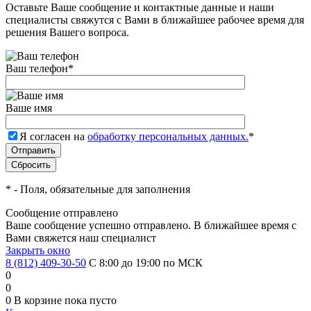
Оставьте Ваше сообщение и контактные данные и наши
специалисты свяжутся с Вами в ближайшее рабочее время для
решения Вашего вопроса.
Ваш телефон
*
Ваше имя
Я согласен на
обработку персональных данных.
*
*
- Поля, обязательные для заполнения
Сообщение отправлено
Ваше сообщение успешно отправлено. В ближайшее время с
Вами свяжется наш специалист
Закрыть окно
8 (812) 409-30-50
С 8:00 до 19:00 по МСК
0
0
0
В корзине
пока пусто