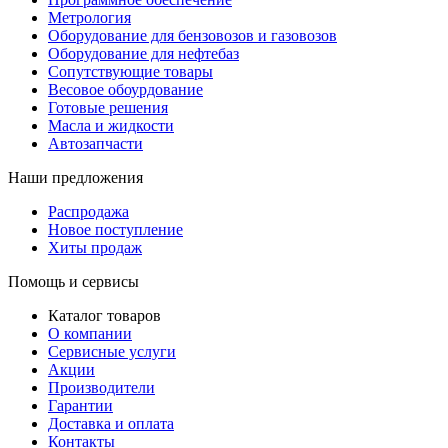
Метрология
Оборудование для бензовозов и газовозов
Оборудование для нефтебаз
Сопутствующие товары
Весовое обоурдование
Готовые решения
Масла и жидкости
Автозапчасти
Наши предложения
Распродажа
Новое поступление
Хиты продаж
Помощь и сервисы
Каталог товаров
О компании
Сервисные услуги
Акции
Производители
Гарантии
Доставка и оплата
Контакты