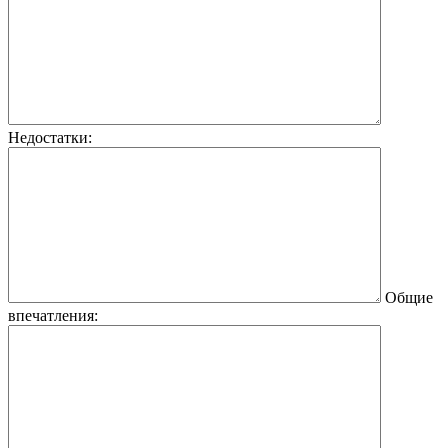
Недостатки:
Общие
впечатления: