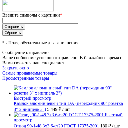
Введите символы с картинки
*
*
- Поля, обязательные для заполнения
Сообщение отправлено
Ваше сообщение успешно отправлено. В ближайшее время с
Вами свяжется наш специалист
Закрыть окно
Самые продаваемые товары
Просмотренные товары
Быстрый просмотр
Камлок алюминиевый тип DА (переходник 90° розетка
3" х ниппель 3")
5 449 ₽
/ шт
Быстрый
просмотр
Отвод 90-1-48,3х3,6-ст20 ГОСТ 17375-2001
180 ₽
/ шт