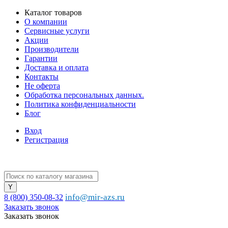
Каталог товаров
О компании
Сервисные услуги
Акции
Производители
Гарантии
Доставка и оплата
Контакты
Не оферта
Обработка персональных данных.
Политика конфиденциальности
Блог
Вход
Регистрация
info@mir-azs.ru
8 (800) 350-08-32
Заказать звонок
Заказать звонок