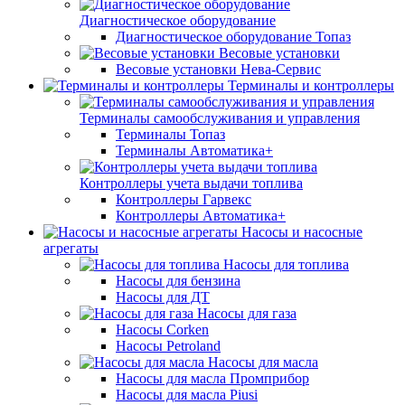
Диагностическое оборудование
Диагностическое оборудование Топаз
Весовые установки
Весовые установки Нева-Сервис
Терминалы и контроллеры
Терминалы самообслуживания и управления
Терминалы Топаз
Терминалы Автоматика+
Контроллеры учета выдачи топлива
Контроллеры Гарвекс
Контроллеры Автоматика+
Насосы и насосные
агрегаты
Насосы для топлива
Насосы для бензина
Насосы для ДТ
Насосы для газа
Насосы Corken
Насосы Petroland
Насосы для масла
Насосы для масла Промприбор
Насосы для масла Piusi