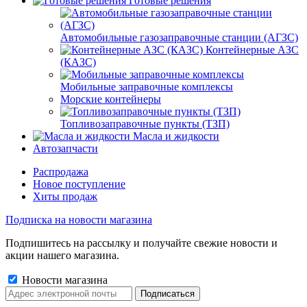
Готовые решения
Автомобильные газозаправочные станции (АГЗС)
Контейнерные АЗС
(КАЗС)
Мобильные заправочные комплексы
Морские контейнеры
Топливозаправочные пункты (ТЗП)
Масла и жидкости
Автозапчасти
Распродажа
Новое поступление
Хиты продаж
Подписка на новости магазина
Подпишитесь на рассылку и получайте свежие новости и
акции нашего магазина.
Новости магазина