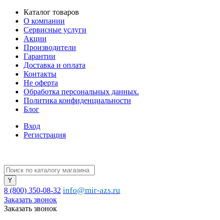
Каталог товаров
О компании
Сервисные услуги
Акции
Производители
Гарантии
Доставка и оплата
Контакты
Не оферта
Обработка персональных данных.
Политика конфиденциальности
Блог
Вход
Регистрация
info@mir-azs.ru
8 (800) 350-08-32
Заказать звонок
Заказать звонок