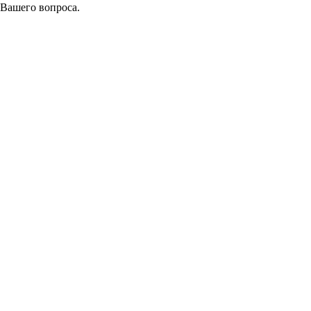
 Вашего вопроса.