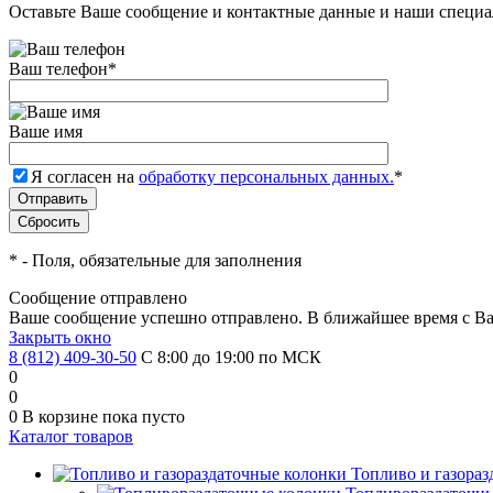
Оставьте Ваше сообщение и контактные данные и наши специа
Ваш телефон
*
Ваше имя
Я согласен на
обработку персональных данных.
*
*
- Поля, обязательные для заполнения
Сообщение отправлено
Ваше сообщение успешно отправлено. В ближайшее время с Ва
Закрыть окно
8 (812) 409-30-50
С 8:00 до 19:00 по МСК
0
0
0
В корзине
пока пусто
Каталог товаров
Топливо и газора