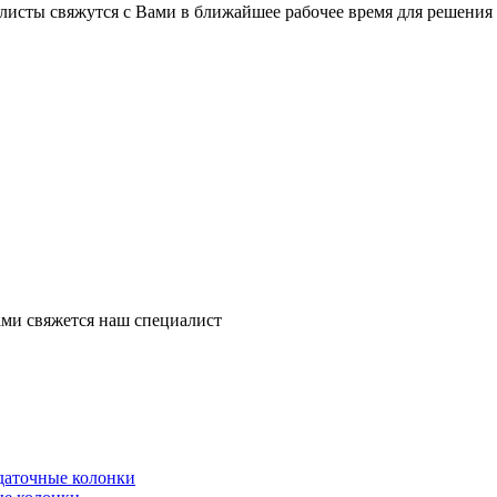
листы свяжутся с Вами в ближайшее рабочее время для решения
ми свяжется наш специалист
здаточные колонки