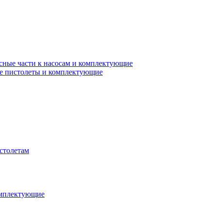
сные части к насосам и комплектующие
е пистолеты и комплектующие
столетам
омплектующие