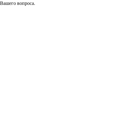
 Вашего вопроса.