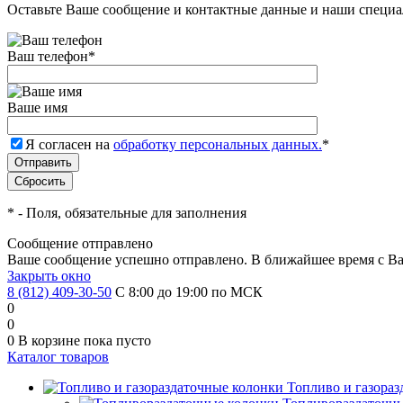
Оставьте Ваше сообщение и контактные данные и наши специа
Ваш телефон
*
Ваше имя
Я согласен на
обработку персональных данных.
*
*
- Поля, обязательные для заполнения
Сообщение отправлено
Ваше сообщение успешно отправлено. В ближайшее время с Ва
Закрыть окно
8 (812) 409-30-50
С 8:00 до 19:00 по МСК
0
0
0
В корзине
пока пусто
Каталог товаров
Топливо и газора