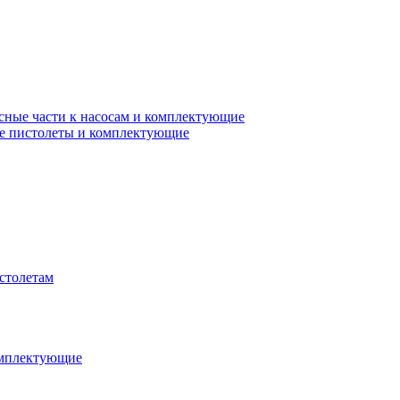
сные части к насосам и комплектующие
е пистолеты и комплектующие
столетам
омплектующие