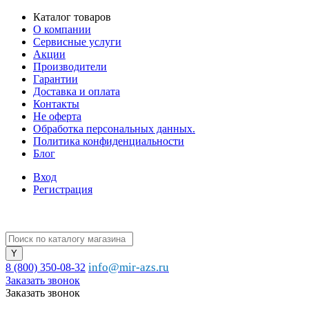
Каталог товаров
О компании
Сервисные услуги
Акции
Производители
Гарантии
Доставка и оплата
Контакты
Не оферта
Обработка персональных данных.
Политика конфиденциальности
Блог
Вход
Регистрация
info@mir-azs.ru
8 (800) 350-08-32
Заказать звонок
Заказать звонок