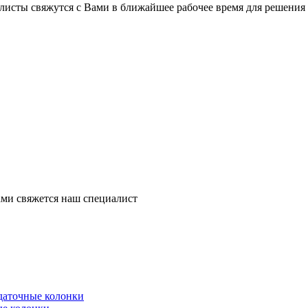
листы свяжутся с Вами в ближайшее рабочее время для решения
ми свяжется наш специалист
здаточные колонки