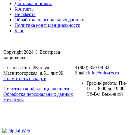
Доставка и оплата
Контакты
Не оферта
Обработка персональных данных.
Политика конфиденциальности
Блог
Copyright 2024 © Все права
защищены.
8 (800) 350-08-32
г. Санкт-Петербург, ул.
Email:
info@mir-azs.ru
Магнитогорская, д.51, лит Ж
Посмотреть на карте
График работы Пн-
Пт: с 8:00 до 19:00 |
Политика конфиденциальности
Сб-Вс: Выходной
Обработка персональных данных
Не оферта