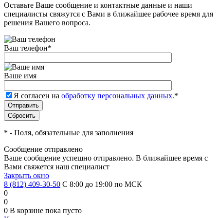
Оставьте Ваше сообщение и контактные данные и наши
специалисты свяжутся с Вами в ближайшее рабочее время для
решения Вашего вопроса.
Ваш телефон
*
Ваше имя
Я согласен на
обработку персональных данных.
*
*
- Поля, обязательные для заполнения
Сообщение отправлено
Ваше сообщение успешно отправлено. В ближайшее время с
Вами свяжется наш специалист
Закрыть окно
8 (812) 409-30-50
С 8:00 до 19:00 по МСК
0
0
0
В корзине
пока пусто