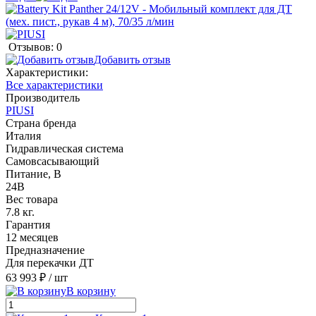
Отзывов: 0
Добавить отзыв
Характеристики:
Все характеристики
Производитель
PIUSI
Страна бренда
Италия
Гидравлическая система
Cамовсасывающий
Питание, В
24В
Вес товара
7.8 кг.
Гарантия
12 месяцев
Предназначение
Для перекачки ДТ
63 993 ₽
/ шт
В корзину