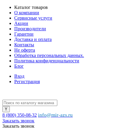
Каталог товаров
О компании
Сервисные услуги
Акции
Производители
Гарантии
Доставка и оплата
Контакты
Не оферта
Обработка персональных данных.
Политика конфиденциальности
Блог
Вход
Регистрация
info@mir-azs.ru
8 (800) 350-08-32
Заказать звонок
Заказать звонок