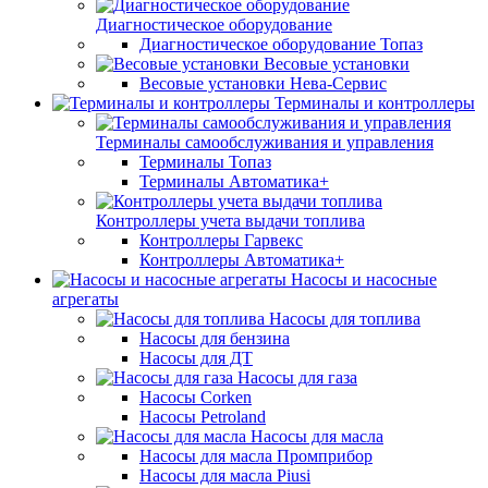
Диагностическое оборудование
Диагностическое оборудование Топаз
Весовые установки
Весовые установки Нева-Сервис
Терминалы и контроллеры
Терминалы самообслуживания и управления
Терминалы Топаз
Терминалы Автоматика+
Контроллеры учета выдачи топлива
Контроллеры Гарвекс
Контроллеры Автоматика+
Насосы и насосные
агрегаты
Насосы для топлива
Насосы для бензина
Насосы для ДТ
Насосы для газа
Насосы Corken
Насосы Petroland
Насосы для масла
Насосы для масла Промприбор
Насосы для масла Piusi