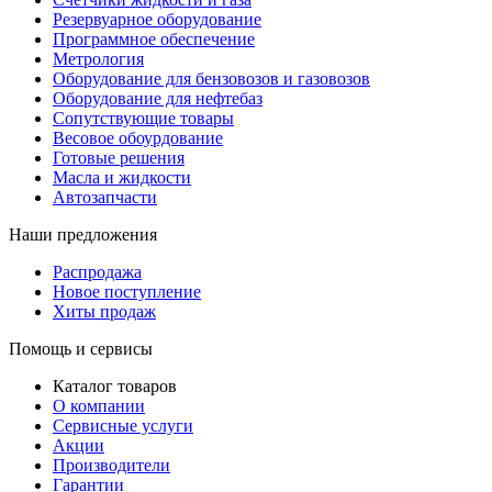
Резервуарное оборудование
Программное обеспечение
Метрология
Оборудование для бензовозов и газовозов
Оборудование для нефтебаз
Сопутствующие товары
Весовое обоурдование
Готовые решения
Масла и жидкости
Автозапчасти
Наши предложения
Распродажа
Новое поступление
Хиты продаж
Помощь и сервисы
Каталог товаров
О компании
Сервисные услуги
Акции
Производители
Гарантии