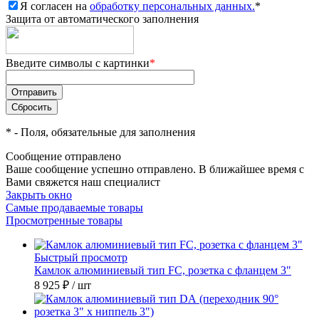
Я согласен на
обработку персональных данных.
*
Защита от автоматического заполнения
Введите символы с картинки
*
*
- Поля, обязательные для заполнения
Сообщение отправлено
Ваше сообщение успешно отправлено. В ближайшее время с
Вами свяжется наш специалист
Закрыть окно
Самые продаваемые товары
Просмотренные товары
Быстрый просмотр
Камлок алюминиевый тип FC, розетка с фланцем 3"
8 925 ₽
/ шт