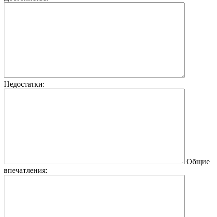
Недостатки:
Общие
впечатления: