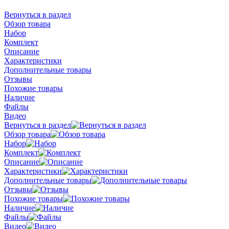
Вернуться в раздел
Обзор товара
Набор
Комплект
Описание
Характеристики
Дополнительные товары
Отзывы
Похожие товары
Наличие
Файлы
Видео
Вернуться в раздел
Обзор товара
Набор
Комплект
Описание
Характеристики
Дополнительные товары
Отзывы
Похожие товары
Наличие
Файлы
Видео