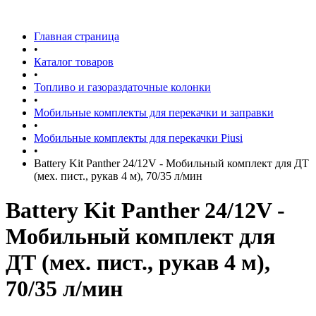
Главная страница
•
Каталог товаров
•
Топливо и газораздаточные колонки
•
Мобильные комплекты для перекачки и заправки
•
Мобильные комплекты для перекачки Piusi
•
Battery Kit Panther 24/12V - Мобильный комплект для ДТ
(мех. пист., рукав 4 м), 70/35 л/мин
Battery Kit Panther 24/12V -
Мобильный комплект для
ДТ (мех. пист., рукав 4 м),
70/35 л/мин