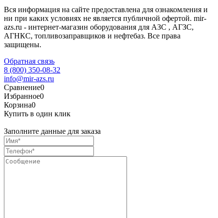
Вся информация на сайте предоставлена для ознакомления и
ни при каких условиях не является публичной офертой. mir-
azs.ru - интернет-магазин оборудования для АЗС , АГЗС,
АГНКС, топливозаправщиков и нефтебаз. Все права
защищены.
Обратная связь
8 (800) 350-08-32
info@mir-azs.ru
Сравнение
0
Избранное
0
Корзина
0
Купить в один клик
Заполните данные для заказа