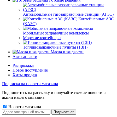
Готовые решения
Автомобильные газозаправочные станции (АГЗС)
Контейнерные АЗС
(КАЗС)
Мобильные заправочные комплексы
Морские контейнеры
Топливозаправочные пункты (ТЗП)
Масла и жидкости
Автозапчасти
Распродажа
Новое поступление
Хиты продаж
Подписка на новости магазина
Подпишитесь на рассылку и получайте свежие новости и
акции нашего магазина.
Новости магазина