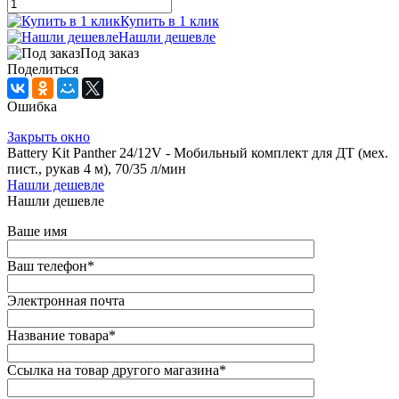
Купить в 1 клик
Нашли дешевле
Под заказ
Поделиться
Ошибка
Закрыть окно
Battery Kit Panther 24/12V - Мобильный комплект для ДТ (мех.
пист., рукав 4 м), 70/35 л/мин
Нашли дешевле
Нашли дешевле
Ваше имя
Ваш телефон
*
Электронная почта
Название товара
*
Ссылка на товар другого магазина
*