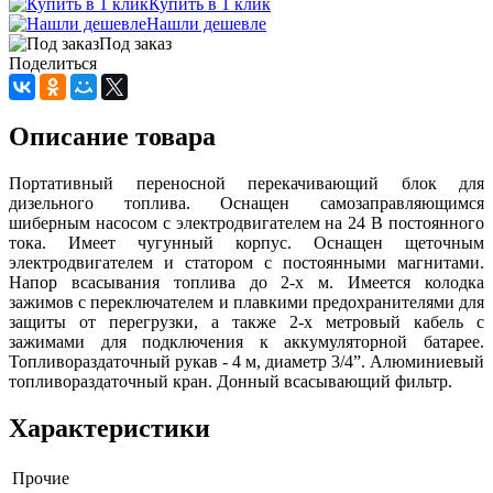
Купить в 1 клик
Нашли дешевле
Под заказ
Поделиться
Описание товара
Портативный переносной перекачивающий блок для
дизельного топлива. Оснащен самозаправляющимся
шиберным насосом с электродвигателем на 24 В постоянного
тока. Имеет чугунный корпус. Оснащен щеточным
электродвигателем и статором с постоянными магнитами.
Напор всасывания топлива до 2-х м. Имеется колодка
зажимов с переключателем и плавкими предохранителями для
защиты от перегрузки, а также 2-х метровый кабель с
зажимами для подключения к аккумуляторной батарее.
Топливораздаточный рукав - 4 м, диаметр 3/4”. Алюминиевый
топливораздаточный кран. Донный всасывающий фильтр.
Характеристики
Прочие