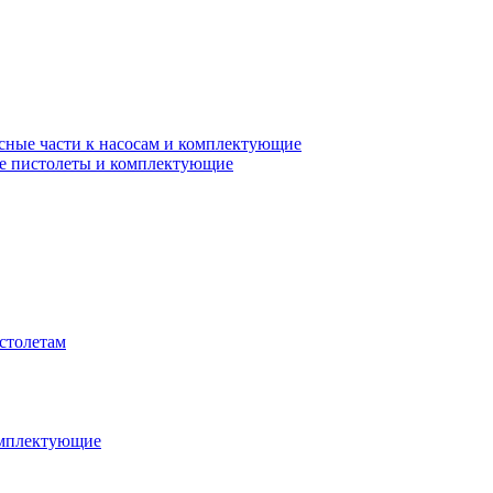
сные части к насосам и комплектующие
е пистолеты и комплектующие
столетам
омплектующие