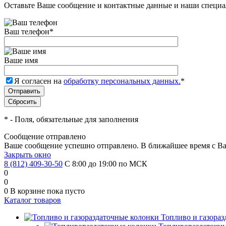
Оставьте Ваше сообщение и контактные данные и наши специа
Ваш телефон
*
Ваше имя
Я согласен на
обработку персональных данных.
*
*
- Поля, обязательные для заполнения
Сообщение отправлено
Ваше сообщение успешно отправлено. В ближайшее время с Ва
Закрыть окно
8 (812) 409-30-50
С 8:00 до 19:00 по МСК
0
0
0
В корзине
пока пусто
Каталог товаров
Топливо и газора