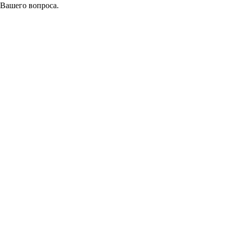
 Вашего вопроса.