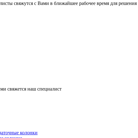
листы свяжутся с Вами в ближайшее рабочее время для решения
ми свяжется наш специалист
здаточные колонки