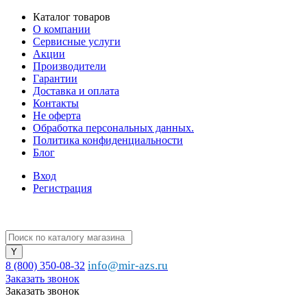
Каталог товаров
О компании
Сервисные услуги
Акции
Производители
Гарантии
Доставка и оплата
Контакты
Не оферта
Обработка персональных данных.
Политика конфиденциальности
Блог
Вход
Регистрация
info@mir-azs.ru
8 (800) 350-08-32
Заказать звонок
Заказать звонок