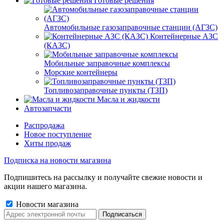
Готовые решения
Автомобильные газозаправочные станции (АГЗС)
Контейнерные АЗС
(КАЗС)
Мобильные заправочные комплексы
Морские контейнеры
Топливозаправочные пункты (ТЗП)
Масла и жидкости
Автозапчасти
Распродажа
Новое поступление
Хиты продаж
Подписка на новости магазина
Подпишитесь на рассылку и получайте свежие новости и
акции нашего магазина.
Новости магазина