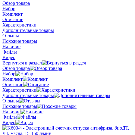
Обзор товара
Набор
Комплект
Описание
Характеристики
Дополнительные товары
Отзывы
Похожие товары
Наличие
Файлы
Видео
Вернуться в раздел
Обзор товара
Набор
Комплект
Описание
Характеристики
Дополнительные товары
Отзывы
Похожие товары
Наличие
Файлы
Видео