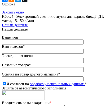
Ошибка
Закрыть окно
K600/4 - Электронный счетчик отпуска антифриза, биоДТ, ДТ,
масла, 15-150 л/мин
Нашли дешевле
Нашли дешевле
Ваше имя
Ваш телефон
*
Электронная почта
Название товара
*
Ссылка на товар другого магазина
*
Я согласен на
обработку персональных данных.
*
Защита от автоматического заполнения
Введите символы с картинки
*