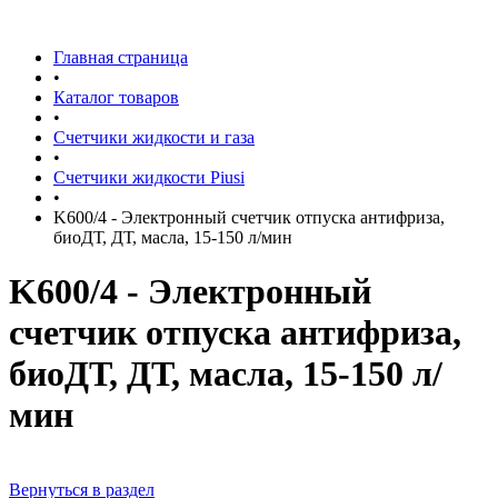
Главная страница
•
Каталог товаров
•
Счетчики жидкости и газа
•
Счетчики жидкости Piusi
•
K600/4 - Электронный счетчик отпуска антифриза,
биоДТ, ДТ, масла, 15-150 л/мин
K600/4 - Электронный
счетчик отпуска антифриза,
биоДТ, ДТ, масла, 15-150 л/
мин
Вернуться в раздел