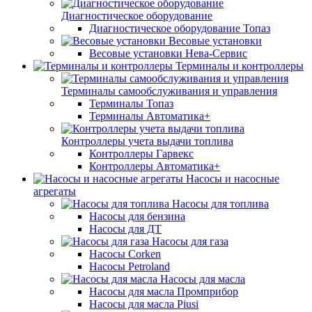
Диагностическое оборудование
Диагностическое оборудование Топаз
Весовые установки
Весовые установки Нева-Сервис
Терминалы и контроллеры
Терминалы самообслуживания и управления
Терминалы Топаз
Терминалы Автоматика+
Контроллеры учета выдачи топлива
Контроллеры Гарвекс
Контроллеры Автоматика+
Насосы и насосные
агрегаты
Насосы для топлива
Насосы для бензина
Насосы для ДТ
Насосы для газа
Насосы Corken
Насосы Petroland
Насосы для масла
Насосы для масла Промприбор
Насосы для масла Piusi