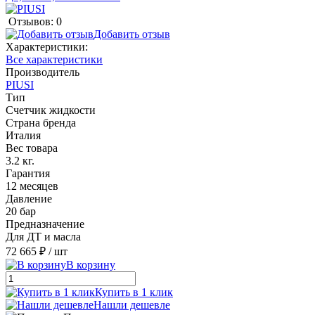
Отзывов: 0
Добавить отзыв
Характеристики:
Все характеристики
Производитель
PIUSI
Тип
Счетчик жидкости
Страна бренда
Италия
Вес товара
3.2 кг.
Гарантия
12 месяцев
Давление
20 бар
Предназначение
Для ДТ и масла
72 665 ₽
/ шт
В корзину
Купить в 1 клик
Нашли дешевле