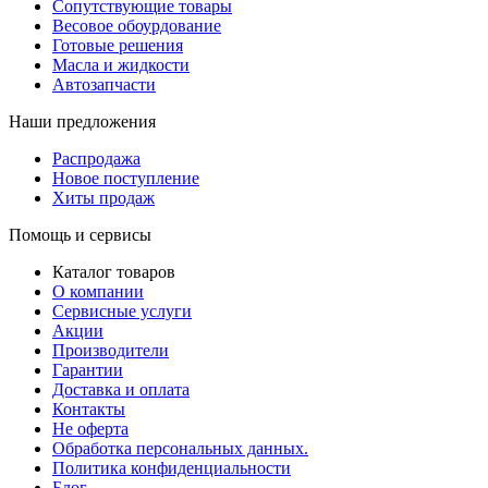
Сопутствующие товары
Весовое обоурдование
Готовые решения
Масла и жидкости
Автозапчасти
Наши предложения
Распродажа
Новое поступление
Хиты продаж
Помощь и сервисы
Каталог товаров
О компании
Сервисные услуги
Акции
Производители
Гарантии
Доставка и оплата
Контакты
Не оферта
Обработка персональных данных.
Политика конфиденциальности
Блог