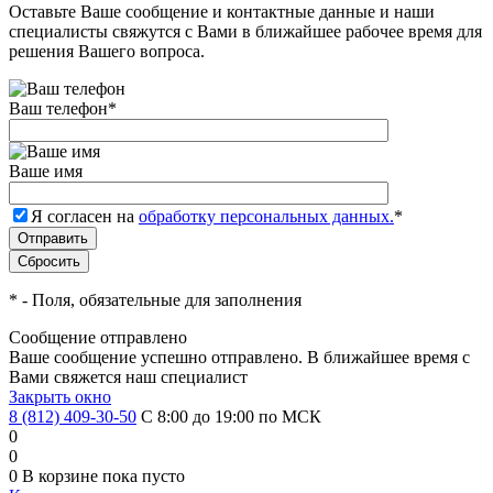
Оставьте Ваше сообщение и контактные данные и наши
специалисты свяжутся с Вами в ближайшее рабочее время для
решения Вашего вопроса.
Ваш телефон
*
Ваше имя
Я согласен на
обработку персональных данных.
*
*
- Поля, обязательные для заполнения
Сообщение отправлено
Ваше сообщение успешно отправлено. В ближайшее время с
Вами свяжется наш специалист
Закрыть окно
8 (812) 409-30-50
С 8:00 до 19:00 по МСК
0
0
0
В корзине
пока пусто