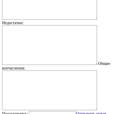
Недостатки:
Общие
впечатления:
Представьтесь:
Отправить отзыв