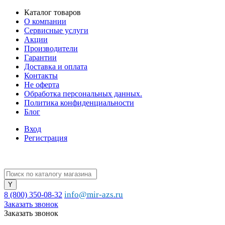
Каталог товаров
О компании
Сервисные услуги
Акции
Производители
Гарантии
Доставка и оплата
Контакты
Не оферта
Обработка персональных данных.
Политика конфиденциальности
Блог
Вход
Регистрация
info@mir-azs.ru
8 (800) 350-08-32
Заказать звонок
Заказать звонок