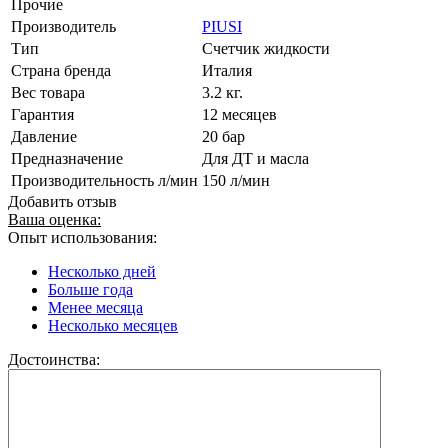
Прочие
Производитель
PIUSI
Тип
Счетчик жидкости
Страна бренда
Италия
Вес товара
3.2 кг.
Гарантия
12 месяцев
Давление
20 бар
Предназначение
Для ДТ и масла
Производительность л/мин
150 л/мин
Добавить отзыв
Ваша оценка:
Опыт использования:
Несколько дней
Больше года
Менее месяца
Несколько месяцев
Достоинства: