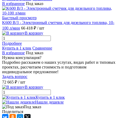
В избранное
Под заказ
Быстрый просмотр
K600 B/3 - Электронный счетчик для дизельного топлива, 10-
100 л/мин
66 418 ₽
/ шт
В корзину
Подробнее
Купить в 1 клик
Сравнение
В избранное
Под заказ
Нужна консультация?
Подробно расскажем о наших услугах, видах работ и типовых
проектах, рассчитаем стоимость и подготовим
индивидуальное предложение!
Задать вопрос
72 665 ₽
/ шт
В корзину
Купить в 1 клик
Нашли дешевле
Под заказ
Поделиться