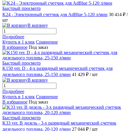
Быстрый просмотр
K24 - Электронный счетчик для AdBlue 5-120 л/мин
30 414 ₽
/
шт
В корзину
Подробнее
Купить в 1 клик
Сравнение
В избранное
Под заказ
Быстрый просмотр
K150 ver. D - 4-х разрядный механический счетчик для
дизельного топлива, 25-150 л/мин
41 429 ₽
/ шт
В корзину
Подробнее
Купить в 1 клик
Сравнение
В избранное
Под заказ
Быстрый просмотр
K33 ver. B дизель - 3-х разрядный механический счетчик
дизельного топлива, 20-120 л/мин
27 044 ₽
/ шт