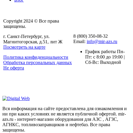
Copyright 2024 © Все права
защищены.
8 (800) 350-08-32
г. Санкт-Петербург, ул.
Email:
info@mir-azs.ru
Магнитогорская, д.51, лит Ж
Посмотреть на карте
График работы Пн-
Пт: с 8:00 до 19:00 |
Политика конфиденциальности
Сб-Вс: Выходной
Обработка персональных данных
Не оферта
Вся информация на сайте предоставлена для ознакомления и
ни при каких условиях не является публичной офертой. mir-
azs.ru - интернет-магазин оборудования для АЗС , АГЗС,
АГНКС, топливозаправщиков и нефтебаз. Все права
защищены.