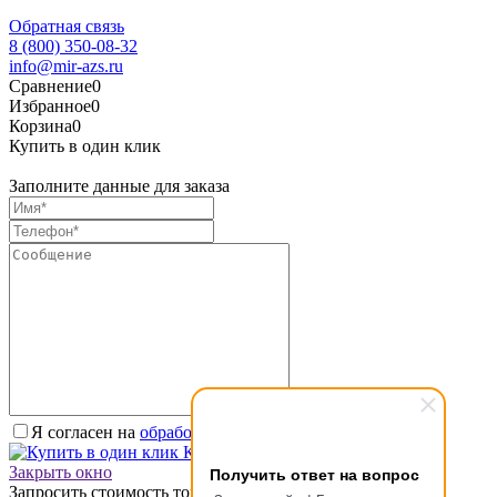
Обратная связь
8 (800) 350-08-32
info@mir-azs.ru
Сравнение
0
Избранное
0
Корзина
0
Купить в один клик
Заполните данные для заказа
Я согласен на
обработку персональных данных.
*
Купить в один клик
Получить ответ на вопрос
Закрыть окно
Запросить стоимость товара