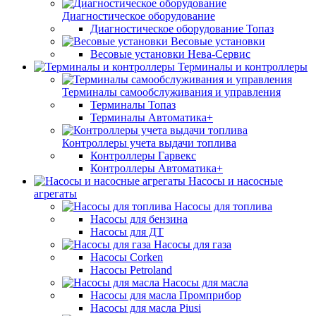
Диагностическое оборудование
Диагностическое оборудование Топаз
Весовые установки
Весовые установки Нева-Сервис
Терминалы и контроллеры
Терминалы самообслуживания и управления
Терминалы Топаз
Терминалы Автоматика+
Контроллеры учета выдачи топлива
Контроллеры Гарвекс
Контроллеры Автоматика+
Насосы и насосные
агрегаты
Насосы для топлива
Насосы для бензина
Насосы для ДТ
Насосы для газа
Насосы Corken
Насосы Petroland
Насосы для масла
Насосы для масла Промприбор
Насосы для масла Piusi