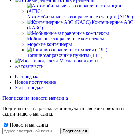
Готовые решения
Автомобильные газозаправочные станции (АГЗС)
Контейнерные АЗС
(КАЗС)
Мобильные заправочные комплексы
Морские контейнеры
Топливозаправочные пункты (ТЗП)
Масла и жидкости
Автозапчасти
Распродажа
Новое поступление
Хиты продаж
Подписка на новости магазина
Подпишитесь на рассылку и получайте свежие новости и
акции нашего магазина.
Новости магазина