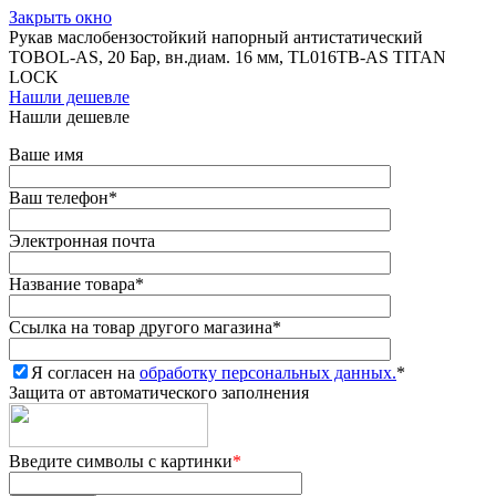
Закрыть окно
Рукав маслобензостойкий напорный антистатический
TOBOL-AS, 20 Бар, вн.диам. 16 мм, TL016TB-AS TITAN
LOCK
Нашли дешевле
Нашли дешевле
Ваше имя
Ваш телефон
*
Электронная почта
Название товара
*
Ссылка на товар другого магазина
*
Я согласен на
обработку персональных данных.
*
Защита от автоматического заполнения
Введите символы с картинки
*