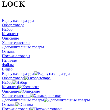
LOCK
Вернуться в раздел
Обзор товара
Набор
Комплект
Описание
Характеристики
Дополнительные товары
Отзывы
Похожие товары
Наличие
Файлы
Видео
Вернуться в раздел
Обзор товара
Набор
Комплект
Описание
Характеристики
Дополнительные товары
Отзывы
Похожие товары