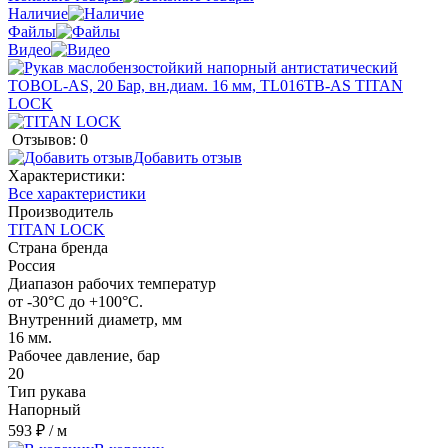
Наличие
Файлы
Видео
Отзывов: 0
Добавить отзыв
Характеристики:
Все характеристики
Производитель
TITAN LOCK
Страна бренда
Россия
Диапазон рабочих температур
от -30°С до +100°С.
Внутренний диаметр, мм
16 мм.
Рабочее давление, бар
20
Тип рукава
Напорный
593 ₽
/ м