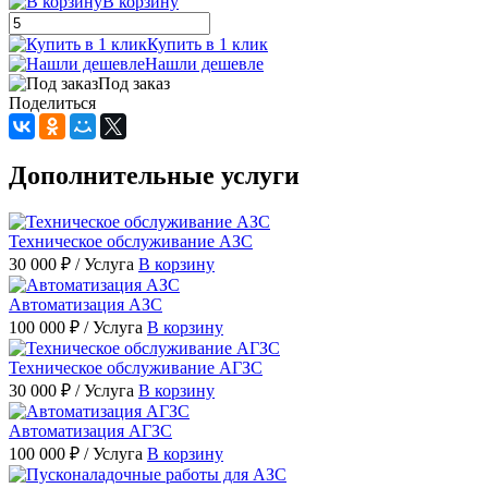
В корзину
Купить в 1 клик
Нашли дешевле
Под заказ
Поделиться
Дополнительные услуги
Техническое обслуживание АЗС
30 000 ₽
/ Услуга
В корзину
Автоматизация АЗС
100 000 ₽
/ Услуга
В корзину
Техническое обслуживание АГЗС
30 000 ₽
/ Услуга
В корзину
Автоматизация АГЗС
100 000 ₽
/ Услуга
В корзину