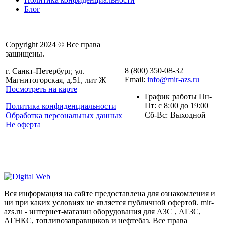
Блог
Copyright 2024 © Все права
защищены.
8 (800) 350-08-32
г. Санкт-Петербург, ул.
Email:
info@mir-azs.ru
Магнитогорская, д.51, лит Ж
Посмотреть на карте
График работы Пн-
Пт: с 8:00 до 19:00 |
Политика конфиденциальности
Сб-Вс: Выходной
Обработка персональных данных
Не оферта
Вся информация на сайте предоставлена для ознакомления и
ни при каких условиях не является публичной офертой. mir-
azs.ru - интернет-магазин оборудования для АЗС , АГЗС,
АГНКС, топливозаправщиков и нефтебаз. Все права