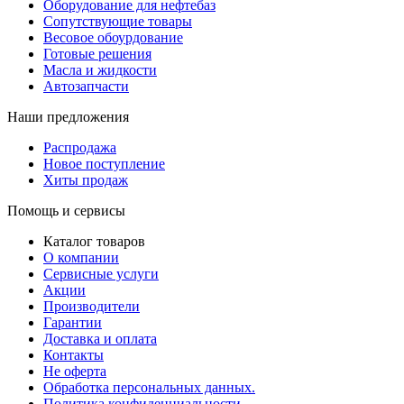
Оборудование для нефтебаз
Сопутствующие товары
Весовое обоурдование
Готовые решения
Масла и жидкости
Автозапчасти
Наши предложения
Распродажа
Новое поступление
Хиты продаж
Помощь и сервисы
Каталог товаров
О компании
Сервисные услуги
Акции
Производители
Гарантии
Доставка и оплата
Контакты
Не оферта
Обработка персональных данных.
Политика конфиденциальности