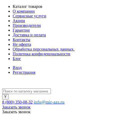
Каталог товаров
О компании
Сервисные услуги
Акции
Производители
Гарантии
Доставка и оплата
Контакты
Не оферта
Обработка персональных данных.
Политика конфиденциальности
Блог
Вход
Регистрация
info@mir-azs.ru
8 (800) 350-08-32
Заказать звонок
Заказать звонок