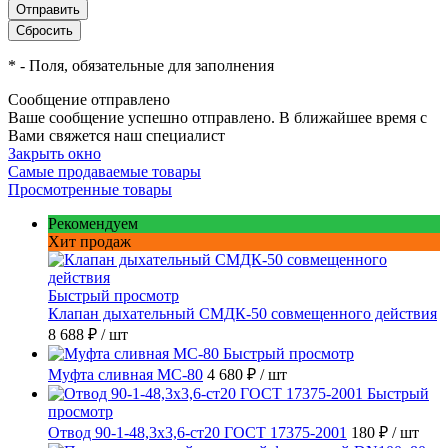
*
- Поля, обязательные для заполнения
Сообщение отправлено
Ваше сообщение успешно отправлено. В ближайшее время с
Вами свяжется наш специалист
Закрыть окно
Самые продаваемые товары
Просмотренные товары
Рекомендуем
Хит продаж
Быстрый просмотр
Клапан дыхательный СМДК-50 совмещенного действия
8 688 ₽
/ шт
Быстрый просмотр
Муфта сливная МС-80
4 680 ₽
/ шт
Быстрый
просмотр
Отвод 90-1-48,3х3,6-ст20 ГОСТ 17375-2001
180 ₽
/ шт