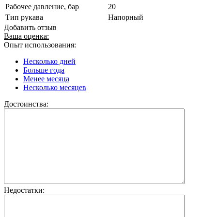
Рабочее давление, бар
20
Тип рукава
Напорный
Добавить отзыв
Ваша оценка:
Опыт использования:
Несколько дней
Больше года
Менее месяца
Несколько месяцев
Достоинства:
Недостатки: