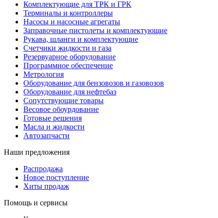
Комплектующие для ТРК и ГРК
Терминалы и контроллеры
Насосы и насосные агрегаты
Заправочные пистолеты и комплектующие
Рукава, шланги и комплектующие
Счетчики жидкости и газа
Резервуарное оборудование
Программное обеспечение
Метрология
Оборудование для бензовозов и газовозов
Оборудование для нефтебаз
Сопутствующие товары
Весовое обоурдование
Готовые решения
Масла и жидкости
Автозапчасти
Наши предложения
Распродажа
Новое поступление
Хиты продаж
Помощь и сервисы