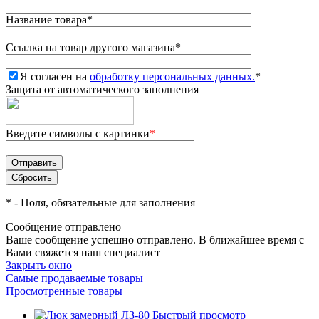
Название товара
*
Ссылка на товар другого магазина
*
Я согласен на
обработку персональных данных.
*
Защита от автоматического заполнения
Введите символы с картинки
*
*
- Поля, обязательные для заполнения
Сообщение отправлено
Ваше сообщение успешно отправлено. В ближайшее время с
Вами свяжется наш специалист
Закрыть окно
Самые продаваемые товары
Просмотренные товары
Быстрый просмотр