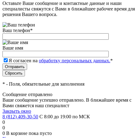
Оставьте Ваше сообщение и контактные данные и наши
специалисты свяжутся с Вами в ближайшее рабочее время для
решения Вашего вопроса.
Ваш телефон
*
Ваше имя
Я согласен на
обработку персональных данных.
*
*
- Поля, обязательные для заполнения
Сообщение отправлено
Ваше сообщение успешно отправлено. В ближайшее время с
Вами свяжется наш специалист
Закрыть окно
8 (812) 409-30-50
С 8:00 до 19:00 по МСК
0
0
0
В корзине
пока пусто