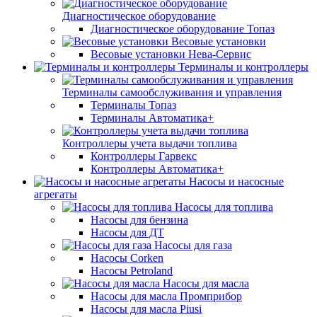
Диагностическое оборудование
Диагностическое оборудование Топаз
Весовые установки
Весовые установки Нева-Сервис
Терминалы и контроллеры
Терминалы самообслуживания и управления
Терминалы Топаз
Терминалы Автоматика+
Контроллеры учета выдачи топлива
Контроллеры Гарвекс
Контроллеры Автоматика+
Насосы и насосные
агрегаты
Насосы для топлива
Насосы для бензина
Насосы для ДТ
Насосы для газа
Насосы Corken
Насосы Petroland
Насосы для масла
Насосы для масла Промприбор
Насосы для масла Piusi