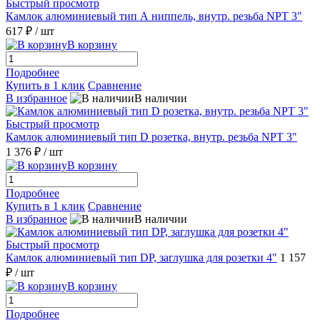
Быстрый просмотр
Камлок алюминиевый тип А ниппель, внутр. резьба NPT 3"
617 ₽
/ шт
В корзину
Подробнее
Купить в 1 клик
Сравнение
В избранное
В наличии
Быстрый просмотр
Камлок алюминиевый тип D розетка, внутр. резьба NPT 3"
1 376 ₽
/ шт
В корзину
Подробнее
Купить в 1 клик
Сравнение
В избранное
В наличии
Быстрый просмотр
Камлок алюминиевый тип DР, заглушка для розетки 4"
1 157
₽
/ шт
В корзину
Подробнее