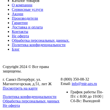
Каталог товаров
О компании
Сервисные услуги
Акции
Производители
Гарантии
Доставка и оплата
Контакты
Не оферта
Обработка персональных данных.
Политика конфиденциальности
Блог
Copyright 2024 © Все права
защищены.
8 (800) 350-08-32
г. Санкт-Петербург, ул.
Email:
info@mir-azs.ru
Магнитогорская, д.51, лит Ж
Посмотреть на карте
График работы Пн-
Пт: с 8:00 до 19:00 |
Политика конфиденциальности
Сб-Вс: Выходной
Обработка персональных данных
Не оферта