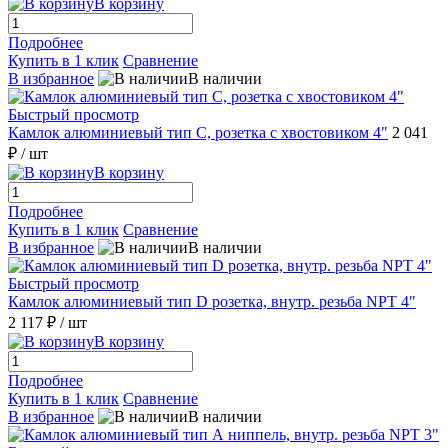
В корзину
Подробнее
Купить в 1 клик
Сравнение
В избранное
В наличии
Быстрый просмотр
Камлок алюминиевый тип С, розетка с хвостовиком 4"
2 041
₽
/ шт
В корзину
Подробнее
Купить в 1 клик
Сравнение
В избранное
В наличии
Быстрый просмотр
Камлок алюминиевый тип D розетка, внутр. резьба NPT 4"
2 117 ₽
/ шт
В корзину
Подробнее
Купить в 1 клик
Сравнение
В избранное
В наличии