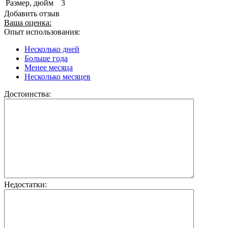
Размер, дюйм
3
Добавить отзыв
Ваша оценка:
Опыт использования:
Несколько дней
Больше года
Менее месяца
Несколько месяцев
Достоинства:
Недостатки: