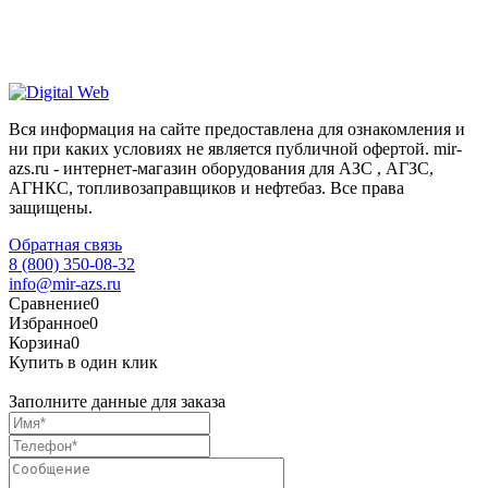
Вся информация на сайте предоставлена для ознакомления и
ни при каких условиях не является публичной офертой. mir-
azs.ru - интернет-магазин оборудования для АЗС , АГЗС,
АГНКС, топливозаправщиков и нефтебаз. Все права
защищены.
Обратная связь
8 (800) 350-08-32
info@mir-azs.ru
Сравнение
0
Избранное
0
Корзина
0
Купить в один клик
Заполните данные для заказа