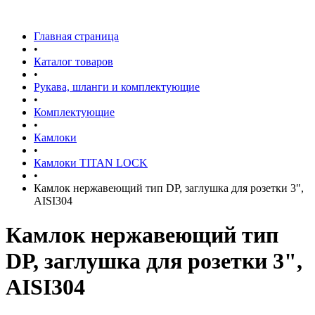
Главная страница
•
Каталог товаров
•
Рукава, шланги и комплектующие
•
Комплектующие
•
Камлоки
•
Камлоки TITAN LOCK
•
Камлок нержавеющий тип DР, заглушка для розетки 3",
AISI304
Камлок нержавеющий тип
DР, заглушка для розетки 3",
AISI304