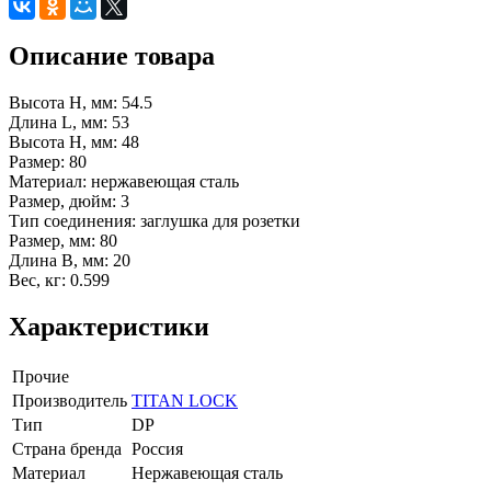
Описание товара
Высота H, мм: 54.5
Длина L, мм: 53
Высота H, мм: 48
Размер: 80
Материал: нержавеющая сталь
Размер, дюйм: 3
Тип соединения: заглушка для розетки
Размер, мм: 80
Длина B, мм: 20
Вес, кг: 0.599
Характеристики
Прочие
Производитель
TITAN LOCK
Тип
DР
Страна бренда
Россия
Материал
Нержавеющая сталь