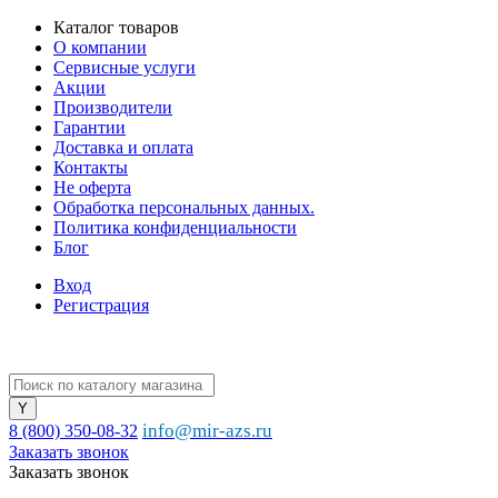
Каталог товаров
О компании
Сервисные услуги
Акции
Производители
Гарантии
Доставка и оплата
Контакты
Не оферта
Обработка персональных данных.
Политика конфиденциальности
Блог
Вход
Регистрация
info@mir-azs.ru
8 (800) 350-08-32
Заказать звонок
Заказать звонок