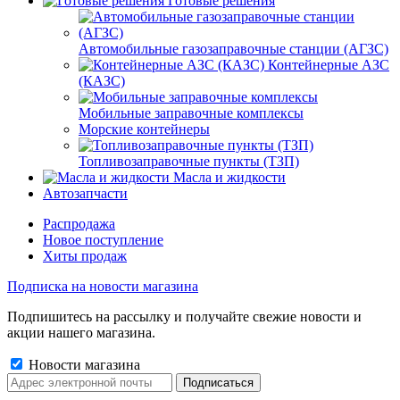
Готовые решения
Автомобильные газозаправочные станции (АГЗС)
Контейнерные АЗС
(КАЗС)
Мобильные заправочные комплексы
Морские контейнеры
Топливозаправочные пункты (ТЗП)
Масла и жидкости
Автозапчасти
Распродажа
Новое поступление
Хиты продаж
Подписка на новости магазина
Подпишитесь на рассылку и получайте свежие новости и
акции нашего магазина.
Новости магазина