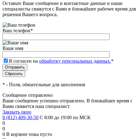
Оставьте Ваше сообщение и контактные данные и наши
специалисты свяжутся с Вами в ближайшее рабочее время для
решения Вашего вопроса.
Ваш телефон
*
Ваше имя
Я согласен на
обработку персональных данных.
*
*
- Поля, обязательные для заполнения
Сообщение отправлено
Ваше сообщение успешно отправлено. В ближайшее время с
Вами свяжется наш специалист
Закрыть окно
8 (812) 409-30-50
С 8:00 до 19:00 по МСК
0
0
0
В корзине
пока пусто