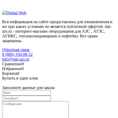
Вся информация на сайте предоставлена для ознакомления и
ни при каких условиях не является публичной офертой. mir-
azs.ru - интернет-магазин оборудования для АЗС , АГЗС,
АГНКС, топливозаправщиков и нефтебаз. Все права
защищены.
Обратная связь
8 (800) 350-08-32
info@mir-azs.ru
Сравнение
0
Избранное
0
Корзина
0
Купить в один клик
Заполните данные для заказа