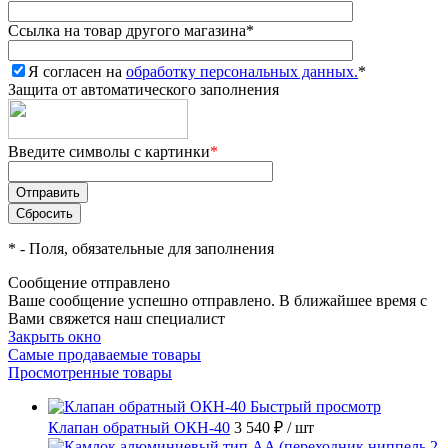
Ссылка на товар другого магазина
*
Я согласен на
обработку персональных данных.
*
Защита от автоматического заполнения
Введите символы с картинки
*
*
- Поля, обязательные для заполнения
Сообщение отправлено
Ваше сообщение успешно отправлено. В ближайшее время с
Вами свяжется наш специалист
Закрыть окно
Самые продаваемые товары
Просмотренные товары
Быстрый просмотр
Клапан обратный ОКН-40
3 540 ₽
/ шт