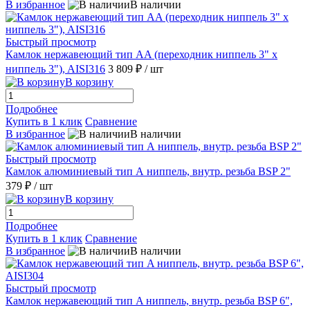
В избранное
В наличии
Быстрый просмотр
Камлок нержавеющий тип AA (переходник ниппель 3" х
ниппель 3"), AISI316
3 809 ₽
/ шт
В корзину
Подробнее
Купить в 1 клик
Сравнение
В избранное
В наличии
Быстрый просмотр
Камлок алюминиевый тип А ниппель, внутр. резьба BSP 2"
379 ₽
/ шт
В корзину
Подробнее
Купить в 1 клик
Сравнение
В избранное
В наличии
Быстрый просмотр
Камлок нержавеющий тип A ниппель, внутр. резьба BSP 6",