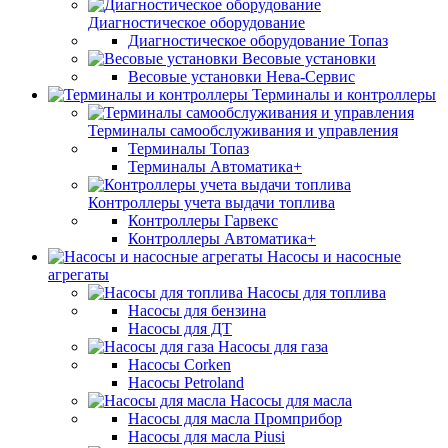
Диагностическое оборудование
Диагностическое оборудование Топаз
Весовые установки
Весовые установки Нева-Сервис
Терминалы и контроллеры
Терминалы самообслуживания и управления
Терминалы Топаз
Терминалы Автоматика+
Контроллеры учета выдачи топлива
Контроллеры Гарвекс
Контроллеры Автоматика+
Насосы и насосные
агрегаты
Насосы для топлива
Насосы для бензина
Насосы для ДТ
Насосы для газа
Насосы Corken
Насосы Petroland
Насосы для масла
Насосы для масла Промприбор
Насосы для масла Piusi