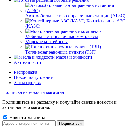
Готовые решения
Автомобильные газозаправочные станции (АГЗС)
Контейнерные АЗС
(КАЗС)
Мобильные заправочные комплексы
Морские контейнеры
Топливозаправочные пункты (ТЗП)
Масла и жидкости
Автозапчасти
Распродажа
Новое поступление
Хиты продаж
Подписка на новости магазина
Подпишитесь на рассылку и получайте свежие новости и
акции нашего магазина.
Новости магазина