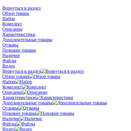
Вернуться в раздел
Обзор товара
Набор
Комплект
Описание
Характеристики
Дополнительные товары
Отзывы
Похожие товары
Наличие
Файлы
Видео
Вернуться в раздел
Обзор товара
Набор
Комплект
Описание
Характеристики
Дополнительные товары
Отзывы
Похожие товары
Наличие
Файлы
Видео