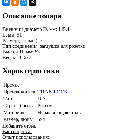
Описание товара
Внешний диаметр D, мм: 145.4
L, мм: 51
Размер (дюймы): 5
Тип соединения: заглушка для розетки
Высота H, мм: 63
Вес, кг: 0.677
Характеристики
Прочие
Производитель
TITAN LOCK
Тип
DD
Страна бренда
Россия
Материал
Нержавеющая сталь
Размер, дюйм
5x4
Добавить отзыв
Ваша оценка:
Опыт использования: