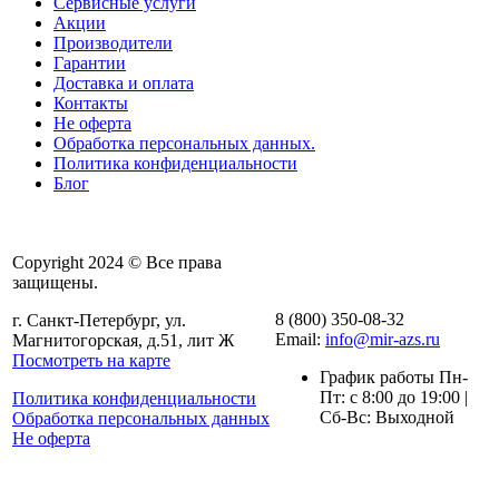
Сервисные услуги
Акции
Производители
Гарантии
Доставка и оплата
Контакты
Не оферта
Обработка персональных данных.
Политика конфиденциальности
Блог
Copyright 2024 © Все права
защищены.
8 (800) 350-08-32
г. Санкт-Петербург, ул.
Email:
info@mir-azs.ru
Магнитогорская, д.51, лит Ж
Посмотреть на карте
График работы Пн-
Пт: с 8:00 до 19:00 |
Политика конфиденциальности
Сб-Вс: Выходной
Обработка персональных данных
Не оферта