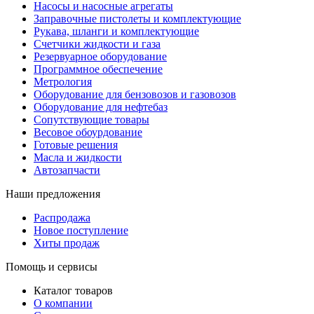
Насосы и насосные агрегаты
Заправочные пистолеты и комплектующие
Рукава, шланги и комплектующие
Счетчики жидкости и газа
Резервуарное оборудование
Программное обеспечение
Метрология
Оборудование для бензовозов и газовозов
Оборудование для нефтебаз
Сопутствующие товары
Весовое обоурдование
Готовые решения
Масла и жидкости
Автозапчасти
Наши предложения
Распродажа
Новое поступление
Хиты продаж
Помощь и сервисы
Каталог товаров
О компании