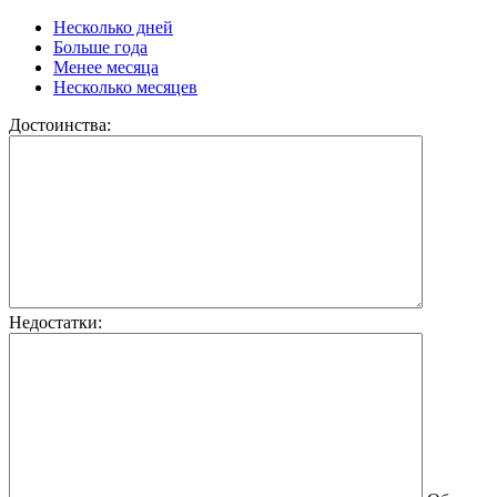
Несколько дней
Больше года
Менее месяца
Несколько месяцев
Достоинства:
Недостатки: