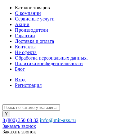
Каталог товаров
О компании
Сервисные услуги
Акции
Производители
Гарантии
Доставка и оплата
Контакты
Не оферта
Обработка персональных данных.
Политика конфиденциальности
Блог
Вход
Регистрация
info@mir-azs.ru
8 (800) 350-08-32
Заказать звонок
Заказать звонок