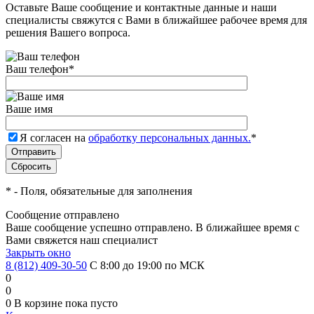
Оставьте Ваше сообщение и контактные данные и наши
специалисты свяжутся с Вами в ближайшее рабочее время для
решения Вашего вопроса.
Ваш телефон
*
Ваше имя
Я согласен на
обработку персональных данных.
*
*
- Поля, обязательные для заполнения
Сообщение отправлено
Ваше сообщение успешно отправлено. В ближайшее время с
Вами свяжется наш специалист
Закрыть окно
8 (812) 409-30-50
С 8:00 до 19:00 по МСК
0
0
0
В корзине
пока пусто