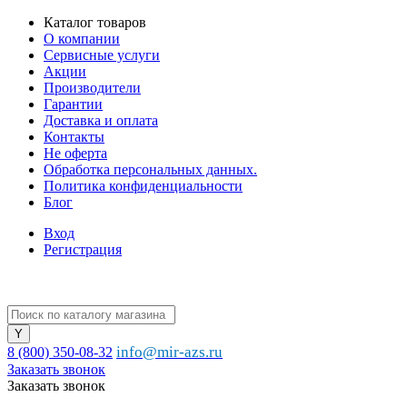
Каталог товаров
О компании
Сервисные услуги
Акции
Производители
Гарантии
Доставка и оплата
Контакты
Не оферта
Обработка персональных данных.
Политика конфиденциальности
Блог
Вход
Регистрация
info@mir-azs.ru
8 (800) 350-08-32
Заказать звонок
Заказать звонок