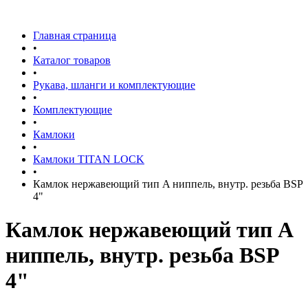
Главная страница
•
Каталог товаров
•
Рукава, шланги и комплектующие
•
Комплектующие
•
Камлоки
•
Камлоки TITAN LOCK
•
Камлок нержавеющий тип A ниппель, внутр. резьба BSP
4"
Камлок нержавеющий тип A
ниппель, внутр. резьба BSP
4"