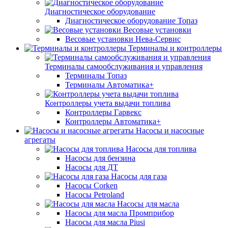
Диагностическое оборудование
Диагностическое оборудование Топаз
Весовые установки
Весовые установки Нева-Сервис
Терминалы и контроллеры
Терминалы самообслуживания и управления
Терминалы Топаз
Терминалы Автоматика+
Контроллеры учета выдачи топлива
Контроллеры Гарвекс
Контроллеры Автоматика+
Насосы и насосные
агрегаты
Насосы для топлива
Насосы для бензина
Насосы для ДТ
Насосы для газа
Насосы Corken
Насосы Petroland
Насосы для масла
Насосы для масла Промприбор
Насосы для масла Piusi