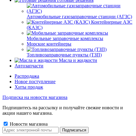
Готовые решения
Автомобильные газозаправочные станции (АГЗС)
Контейнерные АЗС
(КАЗС)
Мобильные заправочные комплексы
Морские контейнеры
Топливозаправочные пункты (ТЗП)
Масла и жидкости
Автозапчасти
Распродажа
Новое поступление
Хиты продаж
Подписка на новости магазина
Подпишитесь на рассылку и получайте свежие новости и
акции нашего магазина.
Новости магазина