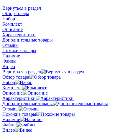
Вернуться в раздел
Обзор товара
Набор
Комплект
Описание
Характеристики
Дополнительные товары
Отзывы
Похожие товары
Наличие
Файлы
Видео
Вернуться в раздел
Обзор товара
Набор
Комплект
Описание
Характеристики
Дополнительные товары
Отзывы
Похожие товары
Наличие
Файлы
Видео