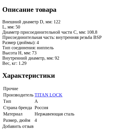
Описание товара
Внешний диаметр D, мм: 122
L, мм: 50
Диаметр присоединительной части C, мм: 108.8
Присоединительная часть: внутренняя резьба BSP
Размер (дюймы): 4
Тип соединения: ниппель
Высота H, мм: 73
Внутренний диаметр, мм: 92
Вес, кг: 1.29
Характеристики
Прочие
Производитель
TITAN LOCK
Тип
A
Страна бренда
Россия
Материал
Нержавеющая сталь
Размер, дюйм
4
Добавить отзыв