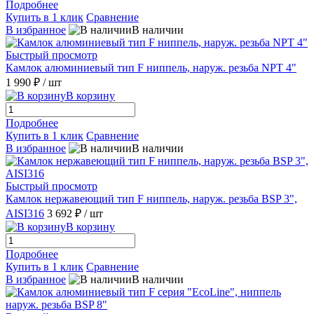
Подробнее
Купить в 1 клик
Сравнение
В избранное
В наличии
Быстрый просмотр
Камлок алюминиевый тип F ниппель, наруж. резьба NPT 4"
1 990 ₽
/ шт
В корзину
Подробнее
Купить в 1 клик
Сравнение
В избранное
В наличии
Быстрый просмотр
Камлок нержавеющий тип F ниппель, наруж. резьба BSP 3",
AISI316
3 692 ₽
/ шт
В корзину
Подробнее
Купить в 1 клик
Сравнение
В избранное
В наличии