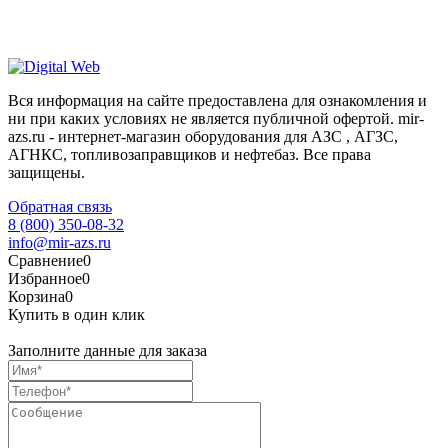
Вся информация на сайте предоставлена для ознакомления и
ни при каких условиях не является публичной офертой. mir-
azs.ru - интернет-магазин оборудования для АЗС , АГЗС,
АГНКС, топливозаправщиков и нефтебаз. Все права
защищены.
Обратная связь
8 (800) 350-08-32
info@mir-azs.ru
Сравнение
0
Избранное
0
Корзина
0
Купить в один клик
Заполните данные для заказа