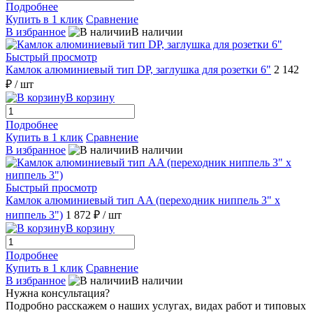
Подробнее
Купить в 1 клик
Сравнение
В избранное
В наличии
Быстрый просмотр
Камлок алюминиевый тип DР, заглушка для розетки 6"
2 142
₽
/ шт
В корзину
Подробнее
Купить в 1 клик
Сравнение
В избранное
В наличии
Быстрый просмотр
Камлок алюминиевый тип AA (переходник ниппель 3" х
ниппель 3")
1 872 ₽
/ шт
В корзину
Подробнее
Купить в 1 клик
Сравнение
В избранное
В наличии
Нужна консультация?
Подробно расскажем о наших услугах, видах работ и типовых