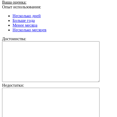
Ваша оценка:
Опыт использования:
Несколько дней
Больше года
Менее месяца
Несколько месяцев
Достоинства:
Недостатки: