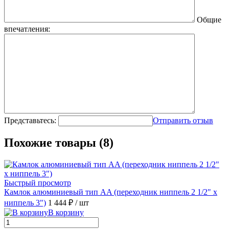
Общие
впечатления:
Представьтесь:
Отправить отзыв
Похожие товары (8)
Быстрый просмотр
Камлок алюминиевый тип AA (переходник ниппель 2 1/2" х
ниппель 3")
1 444 ₽
/ шт
В корзину