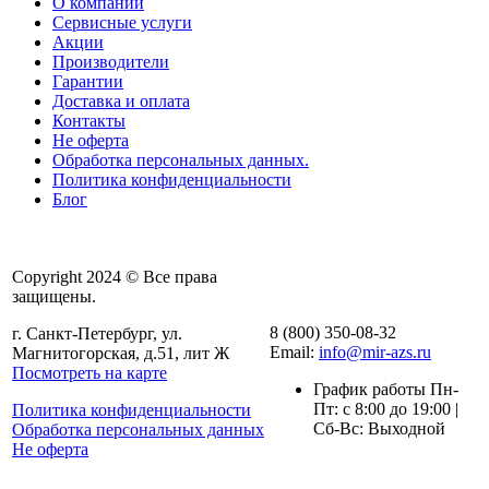
О компании
Сервисные услуги
Акции
Производители
Гарантии
Доставка и оплата
Контакты
Не оферта
Обработка персональных данных.
Политика конфиденциальности
Блог
Copyright 2024 © Все права
защищены.
8 (800) 350-08-32
г. Санкт-Петербург, ул.
Email:
info@mir-azs.ru
Магнитогорская, д.51, лит Ж
Посмотреть на карте
График работы Пн-
Пт: с 8:00 до 19:00 |
Политика конфиденциальности
Сб-Вс: Выходной
Обработка персональных данных
Не оферта