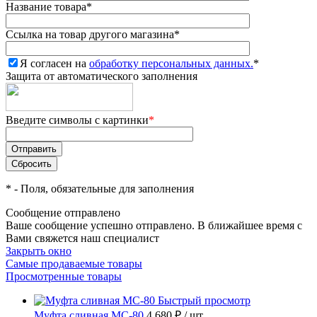
Название товара
*
Ссылка на товар другого магазина
*
Я согласен на
обработку персональных данных.
*
Защита от автоматического заполнения
Введите символы с картинки
*
*
- Поля, обязательные для заполнения
Сообщение отправлено
Ваше сообщение успешно отправлено. В ближайшее время с
Вами свяжется наш специалист
Закрыть окно
Самые продаваемые товары
Просмотренные товары
Быстрый просмотр
Муфта сливная МС-80
4 680 ₽
/ шт