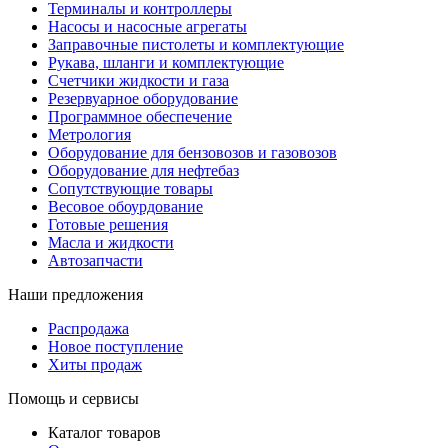
Терминалы и контроллеры
Насосы и насосные агрегаты
Заправочные пистолеты и комплектующие
Рукава, шланги и комплектующие
Счетчики жидкости и газа
Резервуарное оборудование
Программное обеспечение
Метрология
Оборудование для бензовозов и газовозов
Оборудование для нефтебаз
Сопутствующие товары
Весовое обоурдование
Готовые решения
Масла и жидкости
Автозапчасти
Наши предложения
Распродажа
Новое поступление
Хиты продаж
Помощь и сервисы
Каталог товаров