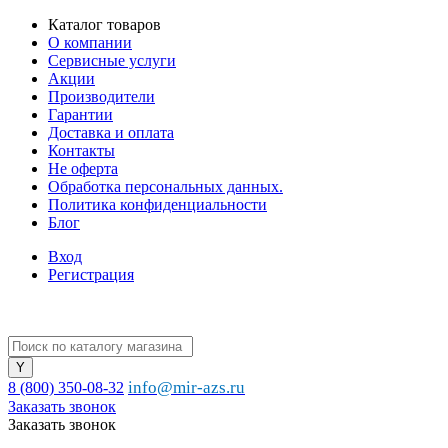
Каталог товаров
О компании
Сервисные услуги
Акции
Производители
Гарантии
Доставка и оплата
Контакты
Не оферта
Обработка персональных данных.
Политика конфиденциальности
Блог
Вход
Регистрация
info@mir-azs.ru
8 (800) 350-08-32
Заказать звонок
Заказать звонок