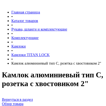
Главная страница
•
Каталог товаров
•
Рукава, шланги и комплектующие
•
Комплектующие
•
Камлоки
•
Камлоки TITAN LOCK
•
Камлок алюминиевый тип С, розетка с хвостовиком 2"
Камлок алюминиевый тип С,
розетка с хвостовиком 2"
Вернуться в раздел
Обзор товара