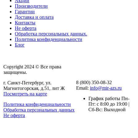
Акции
Производители
Гарантии
Доставка и оплата
Контакты
Не оферта
Обработка персональных данных.
Политика конфиденциальности
Блог
Copyright 2024 © Все права
защищены.
8 (800) 350-08-32
г. Санкт-Петербург, ул.
Email:
info@mir-azs.ru
Магнитогорская, д.51, лит Ж
Посмотреть на карте
График работы Пн-
Пт: с 8:00 до 19:00 |
Политика конфиденциальности
Сб-Вс: Выходной
Обработка персональных данных
Не оферта