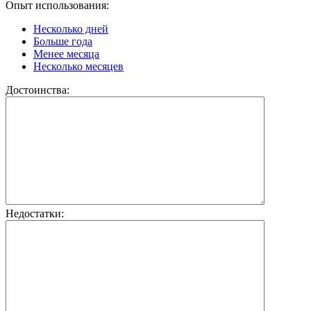
Опыт использования:
Несколько дней
Больше года
Менее месяца
Несколько месяцев
Достоинства:
Недостатки: