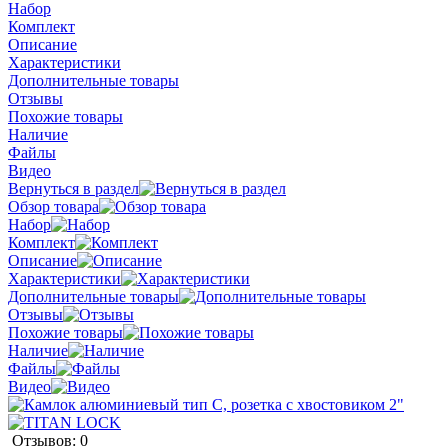
Набор
Комплект
Описание
Характеристики
Дополнительные товары
Отзывы
Похожие товары
Наличие
Файлы
Видео
Вернуться в раздел
Обзор товара
Набор
Комплект
Описание
Характеристики
Дополнительные товары
Отзывы
Похожие товары
Наличие
Файлы
Видео
Отзывов: 0