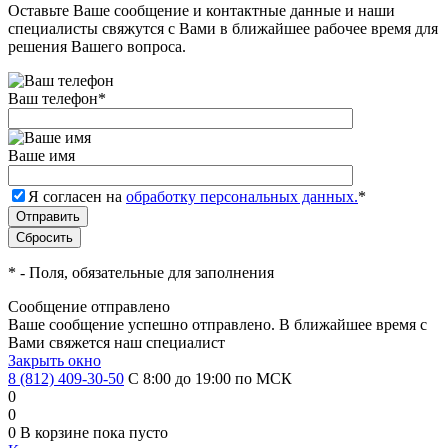
Оставьте Ваше сообщение и контактные данные и наши
специалисты свяжутся с Вами в ближайшее рабочее время для
решения Вашего вопроса.
Ваш телефон
*
Ваше имя
Я согласен на
обработку персональных данных.
*
*
- Поля, обязательные для заполнения
Сообщение отправлено
Ваше сообщение успешно отправлено. В ближайшее время с
Вами свяжется наш специалист
Закрыть окно
8 (812) 409-30-50
С 8:00 до 19:00 по МСК
0
0
0
В корзине
пока пусто