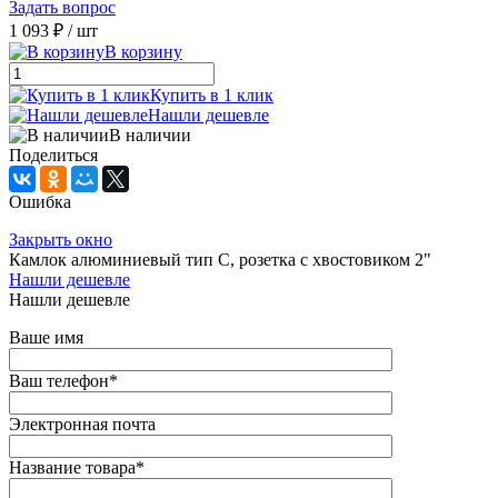
Задать вопрос
1 093 ₽
/ шт
В корзину
Купить в 1 клик
Нашли дешевле
В наличии
Поделиться
Ошибка
Закрыть окно
Камлок алюминиевый тип С, розетка с хвостовиком 2"
Нашли дешевле
Нашли дешевле
Ваше имя
Ваш телефон
*
Электронная почта
Название товара
*