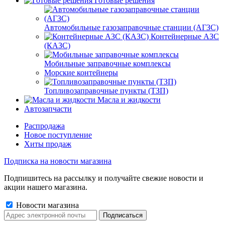
Готовые решения
Автомобильные газозаправочные станции (АГЗС)
Контейнерные АЗС
(КАЗС)
Мобильные заправочные комплексы
Морские контейнеры
Топливозаправочные пункты (ТЗП)
Масла и жидкости
Автозапчасти
Распродажа
Новое поступление
Хиты продаж
Подписка на новости магазина
Подпишитесь на рассылку и получайте свежие новости и
акции нашего магазина.
Новости магазина