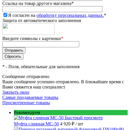
Ссылка на товар другого магазина
*
Я согласен на
обработку персональных данных.
*
Защита от автоматического заполнения
Введите символы с картинки
*
*
- Поля, обязательные для заполнения
Сообщение отправлено
Ваше сообщение успешно отправлено. В ближайшее время с
Вами свяжется наш специалист
Закрыть окно
Самые продаваемые товары
Просмотренные товары
Рекомендуем
Быстрый просмотр
Муфта сливная МС-50
4 920 ₽
/ шт