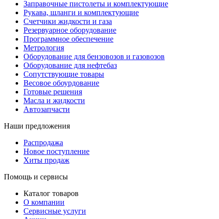
Заправочные пистолеты и комплектующие
Рукава, шланги и комплектующие
Счетчики жидкости и газа
Резервуарное оборудование
Программное обеспечение
Метрология
Оборудование для бензовозов и газовозов
Оборудование для нефтебаз
Сопутствующие товары
Весовое обоурдование
Готовые решения
Масла и жидкости
Автозапчасти
Наши предложения
Распродажа
Новое поступление
Хиты продаж
Помощь и сервисы
Каталог товаров
О компании
Сервисные услуги