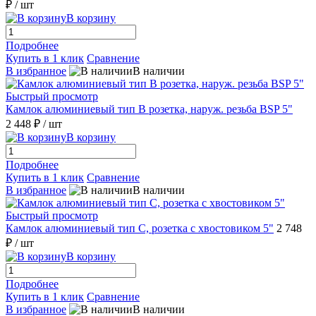
₽
/ шт
В корзину
Подробнее
Купить в 1 клик
Сравнение
В избранное
В наличии
Быстрый просмотр
Камлок алюминиевый тип B розетка, наруж. резьба BSP 5"
2 448 ₽
/ шт
В корзину
Подробнее
Купить в 1 клик
Сравнение
В избранное
В наличии
Быстрый просмотр
Камлок алюминиевый тип С, розетка с хвостовиком 5"
2 748
₽
/ шт
В корзину
Подробнее
Купить в 1 клик
Сравнение
В избранное
В наличии