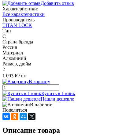
Добавить отзыв
Характеристики:
Все характеристики
Производитель
TITAN LOCK
Тип
C
Страна бренда
Россия
Материал
Алюминий
Размер, дюйм
2
1 093 ₽
/ шт
В корзину
Купить в 1 клик
Нашли дешевле
В наличии
Поделиться
Описание товара