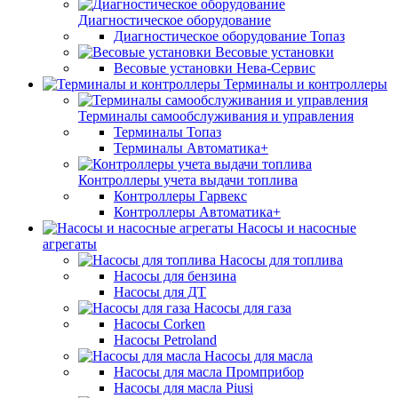
Диагностическое оборудование
Диагностическое оборудование Топаз
Весовые установки
Весовые установки Нева-Сервис
Терминалы и контроллеры
Терминалы самообслуживания и управления
Терминалы Топаз
Терминалы Автоматика+
Контроллеры учета выдачи топлива
Контроллеры Гарвекс
Контроллеры Автоматика+
Насосы и насосные
агрегаты
Насосы для топлива
Насосы для бензина
Насосы для ДТ
Насосы для газа
Насосы Corken
Насосы Petroland
Насосы для масла
Насосы для масла Промприбор
Насосы для масла Piusi