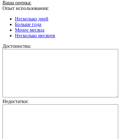
Ваша оценка:
Опыт использования:
Несколько дней
Больше года
Менее месяца
Несколько месяцев
Достоинства:
Недостатки: