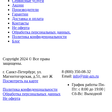
Сервисные услуги
Акции
Производители
Гарантии
Доставка и оплата
Контакты
Не оферта
Обработка персональных данных.
Политика конфиденциальности
Блог
Copyright 2024 © Все права
защищены.
8 (800) 350-08-32
г. Санкт-Петербург, ул.
Email:
info@mir-azs.ru
Магнитогорская, д.51, лит Ж
Посмотреть на карте
График работы Пн-
Пт: с 8:00 до 19:00 |
Политика конфиденциальности
Сб-Вс: Выходной
Обработка персональных данных
Не оферта