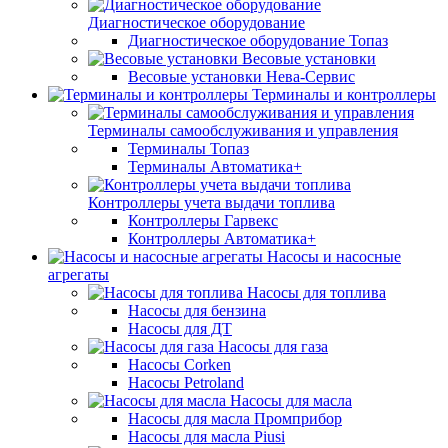
Диагностическое оборудование
Диагностическое оборудование Топаз
Весовые установки
Весовые установки Нева-Сервис
Терминалы и контроллеры
Терминалы самообслуживания и управления
Терминалы Топаз
Терминалы Автоматика+
Контроллеры учета выдачи топлива
Контроллеры Гарвекс
Контроллеры Автоматика+
Насосы и насосные
агрегаты
Насосы для топлива
Насосы для бензина
Насосы для ДТ
Насосы для газа
Насосы Corken
Насосы Petroland
Насосы для масла
Насосы для масла Промприбор
Насосы для масла Piusi