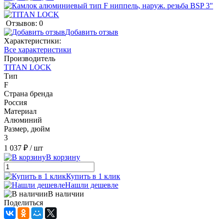
Отзывов: 0
Добавить отзыв
Характеристики:
Все характеристики
Производитель
TITAN LOCK
Тип
F
Страна бренда
Россия
Материал
Алюминий
Размер, дюйм
3
1 037 ₽
/ шт
В корзину
Купить в 1 клик
Нашли дешевле
В наличии
Поделиться