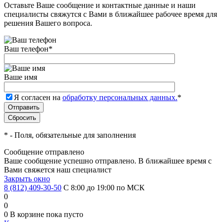
Оставьте Ваше сообщение и контактные данные и наши
специалисты свяжутся с Вами в ближайшее рабочее время для
решения Вашего вопроса.
Ваш телефон
*
Ваше имя
Я согласен на
обработку персональных данных.
*
*
- Поля, обязательные для заполнения
Сообщение отправлено
Ваше сообщение успешно отправлено. В ближайшее время с
Вами свяжется наш специалист
Закрыть окно
8 (812) 409-30-50
С 8:00 до 19:00 по МСК
0
0
0
В корзине
пока пусто