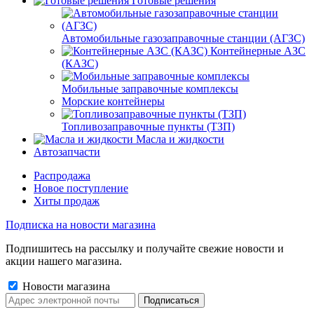
Готовые решения
Автомобильные газозаправочные станции (АГЗС)
Контейнерные АЗС
(КАЗС)
Мобильные заправочные комплексы
Морские контейнеры
Топливозаправочные пункты (ТЗП)
Масла и жидкости
Автозапчасти
Распродажа
Новое поступление
Хиты продаж
Подписка на новости магазина
Подпишитесь на рассылку и получайте свежие новости и
акции нашего магазина.
Новости магазина