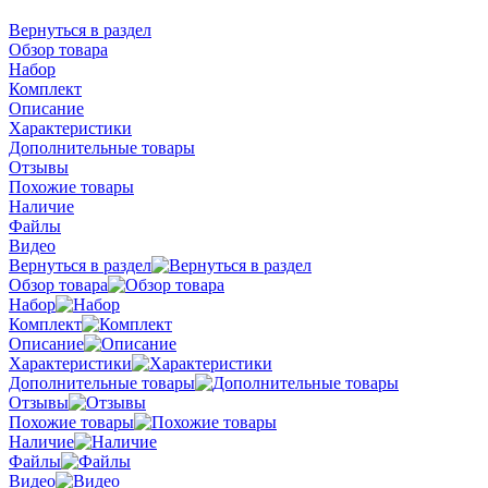
Вернуться в раздел
Обзор товара
Набор
Комплект
Описание
Характеристики
Дополнительные товары
Отзывы
Похожие товары
Наличие
Файлы
Видео
Вернуться в раздел
Обзор товара
Набор
Комплект
Описание
Характеристики
Дополнительные товары
Отзывы
Похожие товары
Наличие
Файлы
Видео