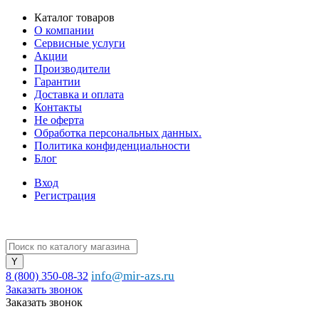
Каталог товаров
О компании
Сервисные услуги
Акции
Производители
Гарантии
Доставка и оплата
Контакты
Не оферта
Обработка персональных данных.
Политика конфиденциальности
Блог
Вход
Регистрация
info@mir-azs.ru
8 (800) 350-08-32
Заказать звонок
Заказать звонок