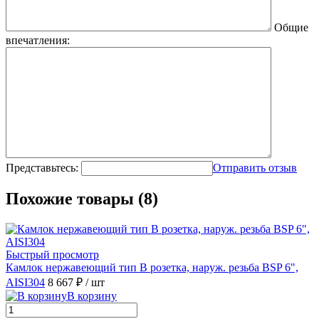
Общие
впечатления:
Представьтесь:
Отправить отзыв
Похожие товары (8)
Быстрый просмотр
Камлок нержавеющий тип B розетка, наруж. резьба BSP 6",
AISI304
8 667 ₽
/ шт
В корзину