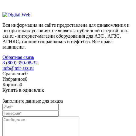
Вся информация на сайте предоставлена для ознакомления и
ни при каких условиях не является публичной офертой. mir-
azs.ru - интернет-магазин оборудования для АЗС , АГЗС,
АГНКС, топливозаправщиков и нефтебаз. Все права
защищены.
Обратная связь
8 (800) 350-08-32
info@mir-azs.ru
Сравнение
0
Избранное
0
Корзина
0
Купить в один клик
Заполните данные для заказа