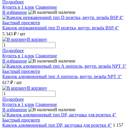
Подробнее
Купить в 1 клик
Сравнение
В избранное
В наличии
Быстрый просмотр
Камлок нержавеющий тип D розетка, внутр. резьба BSP 4"
5 343 ₽
/ шт
В корзину
Подробнее
Купить в 1 клик
Сравнение
В избранное
В наличии
Быстрый просмотр
Камлок алюминиевый тип А ниппель, внутр. резьба NPT 3"
617 ₽
/ шт
В корзину
Подробнее
Купить в 1 клик
Сравнение
В избранное
В наличии
Быстрый просмотр
Камлок алюминиевый тип DР, заглушка для розетки 4"
1 157