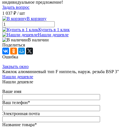
индивидуальное предложение!
Задать вопрос
1 037 ₽
/ шт
В корзину
Купить в 1 клик
Нашли дешевле
В наличии
Поделиться
Ошибка
Закрыть окно
Камлок алюминиевый тип F ниппель, наруж. резьба BSP 3"
Нашли дешевле
Нашли дешевле
Ваше имя
Ваш телефон
*
Электронная почта
Название товара
*