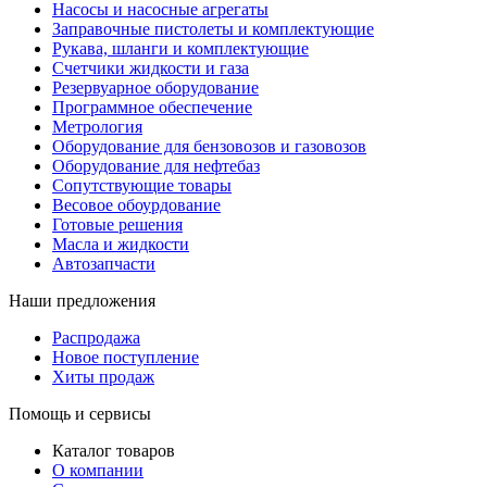
Насосы и насосные агрегаты
Заправочные пистолеты и комплектующие
Рукава, шланги и комплектующие
Счетчики жидкости и газа
Резервуарное оборудование
Программное обеспечение
Метрология
Оборудование для бензовозов и газовозов
Оборудование для нефтебаз
Сопутствующие товары
Весовое обоурдование
Готовые решения
Масла и жидкости
Автозапчасти
Наши предложения
Распродажа
Новое поступление
Хиты продаж
Помощь и сервисы
Каталог товаров
О компании