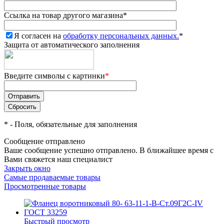
Ссылка на товар другого магазина
*
Я согласен на
обработку персональных данных.
*
Защита от автоматического заполнения
Введите символы с картинки
*
*
- Поля, обязательные для заполнения
Сообщение отправлено
Ваше сообщение успешно отправлено. В ближайшее время с
Вами свяжется наш специалист
Закрыть окно
Самые продаваемые товары
Просмотренные товары
Быстрый просмотр