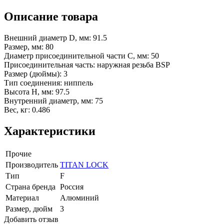
Описание товара
Внешний диаметр D, мм: 91.5
Размер, мм: 80
Диаметр присоединительной части C, мм: 50
Присоединительная часть: наружная резьба BSP
Размер (дюймы): 3
Тип соединения: ниппель
Высота H, мм: 97.5
Внутренний диаметр, мм: 75
Вес, кг: 0.486
Характеристики
Прочие
Производитель
TITAN LOCK
Тип
F
Страна бренда
Россия
Материал
Алюминий
Размер, дюйм
3
Добавить отзыв