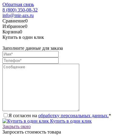
Обратная связь
8 (800) 350-08-32
info@mir-azs.ru
Сравнение
0
Избранное
0
Корзина
0
Купить в один клик
Заполните данные для заказа
Я согласен на
обработку персональных данных.
*
Купить в один клик
Закрыть окно
Запросить стоимость товара