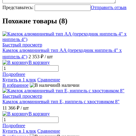
Представьтесь:
Отправить отзыв
Похожие товары (8)
Быстрый просмотр
Камлок алюминиевый тип AA (переходник ниппель 4" х
ниппель 4")
2 353 ₽
/ шт
В корзину
Подробнее
Купить в 1 клик
Сравнение
В избранное
В наличии
Быстрый просмотр
Камлок алюминиевый тип E, ниппель с хвостовиком 8"
11 366 ₽
/ шт
В корзину
Подробнее
Купить в 1 клик
Сравнение