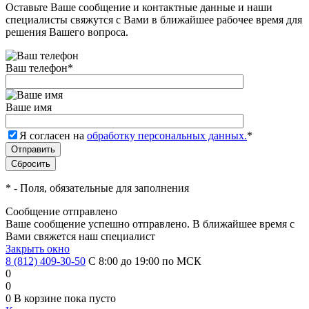
Оставьте Ваше сообщение и контактные данные и наши
специалисты свяжутся с Вами в ближайшее рабочее время для
решения Вашего вопроса.
Ваш телефон
*
Ваше имя
Я согласен на
обработку персональных данных.
*
*
- Поля, обязательные для заполнения
Сообщение отправлено
Ваше сообщение успешно отправлено. В ближайшее время с
Вами свяжется наш специалист
Закрыть окно
8 (812) 409-30-50
С 8:00 до 19:00 по МСК
0
0
0
В корзине
пока пусто