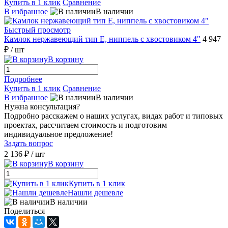
Купить в 1 клик
Сравнение
В избранное
В наличии
Быстрый просмотр
Камлок нержавеющий тип E, ниппель с хвостовиком 4"
4 947
₽
/ шт
В корзину
Подробнее
Купить в 1 клик
Сравнение
В избранное
В наличии
Нужна консультация?
Подробно расскажем о наших услугах, видах работ и типовых
проектах, рассчитаем стоимость и подготовим
индивидуальное предложение!
Задать вопрос
2 136 ₽
/ шт
В корзину
Купить в 1 клик
Нашли дешевле
В наличии
Поделиться