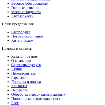
Весовое обоурдование
Готовые решения
Масла и жидкости
Автозапчасти
Наши предложения
Распродажа
Новое поступление
Хиты продаж
Помощь и сервисы
Каталог товаров
О компании
Сервисные услуги
Акции
Производители
Гарантии
Доставка и оплата
Контакты
Не оферта
Обработка персональных данных.
Политика конфиденциальности
Блог