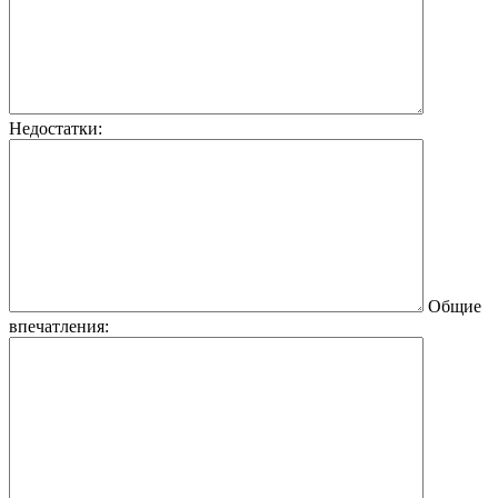
Недостатки:
Общие
впечатления: