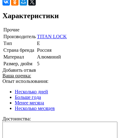
Характеристики
Прочие
Производитель
TITAN LOCK
Тип
E
Страна бренда
Россия
Материал
Алюминий
Размер, дюйм
5
Добавить отзыв
Ваша оценка:
Опыт использования:
Несколько дней
Больше года
Менее месяца
Несколько месяцев
Достоинства: