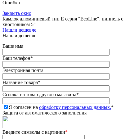
Ошибка
Закрыть окно
Камлок алюминиевый тип E серия "EcoLine", ниппель с
хвостовиком 5"
Нашли дешевле
Нашли дешевле
Ваше имя
Ваш телефон
*
Электронная почта
Название товара
*
Ссылка на товар другого магазина
*
Я согласен на
обработку персональных данных.
*
Защита от автоматического заполнения
Введите символы с картинки
*