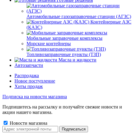
Готовые решения
Автомобильные газозаправочные станции (АГЗС)
Контейнерные АЗС
(КАЗС)
Мобильные заправочные комплексы
Морские контейнеры
Топливозаправочные пункты (ТЗП)
Масла и жидкости
Автозапчасти
Распродажа
Новое поступление
Хиты продаж
Подписка на новости магазина
Подпишитесь на рассылку и получайте свежие новости и
акции нашего магазина.
Новости магазина