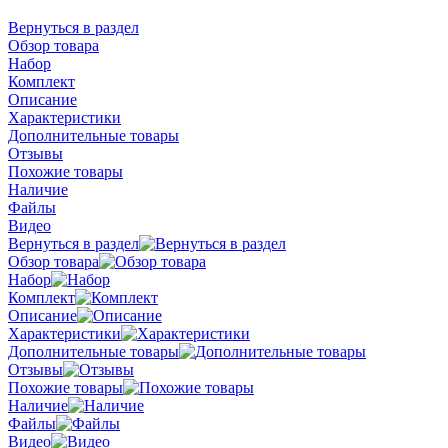
Вернуться в раздел
Обзор товара
Набор
Комплект
Описание
Характеристики
Дополнительные товары
Отзывы
Похожие товары
Наличие
Файлы
Видео
Вернуться в раздел
Обзор товара
Набор
Комплект
Описание
Характеристики
Дополнительные товары
Отзывы
Похожие товары
Наличие
Файлы
Видео