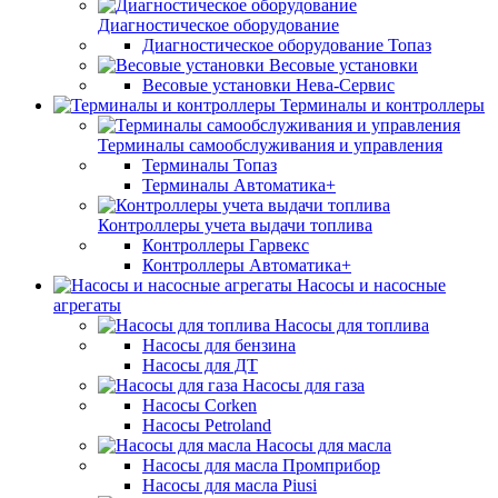
Диагностическое оборудование
Диагностическое оборудование Топаз
Весовые установки
Весовые установки Нева-Сервис
Терминалы и контроллеры
Терминалы самообслуживания и управления
Терминалы Топаз
Терминалы Автоматика+
Контроллеры учета выдачи топлива
Контроллеры Гарвекс
Контроллеры Автоматика+
Насосы и насосные
агрегаты
Насосы для топлива
Насосы для бензина
Насосы для ДТ
Насосы для газа
Насосы Corken
Насосы Petroland
Насосы для масла
Насосы для масла Промприбор
Насосы для масла Piusi