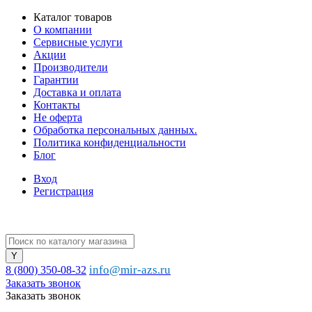
Каталог товаров
О компании
Сервисные услуги
Акции
Производители
Гарантии
Доставка и оплата
Контакты
Не оферта
Обработка персональных данных.
Политика конфиденциальности
Блог
Вход
Регистрация
info@mir-azs.ru
8 (800) 350-08-32
Заказать звонок
Заказать звонок