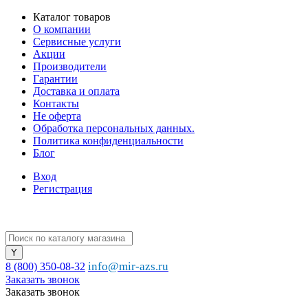
Каталог товаров
О компании
Сервисные услуги
Акции
Производители
Гарантии
Доставка и оплата
Контакты
Не оферта
Обработка персональных данных.
Политика конфиденциальности
Блог
Вход
Регистрация
info@mir-azs.ru
8 (800) 350-08-32
Заказать звонок
Заказать звонок