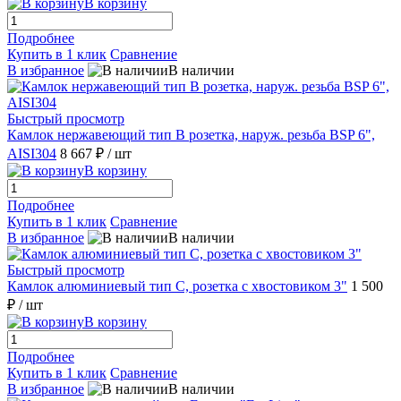
В корзину
Подробнее
Купить в 1 клик
Сравнение
В избранное
В наличии
Быстрый просмотр
Камлок нержавеющий тип B розетка, наруж. резьба BSP 6",
AISI304
8 667 ₽
/ шт
В корзину
Подробнее
Купить в 1 клик
Сравнение
В избранное
В наличии
Быстрый просмотр
Камлок алюминиевый тип С, розетка с хвостовиком 3"
1 500
₽
/ шт
В корзину
Подробнее
Купить в 1 клик
Сравнение
В избранное
В наличии