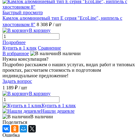
Быстрый просмотр
Камлок алюминиевый тип E серия "EcoLine", ниппель с
хвостовиком 8"
8 308 ₽
/ шт
В корзину
Подробнее
Купить в 1 клик
Сравнение
В избранное
В наличии
Нужна консультация?
Подробно расскажем о наших услугах, видах работ и типовых
проектах, рассчитаем стоимость и подготовим
индивидуальное предложение!
Задать вопрос
1 189 ₽
/ шт
В корзину
Купить в 1 клик
Нашли дешевле
В наличии
Поделиться
Ошибка