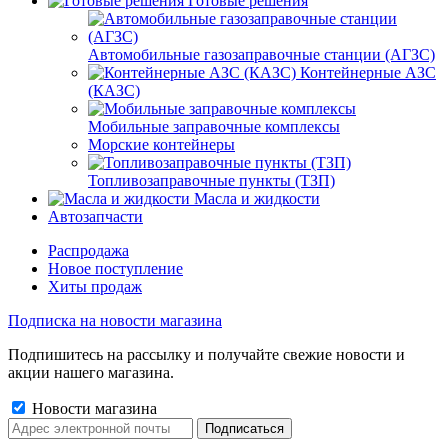
Готовые решения
Автомобильные газозаправочные станции (АГЗС)
Контейнерные АЗС
(КАЗС)
Мобильные заправочные комплексы
Морские контейнеры
Топливозаправочные пункты (ТЗП)
Масла и жидкости
Автозапчасти
Распродажа
Новое поступление
Хиты продаж
Подписка на новости магазина
Подпишитесь на рассылку и получайте свежие новости и
акции нашего магазина.
Новости магазина