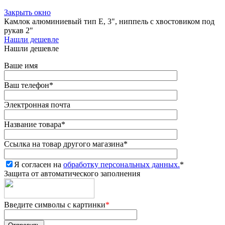
Закрыть окно
Камлок алюминиевый тип E, 3", ниппель с хвостовиком под
рукав 2"
Нашли дешевле
Нашли дешевле
Ваше имя
Ваш телефон
*
Электронная почта
Название товара
*
Ссылка на товар другого магазина
*
Я согласен на
обработку персональных данных.
*
Защита от автоматического заполнения
Введите символы с картинки
*