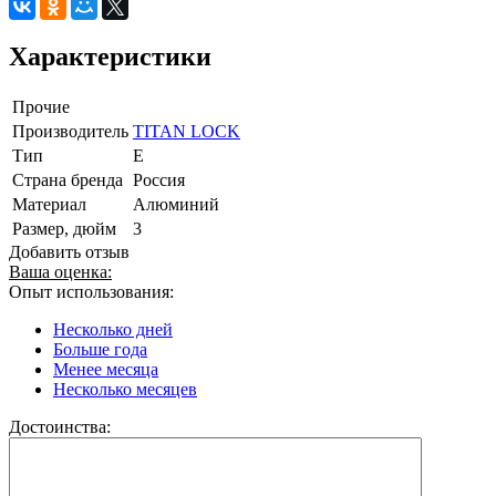
Характеристики
Прочие
Производитель
TITAN LOCK
Тип
E
Страна бренда
Россия
Материал
Алюминий
Размер, дюйм
3
Добавить отзыв
Ваша оценка:
Опыт использования:
Несколько дней
Больше года
Менее месяца
Несколько месяцев
Достоинства: