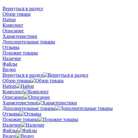
Вернуться в раздел
Обзор товара
Набор
Комплект
Описание
Характеристики
Дополнительные товары
Отзывы
Похожие товары
Наличие
Файлы
Видео
Вернуться в раздел
Обзор товара
Набор
Комплект
Описание
Характеристики
Дополнительные товары
Отзывы
Похожие товары
Наличие
Файлы
Видео