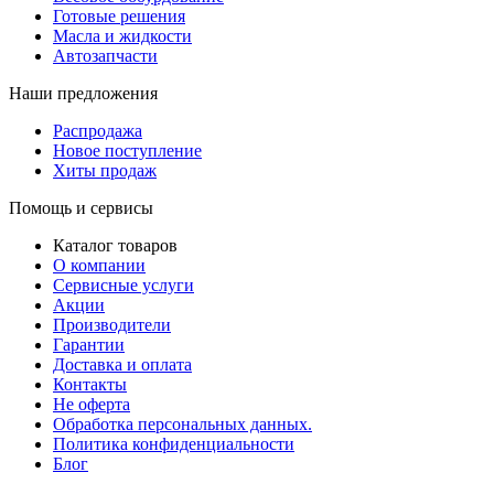
Готовые решения
Масла и жидкости
Автозапчасти
Наши предложения
Распродажа
Новое поступление
Хиты продаж
Помощь и сервисы
Каталог товаров
О компании
Сервисные услуги
Акции
Производители
Гарантии
Доставка и оплата
Контакты
Не оферта
Обработка персональных данных.
Политика конфиденциальности
Блог