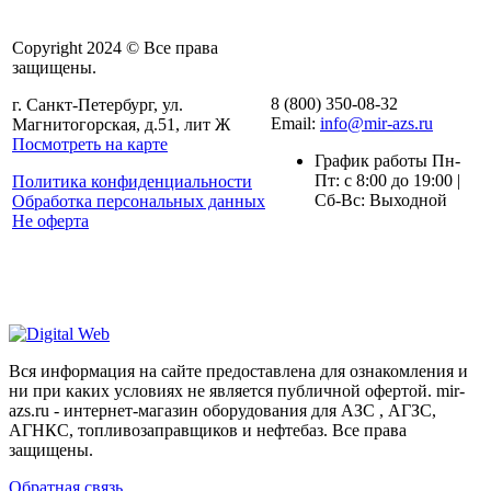
Copyright 2024 © Все права
защищены.
8 (800) 350-08-32
г. Санкт-Петербург, ул.
Email:
info@mir-azs.ru
Магнитогорская, д.51, лит Ж
Посмотреть на карте
График работы Пн-
Пт: с 8:00 до 19:00 |
Политика конфиденциальности
Сб-Вс: Выходной
Обработка персональных данных
Не оферта
Вся информация на сайте предоставлена для ознакомления и
ни при каких условиях не является публичной офертой. mir-
azs.ru - интернет-магазин оборудования для АЗС , АГЗС,
АГНКС, топливозаправщиков и нефтебаз. Все права
защищены.
Обратная связь