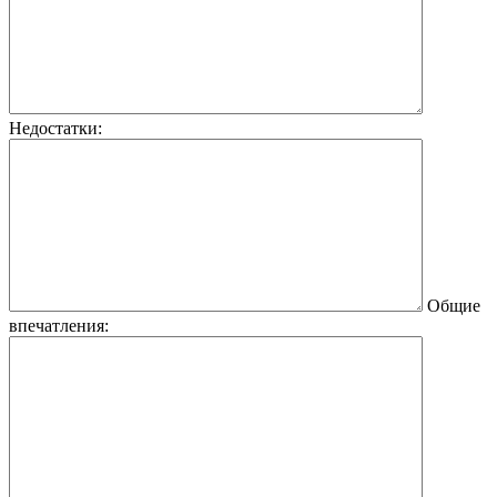
Недостатки:
Общие
впечатления: