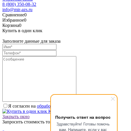
8 (800) 350-08-32
info@mir-azs.ru
Сравнение
0
Избранное
0
Корзина
0
Купить в один клик
Заполните данные для заказа
Я согласен на
обработку персональных данных.
*
Купить в один клик
Закрыть окно
Получить ответ на вопрос
Запросить стоимость товара
Здравствуйте! Готовы помочь
вам. Напишите, если у вас