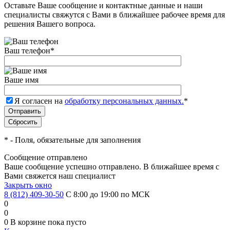
Оставьте Ваше сообщение и контактные данные и наши
специалисты свяжутся с Вами в ближайшее рабочее время для
решения Вашего вопроса.
Ваш телефон
*
Ваше имя
Я согласен на
обработку персональных данных.
*
*
- Поля, обязательные для заполнения
Сообщение отправлено
Ваше сообщение успешно отправлено. В ближайшее время с
Вами свяжется наш специалист
Закрыть окно
8 (812) 409-30-50
С 8:00 до 19:00 по МСК
0
0
0
В корзине
пока пусто