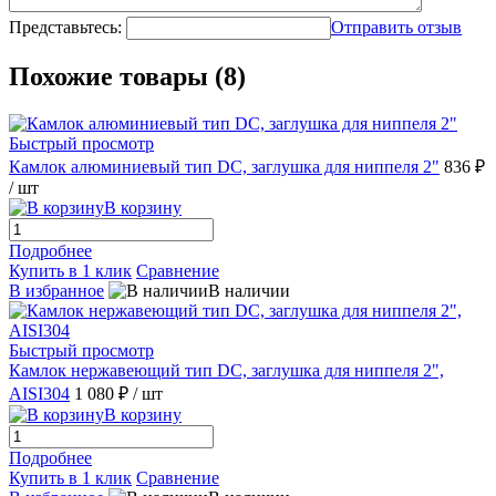
Представьтесь:
Отправить отзыв
Похожие товары (8)
Быстрый просмотр
Камлок алюминиевый тип DC, заглушка для ниппеля 2"
836 ₽
/ шт
В корзину
Подробнее
Купить в 1 клик
Сравнение
В избранное
В наличии
Быстрый просмотр
Камлок нержавеющий тип DC, заглушка для ниппеля 2",
AISI304
1 080 ₽
/ шт
В корзину
Подробнее
Купить в 1 клик
Сравнение