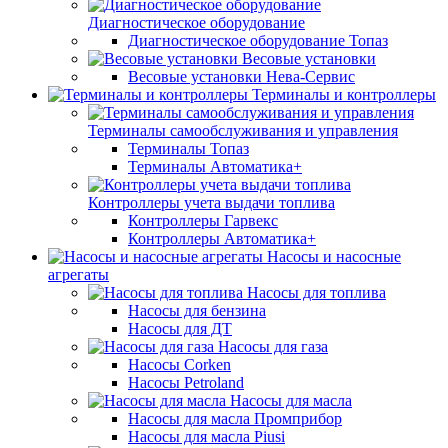
Диагностическое оборудование
Диагностическое оборудование Топаз
Весовые установки
Весовые установки Нева-Сервис
Терминалы и контроллеры
Терминалы самообслуживания и управления
Терминалы Топаз
Терминалы Автоматика+
Контроллеры учета выдачи топлива
Контроллеры Гарвекс
Контроллеры Автоматика+
Насосы и насосные
агрегаты
Насосы для топлива
Насосы для бензина
Насосы для ДТ
Насосы для газа
Насосы Corken
Насосы Petroland
Насосы для масла
Насосы для масла Промприбор
Насосы для масла Piusi