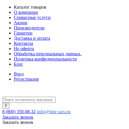
Каталог товаров
О компании
Сервисные услуги
Акции
Производители
Гарантии
Доставка и оплата
Контакты
Не оферта
Обработка персональных данных.
Политика конфиденциальности
Блог
Вход
Регистрация
info@mir-azs.ru
8 (800) 350-08-32
Заказать звонок
Заказать звонок