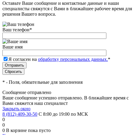
Оставьте Ваше сообщение и контактные данные и наши
специалисты свяжутся с Вами в ближайшее рабочее время для
решения Вашего вопроса.
Ваш телефон
*
Ваше имя
Я согласен на
обработку персональных данных.
*
*
- Поля, обязательные для заполнения
Сообщение отправлено
Ваше сообщение успешно отправлено. В ближайшее время с
Вами свяжется наш специалист
Закрыть окно
8 (812) 409-30-50
С 8:00 до 19:00 по МСК
0
0
0
В корзине
пока пусто