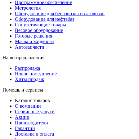
Программное обеспечение
Метрология
Оборудование для бензовозов и газовозов
Оборудование для нефтебаз
Сопутствующие товары
Весовое обоурдование
Готовые решения
Масла и жидкости
Автозапчасти
Наши предложения
Распродажа
Новое поступление
Хиты продаж
Помощь и сервисы
Каталог товаров
О компании
Сервисные услуги
Акции
Производители
Гарантии
Доставка и оплата