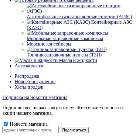
Готовые решения
Автомобильные газозаправочные станции (АГЗС)
Контейнерные АЗС
(КАЗС)
Мобильные заправочные комплексы
Морские контейнеры
Топливозаправочные пункты (ТЗП)
Масла и жидкости
Автозапчасти
Распродажа
Новое поступление
Хиты продаж
Подписка на новости магазина
Подпишитесь на рассылку и получайте свежие новости и
акции нашего магазина.
Новости магазина