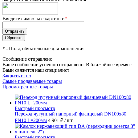
Введите символы с картинки
*
*
- Поля, обязательные для заполнения
Сообщение отправлено
Ваше сообщение успешно отправлено. В ближайшее время с
Вами свяжется наш специалист
Закрыть окно
Самые продаваемые товары
Просмотренные товары
Быстрый просмотр
Переход чугунный напорный фланцевый DN100х80
PN10 L=200мм
4 901 ₽
/ шт
Быстрый просмотр