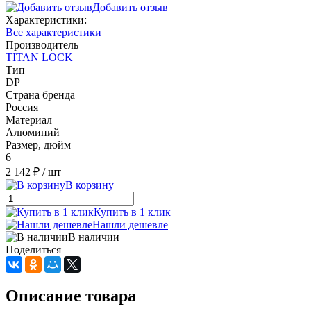
Добавить отзыв
Характеристики:
Все характеристики
Производитель
TITAN LOCK
Тип
DР
Страна бренда
Россия
Материал
Алюминий
Размер, дюйм
6
2 142 ₽
/ шт
В корзину
Купить в 1 клик
Нашли дешевле
В наличии
Поделиться
Описание товара