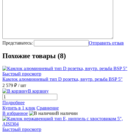
Представьтесь:
Отправить отзыв
Похожие товары (8)
Быстрый просмотр
Камлок алюминиевый тип D розетка, внутр. резьба BSP 5"
2 579 ₽
/ шт
В корзину
Подробнее
Купить в 1 клик
Сравнение
В избранное
В наличии
Быстрый просмотр