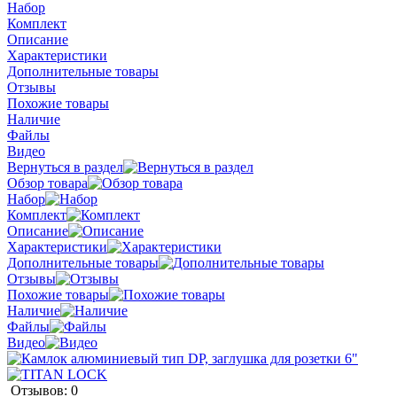
Набор
Комплект
Описание
Характеристики
Дополнительные товары
Отзывы
Похожие товары
Наличие
Файлы
Видео
Вернуться в раздел
Обзор товара
Набор
Комплект
Описание
Характеристики
Дополнительные товары
Отзывы
Похожие товары
Наличие
Файлы
Видео
Отзывов: 0