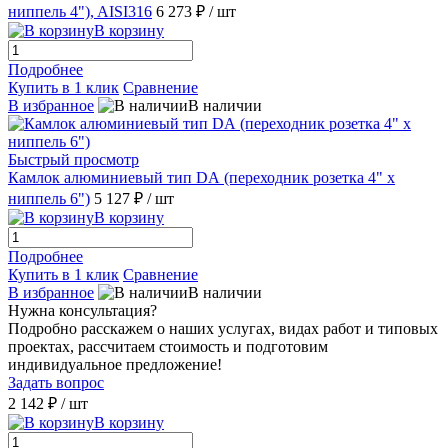
ниппель 4"), AISI316
6 273 ₽
/ шт
В корзину
Подробнее
Купить в 1 клик
Сравнение
В избранное
В наличии
Быстрый просмотр
Камлок алюминиевый тип DА (переходник розетка 4" х
ниппель 6")
5 127 ₽
/ шт
В корзину
Подробнее
Купить в 1 клик
Сравнение
В избранное
В наличии
Нужна консультация?
Подробно расскажем о наших услугах, видах работ и типовых
проектах, рассчитаем стоимость и подготовим
индивидуальное предложение!
Задать вопрос
2 142 ₽
/ шт
В корзину