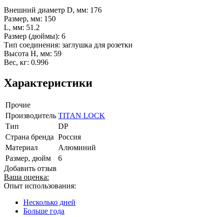
Внешний диаметр D, мм: 176
Размер, мм: 150
L, мм: 51.2
Размер (дюймы): 6
Тип соединения: заглушка для розетки
Высота H, мм: 59
Вес, кг: 0.996
Характеристики
Прочие
Производитель
TITAN LOCK
Тип
DР
Страна бренда
Россия
Материал
Алюминий
Размер, дюйм
6
Добавить отзыв
Ваша оценка:
Опыт использования:
Несколько дней
Больше года