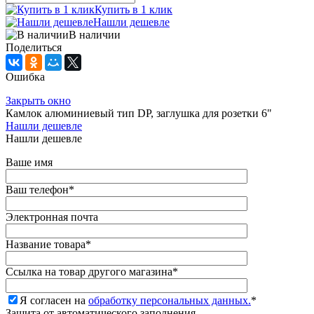
Купить в 1 клик
Нашли дешевле
В наличии
Поделиться
Ошибка
Закрыть окно
Камлок алюминиевый тип DР, заглушка для розетки 6"
Нашли дешевле
Нашли дешевле
Ваше имя
Ваш телефон
*
Электронная почта
Название товара
*
Ссылка на товар другого магазина
*
Я согласен на
обработку персональных данных.
*
Защита от автоматического заполнения