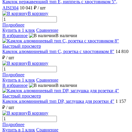
Камлок нержавеющий тип E, ниппель с хвостовиком 5",
AISI304
10 041 ₽
/ шт
В корзину
Подробнее
Купить в 1 клик
Сравнение
В избранное
В наличии
Быстрый просмотр
Камлок алюминиевый тип С, розетка с хвостовиком 8"
14 810
₽
/ шт
В корзину
Подробнее
Купить в 1 клик
Сравнение
В избранное
В наличии
Быстрый просмотр
Камлок алюминиевый тип DР, заглушка для розетки 4"
1 157
₽
/ шт
В корзину
Подробнее
Купить в 1 клик
Сравнение