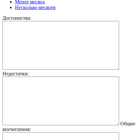
Менее месяца
Несколько месяцев
Достоинства:
Недостатки:
Общие
впечатления: