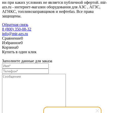
ни при каких условиях не является публичной офертой. mir-
azs.ru - интернет-магазин оборудования для АЗС , АГЗС,
АГНКС, топливозаправщиков и нефтебаз. Все права
защищены.
Обратная связь
8 (800) 350-08-32
info@mir-azs.ru
Сравнение
0
Избранное
0
Корзина
0
Купить в один клик
Заполните данные для заказа