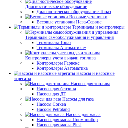
Диагностическое оборудование
Диагностическое оборудование Топаз
Весовые установки
Весовые установки Нева-Сервис
Терминалы и контроллеры
Терминалы самообслуживания и управления
Терминалы Топаз
Терминалы Автоматика+
Контроллеры учета выдачи топлива
Контроллеры Гарвекс
Контроллеры Автоматика+
Насосы и насосные
агрегаты
Насосы для топлива
Насосы для бензина
Насосы для ДТ
Насосы для газа
Насосы Corken
Насосы Petroland
Насосы для масла
Насосы для масла Промприбор
Насосы для масла Piusi