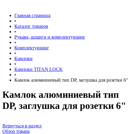
Главная страница
•
Каталог товаров
•
Рукава, шланги и комплектующие
•
Комплектующие
•
Камлоки
•
Камлоки TITAN LOCK
•
Камлок алюминиевый тип DР, заглушка для розетки 6"
Камлок алюминиевый тип
DР, заглушка для розетки 6"
Вернуться в раздел
Обзор товара