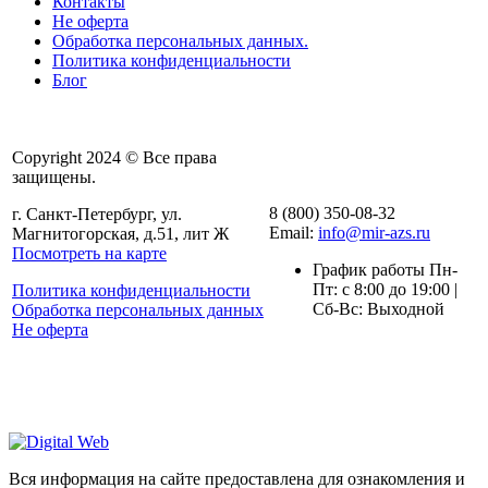
Контакты
Не оферта
Обработка персональных данных.
Политика конфиденциальности
Блог
Copyright 2024 © Все права
защищены.
8 (800) 350-08-32
г. Санкт-Петербург, ул.
Email:
info@mir-azs.ru
Магнитогорская, д.51, лит Ж
Посмотреть на карте
График работы Пн-
Пт: с 8:00 до 19:00 |
Политика конфиденциальности
Сб-Вс: Выходной
Обработка персональных данных
Не оферта
Вся информация на сайте предоставлена для ознакомления и