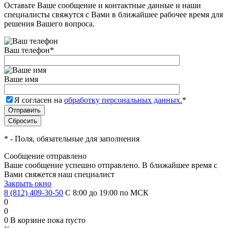
Оставьте Ваше сообщение и контактные данные и наши
специалисты свяжутся с Вами в ближайшее рабочее время для
решения Вашего вопроса.
Ваш телефон
*
Ваше имя
Я согласен на
обработку персональных данных.
*
*
- Поля, обязательные для заполнения
Сообщение отправлено
Ваше сообщение успешно отправлено. В ближайшее время с
Вами свяжется наш специалист
Закрыть окно
8 (812) 409-30-50
С 8:00 до 19:00 по МСК
0
0
0
В корзине
пока пусто