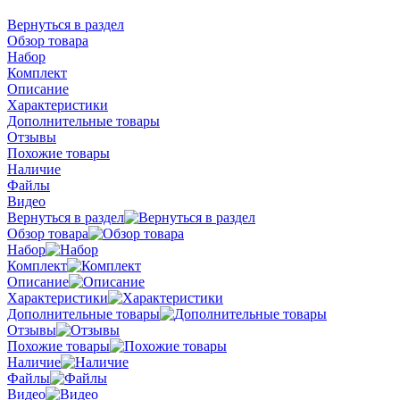
Вернуться в раздел
Обзор товара
Набор
Комплект
Описание
Характеристики
Дополнительные товары
Отзывы
Похожие товары
Наличие
Файлы
Видео
Вернуться в раздел
Обзор товара
Набор
Комплект
Описание
Характеристики
Дополнительные товары
Отзывы
Похожие товары
Наличие
Файлы
Видео