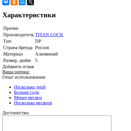
Характеристики
Прочие
Производитель
TITAN LOCK
Тип
DР
Страна бренда
Россия
Материал
Алюминий
Размер, дюйм
5
Добавить отзыв
Ваша оценка:
Опыт использования:
Несколько дней
Больше года
Менее месяца
Несколько месяцев
Достоинства: