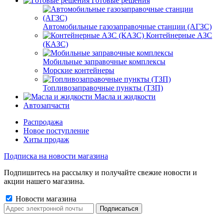
Готовые решения
Автомобильные газозаправочные станции (АГЗС)
Контейнерные АЗС
(КАЗС)
Мобильные заправочные комплексы
Морские контейнеры
Топливозаправочные пункты (ТЗП)
Масла и жидкости
Автозапчасти
Распродажа
Новое поступление
Хиты продаж
Подписка на новости магазина
Подпишитесь на рассылку и получайте свежие новости и
акции нашего магазина.
Новости магазина