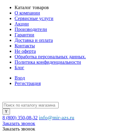
Каталог товаров
О компании
Сервисные услуги
Акции
Производители
Гарантии
Доставка и оплата
Контакты
Не оферта
Обработка персональных данных.
Политика конфиденциальности
Блог
Вход
Регистрация
info@mir-azs.ru
8 (800) 350-08-32
Заказать звонок
Заказать звонок