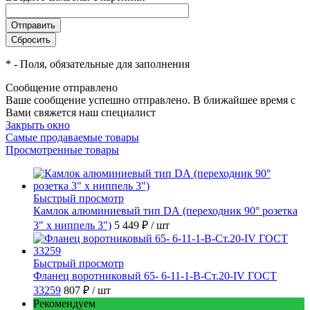
*
- Поля, обязательные для заполнения
Сообщение отправлено
Ваше сообщение успешно отправлено. В ближайшее время с
Вами свяжется наш специалист
Закрыть окно
Самые продаваемые товары
Просмотренные товары
Быстрый просмотр
Камлок алюминиевый тип DА (переходник 90° розетка
3" х ниппель 3")
5 449 ₽
/ шт
Быстрый просмотр
Фланец воротниковый 65- 6-11-1-B-Ст.20-IV ГОСТ
33259
807 ₽
/ шт
Рекомендуем