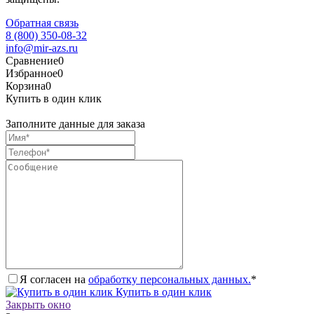
Обратная связь
8 (800) 350-08-32
info@mir-azs.ru
Сравнение
0
Избранное
0
Корзина
0
Купить в один клик
Заполните данные для заказа
Я согласен на
обработку персональных данных.
*
Купить в один клик
Закрыть окно