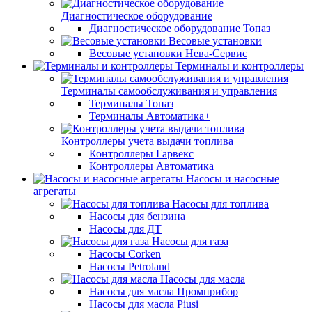
Диагностическое оборудование
Диагностическое оборудование Топаз
Весовые установки
Весовые установки Нева-Сервис
Терминалы и контроллеры
Терминалы самообслуживания и управления
Терминалы Топаз
Терминалы Автоматика+
Контроллеры учета выдачи топлива
Контроллеры Гарвекс
Контроллеры Автоматика+
Насосы и насосные
агрегаты
Насосы для топлива
Насосы для бензина
Насосы для ДТ
Насосы для газа
Насосы Corken
Насосы Petroland
Насосы для масла
Насосы для масла Промприбор
Насосы для масла Piusi