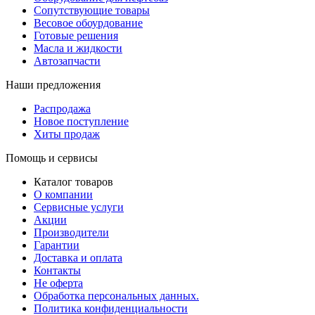
Сопутствующие товары
Весовое обоурдование
Готовые решения
Масла и жидкости
Автозапчасти
Наши предложения
Распродажа
Новое поступление
Хиты продаж
Помощь и сервисы
Каталог товаров
О компании
Сервисные услуги
Акции
Производители
Гарантии
Доставка и оплата
Контакты
Не оферта
Обработка персональных данных.
Политика конфиденциальности