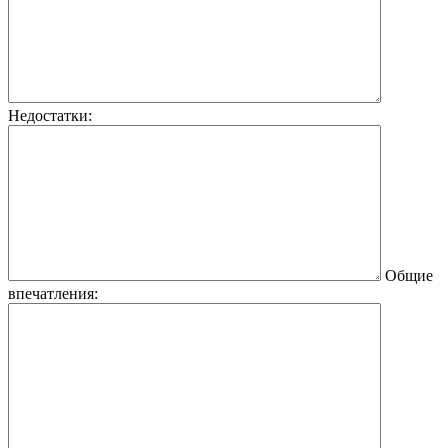
Недостатки:
Общие
впечатления: