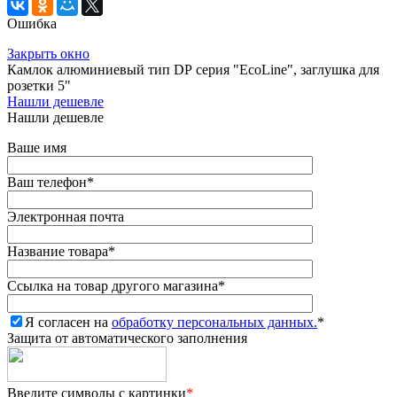
Ошибка
Закрыть окно
Камлок алюминиевый тип DР серия "EcoLine", заглушка для
розетки 5"
Нашли дешевле
Нашли дешевле
Ваше имя
Ваш телефон
*
Электронная почта
Название товара
*
Ссылка на товар другого магазина
*
Я согласен на
обработку персональных данных.
*
Защита от автоматического заполнения
Введите символы с картинки
*