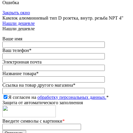
Ошибка
Закрыть окно
Камлок алюминиевый тип D розетка, внутр. резьба NPT 4"
Нашли дешевле
Нашли дешевле
Ваше имя
Ваш телефон
*
Электронная почта
Название товара
*
Ссылка на товар другого магазина
*
Я согласен на
обработку персональных данных.
*
Защита от автоматического заполнения
Введите символы с картинки
*