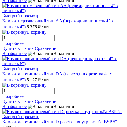
В избранное
В наличии
Быстрый просмотр
Камлок нержавеющий тип AA (переходник ниппель 4" х
ниппель 4")
6 376 ₽
/ шт
В корзину
Подробнее
Купить в 1 клик
Сравнение
В избранное
В наличии
Быстрый просмотр
Камлок алюминиевый тип DА (переходник розетка 4" х
ниппель 6")
5 127 ₽
/ шт
В корзину
Подробнее
Купить в 1 клик
Сравнение
В избранное
В наличии
Быстрый просмотр
Камлок алюминиевый тип D розетка, внутр. резьба BSP 5"