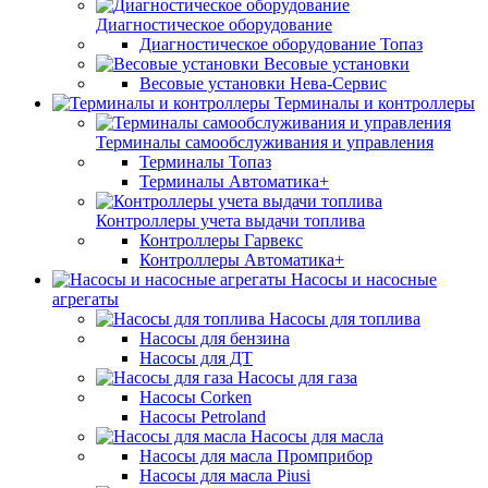
Диагностическое оборудование
Диагностическое оборудование Топаз
Весовые установки
Весовые установки Нева-Сервис
Терминалы и контроллеры
Терминалы самообслуживания и управления
Терминалы Топаз
Терминалы Автоматика+
Контроллеры учета выдачи топлива
Контроллеры Гарвекс
Контроллеры Автоматика+
Насосы и насосные
агрегаты
Насосы для топлива
Насосы для бензина
Насосы для ДТ
Насосы для газа
Насосы Corken
Насосы Petroland
Насосы для масла
Насосы для масла Промприбор
Насосы для масла Piusi