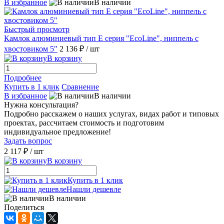
В избранное
В наличии
Быстрый просмотр
Камлок алюминиевый тип E серия "EcoLine", ниппель с
хвостовиком 5"
2 136 ₽
/ шт
В корзину
Подробнее
Купить в 1 клик
Сравнение
В избранное
В наличии
Нужна консультация?
Подробно расскажем о наших услугах, видах работ и типовых
проектах, рассчитаем стоимость и подготовим
индивидуальное предложение!
Задать вопрос
2 117 ₽
/ шт
В корзину
Купить в 1 клик
Нашли дешевле
В наличии
Поделиться