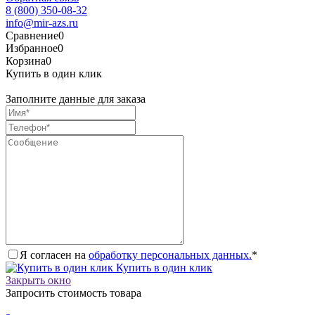
8 (800) 350-08-32
info@mir-azs.ru
Сравнение
0
Избранное
0
Корзина
0
Купить в один клик
Заполните данные для заказа
Я согласен на
обработку персональных данных.
*
Купить в один клик
Закрыть окно
Запросить стоимость товара