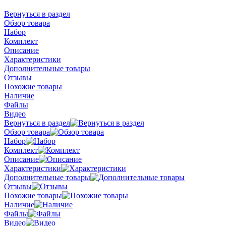
Вернуться в раздел
Обзор товара
Набор
Комплект
Описание
Характеристики
Дополнительные товары
Отзывы
Похожие товары
Наличие
Файлы
Видео
Вернуться в раздел
Обзор товара
Набор
Комплект
Описание
Характеристики
Дополнительные товары
Отзывы
Похожие товары
Наличие
Файлы
Видео