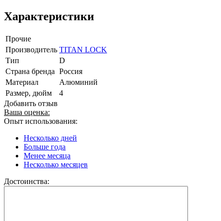
Характеристики
Прочие
Производитель
TITAN LOCK
Тип
D
Страна бренда
Россия
Материал
Алюминий
Размер, дюйм
4
Добавить отзыв
Ваша оценка:
Опыт использования:
Несколько дней
Больше года
Менее месяца
Несколько месяцев
Достоинства: