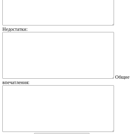
Недостатки:
Общие
впечатления: