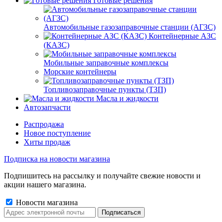
Готовые решения
Автомобильные газозаправочные станции (АГЗС)
Контейнерные АЗС
(КАЗС)
Мобильные заправочные комплексы
Морские контейнеры
Топливозаправочные пункты (ТЗП)
Масла и жидкости
Автозапчасти
Распродажа
Новое поступление
Хиты продаж
Подписка на новости магазина
Подпишитесь на рассылку и получайте свежие новости и
акции нашего магазина.
Новости магазина