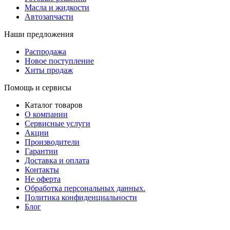
Масла и жидкости
Автозапчасти
Наши предложения
Распродажа
Новое поступление
Хиты продаж
Помощь и сервисы
Каталог товаров
О компании
Сервисные услуги
Акции
Производители
Гарантии
Доставка и оплата
Контакты
Не оферта
Обработка персональных данных.
Политика конфиденциальности
Блог