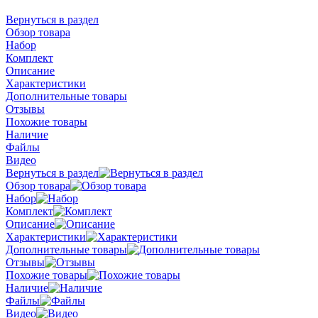
Вернуться в раздел
Обзор товара
Набор
Комплект
Описание
Характеристики
Дополнительные товары
Отзывы
Похожие товары
Наличие
Файлы
Видео
Вернуться в раздел
Обзор товара
Набор
Комплект
Описание
Характеристики
Дополнительные товары
Отзывы
Похожие товары
Наличие
Файлы
Видео