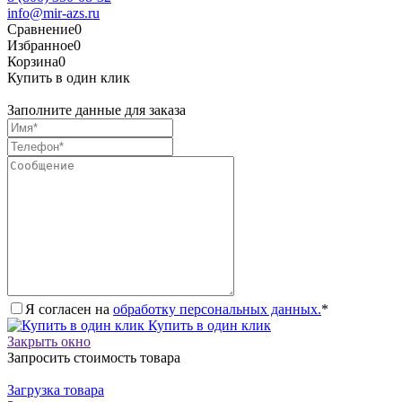
info@mir-azs.ru
Сравнение
0
Избранное
0
Корзина
0
Купить в один клик
Заполните данные для заказа
Я согласен на
обработку персональных данных.
*
Купить в один клик
Закрыть окно
Запросить стоимость товара
Загрузка товара