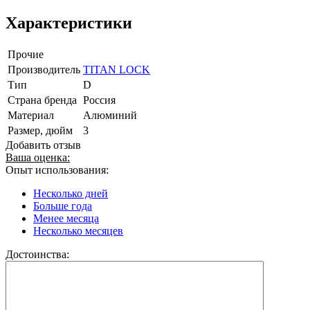
Характеристики
Прочие
Производитель
TITAN LOCK
Тип
D
Страна бренда
Россия
Материал
Алюминий
Размер, дюйм
3
Добавить отзыв
Ваша оценка:
Опыт использования:
Несколько дней
Больше года
Менее месяца
Несколько месяцев
Достоинства: