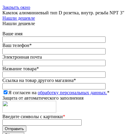
Закрыть окно
Камлок алюминиевый тип D розетка, внутр. резьба NPT 3"
Нашли дешевле
Нашли дешевле
Ваше имя
Ваш телефон
*
Электронная почта
Название товара
*
Ссылка на товар другого магазина
*
Я согласен на
обработку персональных данных.
*
Защита от автоматического заполнения
Введите символы с картинки
*