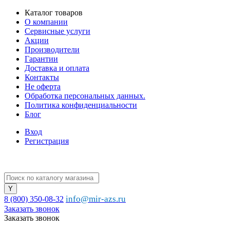
Каталог товаров
О компании
Сервисные услуги
Акции
Производители
Гарантии
Доставка и оплата
Контакты
Не оферта
Обработка персональных данных.
Политика конфиденциальности
Блог
Вход
Регистрация
info@mir-azs.ru
8 (800) 350-08-32
Заказать звонок
Заказать звонок