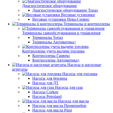
Диагностическое оборудование
Диагностическое оборудование Топаз
Весовые установки
Весовые установки Нева-Сервис
Терминалы и контроллеры
Терминалы самообслуживания и управления
Терминалы Топаз
Терминалы Автоматика+
Контроллеры учета выдачи топлива
Контроллеры Гарвекс
Контроллеры Автоматика+
Насосы и насосные
агрегаты
Насосы для топлива
Насосы для бензина
Насосы для ДТ
Насосы для газа
Насосы Corken
Насосы Petroland
Насосы для масла
Насосы для масла Промприбор
Насосы для масла Piusi