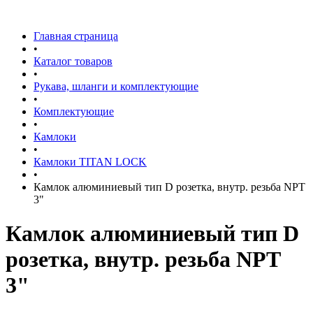
Главная страница
•
Каталог товаров
•
Рукава, шланги и комплектующие
•
Комплектующие
•
Камлоки
•
Камлоки TITAN LOCK
•
Камлок алюминиевый тип D розетка, внутр. резьба NPT
3"
Камлок алюминиевый тип D
розетка, внутр. резьба NPT
3"