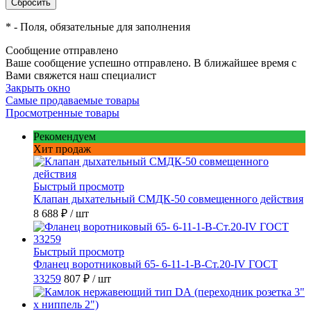
*
- Поля, обязательные для заполнения
Сообщение отправлено
Ваше сообщение успешно отправлено. В ближайшее время с
Вами свяжется наш специалист
Закрыть окно
Самые продаваемые товары
Просмотренные товары
Рекомендуем
Хит продаж
Быстрый просмотр
Клапан дыхательный СМДК-50 совмещенного действия
8 688 ₽
/ шт
Быстрый просмотр
Фланец воротниковый 65- 6-11-1-B-Ст.20-IV ГОСТ
33259
807 ₽
/ шт