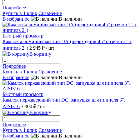
Подробнее
Купить в 1 клик
Сравнение
В избранное
В наличии
Быстрый просмотр
Камлок алюминиевый тип DА (переходник 45° розетка 2" х
ниппель 2")
2 945 ₽
/ шт
В корзину
Подробнее
Купить в 1 клик
Сравнение
В избранное
В наличии
Быстрый просмотр
Камлок нержавеющий тип DC, заглушка для ниппеля 3",
AISI316
3 300 ₽
/ шт
В корзину
Подробнее
Купить в 1 клик
Сравнение
В избранное
В наличии