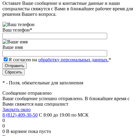
Оставьте Ваше сообщение и контактные данные и наши
специалисты свяжутся с Вами в ближайшее рабочее время для
решения Вашего вопроса.
Ваш телефон
*
Ваше имя
Я согласен на
обработку персональных данных.
*
*
- Поля, обязательные для заполнения
Сообщение отправлено
Ваше сообщение успешно отправлено. В ближайшее время с
Вами свяжется наш специалист
Закрыть окно
8 (812) 409-30-50
С 8:00 до 19:00 по МСК
0
0
0
В корзине
пока пусто