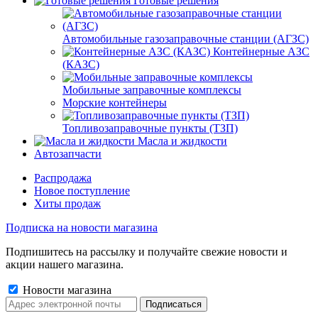
Готовые решения
Автомобильные газозаправочные станции (АГЗС)
Контейнерные АЗС
(КАЗС)
Мобильные заправочные комплексы
Морские контейнеры
Топливозаправочные пункты (ТЗП)
Масла и жидкости
Автозапчасти
Распродажа
Новое поступление
Хиты продаж
Подписка на новости магазина
Подпишитесь на рассылку и получайте свежие новости и
акции нашего магазина.
Новости магазина