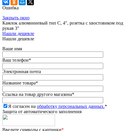
Ошибка
Закрыть окно
Камлок алюминиевый тип C, 4", розетка с хвостовиком под
рукав 3"
Нашли дешевле
Нашли дешевле
Ваше имя
Ваш телефон
*
Электронная почта
Название товара
*
Ссылка на товар другого магазина
*
Я согласен на
обработку персональных данных.
*
Защита от автоматического заполнения
Введите символы с картинки
*