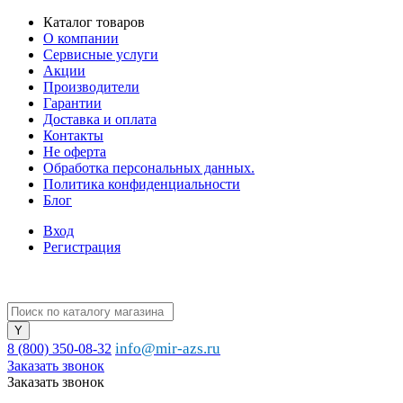
Каталог товаров
О компании
Сервисные услуги
Акции
Производители
Гарантии
Доставка и оплата
Контакты
Не оферта
Обработка персональных данных.
Политика конфиденциальности
Блог
Вход
Регистрация
info@mir-azs.ru
8 (800) 350-08-32
Заказать звонок
Заказать звонок