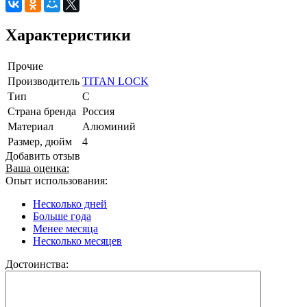
Характеристики
Прочие
Производитель
TITAN LOCK
Тип
C
Страна бренда
Россия
Материал
Алюминий
Размер, дюйм
4
Добавить отзыв
Ваша оценка:
Опыт использования:
Несколько дней
Больше года
Менее месяца
Несколько месяцев
Достоинства: