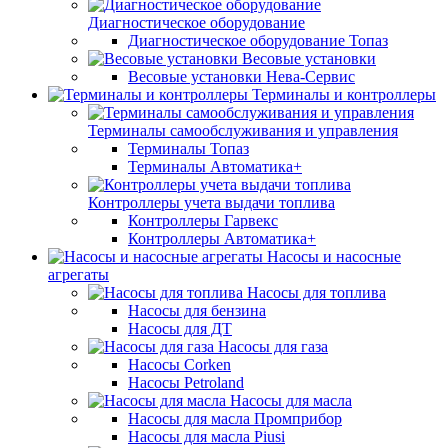
Диагностическое оборудование
Диагностическое оборудование Топаз
Весовые установки
Весовые установки Нева-Сервис
Терминалы и контроллеры
Терминалы самообслуживания и управления
Терминалы Топаз
Терминалы Автоматика+
Контроллеры учета выдачи топлива
Контроллеры Гарвекс
Контроллеры Автоматика+
Насосы и насосные
агрегаты
Насосы для топлива
Насосы для бензина
Насосы для ДТ
Насосы для газа
Насосы Corken
Насосы Petroland
Насосы для масла
Насосы для масла Промприбор
Насосы для масла Piusi