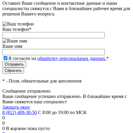
Оставьте Ваше сообщение и контактные данные и наши
специалисты свяжутся с Вами в ближайшее рабочее время для
решения Вашего вопроса.
Ваш телефон
*
Ваше имя
Я согласен на
обработку персональных данных.
*
*
- Поля, обязательные для заполнения
Сообщение отправлено
Ваше сообщение успешно отправлено. В ближайшее время с
Вами свяжется наш специалист
Закрыть окно
8 (812) 409-30-50
С 8:00 до 19:00 по МСК
0
0
0
В корзине
пока пусто