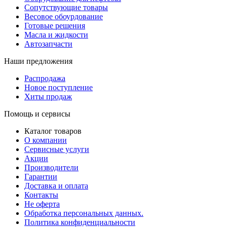
Сопутствующие товары
Весовое обоурдование
Готовые решения
Масла и жидкости
Автозапчасти
Наши предложения
Распродажа
Новое поступление
Хиты продаж
Помощь и сервисы
Каталог товаров
О компании
Сервисные услуги
Акции
Производители
Гарантии
Доставка и оплата
Контакты
Не оферта
Обработка персональных данных.
Политика конфиденциальности