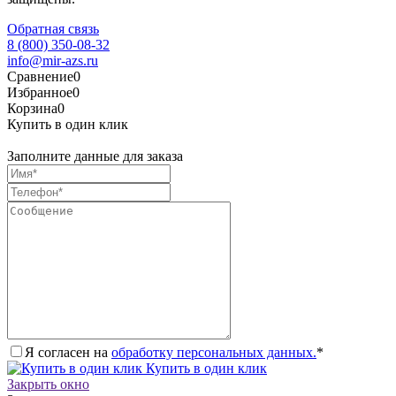
Обратная связь
8 (800) 350-08-32
info@mir-azs.ru
Сравнение
0
Избранное
0
Корзина
0
Купить в один клик
Заполните данные для заказа
Я согласен на
обработку персональных данных.
*
Купить в один клик
Закрыть окно