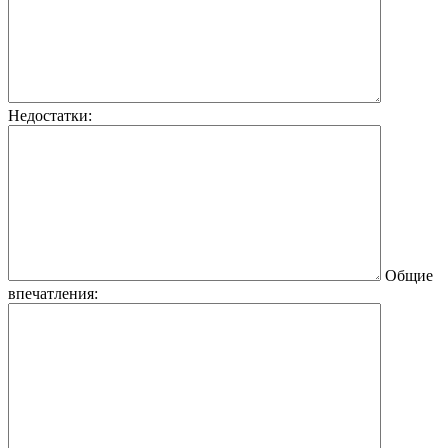
Недостатки:
Общие
впечатления: