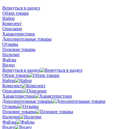
Вернуться в раздел
Обзор товара
Набор
Комплект
Описание
Характеристики
Дополнительные товары
Отзывы
Похожие товары
Наличие
Файлы
Видео
Вернуться в раздел
Обзор товара
Набор
Комплект
Описание
Характеристики
Дополнительные товары
Отзывы
Похожие товары
Наличие
Файлы
Видео