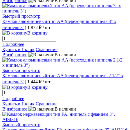
В избранное
В наличии
Быстрый просмотр
Камлок алюминиевый тип AA (переходник ниппель 3" х
ниппель 3")
1 872 ₽
/ шт
В корзину
Подробнее
Купить в 1 клик
Сравнение
В избранное
В наличии
Быстрый просмотр
Камлок алюминиевый тип AA (переходник ниппель 2 1/2" х
ниппель 3")
1 444 ₽
/ шт
В корзину
Подробнее
Купить в 1 клик
Сравнение
В избранное
В наличии
Быстрый просмотр
Камлок нержавеющий тип FA, ниппель с фланцем 3", AISI316