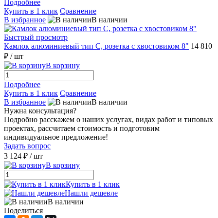
Подробнее
Купить в 1 клик
Сравнение
В избранное
В наличии
Быстрый просмотр
Камлок алюминиевый тип С, розетка с хвостовиком 8"
14 810
₽
/ шт
В корзину
Подробнее
Купить в 1 клик
Сравнение
В избранное
В наличии
Нужна консультация?
Подробно расскажем о наших услугах, видах работ и типовых
проектах, рассчитаем стоимость и подготовим
индивидуальное предложение!
Задать вопрос
3 124 ₽
/ шт
В корзину
Купить в 1 клик
Нашли дешевле
В наличии
Поделиться