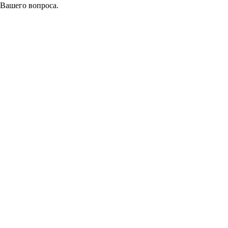
 Вашего вопроса.