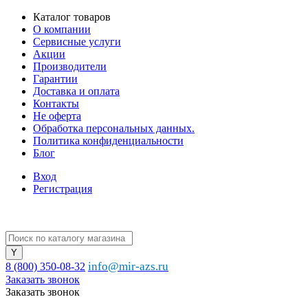
Каталог товаров
О компании
Сервисные услуги
Акции
Производители
Гарантии
Доставка и оплата
Контакты
Не оферта
Обработка персональных данных.
Политика конфиденциальности
Блог
Вход
Регистрация
info@mir-azs.ru
8 (800) 350-08-32
Заказать звонок
Заказать звонок