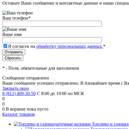
Оставьте Ваше сообщение и контактные данные и наши специа
Ваш телефон
*
Ваше имя
Я согласен на
обработку персональных данных.
*
*
- Поля, обязательные для заполнения
Сообщение отправлено
Ваше сообщение успешно отправлено. В ближайшее время с Ва
Закрыть окно
8 (812) 409-30-50
С 8:00 до 19:00 по МСК
0
0
0
В корзине
пока пусто
Каталог товаров
Топливо и газора