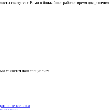
листы свяжутся с Вами в ближайшее рабочее время для решения
ми свяжется наш специалист
здаточные колонки