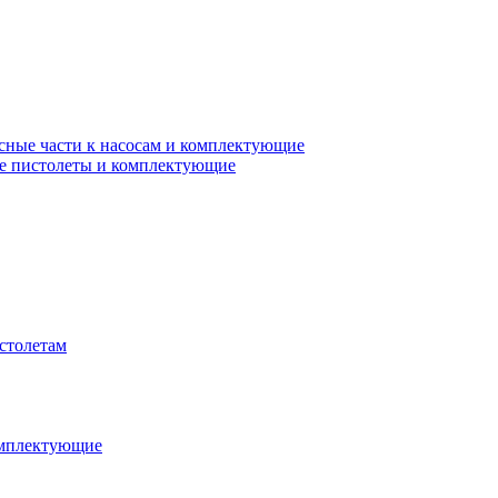
сные части к насосам и комплектующие
е пистолеты и комплектующие
столетам
омплектующие