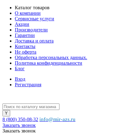
Каталог товаров
О компании
Сервисные услуги
Акции
Производители
Гарантии
Доставка и оплата
Контакты
Не оферта
Обработка персональных данных.
Политика конфиденциальности
Блог
Вход
Регистрация
info@mir-azs.ru
8 (800) 350-08-32
Заказать звонок
Заказать звонок