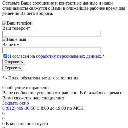
Оставьте Ваше сообщение и контактные данные и наши
специалисты свяжутся с Вами в ближайшее рабочее время для
решения Вашего вопроса.
Ваш телефон
*
Ваше имя
Я согласен на
обработку персональных данных.
*
*
- Поля, обязательные для заполнения
Сообщение отправлено
Ваше сообщение успешно отправлено. В ближайшее время с
Вами свяжется наш специалист
Закрыть окно
8 (812) 409-30-50
С 8:00 до 19:00 по МСК
0
0
0
В корзине
пока пусто