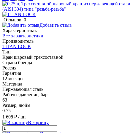
Отзывов: 0
Добавить отзыв
Характеристики:
Все характеристики
Производитель
TITAN LOCK
Тип
Кран шаровый трехсоставной
Страна бренда
Россия
Гарантия
12 месяцев
Материал
Нержавеющая сталь
Рабочее давление, бар
63
Размер, дюйм
0.75
1 608 ₽
/ шт
В корзину