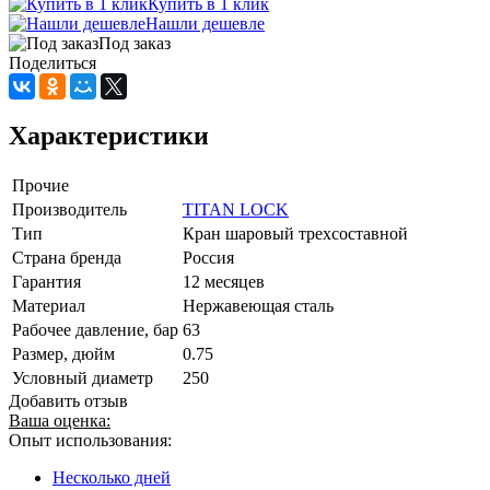
Купить в 1 клик
Нашли дешевле
Под заказ
Поделиться
Характеристики
Прочие
Производитель
TITAN LOCK
Тип
Кран шаровый трехсоставной
Страна бренда
Россия
Гарантия
12 месяцев
Материал
Нержавеющая сталь
Рабочее давление, бар
63
Размер, дюйм
0.75
Условный диаметр
250
Добавить отзыв
Ваша оценка:
Опыт использования:
Несколько дней