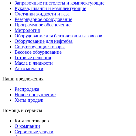
Заправочные пистолеты и комплектующие
Рукава, шланги и комплектующие
Счетчики жидкости и газа
Резервуарное оборудование
Программное обеспечение
Метрология
Оборудование для бензовозов и газовозов
Оборудование для нефтебаз
Сопутствующие товары
Весовое обоурдование
Готовые решения
Масла и жидкости
Автозапчасти
Наши предложения
Распродажа
Новое поступление
Хиты продаж
Помощь и сервисы
Каталог товаров
О компании
Сервисные услуги