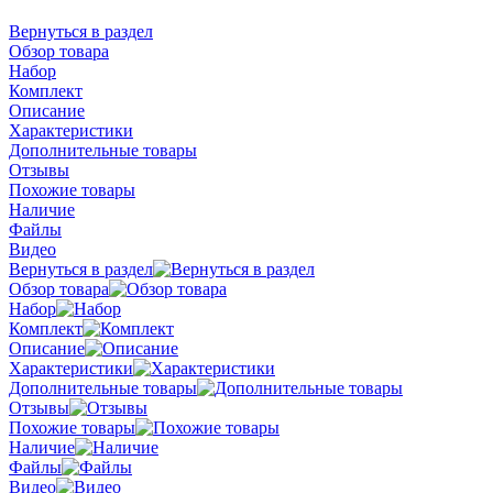
Вернуться в раздел
Обзор товара
Набор
Комплект
Описание
Характеристики
Дополнительные товары
Отзывы
Похожие товары
Наличие
Файлы
Видео
Вернуться в раздел
Обзор товара
Набор
Комплект
Описание
Характеристики
Дополнительные товары
Отзывы
Похожие товары
Наличие
Файлы
Видео