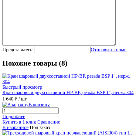
Представьтесь:
Отправить отзыв
Похожие товары (8)
Быстрый просмотр
Кран шаровый двухсоставной НР-ВР, резьба BSP 1", нерж. 304
1 640 ₽
/ шт
В корзину
Подробнее
Купить в 1 клик
Сравнение
В избранное
Под заказ