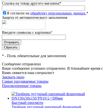
Ссылка на товар другого магазина
*
Я согласен на
обработку персональных данных.
*
Защита от автоматического заполнения
Введите символы с картинки
*
*
- Поля, обязательные для заполнения
Сообщение отправлено
Ваше сообщение успешно отправлено. В ближайшее время с
Вами свяжется наш специалист
Закрыть окно
Самые продаваемые товары
Просмотренные товары
Быстрый просмотр
Тройник чугунный напорный фланцевый