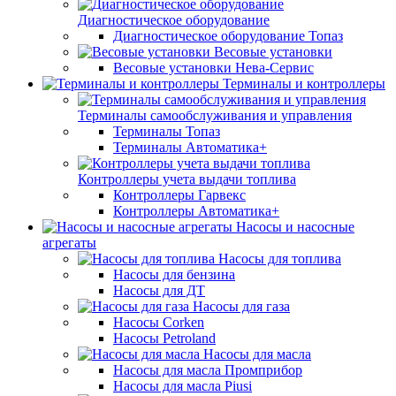
Диагностическое оборудование
Диагностическое оборудование Топаз
Весовые установки
Весовые установки Нева-Сервис
Терминалы и контроллеры
Терминалы самообслуживания и управления
Терминалы Топаз
Терминалы Автоматика+
Контроллеры учета выдачи топлива
Контроллеры Гарвекс
Контроллеры Автоматика+
Насосы и насосные
агрегаты
Насосы для топлива
Насосы для бензина
Насосы для ДТ
Насосы для газа
Насосы Corken
Насосы Petroland
Насосы для масла
Насосы для масла Промприбор
Насосы для масла Piusi