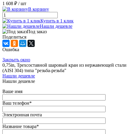
1 608 ₽
/ шт
В корзину
Купить в 1 клик
Нашли дешевле
Под заказ
Поделиться
Ошибка
Закрыть окно
0,75in, Трехсоставной шаровый кран из нержавеющей стали
(AISI 304) типа "резьба-резьба"
Нашли дешевле
Нашли дешевле
Ваше имя
Ваш телефон
*
Электронная почта
Название товара
*