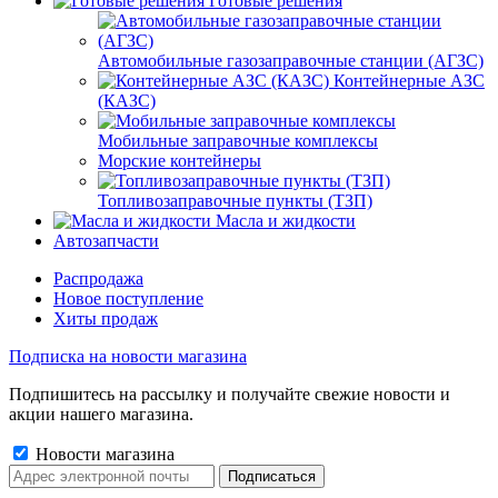
Готовые решения
Автомобильные газозаправочные станции (АГЗС)
Контейнерные АЗС
(КАЗС)
Мобильные заправочные комплексы
Морские контейнеры
Топливозаправочные пункты (ТЗП)
Масла и жидкости
Автозапчасти
Распродажа
Новое поступление
Хиты продаж
Подписка на новости магазина
Подпишитесь на рассылку и получайте свежие новости и
акции нашего магазина.
Новости магазина