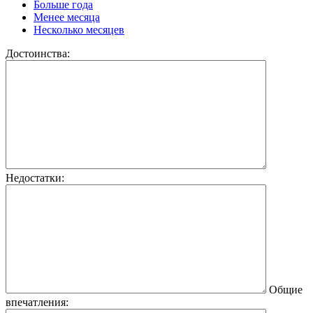
Больше года
Менее месяца
Несколько месяцев
Достоинства:
Недостатки:
Общие
впечатления: