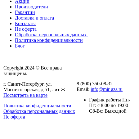
Акции
Производители
Гарантии
Доставка и оплата
Контакты
Не оферта
Обработка персональных данных.
Политика конфиденциальности
Блог
Copyright 2024 © Все права
защищены.
8 (800) 350-08-32
г. Санкт-Петербург, ул.
Email:
info@mir-azs.ru
Магнитогорская, д.51, лит Ж
Посмотреть на карте
График работы Пн-
Пт: с 8:00 до 19:00 |
Политика конфиденциальности
Сб-Вс: Выходной
Обработка персональных данных
Не оферта