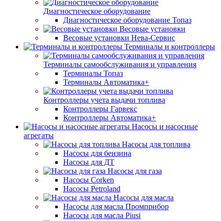
Диагностическое оборудование
Диагностическое оборудование Топаз
Весовые установки
Весовые установки Нева-Сервис
Терминалы и контроллеры
Терминалы самообслуживания и управления
Терминалы Топаз
Терминалы Автоматика+
Контроллеры учета выдачи топлива
Контроллеры Гарвекс
Контроллеры Автоматика+
Насосы и насосные
агрегаты
Насосы для топлива
Насосы для бензина
Насосы для ДТ
Насосы для газа
Насосы Corken
Насосы Petroland
Насосы для масла
Насосы для масла Промприбор
Насосы для масла Piusi