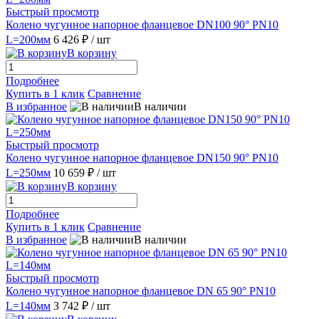
Быстрый просмотр
Колено чугунное напорное фланцевое DN100 90° PN10
L=200мм
6 426 ₽
/ шт
В корзину
Подробнее
Купить в 1 клик
Сравнение
В избранное
В наличии
Быстрый просмотр
Колено чугунное напорное фланцевое DN150 90° PN10
L=250мм
10 659 ₽
/ шт
В корзину
Подробнее
Купить в 1 клик
Сравнение
В избранное
В наличии
Быстрый просмотр
Колено чугунное напорное фланцевое DN 65 90° PN10
L=140мм
3 742 ₽
/ шт