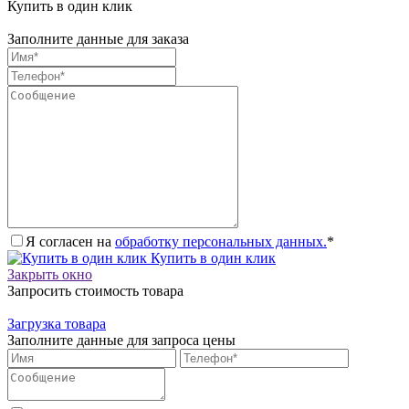
Купить в один клик
Заполните данные для заказа
Я согласен на
обработку персональных данных.
*
Купить в один клик
Закрыть окно
Запросить стоимость товара
Загрузка товара
Заполните данные для запроса цены