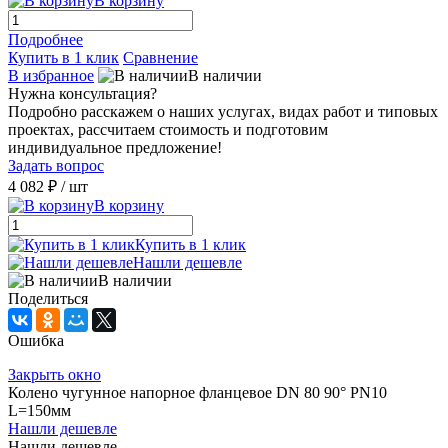
В корзину
Подробнее
Купить в 1 клик
Сравнение
В избранное
В наличии
Нужна консультация?
Подробно расскажем о наших услугах, видах работ и типовых
проектах, рассчитаем стоимость и подготовим
индивидуальное предложение!
Задать вопрос
4 082 ₽
/ шт
В корзину
Купить в 1 клик
Нашли дешевле
В наличии
Поделиться
Ошибка
Закрыть окно
Колено чугунное напорное фланцевое DN 80 90° PN10
L=150мм
Нашли дешевле
Нашли дешевле