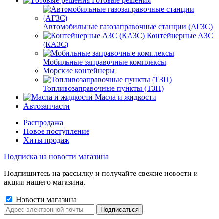
Готовые решения
Автомобильные газозаправочные станции (АГЗС)
Контейнерные АЗС
(КАЗС)
Мобильные заправочные комплексы
Морские контейнеры
Топливозаправочные пункты (ТЗП)
Масла и жидкости
Автозапчасти
Распродажа
Новое поступление
Хиты продаж
Подписка на новости магазина
Подпишитесь на рассылку и получайте свежие новости и
акции нашего магазина.
Новости магазина