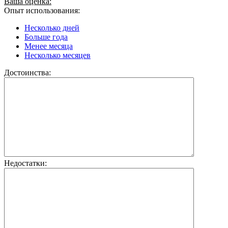
Ваша оценка:
Опыт использования:
Несколько дней
Больше года
Менее месяца
Несколько месяцев
Достоинства:
Недостатки: