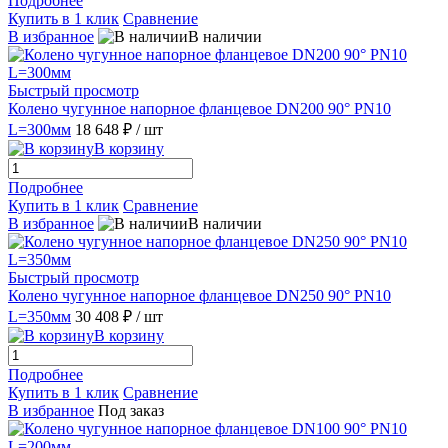
Подробнее
Купить в 1 клик
Сравнение
В избранное
В наличии
Быстрый просмотр
Колено чугунное напорное фланцевое DN200 90° PN10
L=300мм
18 648 ₽
/ шт
В корзину
Подробнее
Купить в 1 клик
Сравнение
В избранное
В наличии
Быстрый просмотр
Колено чугунное напорное фланцевое DN250 90° PN10
L=350мм
30 408 ₽
/ шт
В корзину
Подробнее
Купить в 1 клик
Сравнение
В избранное
Под заказ