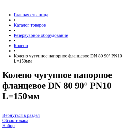
Главная страница
•
Каталог товаров
•
Резервуарное оборудование
•
Колено
•
Колено чугунное напорное фланцевое DN 80 90° PN10
L=150мм
Колено чугунное напорное
фланцевое DN 80 90° PN10
L=150мм
Вернуться в раздел
Обзор товара
Набор