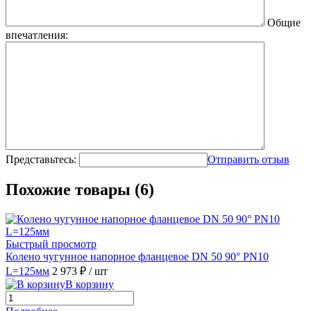
Общие
впечатления:
Представьтесь:
Отправить отзыв
Похожие товары (6)
Быстрый просмотр
Колено чугунное напорное фланцевое DN 50 90° PN10
L=125мм
2 973 ₽
/ шт
В корзину