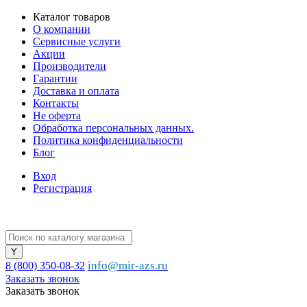
Каталог товаров
О компании
Сервисные услуги
Акции
Производители
Гарантии
Доставка и оплата
Контакты
Не оферта
Обработка персональных данных.
Политика конфиденциальности
Блог
Вход
Регистрация
info@mir-azs.ru
8 (800) 350-08-32
Заказать звонок
Заказать звонок