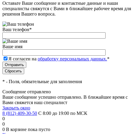
Оставьте Ваше сообщение и контактные данные и наши
специалисты свяжутся с Вами в ближайшее рабочее время для
решения Вашего вопроса.
Ваш телефон
*
Ваше имя
Я согласен на
обработку персональных данных.
*
*
- Поля, обязательные для заполнения
Сообщение отправлено
Ваше сообщение успешно отправлено. В ближайшее время с
Вами свяжется наш специалист
Закрыть окно
8 (812) 409-30-50
С 8:00 до 19:00 по МСК
0
0
0
В корзине
пока пусто