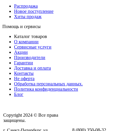
Распродажа
Новое поступление
Хиты продаж
Помощь и сервисы
Каталог товаров
О компании
Сервисные услуги
Акции
Производители
Гарантии
Доставка и оплата
Контакты
Не оферта
Обработка персональных данных.
Политика конфиденциальности
Блог
Copyright 2024 © Все права
защищены.
8 (800) 350-08-32
г. Санкт-Петербург, ул.