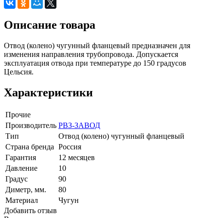
Описание товара
Отвод (колено) чугунный фланцевый предназначен для
изменения направления трубопровода. Допускается
эксплуатация отвода при температуре до 150 градусов
Цельсия.
Характеристики
Прочие
Производитель
РВЗ-ЗАВОД
Тип
Отвод (колено) чугунный фланцевый
Страна бренда
Россия
Гарантия
12 месяцев
Давление
10
Градус
90
Диметр, мм.
80
Материал
Чугун
Добавить отзыв