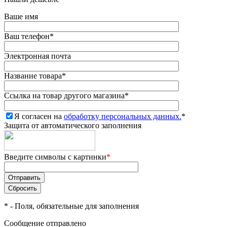
Ваше имя
Ваш телефон
*
Электронная почта
Название товара
*
Ссылка на товар другого магазина
*
Я согласен на
обработку персональных данных.
*
Защита от автоматического заполнения
Введите символы с картинки
*
*
- Поля, обязательные для заполнения
Сообщение отправлено