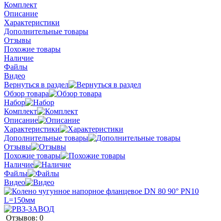
Комплект
Описание
Характеристики
Дополнительные товары
Отзывы
Похожие товары
Наличие
Файлы
Видео
Вернуться в раздел
Обзор товара
Набор
Комплект
Описание
Характеристики
Дополнительные товары
Отзывы
Похожие товары
Наличие
Файлы
Видео
Отзывов: 0