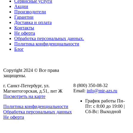
Сервисные услуги
Акции
Производители
Гарантии
Доставка и оплата
Контакты
Не оферта
Обработка персональных данных.
Политика конфиденциальности
Блог
Copyright 2024 © Все права
защищены.
8 (800) 350-08-32
г. Санкт-Петербург, ул.
Email:
info@mir-azs.ru
Магнитогорская, д.51, лит Ж
Посмотреть на карте
График работы Пн-
Пт: с 8:00 до 19:00 |
Политика конфиденциальности
Сб-Вс: Выходной
Обработка персональных данных
Не оферта