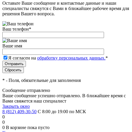
Оставьте Ваше сообщение и контактные данные и наши
специалисты свяжутся с Вами в ближайшее рабочее время для
решения Вашего вопроса.
Ваш телефон
*
Ваше имя
Я согласен на
обработку персональных данных.
*
*
- Поля, обязательные для заполнения
Сообщение отправлено
Ваше сообщение успешно отправлено. В ближайшее время с
Вами свяжется наш специалист
Закрыть окно
8 (812) 409-30-50
С 8:00 до 19:00 по МСК
0
0
0
В корзине
пока пусто