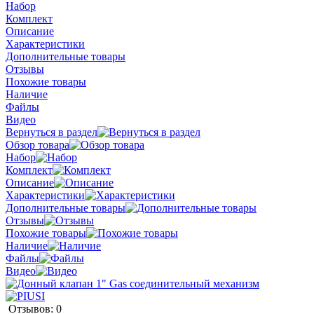
Набор
Комплект
Описание
Характеристики
Дополнительные товары
Отзывы
Похожие товары
Наличие
Файлы
Видео
Вернуться в раздел
Обзор товара
Набор
Комплект
Описание
Характеристики
Дополнительные товары
Отзывы
Похожие товары
Наличие
Файлы
Видео
Отзывов: 0