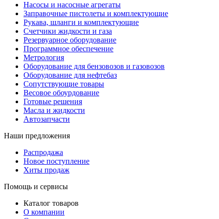
Насосы и насосные агрегаты
Заправочные пистолеты и комплектующие
Рукава, шланги и комплектующие
Счетчики жидкости и газа
Резервуарное оборудование
Программное обеспечение
Метрология
Оборудование для бензовозов и газовозов
Оборудование для нефтебаз
Сопутствующие товары
Весовое обоурдование
Готовые решения
Масла и жидкости
Автозапчасти
Наши предложения
Распродажа
Новое поступление
Хиты продаж
Помощь и сервисы
Каталог товаров
О компании