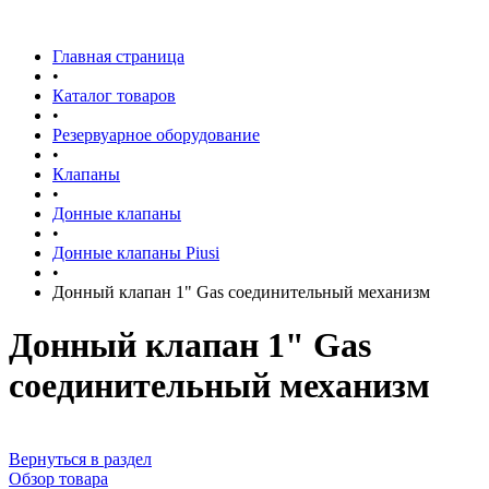
Главная страница
•
Каталог товаров
•
Резервуарное оборудование
•
Клапаны
•
Донные клапаны
•
Донные клапаны Piusi
•
Донный клапан 1" Gas соединительный механизм
Донный клапан 1" Gas
соединительный механизм
Вернуться в раздел
Обзор товара