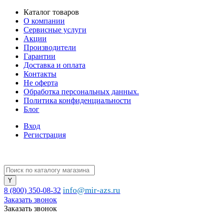
Каталог товаров
О компании
Сервисные услуги
Акции
Производители
Гарантии
Доставка и оплата
Контакты
Не оферта
Обработка персональных данных.
Политика конфиденциальности
Блог
Вход
Регистрация
info@mir-azs.ru
8 (800) 350-08-32
Заказать звонок
Заказать звонок