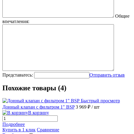
Общие
впечатления:
Представьтесь:
Отправить отзыв
Похожие товары (4)
Быстрый просмотр
Донный клапан с фильтром 1" BSP
3 969 ₽
/ шт
В корзину
Подробнее
Купить в 1 клик
Сравнение