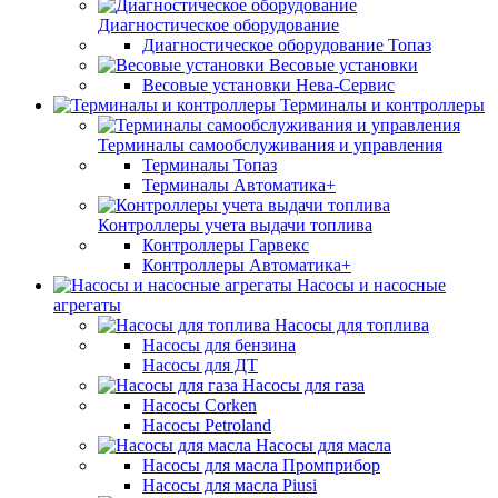
Диагностическое оборудование
Диагностическое оборудование Топаз
Весовые установки
Весовые установки Нева-Сервис
Терминалы и контроллеры
Терминалы самообслуживания и управления
Терминалы Топаз
Терминалы Автоматика+
Контроллеры учета выдачи топлива
Контроллеры Гарвекс
Контроллеры Автоматика+
Насосы и насосные
агрегаты
Насосы для топлива
Насосы для бензина
Насосы для ДТ
Насосы для газа
Насосы Corken
Насосы Petroland
Насосы для масла
Насосы для масла Промприбор
Насосы для масла Piusi