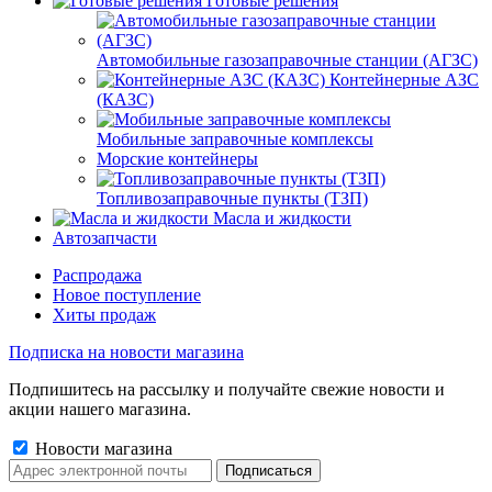
Готовые решения
Автомобильные газозаправочные станции (АГЗС)
Контейнерные АЗС
(КАЗС)
Мобильные заправочные комплексы
Морские контейнеры
Топливозаправочные пункты (ТЗП)
Масла и жидкости
Автозапчасти
Распродажа
Новое поступление
Хиты продаж
Подписка на новости магазина
Подпишитесь на рассылку и получайте свежие новости и
акции нашего магазина.
Новости магазина