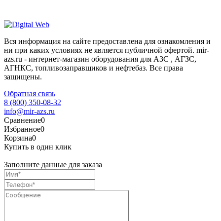
Вся информация на сайте предоставлена для ознакомления и
ни при каких условиях не является публичной офертой. mir-
azs.ru - интернет-магазин оборудования для АЗС , АГЗС,
АГНКС, топливозаправщиков и нефтебаз. Все права
защищены.
Обратная связь
8 (800) 350-08-32
info@mir-azs.ru
Сравнение
0
Избранное
0
Корзина
0
Купить в один клик
Заполните данные для заказа