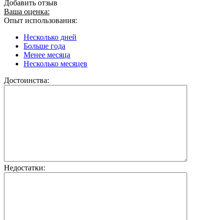
Добавить отзыв
Ваша оценка:
Опыт использования:
Несколько дней
Больше года
Менее месяца
Несколько месяцев
Достоинства:
Недостатки: