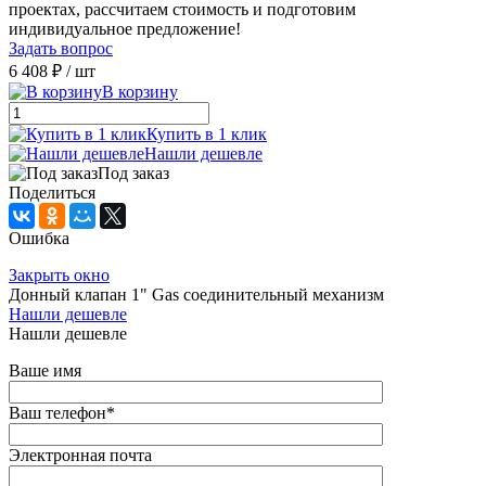
проектах, рассчитаем стоимость и подготовим
индивидуальное предложение!
Задать вопрос
6 408 ₽
/ шт
В корзину
Купить в 1 клик
Нашли дешевле
Под заказ
Поделиться
Ошибка
Закрыть окно
Донный клапан 1" Gas соединительный механизм
Нашли дешевле
Нашли дешевле
Ваше имя
Ваш телефон
*
Электронная почта