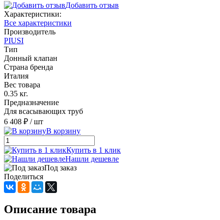
Добавить отзыв
Характеристики:
Все характеристики
Производитель
PIUSI
Тип
Донный клапан
Страна бренда
Италия
Вес товара
0.35 кг.
Предназначение
Для всасывающих труб
6 408 ₽
/ шт
В корзину
Купить в 1 клик
Нашли дешевле
Под заказ
Поделиться
Описание товара