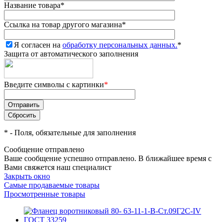
Название товара
*
Ссылка на товар другого магазина
*
Я согласен на
обработку персональных данных.
*
Защита от автоматического заполнения
Введите символы с картинки
*
*
- Поля, обязательные для заполнения
Сообщение отправлено
Ваше сообщение успешно отправлено. В ближайшее время с
Вами свяжется наш специалист
Закрыть окно
Самые продаваемые товары
Просмотренные товары