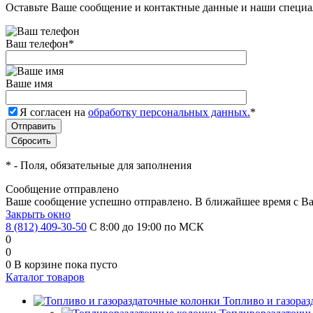
Оставьте Ваше сообщение и контактные данные и наши специа
Ваш телефон
*
Ваше имя
Я согласен на
обработку персональных данных.
*
*
- Поля, обязательные для заполнения
Сообщение отправлено
Ваше сообщение успешно отправлено. В ближайшее время с Ва
Закрыть окно
8 (812) 409-30-50
С 8:00 до 19:00 по МСК
0
0
0
В корзине
пока пусто
Каталог товаров
Топливо и газора