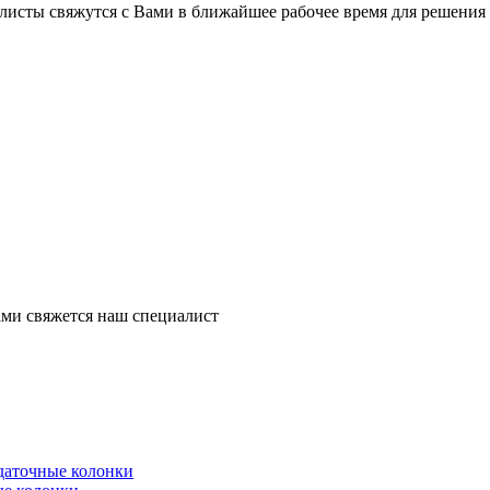
листы свяжутся с Вами в ближайшее рабочее время для решения
ми свяжется наш специалист
здаточные колонки