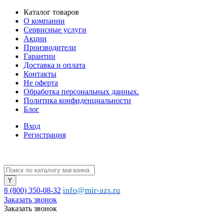
Каталог товаров
О компании
Сервисные услуги
Акции
Производители
Гарантии
Доставка и оплата
Контакты
Не оферта
Обработка персональных данных.
Политика конфиденциальности
Блог
Вход
Регистрация
info@mir-azs.ru
8 (800) 350-08-32
Заказать звонок
Заказать звонок