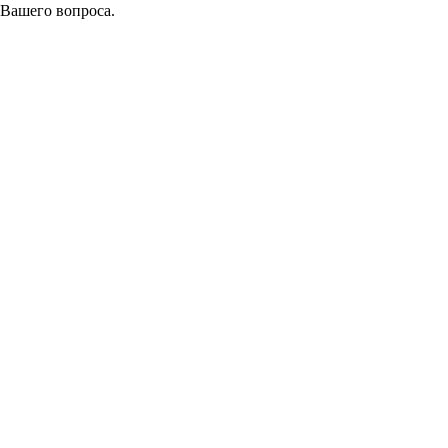
 Вашего вопроса.