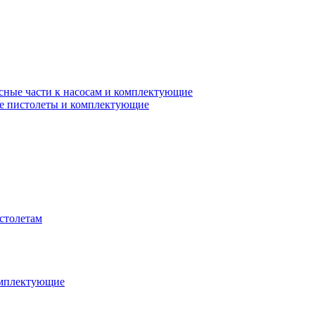
сные части к насосам и комплектующие
е пистолеты и комплектующие
столетам
омплектующие