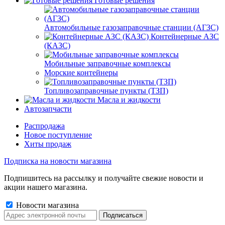
Готовые решения
Автомобильные газозаправочные станции (АГЗС)
Контейнерные АЗС
(КАЗС)
Мобильные заправочные комплексы
Морские контейнеры
Топливозаправочные пункты (ТЗП)
Масла и жидкости
Автозапчасти
Распродажа
Новое поступление
Хиты продаж
Подписка на новости магазина
Подпишитесь на рассылку и получайте свежие новости и
акции нашего магазина.
Новости магазина