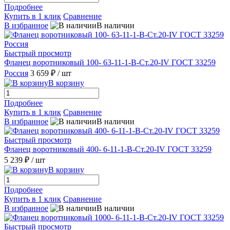
Подробнее
Купить в 1 клик
Сравнение
В избранное
В наличии
Быстрый просмотр
Фланец воротниковый 100- 63-11-1-В-Ст.20-IV ГОСТ 33259
Россия
3 659 ₽
/ шт
В корзину
Подробнее
Купить в 1 клик
Сравнение
В избранное
В наличии
Быстрый просмотр
Фланец воротниковый 400- 6-11-1-B-Ст.20-IV ГОСТ 33259
5 239 ₽
/ шт
В корзину
Подробнее
Купить в 1 клик
Сравнение
В избранное
В наличии
Быстрый просмотр