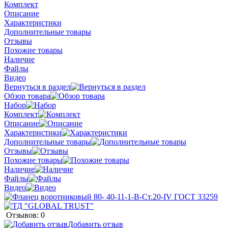
Комплект
Описание
Характеристики
Дополнительные товары
Отзывы
Похожие товары
Наличие
Файлы
Видео
Вернуться в раздел
Обзор товара
Набор
Комплект
Описание
Характеристики
Дополнительные товары
Отзывы
Похожие товары
Наличие
Файлы
Видео
Отзывов: 0
Добавить отзыв