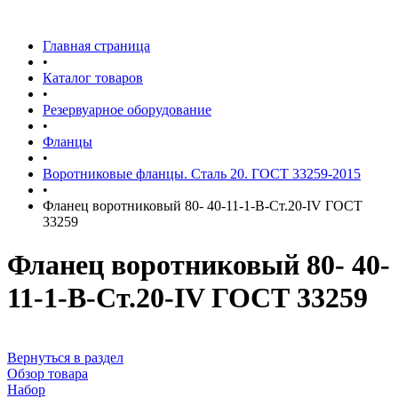
Главная страница
•
Каталог товаров
•
Резервуарное оборудование
•
Фланцы
•
Воротниковые фланцы. Сталь 20. ГОСТ 33259-2015
•
Фланец воротниковый 80- 40-11-1-B-Ст.20-IV ГОСТ
33259
Фланец воротниковый 80- 40-
11-1-B-Ст.20-IV ГОСТ 33259
Вернуться в раздел
Обзор товара
Набор