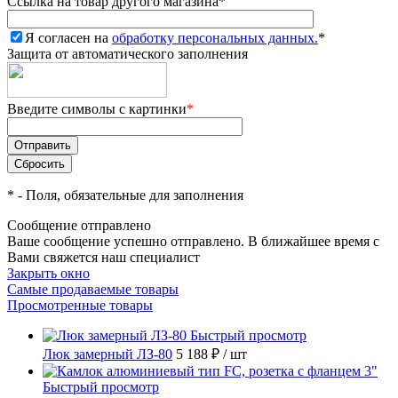
Ссылка на товар другого магазина
*
Я согласен на
обработку персональных данных.
*
Защита от автоматического заполнения
Введите символы с картинки
*
*
- Поля, обязательные для заполнения
Сообщение отправлено
Ваше сообщение успешно отправлено. В ближайшее время с
Вами свяжется наш специалист
Закрыть окно
Самые продаваемые товары
Просмотренные товары
Быстрый просмотр
Люк замерный ЛЗ-80
5 188 ₽
/ шт
Быстрый просмотр