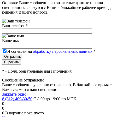
Оставьте Ваше сообщение и контактные данные и наши
специалисты свяжутся с Вами в ближайшее рабочее время для
решения Вашего вопроса.
Ваш телефон
*
Ваше имя
Я согласен на
обработку персональных данных.
*
*
- Поля, обязательные для заполнения
Сообщение отправлено
Ваше сообщение успешно отправлено. В ближайшее время с
Вами свяжется наш специалист
Закрыть окно
8 (812) 409-30-50
С 8:00 до 19:00 по МСК
0
0
0
В корзине
пока пусто