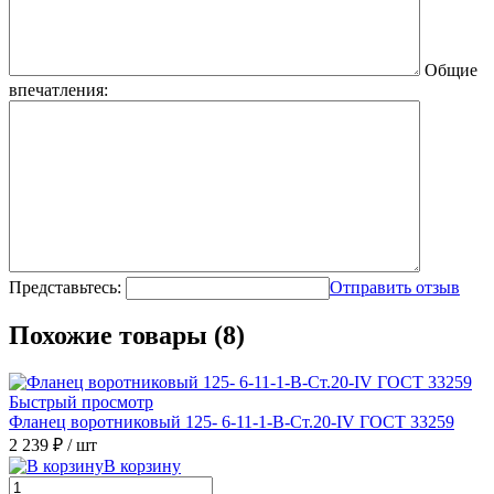
Общие
впечатления:
Представьтесь:
Отправить отзыв
Похожие товары (8)
Быстрый просмотр
Фланец воротниковый 125- 6-11-1-B-Ст.20-IV ГОСТ 33259
2 239 ₽
/ шт
В корзину