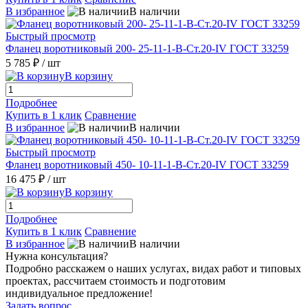
В избранное
В наличии
Быстрый просмотр
Фланец воротниковый 200- 25-11-1-B-Ст.20-IV ГОСТ 33259
5 785 ₽
/ шт
В корзину
Подробнее
Купить в 1 клик
Сравнение
В избранное
В наличии
Быстрый просмотр
Фланец воротниковый 450- 10-11-1-B-Ст.20-IV ГОСТ 33259
16 475 ₽
/ шт
В корзину
Подробнее
Купить в 1 клик
Сравнение
В избранное
В наличии
Нужна консультация?
Подробно расскажем о наших услугах, видах работ и типовых
проектах, рассчитаем стоимость и подготовим
индивидуальное предложение!
Задать вопрос