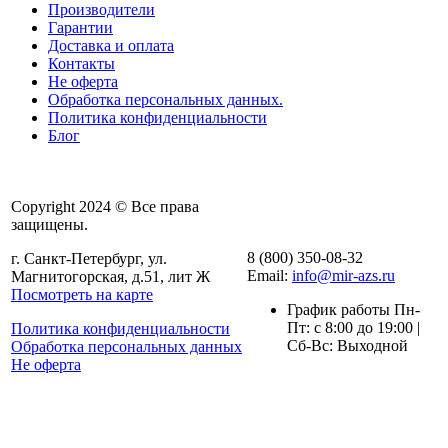
Производители
Гарантии
Доставка и оплата
Контакты
Не оферта
Обработка персональных данных.
Политика конфиденциальности
Блог
Copyright 2024 © Все права
защищены.
8 (800) 350-08-32
г. Санкт-Петербург, ул.
Email:
info@mir-azs.ru
Магнитогорская, д.51, лит Ж
Посмотреть на карте
График работы Пн-
Пт: с 8:00 до 19:00 |
Политика конфиденциальности
Сб-Вс: Выходной
Обработка персональных данных
Не оферта