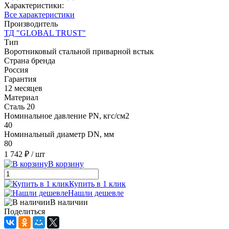
Характеристики:
Все характеристики
Производитель
ТД "GLOBAL TRUST"
Тип
Воротниковый стальной приварной встык
Страна бренда
Россия
Гарантия
12 месяцев
Материал
Сталь 20
Номинальное давление PN, кгс/см2
40
Номинальный диаметр DN, мм
80
1 742 ₽
/ шт
В корзину
Купить в 1 клик
Нашли дешевле
В наличии
Поделиться