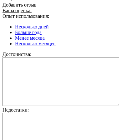
Добавить отзыв
Ваша оценка:
Опыт использования:
Несколько дней
Больше года
Менее месяца
Несколько месяцев
Достоинства:
Недостатки: