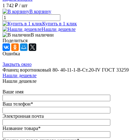
1 742 ₽
/ шт
В корзину
Купить в 1 клик
Нашли дешевле
В наличии
Поделиться
Ошибка
Закрыть окно
Фланец воротниковый 80- 40-11-1-B-Ст.20-IV ГОСТ 33259
Нашли дешевле
Нашли дешевле
Ваше имя
Ваш телефон
*
Электронная почта
Название товара
*