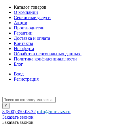
Каталог товаров
О компании
Сервисные услуги
Акции
Производители
Гарантии
Доставка и оплата
Контакты
Не оферта
Обработка персональных данных.
Политика конфиденциальности
Блог
Вход
Регистрация
info@mir-azs.ru
8 (800) 350-08-32
Заказать звонок
Заказать звонок