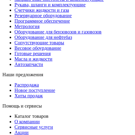
Рукава, шланги и комплектующие
Счетчики жидкости и газа
Резервуарное оборудование
Программное обеспечение
Метрология
Оборудование для бензовозов и газовозов
Оборудование для нефтебаз
Сопутствующие товары
Весовое обоурдование
Готовые решения
Масла и жидкости
Автозапчасти
Наши предложения
Распродажа
Новое поступление
Хиты продаж
Помощь и сервисы
Каталог товаров
О компании
Сервисные услуги
Акции