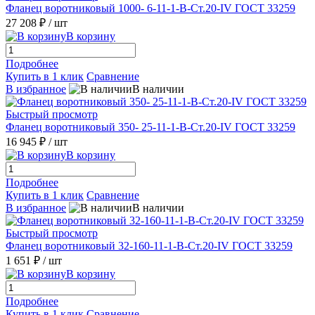
Фланец воротниковый 1000- 6-11-1-B-Ст.20-IV ГОСТ 33259
27 208 ₽
/ шт
В корзину
Подробнее
Купить в 1 клик
Сравнение
В избранное
В наличии
Быстрый просмотр
Фланец воротниковый 350- 25-11-1-B-Ст.20-IV ГОСТ 33259
16 945 ₽
/ шт
В корзину
Подробнее
Купить в 1 клик
Сравнение
В избранное
В наличии
Быстрый просмотр
Фланец воротниковый 32-160-11-1-B-Ст.20-IV ГОСТ 33259
1 651 ₽
/ шт
В корзину
Подробнее
Купить в 1 клик
Сравнение