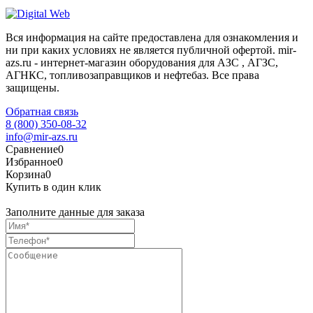
Вся информация на сайте предоставлена для ознакомления и
ни при каких условиях не является публичной офертой. mir-
azs.ru - интернет-магазин оборудования для АЗС , АГЗС,
АГНКС, топливозаправщиков и нефтебаз. Все права
защищены.
Обратная связь
8 (800) 350-08-32
info@mir-azs.ru
Сравнение
0
Избранное
0
Корзина
0
Купить в один клик
Заполните данные для заказа