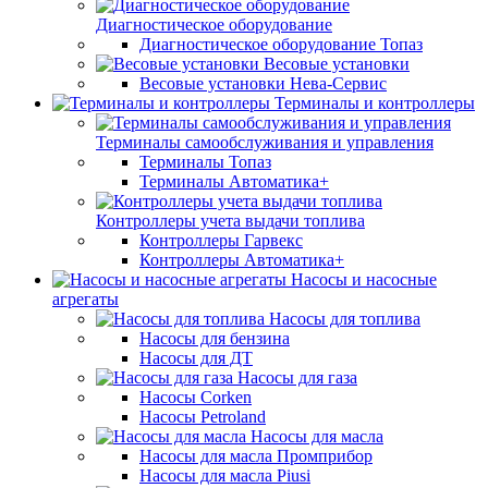
Диагностическое оборудование
Диагностическое оборудование Топаз
Весовые установки
Весовые установки Нева-Сервис
Терминалы и контроллеры
Терминалы самообслуживания и управления
Терминалы Топаз
Терминалы Автоматика+
Контроллеры учета выдачи топлива
Контроллеры Гарвекс
Контроллеры Автоматика+
Насосы и насосные
агрегаты
Насосы для топлива
Насосы для бензина
Насосы для ДТ
Насосы для газа
Насосы Corken
Насосы Petroland
Насосы для масла
Насосы для масла Промприбор
Насосы для масла Piusi