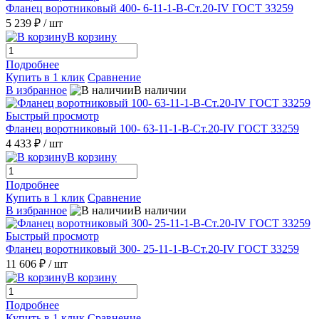
Фланец воротниковый 400- 6-11-1-B-Ст.20-IV ГОСТ 33259
5 239 ₽
/ шт
В корзину
Подробнее
Купить в 1 клик
Сравнение
В избранное
В наличии
Быстрый просмотр
Фланец воротниковый 100- 63-11-1-В-Ст.20-IV ГОСТ 33259
4 433 ₽
/ шт
В корзину
Подробнее
Купить в 1 клик
Сравнение
В избранное
В наличии
Быстрый просмотр
Фланец воротниковый 300- 25-11-1-B-Ст.20-IV ГОСТ 33259
11 606 ₽
/ шт
В корзину
Подробнее
Купить в 1 клик
Сравнение