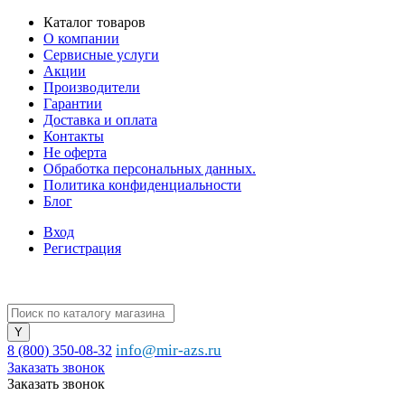
Каталог товаров
О компании
Сервисные услуги
Акции
Производители
Гарантии
Доставка и оплата
Контакты
Не оферта
Обработка персональных данных.
Политика конфиденциальности
Блог
Вход
Регистрация
info@mir-azs.ru
8 (800) 350-08-32
Заказать звонок
Заказать звонок