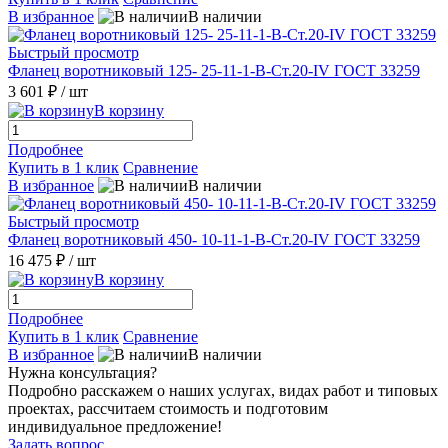
В избранное
В наличии
Быстрый просмотр
Фланец воротниковый 125- 25-11-1-B-Ст.20-IV ГОСТ 33259
3 601 ₽
/ шт
В корзину
Подробнее
Купить в 1 клик
Сравнение
В избранное
В наличии
Быстрый просмотр
Фланец воротниковый 450- 10-11-1-B-Ст.20-IV ГОСТ 33259
16 475 ₽
/ шт
В корзину
Подробнее
Купить в 1 клик
Сравнение
В избранное
В наличии
Нужна консультация?
Подробно расскажем о наших услугах, видах работ и типовых
проектах, рассчитаем стоимость и подготовим
индивидуальное предложение!
Задать вопрос