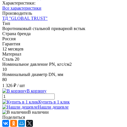
Характеристики:
Все характеристики
Производитель
ТД "GLOBAL TRUST"
Тип
Воротниковый стальной приварной встык
Страна бренда
Россия
Гарантия
12 месяцев
Материал
Сталь 20
Номинальное давление PN, кгс/см2
10
Номинальный диаметр DN, мм
80
1 326 ₽
/ шт
В корзину
Купить в 1 клик
Нашли дешевле
В наличии
Поделиться