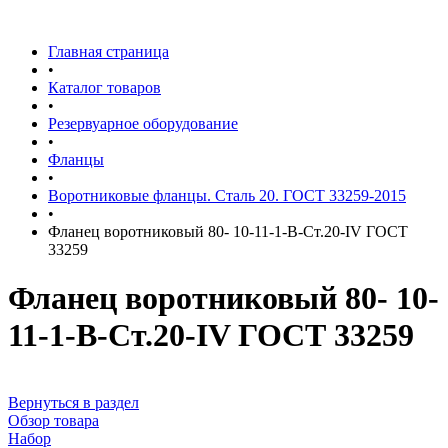
Главная страница
•
Каталог товаров
•
Резервуарное оборудование
•
Фланцы
•
Воротниковые фланцы. Сталь 20. ГОСТ 33259-2015
•
Фланец воротниковый 80- 10-11-1-В-Ст.20-IV ГОСТ
33259
Фланец воротниковый 80- 10-
11-1-В-Ст.20-IV ГОСТ 33259
Вернуться в раздел
Обзор товара
Набор