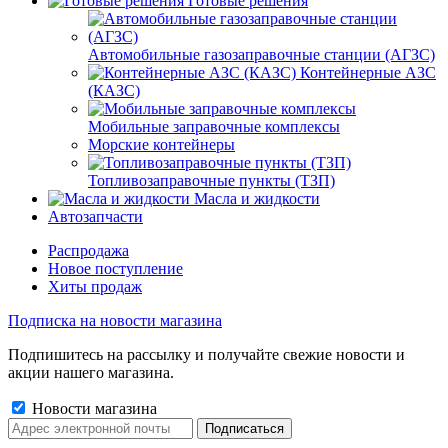
Готовые решения
Автомобильные газозаправочные станции (АГЗС)
Контейнерные АЗС
(КАЗС)
Мобильные заправочные комплексы
Морские контейнеры
Топливозаправочные пункты (ТЗП)
Масла и жидкости
Автозапчасти
Распродажа
Новое поступление
Хиты продаж
Подписка на новости магазина
Подпишитесь на рассылку и получайте свежие новости и
акции нашего магазина.
Новости магазина