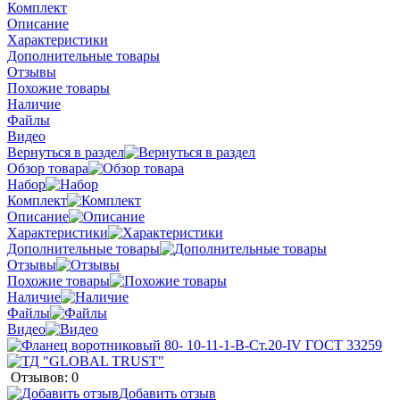
Комплект
Описание
Характеристики
Дополнительные товары
Отзывы
Похожие товары
Наличие
Файлы
Видео
Вернуться в раздел
Обзор товара
Набор
Комплект
Описание
Характеристики
Дополнительные товары
Отзывы
Похожие товары
Наличие
Файлы
Видео
Отзывов: 0
Добавить отзыв