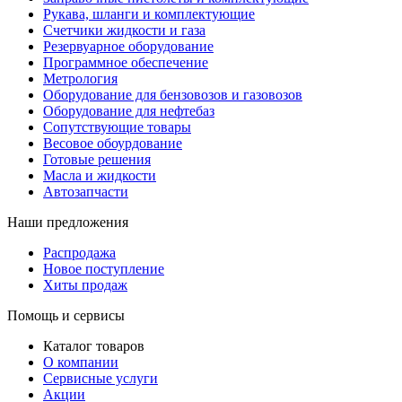
Рукава, шланги и комплектующие
Счетчики жидкости и газа
Резервуарное оборудование
Программное обеспечение
Метрология
Оборудование для бензовозов и газовозов
Оборудование для нефтебаз
Сопутствующие товары
Весовое обоурдование
Готовые решения
Масла и жидкости
Автозапчасти
Наши предложения
Распродажа
Новое поступление
Хиты продаж
Помощь и сервисы
Каталог товаров
О компании
Сервисные услуги
Акции