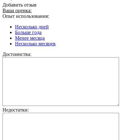
Добавить отзыв
Ваша оценка:
Опыт использования:
Несколько дней
Больше года
Менее месяца
Несколько месяцев
Достоинства:
Недостатки: