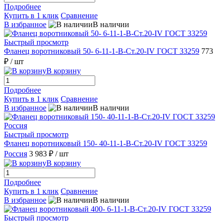
Подробнее
Купить в 1 клик
Сравнение
В избранное
В наличии
Быстрый просмотр
Фланец воротниковый 50- 6-11-1-В-Ст.20-IV ГОСТ 33259
773
₽
/ шт
В корзину
Подробнее
Купить в 1 клик
Сравнение
В избранное
В наличии
Быстрый просмотр
Фланец воротниковый 150- 40-11-1-В-Ст.20-IV ГОСТ 33259
Россия
3 983 ₽
/ шт
В корзину
Подробнее
Купить в 1 клик
Сравнение
В избранное
В наличии
Быстрый просмотр