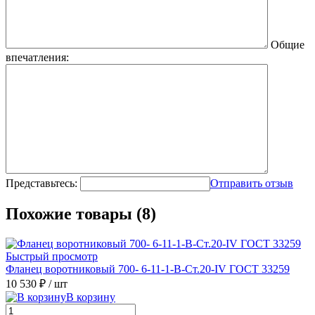
Общие
впечатления:
Представьтесь:
Отправить отзыв
Похожие товары (8)
Быстрый просмотр
Фланец воротниковый 700- 6-11-1-B-Ст.20-IV ГОСТ 33259
10 530 ₽
/ шт
В корзину