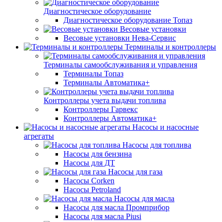
Диагностическое оборудование
Диагностическое оборудование Топаз
Весовые установки
Весовые установки Нева-Сервис
Терминалы и контроллеры
Терминалы самообслуживания и управления
Терминалы Топаз
Терминалы Автоматика+
Контроллеры учета выдачи топлива
Контроллеры Гарвекс
Контроллеры Автоматика+
Насосы и насосные
агрегаты
Насосы для топлива
Насосы для бензина
Насосы для ДТ
Насосы для газа
Насосы Corken
Насосы Petroland
Насосы для масла
Насосы для масла Промприбор
Насосы для масла Piusi