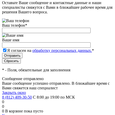
Оставьте Ваше сообщение и контактные данные и наши
специалисты свяжутся с Вами в ближайшее рабочее время для
решения Вашего вопроса.
Ваш телефон
*
Ваше имя
Я согласен на
обработку персональных данных.
*
*
- Поля, обязательные для заполнения
Сообщение отправлено
Ваше сообщение успешно отправлено. В ближайшее время с
Вами свяжется наш специалист
Закрыть окно
8 (812) 409-30-50
С 8:00 до 19:00 по МСК
0
0
0
В корзине
пока пусто