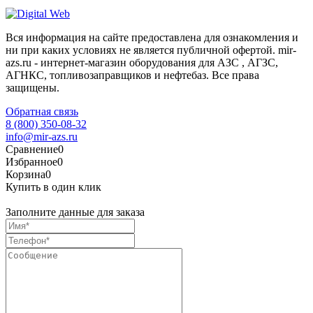
Вся информация на сайте предоставлена для ознакомления и
ни при каких условиях не является публичной офертой. mir-
azs.ru - интернет-магазин оборудования для АЗС , АГЗС,
АГНКС, топливозаправщиков и нефтебаз. Все права
защищены.
Обратная связь
8 (800) 350-08-32
info@mir-azs.ru
Сравнение
0
Избранное
0
Корзина
0
Купить в один клик
Заполните данные для заказа