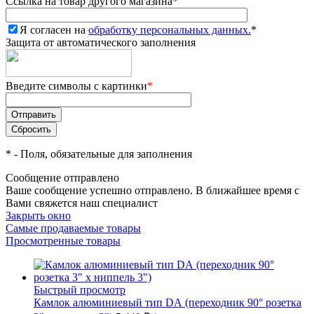
Ссылка на товар другого магазина
*
Я согласен на
обработку персональных данных.
*
Защита от автоматического заполнения
Введите символы с картинки
*
*
- Поля, обязательные для заполнения
Сообщение отправлено
Ваше сообщение успешно отправлено. В ближайшее время с
Вами свяжется наш специалист
Закрыть окно
Самые продаваемые товары
Просмотренные товары
Быстрый просмотр
Камлок алюминиевый тип DА (переходник 90° розетка