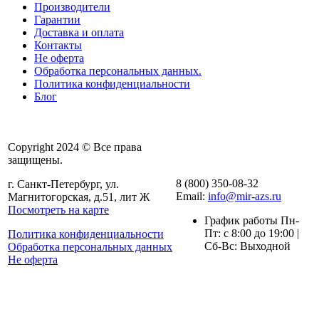
Производители
Гарантии
Доставка и оплата
Контакты
Не оферта
Обработка персональных данных.
Политика конфиденциальности
Блог
Copyright 2024 © Все права
защищены.
8 (800) 350-08-32
г. Санкт-Петербург, ул.
Email:
info@mir-azs.ru
Магнитогорская, д.51, лит Ж
Посмотреть на карте
График работы Пн-
Пт: с 8:00 до 19:00 |
Политика конфиденциальности
Сб-Вс: Выходной
Обработка персональных данных
Не оферта