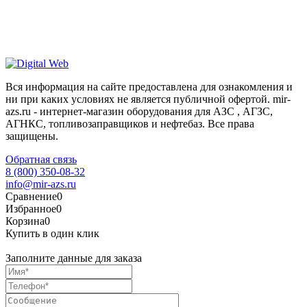
Вся информация на сайте предоставлена для ознакомления и
ни при каких условиях не является публичной офертой. mir-
azs.ru - интернет-магазин оборудования для АЗС , АГЗС,
АГНКС, топливозаправщиков и нефтебаз. Все права
защищены.
Обратная связь
8 (800) 350-08-32
info@mir-azs.ru
Сравнение
0
Избранное
0
Корзина
0
Купить в один клик
Заполните данные для заказа