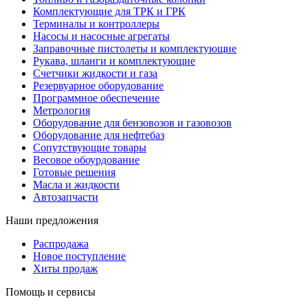
Комплектующие для ТРК и ГРК
Терминалы и контроллеры
Насосы и насосные агрегаты
Заправочные пистолеты и комплектующие
Рукава, шланги и комплектующие
Счетчики жидкости и газа
Резервуарное оборудование
Программное обеспечение
Метрология
Оборудование для бензовозов и газовозов
Оборудование для нефтебаз
Сопутствующие товары
Весовое обоурдование
Готовые решения
Масла и жидкости
Автозапчасти
Наши предложения
Распродажа
Новое поступление
Хиты продаж
Помощь и сервисы