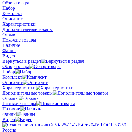
Обзор товара
Набор
Комплект
Описание
Характеристики
Дополнительные товары
Отзывы
Похожие товары
Наличие
Файлы
Видео
Вернуться в раздел
Обзор товара
Набор
Комплект
Описание
Характеристики
Дополнительные товары
Отзывы
Похожие товары
Наличие
Файлы
Видео