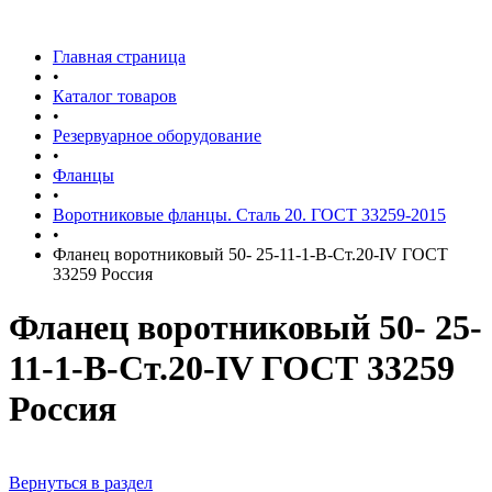
Главная страница
•
Каталог товаров
•
Резервуарное оборудование
•
Фланцы
•
Воротниковые фланцы. Сталь 20. ГОСТ 33259-2015
•
Фланец воротниковый 50- 25-11-1-В-Ст.20-IV ГОСТ
33259 Россия
Фланец воротниковый 50- 25-
11-1-В-Ст.20-IV ГОСТ 33259
Россия
Вернуться в раздел