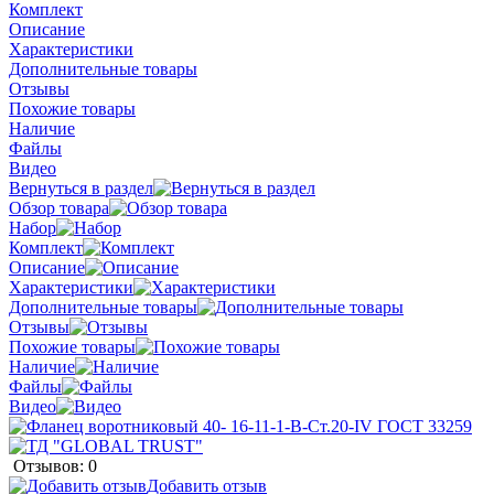
Комплект
Описание
Характеристики
Дополнительные товары
Отзывы
Похожие товары
Наличие
Файлы
Видео
Вернуться в раздел
Обзор товара
Набор
Комплект
Описание
Характеристики
Дополнительные товары
Отзывы
Похожие товары
Наличие
Файлы
Видео
Отзывов: 0
Добавить отзыв