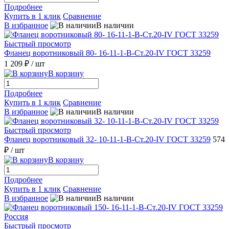
Подробнее
Купить в 1 клик
Сравнение
В избранное
В наличии
Быстрый просмотр
Фланец воротниковый 80- 16-11-1-B-Ст.20-IV ГОСТ 33259
1 209 ₽
/ шт
В корзину
Подробнее
Купить в 1 клик
Сравнение
В избранное
В наличии
Быстрый просмотр
Фланец воротниковый 32- 10-11-1-В-Ст.20-IV ГОСТ 33259
574
₽
/ шт
В корзину
Подробнее
Купить в 1 клик
Сравнение
В избранное
В наличии
Быстрый просмотр