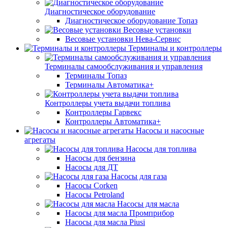
Диагностическое оборудование
Диагностическое оборудование Топаз
Весовые установки
Весовые установки Нева-Сервис
Терминалы и контроллеры
Терминалы самообслуживания и управления
Терминалы Топаз
Терминалы Автоматика+
Контроллеры учета выдачи топлива
Контроллеры Гарвекс
Контроллеры Автоматика+
Насосы и насосные
агрегаты
Насосы для топлива
Насосы для бензина
Насосы для ДТ
Насосы для газа
Насосы Corken
Насосы Petroland
Насосы для масла
Насосы для масла Промприбор
Насосы для масла Piusi