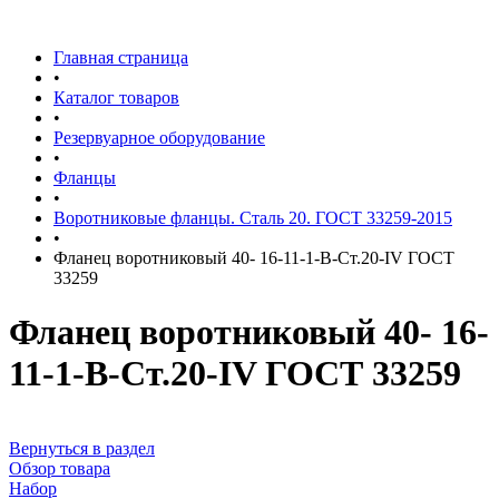
Главная страница
•
Каталог товаров
•
Резервуарное оборудование
•
Фланцы
•
Воротниковые фланцы. Сталь 20. ГОСТ 33259-2015
•
Фланец воротниковый 40- 16-11-1-B-Ст.20-IV ГОСТ
33259
Фланец воротниковый 40- 16-
11-1-B-Ст.20-IV ГОСТ 33259
Вернуться в раздел
Обзор товара
Набор