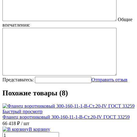
Общие
впечатления:
Представьтесь:
Отправить отзыв
Похожие товары (8)
Быстрый просмотр
Фланец воротниковый 300-160-11-1-B-Ст.20-IV ГОСТ 33259
66 418 ₽
/ шт
В корзину