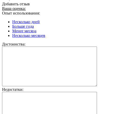
Добавить отзыв
Ваша оценка:
Опыт использования:
Несколько дней
Больше года
Менее месяца
Несколько месяцев
Достоинства:
Недостатки: