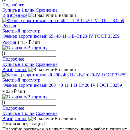
Подробнее
Купить в 1 клик
Сравнение
В избранное
В наличии
Быстрый просмотр
Фланец воротниковый 65- 40-11-1-B-Ст.20-IV ГОСТ 33259
Россия
1 417 ₽
/ шт
В корзину
Подробнее
Купить в 1 клик
Сравнение
В избранное
В наличии
Быстрый просмотр
Фланец воротниковый 200- 40-11-1-B-Ст.20-IV ГОСТ 33259
9 035 ₽
/ шт
В корзину
Подробнее
Купить в 1 клик
Сравнение
В избранное
В наличии
Нужна консультация?
Подробно расскажем о наших услугах, видах работ и типовых