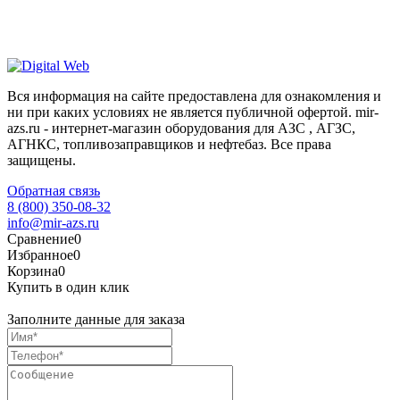
Вся информация на сайте предоставлена для ознакомления и
ни при каких условиях не является публичной офертой. mir-
azs.ru - интернет-магазин оборудования для АЗС , АГЗС,
АГНКС, топливозаправщиков и нефтебаз. Все права
защищены.
Обратная связь
8 (800) 350-08-32
info@mir-azs.ru
Сравнение
0
Избранное
0
Корзина
0
Купить в один клик
Заполните данные для заказа