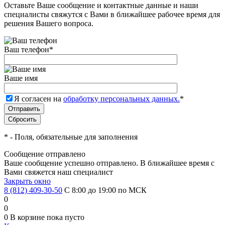
Оставьте Ваше сообщение и контактные данные и наши
специалисты свяжутся с Вами в ближайшее рабочее время для
решения Вашего вопроса.
Ваш телефон
*
Ваше имя
Я согласен на
обработку персональных данных.
*
*
- Поля, обязательные для заполнения
Сообщение отправлено
Ваше сообщение успешно отправлено. В ближайшее время с
Вами свяжется наш специалист
Закрыть окно
8 (812) 409-30-50
С 8:00 до 19:00 по МСК
0
0
0
В корзине
пока пусто