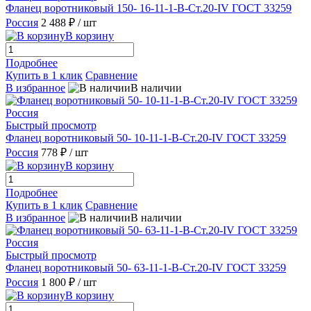
Фланец воротниковый 150- 16-11-1-В-Ст.20-IV ГОСТ 33259
Россия
2 488 ₽
/ шт
В корзину
Подробнее
Купить в 1 клик
Сравнение
В избранное
В наличии
Быстрый просмотр
Фланец воротниковый 50- 10-11-1-В-Ст.20-IV ГОСТ 33259
Россия
778 ₽
/ шт
В корзину
Подробнее
Купить в 1 клик
Сравнение
В избранное
В наличии
Быстрый просмотр
Фланец воротниковый 50- 63-11-1-В-Ст.20-IV ГОСТ 33259
Россия
1 800 ₽
/ шт
В корзину