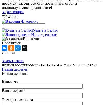
проектах, рассчитаем стоимость и подготовим
индивидуальное предложение!
Задать вопрос
728 ₽
/ шт
В корзину
Купить в 1 клик
Нашли дешевле
В наличии
Поделиться
Ошибка
Закрыть окно
Фланец воротниковый 40- 16-11-1-B-Ст.20-IV ГОСТ 33259
Нашли дешевле
Нашли дешевле
Ваше имя
Ваш телефон
*
Электронная почта