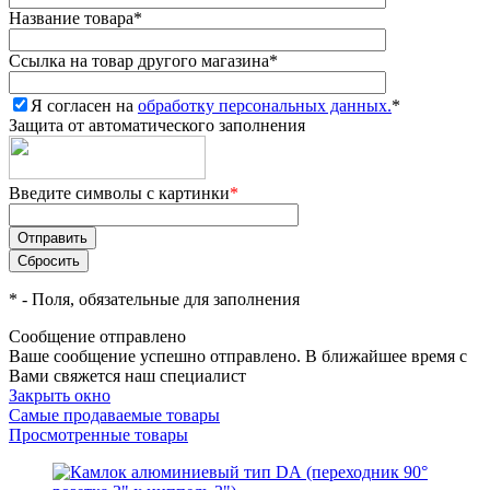
Название товара
*
Ссылка на товар другого магазина
*
Я согласен на
обработку персональных данных.
*
Защита от автоматического заполнения
Введите символы с картинки
*
*
- Поля, обязательные для заполнения
Сообщение отправлено
Ваше сообщение успешно отправлено. В ближайшее время с
Вами свяжется наш специалист
Закрыть окно
Самые продаваемые товары
Просмотренные товары