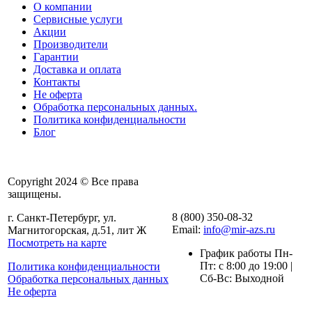
О компании
Сервисные услуги
Акции
Производители
Гарантии
Доставка и оплата
Контакты
Не оферта
Обработка персональных данных.
Политика конфиденциальности
Блог
Copyright 2024 © Все права
защищены.
8 (800) 350-08-32
г. Санкт-Петербург, ул.
Email:
info@mir-azs.ru
Магнитогорская, д.51, лит Ж
Посмотреть на карте
График работы Пн-
Пт: с 8:00 до 19:00 |
Политика конфиденциальности
Сб-Вс: Выходной
Обработка персональных данных
Не оферта