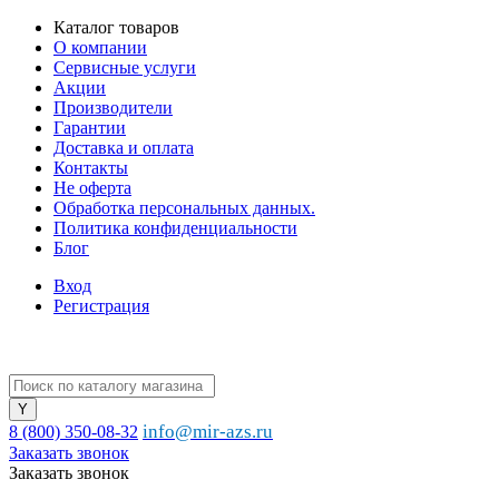
Каталог товаров
О компании
Сервисные услуги
Акции
Производители
Гарантии
Доставка и оплата
Контакты
Не оферта
Обработка персональных данных.
Политика конфиденциальности
Блог
Вход
Регистрация
info@mir-azs.ru
8 (800) 350-08-32
Заказать звонок
Заказать звонок