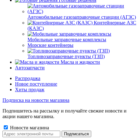
Готовые решения
Автомобильные газозаправочные станции (АГЗС)
Контейнерные АЗС
(КАЗС)
Мобильные заправочные комплексы
Морские контейнеры
Топливозаправочные пункты (ТЗП)
Масла и жидкости
Автозапчасти
Распродажа
Новое поступление
Хиты продаж
Подписка на новости магазина
Подпишитесь на рассылку и получайте свежие новости и
акции нашего магазина.
Новости магазина