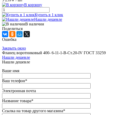
В корзину
Купить в 1 клик
Нашли дешевле
В наличии
Поделиться
Ошибка
Закрыть окно
Фланец воротниковый 400- 6-11-1-B-Ст.20-IV ГОСТ 33259
Нашли дешевле
Нашли дешевле
Ваше имя
Ваш телефон
*
Электронная почта
Название товара
*
Ссылка на товар другого магазина
*