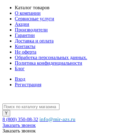
Каталог товаров
О компании
Сервисные услуги
Акции
Производители
Гарантии
Доставка и оплата
Контакты
Не оферта
Обработка персональных данных.
Политика конфиденциальности
Блог
Вход
Регистрация
info@mir-azs.ru
8 (800) 350-08-32
Заказать звонок
Заказать звонок