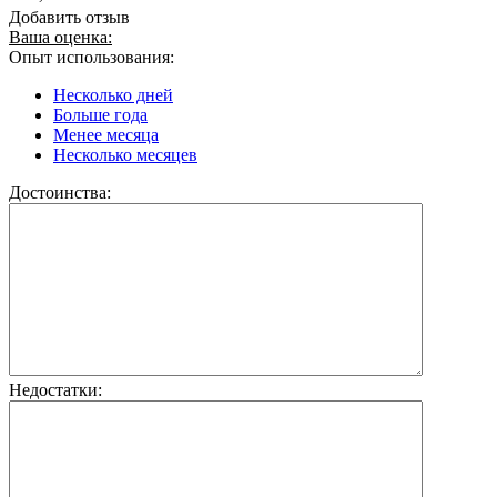
Добавить отзыв
Ваша оценка:
Опыт использования:
Несколько дней
Больше года
Менее месяца
Несколько месяцев
Достоинства:
Недостатки: