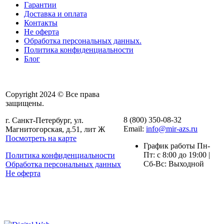
Гарантии
Доставка и оплата
Контакты
Не оферта
Обработка персональных данных.
Политика конфиденциальности
Блог
Copyright 2024 © Все права
защищены.
8 (800) 350-08-32
г. Санкт-Петербург, ул.
Email:
info@mir-azs.ru
Магнитогорская, д.51, лит Ж
Посмотреть на карте
График работы Пн-
Пт: с 8:00 до 19:00 |
Политика конфиденциальности
Сб-Вс: Выходной
Обработка персональных данных
Не оферта