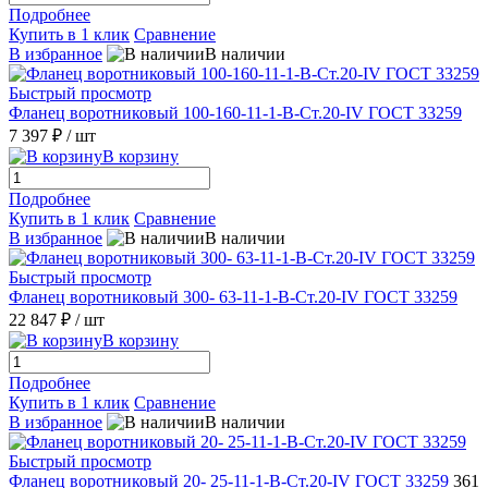
Подробнее
Купить в 1 клик
Сравнение
В избранное
В наличии
Быстрый просмотр
Фланец воротниковый 100-160-11-1-В-Ст.20-IV ГОСТ 33259
7 397 ₽
/ шт
В корзину
Подробнее
Купить в 1 клик
Сравнение
В избранное
В наличии
Быстрый просмотр
Фланец воротниковый 300- 63-11-1-B-Ст.20-IV ГОСТ 33259
22 847 ₽
/ шт
В корзину
Подробнее
Купить в 1 клик
Сравнение
В избранное
В наличии
Быстрый просмотр
Фланец воротниковый 20- 25-11-1-В-Ст.20-IV ГОСТ 33259
361