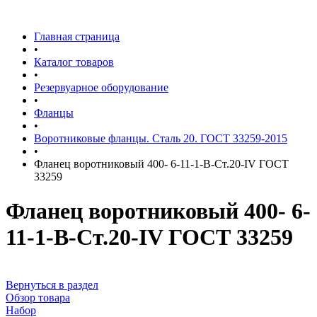
Главная страница
•
Каталог товаров
•
Резервуарное оборудование
•
Фланцы
•
Воротниковые фланцы. Сталь 20. ГОСТ 33259-2015
•
Фланец воротниковый 400- 6-11-1-B-Ст.20-IV ГОСТ
33259
Фланец воротниковый 400- 6-
11-1-B-Ст.20-IV ГОСТ 33259
Вернуться в раздел
Обзор товара
Набор