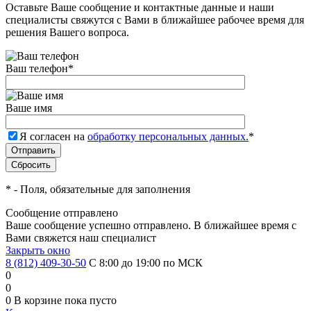
Оставьте Ваше сообщение и контактные данные и наши
специалисты свяжутся с Вами в ближайшее рабочее время для
решения Вашего вопроса.
Ваш телефон
*
Ваше имя
Я согласен на
обработку персональных данных.
*
*
- Поля, обязательные для заполнения
Сообщение отправлено
Ваше сообщение успешно отправлено. В ближайшее время с
Вами свяжется наш специалист
Закрыть окно
8 (812) 409-30-50
С 8:00 до 19:00 по МСК
0
0
0
В корзине
пока пусто