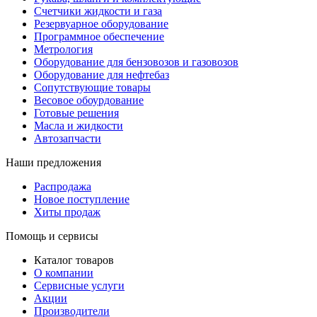
Счетчики жидкости и газа
Резервуарное оборудование
Программное обеспечение
Метрология
Оборудование для бензовозов и газовозов
Оборудование для нефтебаз
Сопутствующие товары
Весовое обоурдование
Готовые решения
Масла и жидкости
Автозапчасти
Наши предложения
Распродажа
Новое поступление
Хиты продаж
Помощь и сервисы
Каталог товаров
О компании
Сервисные услуги
Акции
Производители