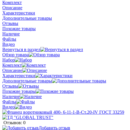
Комплект
Описание
Характеристики
Дополнительные товары
Отзывы
Похожие товары
Наличие
Файлы
Видео
Вернуться в раздел
Обзор товара
Набор
Комплект
Описание
Характеристики
Дополнительные товары
Отзывы
Похожие товары
Наличие
Файлы
Видео
Отзывов: 0
Добавить отзыв