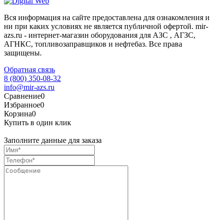
Вся информация на сайте предоставлена для ознакомления и
ни при каких условиях не является публичной офертой. mir-
azs.ru - интернет-магазин оборудования для АЗС , АГЗС,
АГНКС, топливозаправщиков и нефтебаз. Все права
защищены.
Обратная связь
8 (800) 350-08-32
info@mir-azs.ru
Сравнение
0
Избранное
0
Корзина
0
Купить в один клик
Заполните данные для заказа