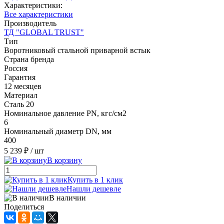
Характеристики:
Все характеристики
Производитель
ТД "GLOBAL TRUST"
Тип
Воротниковый стальной приварной встык
Страна бренда
Россия
Гарантия
12 месяцев
Материал
Сталь 20
Номинальное давление PN, кгс/см2
6
Номинальный диаметр DN, мм
400
5 239 ₽
/ шт
В корзину
Купить в 1 клик
Нашли дешевле
В наличии
Поделиться