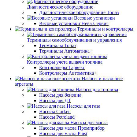
Диагностическое оборудование
Диагностическое оборудование Топаз
Весовые установки
Весовые установки Нева-Сервис
Терминалы и контроллеры
Терминалы самообслуживания и управления
Терминалы Топаз
Терминалы Автоматика+
Контроллеры учета выдачи топлива
Контроллеры Гарвекс
Контроллеры Автоматика+
Насосы и насосные
агрегаты
Насосы для топлива
Насосы для бензина
Насосы для ДТ
Насосы для газа
Насосы Corken
Насосы Petroland
Насосы для масла
Насосы для масла Промприбор
Насосы для масла Piusi