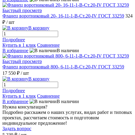
Быстрый просмотр
Фланец воротниковый 20- 16-11-1-В-Ст.20-IV ГОСТ 33259
324
₽
/ шт
В корзину
Подробнее
Купить в 1 клик
Сравнение
В избранное
В наличии
Быстрый просмотр
Фланец воротниковый 800- 6-11-1-B-Ст.20-IV ГОСТ 33259
17 550 ₽
/ шт
В корзину
Подробнее
Купить в 1 клик
Сравнение
В избранное
В наличии
Нужна консультация?
Подробно расскажем о наших услугах, видах работ и типовых
проектах, рассчитаем стоимость и подготовим
индивидуальное предложение!
Задать вопрос
5 239 ₽
/ шт