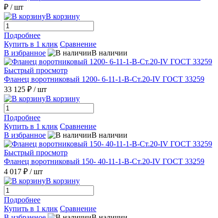
₽
/ шт
В корзину
Подробнее
Купить в 1 клик
Сравнение
В избранное
В наличии
Быстрый просмотр
Фланец воротниковый 1200- 6-11-1-B-Ст.20-IV ГОСТ 33259
33 125 ₽
/ шт
В корзину
Подробнее
Купить в 1 клик
Сравнение
В избранное
В наличии
Быстрый просмотр
Фланец воротниковый 150- 40-11-1-В-Ст.20-IV ГОСТ 33259
4 017 ₽
/ шт
В корзину
Подробнее
Купить в 1 клик
Сравнение
В избранное
В наличии