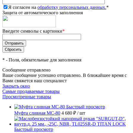
Я согласен на
обработку персональных данных.
*
Защита от автоматического заполнения
Введите символы с картинки
*
*
- Поля, обязательные для заполнения
Сообщение отправлено
Ваше сообщение успешно отправлено. В ближайшее время с
Вами свяжется наш специалист
Закрыть окно
Самые продаваемые товары
Просмотренные товары
Быстрый просмотр
Муфта сливная МС-80
4 680 ₽
/ шт
Быстрый просмотр