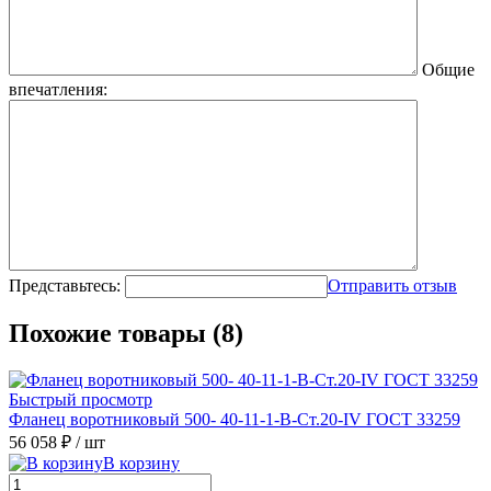
Общие
впечатления:
Представьтесь:
Отправить отзыв
Похожие товары (8)
Быстрый просмотр
Фланец воротниковый 500- 40-11-1-B-Ст.20-IV ГОСТ 33259
56 058 ₽
/ шт
В корзину