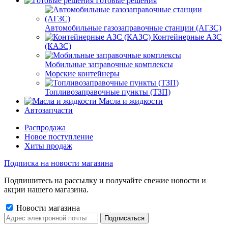
Готовые решения
Автомобильные газозаправочные станции (АГЗС)
Контейнерные АЗС
(КАЗС)
Мобильные заправочные комплексы
Морские контейнеры
Топливозаправочные пункты (ТЗП)
Масла и жидкости
Автозапчасти
Распродажа
Новое поступление
Хиты продаж
Подписка на новости магазина
Подпишитесь на рассылку и получайте свежие новости и
акции нашего магазина.
Новости магазина