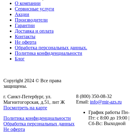
О компании
Сервисные услуги
Акции
Производители
Гарантии
Доставка и оплата
Контакты
Не оферта
Обработка персональных данных.
Политика конфиденциальности
Блог
Copyright 2024 © Все права
защищены.
8 (800) 350-08-32
г. Санкт-Петербург, ул.
Email:
info@mir-azs.ru
Магнитогорская, д.51, лит Ж
Посмотреть на карте
График работы Пн-
Пт: с 8:00 до 19:00 |
Политика конфиденциальности
Сб-Вс: Выходной
Обработка персональных данных
Не оферта