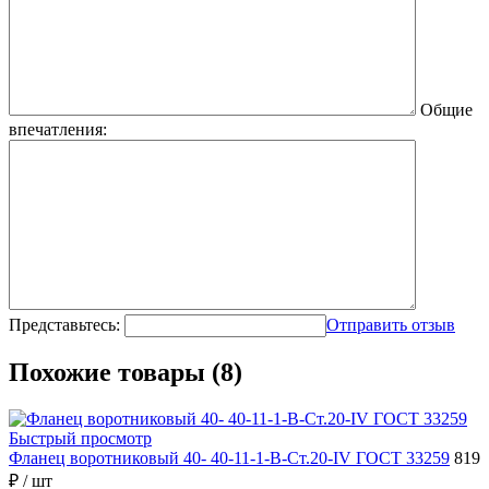
Общие
впечатления:
Представьтесь:
Отправить отзыв
Похожие товары (8)
Быстрый просмотр
Фланец воротниковый 40- 40-11-1-B-Ст.20-IV ГОСТ 33259
819
₽
/ шт