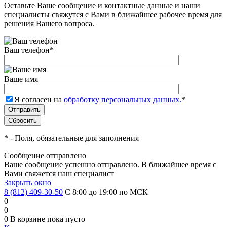
Оставьте Ваше сообщение и контактные данные и наши
специалисты свяжутся с Вами в ближайшее рабочее время для
решения Вашего вопроса.
Ваш телефон
*
Ваше имя
Я согласен на
обработку персональных данных.
*
*
- Поля, обязательные для заполнения
Сообщение отправлено
Ваше сообщение успешно отправлено. В ближайшее время с
Вами свяжется наш специалист
Закрыть окно
8 (812) 409-30-50
С 8:00 до 19:00 по МСК
0
0
0
В корзине
пока пусто