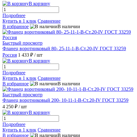
В корзину
Подробнее
Купить в 1 клик
Сравнение
В избранное
В наличии
Быстрый просмотр
Фланец воротниковый 80- 25-11-1-B-Ст.20-IV ГОСТ 33259
Россия
1 433 ₽
/ шт
В корзину
Подробнее
Купить в 1 клик
Сравнение
В избранное
В наличии
Быстрый просмотр
Фланец воротниковый 200- 10-11-1-B-Ст.20-IV ГОСТ 33259
4 250 ₽
/ шт
В корзину
Подробнее
Купить в 1 клик
Сравнение
В избранное
В наличии