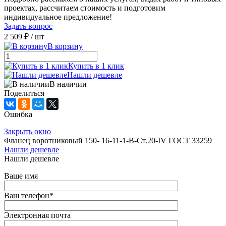
проектах, рассчитаем стоимость и подготовим
индивидуальное предложение!
Задать вопрос
2 509 ₽
/ шт
В корзину
Купить в 1 клик
Нашли дешевле
В наличии
Поделиться
Ошибка
Закрыть окно
Фланец воротниковый 150- 16-11-1-В-Ст.20-IV ГОСТ 33259
Нашли дешевле
Нашли дешевле
Ваше имя
Ваш телефон
*
Электронная почта