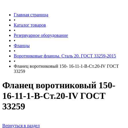
Главная страница
•
Каталог товаров
•
Резервуарное оборудование
•
Фланцы
•
Воротниковые фланцы. Сталь 20. ГОСТ 33259-2015
•
Фланец воротниковый 150- 16-11-1-В-Ст.20-IV ГОСТ
33259
Фланец воротниковый 150-
16-11-1-В-Ст.20-IV ГОСТ
33259
Вернуться в раздел