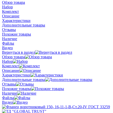
Обзор товара
Набор
Комплект
Описание
Характеристики
Дополнительные товары
Отзывы
Похожие товары
Наличие
Файлы
Видео
Вернуться в раздел
Обзор товара
Набор
Комплект
Описание
Характеристики
Дополнительные товары
Отзывы
Похожие товары
Наличие
Файлы
Видео