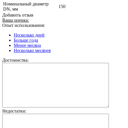
Номинальный диаметр
150
DN, мм
Добавить отзыв
Ваша оценка:
Опыт использования:
Несколько дней
Больше года
Менее месяца
Несколько месяцев
Достоинства:
Недостатки: