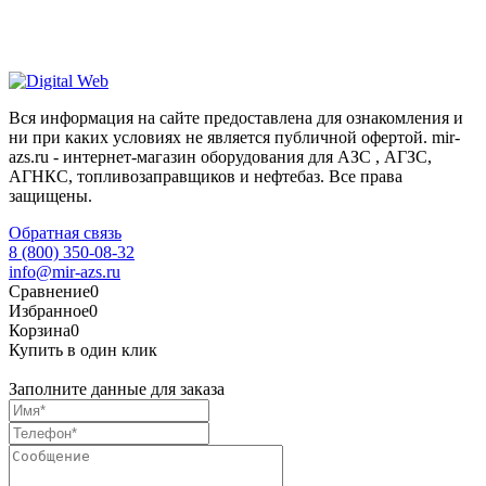
Вся информация на сайте предоставлена для ознакомления и
ни при каких условиях не является публичной офертой. mir-
azs.ru - интернет-магазин оборудования для АЗС , АГЗС,
АГНКС, топливозаправщиков и нефтебаз. Все права
защищены.
Обратная связь
8 (800) 350-08-32
info@mir-azs.ru
Сравнение
0
Избранное
0
Корзина
0
Купить в один клик
Заполните данные для заказа