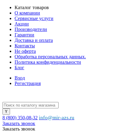
Каталог товаров
О компании
Сервисные услуги
Акции
Производители
Гарантии
Доставка и оплата
Контакты
Не оферта
Обработка персональных данных.
Политика конфиденциальности
Блог
Вход
Регистрация
info@mir-azs.ru
8 (800) 350-08-32
Заказать звонок
Заказать звонок