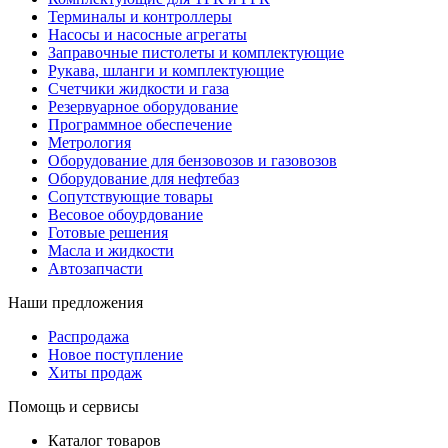
Терминалы и контроллеры
Насосы и насосные агрегаты
Заправочные пистолеты и комплектующие
Рукава, шланги и комплектующие
Счетчики жидкости и газа
Резервуарное оборудование
Программное обеспечение
Метрология
Оборудование для бензовозов и газовозов
Оборудование для нефтебаз
Сопутствующие товары
Весовое обоурдование
Готовые решения
Масла и жидкости
Автозапчасти
Наши предложения
Распродажа
Новое поступление
Хиты продаж
Помощь и сервисы
Каталог товаров