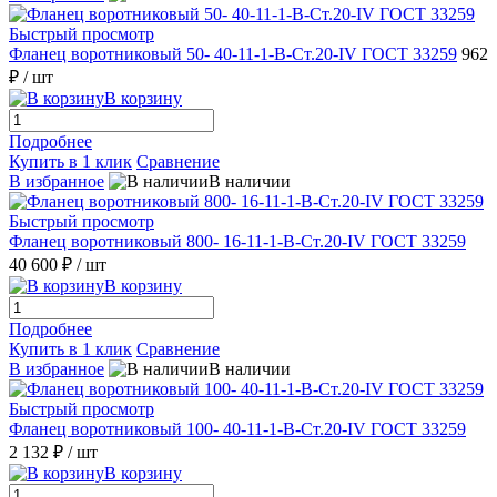
Быстрый просмотр
Фланец воротниковый 50- 40-11-1-B-Ст.20-IV ГОСТ 33259
962
₽
/ шт
В корзину
Подробнее
Купить в 1 клик
Сравнение
В избранное
В наличии
Быстрый просмотр
Фланец воротниковый 800- 16-11-1-B-Ст.20-IV ГОСТ 33259
40 600 ₽
/ шт
В корзину
Подробнее
Купить в 1 клик
Сравнение
В избранное
В наличии
Быстрый просмотр
Фланец воротниковый 100- 40-11-1-B-Ст.20-IV ГОСТ 33259
2 132 ₽
/ шт
В корзину