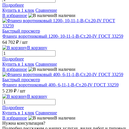
Подробнее
Купить в 1 клик
Сравнение
В избранное
В наличии
Быстрый просмотр
Фланец воротниковый 1200- 10-11-1-B-Ст.20-IV ГОСТ 33259
64 702 ₽
/ шт
В корзину
Подробнее
Купить в 1 клик
Сравнение
В избранное
В наличии
Быстрый просмотр
Фланец воротниковый 400- 6-11-1-B-Ст.20-IV ГОСТ 33259
5 239 ₽
/ шт
В корзину
Подробнее
Купить в 1 клик
Сравнение
В избранное
В наличии
Нужна консультация?
Подробно расскажем о наших услугах, видах работ и типовых