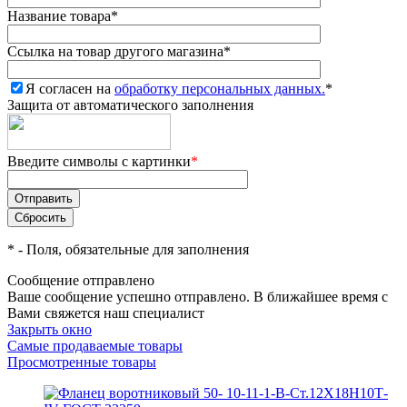
Название товара
*
Ссылка на товар другого магазина
*
Я согласен на
обработку персональных данных.
*
Защита от автоматического заполнения
Введите символы с картинки
*
*
- Поля, обязательные для заполнения
Сообщение отправлено
Ваше сообщение успешно отправлено. В ближайшее время с
Вами свяжется наш специалист
Закрыть окно
Самые продаваемые товары
Просмотренные товары