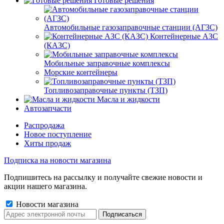
Готовые решения
Автомобильные газозаправочные станции (АГЗС)
Контейнерные АЗС
(КАЗС)
Мобильные заправочные комплексы
Морские контейнеры
Топливозаправочные пункты (ТЗП)
Масла и жидкости
Автозапчасти
Распродажа
Новое поступление
Хиты продаж
Подписка на новости магазина
Подпишитесь на рассылку и получайте свежие новости и
акции нашего магазина.
Новости магазина