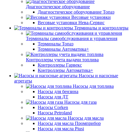
Диагностическое оборудование
Диагностическое оборудование Топаз
Весовые установки
Весовые установки Нева-Сервис
Терминалы и контроллеры
Терминалы самообслуживания и управления
Терминалы Топаз
Терминалы Автоматика+
Контроллеры учета выдачи топлива
Контроллеры Гарвекс
Контроллеры Автоматика+
Насосы и насосные
агрегаты
Насосы для топлива
Насосы для бензина
Насосы для ДТ
Насосы для газа
Насосы Corken
Насосы Petroland
Насосы для масла
Насосы для масла Промприбор
Насосы для масла Piusi