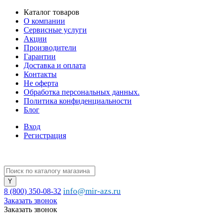
Каталог товаров
О компании
Сервисные услуги
Акции
Производители
Гарантии
Доставка и оплата
Контакты
Не оферта
Обработка персональных данных.
Политика конфиденциальности
Блог
Вход
Регистрация
info@mir-azs.ru
8 (800) 350-08-32
Заказать звонок
Заказать звонок