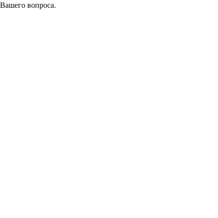
 Вашего вопроса.