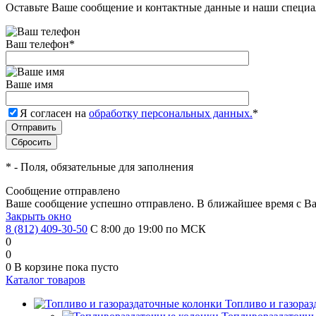
Оставьте Ваше сообщение и контактные данные и наши специа
Ваш телефон
*
Ваше имя
Я согласен на
обработку персональных данных.
*
*
- Поля, обязательные для заполнения
Сообщение отправлено
Ваше сообщение успешно отправлено. В ближайшее время с Ва
Закрыть окно
8 (812) 409-30-50
С 8:00 до 19:00 по МСК
0
0
0
В корзине
пока пусто
Каталог товаров
Топливо и газора