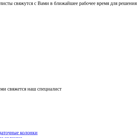
листы свяжутся с Вами в ближайшее рабочее время для решения
ми свяжется наш специалист
здаточные колонки