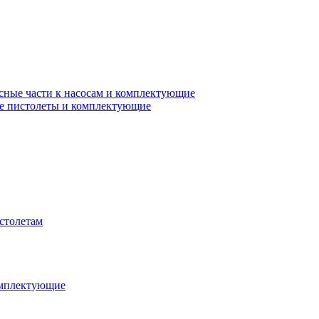
сные части к насосам и комплектующие
е пистолеты и комплектующие
столетам
омплектующие