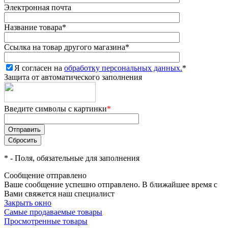
Электронная почта
Название товара
*
Ссылка на товар другого магазина
*
Я согласен на
обработку персональных данных.
*
Защита от автоматического заполнения
Введите символы с картинки
*
*
- Поля, обязательные для заполнения
Сообщение отправлено
Ваше сообщение успешно отправлено. В ближайшее время с
Вами свяжется наш специалист
Закрыть окно
Самые продаваемые товары
Просмотренные товары