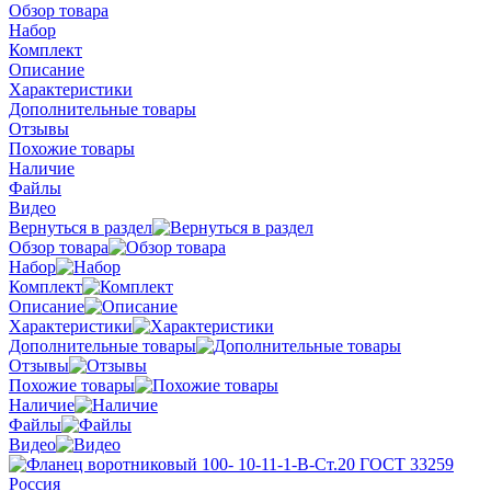
Обзор товара
Набор
Комплект
Описание
Характеристики
Дополнительные товары
Отзывы
Похожие товары
Наличие
Файлы
Видео
Вернуться в раздел
Обзор товара
Набор
Комплект
Описание
Характеристики
Дополнительные товары
Отзывы
Похожие товары
Наличие
Файлы
Видео