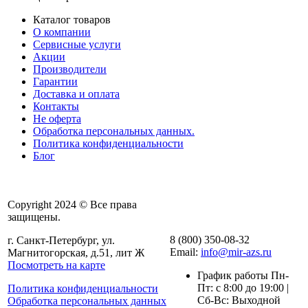
Каталог товаров
О компании
Сервисные услуги
Акции
Производители
Гарантии
Доставка и оплата
Контакты
Не оферта
Обработка персональных данных.
Политика конфиденциальности
Блог
Copyright 2024 © Все права
защищены.
8 (800) 350-08-32
г. Санкт-Петербург, ул.
Email:
info@mir-azs.ru
Магнитогорская, д.51, лит Ж
Посмотреть на карте
График работы Пн-
Пт: с 8:00 до 19:00 |
Политика конфиденциальности
Сб-Вс: Выходной
Обработка персональных данных