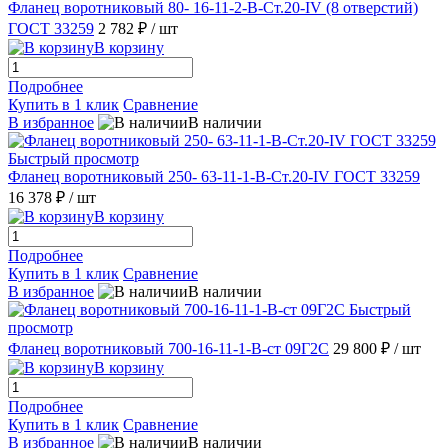
Фланец воротниковый 80- 16-11-2-B-Ст.20-IV (8 отверстий)
ГОСТ 33259
2 782 ₽
/ шт
В корзину
Подробнее
Купить в 1 клик
Сравнение
В избранное
В наличии
Быстрый просмотр
Фланец воротниковый 250- 63-11-1-В-Ст.20-IV ГОСТ 33259
16 378 ₽
/ шт
В корзину
Подробнее
Купить в 1 клик
Сравнение
В избранное
В наличии
Быстрый
просмотр
Фланец воротниковый 700-16-11-1-B-ст 09Г2С
29 800 ₽
/ шт
В корзину
Подробнее
Купить в 1 клик
Сравнение
В избранное
В наличии