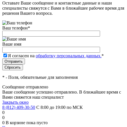
Оставьте Ваше сообщение и контактные данные и наши
специалисты свяжутся с Вами в ближайшее рабочее время для
решения Вашего вопроса.
Ваш телефон
*
Ваше имя
Я согласен на
обработку персональных данных.
*
*
- Поля, обязательные для заполнения
Сообщение отправлено
Ваше сообщение успешно отправлено. В ближайшее время с
Вами свяжется наш специалист
Закрыть окно
8 (812) 409-30-50
С 8:00 до 19:00 по МСК
0
0
0
В корзине
пока пусто