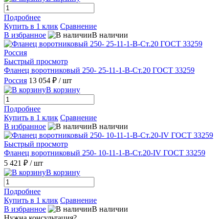
Подробнее
Купить в 1 клик
Сравнение
В избранное
В наличии
Быстрый просмотр
Фланец воротниковый 250- 25-11-1-B-Ст.20 ГОСТ 33259
Россия
13 054 ₽
/ шт
В корзину
Подробнее
Купить в 1 клик
Сравнение
В избранное
В наличии
Быстрый просмотр
Фланец воротниковый 250- 10-11-1-В-Ст.20-IV ГОСТ 33259
5 421 ₽
/ шт
В корзину
Подробнее
Купить в 1 клик
Сравнение
В избранное
В наличии
Нужна консультация?