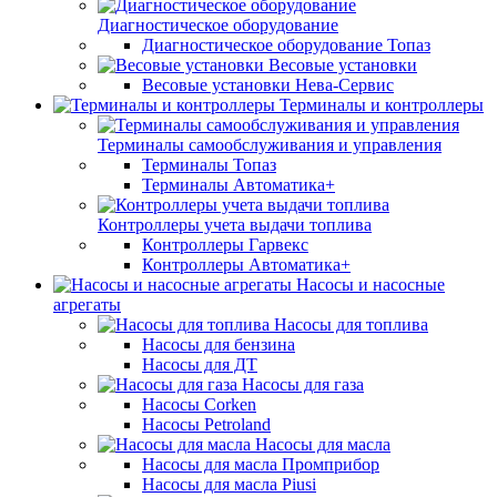
Диагностическое оборудование
Диагностическое оборудование Топаз
Весовые установки
Весовые установки Нева-Сервис
Терминалы и контроллеры
Терминалы самообслуживания и управления
Терминалы Топаз
Терминалы Автоматика+
Контроллеры учета выдачи топлива
Контроллеры Гарвекс
Контроллеры Автоматика+
Насосы и насосные
агрегаты
Насосы для топлива
Насосы для бензина
Насосы для ДТ
Насосы для газа
Насосы Corken
Насосы Petroland
Насосы для масла
Насосы для масла Промприбор
Насосы для масла Piusi