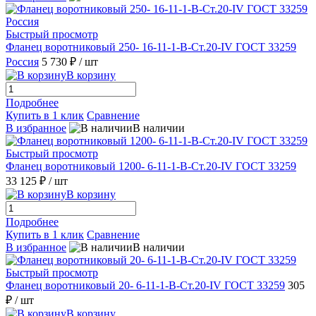
Быстрый просмотр
Фланец воротниковый 250- 16-11-1-В-Ст.20-IV ГОСТ 33259
Россия
5 730 ₽
/ шт
В корзину
Подробнее
Купить в 1 клик
Сравнение
В избранное
В наличии
Быстрый просмотр
Фланец воротниковый 1200- 6-11-1-B-Ст.20-IV ГОСТ 33259
33 125 ₽
/ шт
В корзину
Подробнее
Купить в 1 клик
Сравнение
В избранное
В наличии
Быстрый просмотр
Фланец воротниковый 20- 6-11-1-В-Ст.20-IV ГОСТ 33259
305
₽
/ шт
В корзину