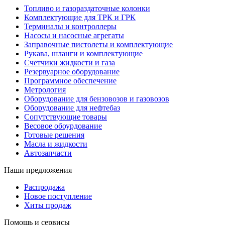
Топливо и газораздаточные колонки
Комплектующие для ТРК и ГРК
Терминалы и контроллеры
Насосы и насосные агрегаты
Заправочные пистолеты и комплектующие
Рукава, шланги и комплектующие
Счетчики жидкости и газа
Резервуарное оборудование
Программное обеспечение
Метрология
Оборудование для бензовозов и газовозов
Оборудование для нефтебаз
Сопутствующие товары
Весовое обоурдование
Готовые решения
Масла и жидкости
Автозапчасти
Наши предложения
Распродажа
Новое поступление
Хиты продаж
Помощь и сервисы