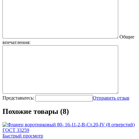
Общие
впечатления:
Представьтесь:
Отправить отзыв
Похожие товары (8)
Быстрый просмотр