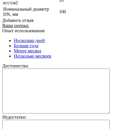
10
кгс/см2
Номинальный диаметр
100
DN, мм
Добавить отзыв
Ваша оценка:
Опыт использования:
Несколько дней
Больше года
Менее месяца
Несколько месяцев
Достоинства:
Недостатки: