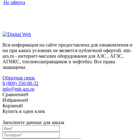
Не оферта
Вся информация на сайте предоставлена для ознакомления и
ни при каких условиях не является публичной офертой. mir-
azs.ru - интернет-магазин оборудования для АЗС , АГЗС,
АГНКС, топливозаправщиков и нефтебаз. Все права
защищены.
Обратная связь
8 (800) 350-08-32
info@mir-azs.ru
Сравнение
0
Избранное
0
Корзина
0
Купить в один клик
Заполните данные для заказа