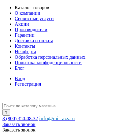
Каталог товаров
О компании
Сервисные услуги
Акции
Производители
Гарантии
Доставка и оплата
Контакты
Не оферта
Обработка персональных данных.
Политика конфиденциальности
Блог
Вход
Регистрация
info@mir-azs.ru
8 (800) 350-08-32
Заказать звонок
Заказать звонок