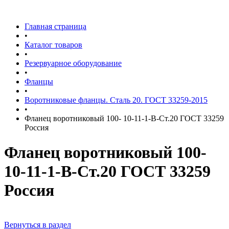
Главная страница
•
Каталог товаров
•
Резервуарное оборудование
•
Фланцы
•
Воротниковые фланцы. Сталь 20. ГОСТ 33259-2015
•
Фланец воротниковый 100- 10-11-1-В-Ст.20 ГОСТ 33259
Россия
Фланец воротниковый 100-
10-11-1-В-Ст.20 ГОСТ 33259
Россия
Вернуться в раздел