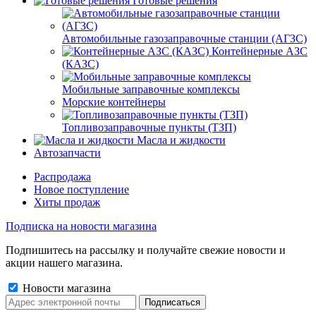
Готовые решения
Автомобильные газозаправочные станции (АГЗС)
Контейнерные АЗС
(КАЗС)
Мобильные заправочные комплексы
Морские контейнеры
Топливозаправочные пункты (ТЗП)
Масла и жидкости
Автозапчасти
Распродажа
Новое поступление
Хиты продаж
Подписка на новости магазина
Подпишитесь на рассылку и получайте свежие новости и
акции нашего магазина.
Новости магазина