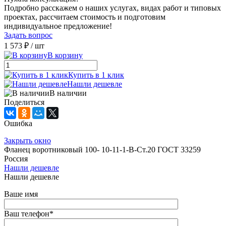
Подробно расскажем о наших услугах, видах работ и типовых
проектах, рассчитаем стоимость и подготовим
индивидуальное предложение!
Задать вопрос
1 573 ₽
/ шт
В корзину
Купить в 1 клик
Нашли дешевле
В наличии
Поделиться
Ошибка
Закрыть окно
Фланец воротниковый 100- 10-11-1-В-Ст.20 ГОСТ 33259
Россия
Нашли дешевле
Нашли дешевле
Ваше имя
Ваш телефон
*