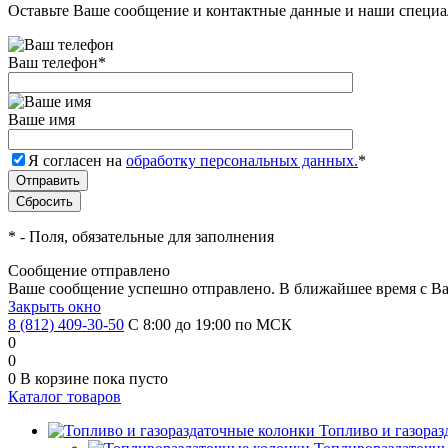
Оставьте Ваше сообщение и контактные данные и наши специа
Ваш телефон
*
Ваше имя
Я согласен на
обработку персональных данных.
*
*
- Поля, обязательные для заполнения
Сообщение отправлено
Ваше сообщение успешно отправлено. В ближайшее время с Ва
Закрыть окно
8 (812) 409-30-50
С 8:00 до 19:00 по МСК
0
0
0
В корзине
пока пусто
Каталог товаров
Топливо и газора