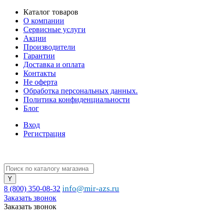
Каталог товаров
О компании
Сервисные услуги
Акции
Производители
Гарантии
Доставка и оплата
Контакты
Не оферта
Обработка персональных данных.
Политика конфиденциальности
Блог
Вход
Регистрация
info@mir-azs.ru
8 (800) 350-08-32
Заказать звонок
Заказать звонок