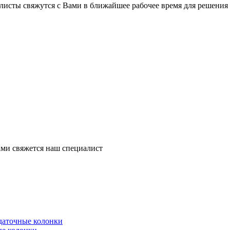
листы свяжутся с Вами в ближайшее рабочее время для решения
ми свяжется наш специалист
здаточные колонки