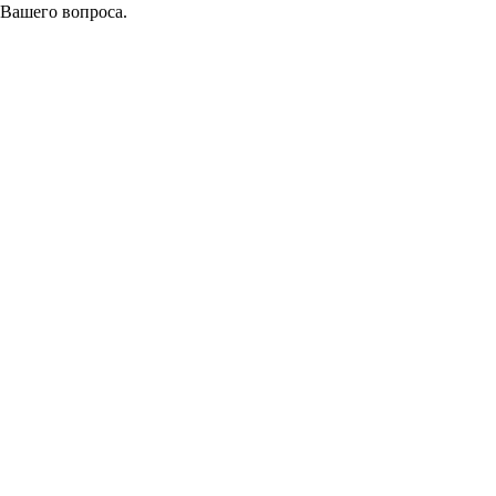
 Вашего вопроса.