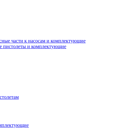
сные части к насосам и комплектующие
е пистолеты и комплектующие
столетам
омплектующие