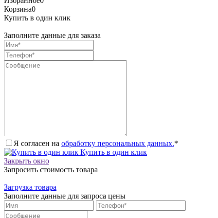
Избранное
0
Корзина
0
Купить в один клик
Заполните данные для заказа
Я согласен на
обработку персональных данных.
*
Купить в один клик
Закрыть окно
Запросить стоимость товара
Загрузка товара
Заполните данные для запроса цены