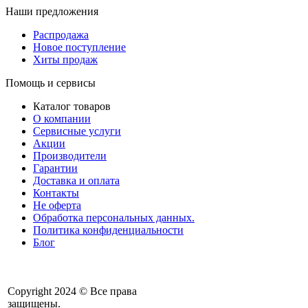
Наши предложения
Распродажа
Новое поступление
Хиты продаж
Помощь и сервисы
Каталог товаров
О компании
Сервисные услуги
Акции
Производители
Гарантии
Доставка и оплата
Контакты
Не оферта
Обработка персональных данных.
Политика конфиденциальности
Блог
Copyright 2024 © Все права
защищены.