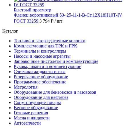
Быстрый просмотр
Фланец воротниковый 50- 25-11-1-B-Ст.12Х18Н10Т-IV
ГОСТ 33259
3 794 ₽
/ шт
Каталог
Топливо и газораздаточные колонки
Комплектующие для ТРК и ГРК
Терминалы и контроллеры
Насосы и насосные агрегаты
Заправочные пистолеты и комплектующие
Рукава, шланги и комплектующие
Счетчики жидкости и газа
Резервуарное оборудование
Программное обеспечение
Метрология
Оборудование для бензовозов и газовозов
Оборудование для нефтебаз
Сопутствующие товары
Весовое обоурдование
Готовые решения
Масла и жидкости
Автозапчасти