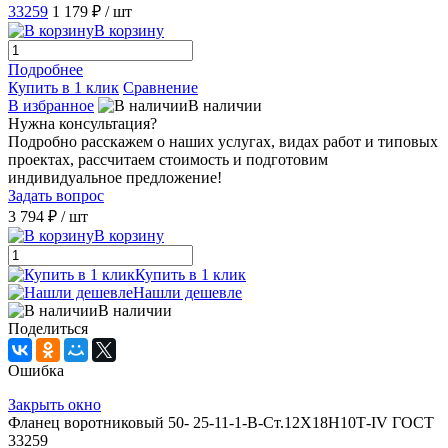
33259
1 179 ₽
/ шт
В корзину
Подробнее
Купить в 1 клик
Сравнение
В избранное
В наличии
Нужна консультация?
Подробно расскажем о наших услугах, видах работ и типовых
проектах, рассчитаем стоимость и подготовим
индивидуальное предложение!
Задать вопрос
3 794 ₽
/ шт
В корзину
Купить в 1 клик
Нашли дешевле
В наличии
Поделиться
Ошибка
Закрыть окно
Фланец воротниковый 50- 25-11-1-B-Ст.12Х18Н10Т-IV ГОСТ
33259