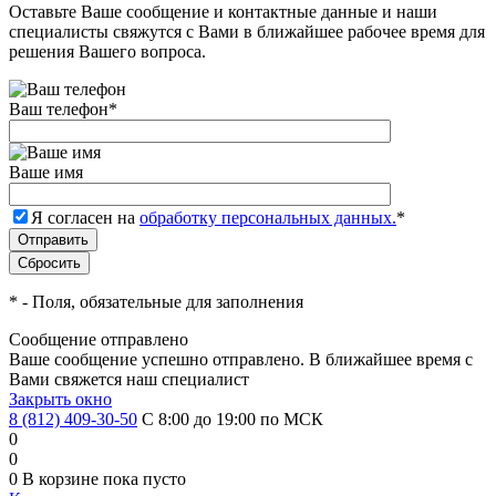
Оставьте Ваше сообщение и контактные данные и наши
специалисты свяжутся с Вами в ближайшее рабочее время для
решения Вашего вопроса.
Ваш телефон
*
Ваше имя
Я согласен на
обработку персональных данных.
*
*
- Поля, обязательные для заполнения
Сообщение отправлено
Ваше сообщение успешно отправлено. В ближайшее время с
Вами свяжется наш специалист
Закрыть окно
8 (812) 409-30-50
С 8:00 до 19:00 по МСК
0
0
0
В корзине
пока пусто