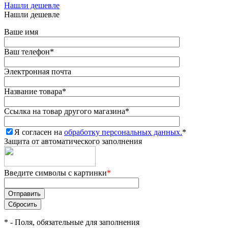
Нашли дешевле
Нашли дешевле
Ваше имя
Ваш телефон
*
Электронная почта
Название товара
*
Ссылка на товар другого магазина
*
Я согласен на
обработку персональных данных.
*
Защита от автоматического заполнения
Введите символы с картинки
*
*
- Поля, обязательные для заполнения