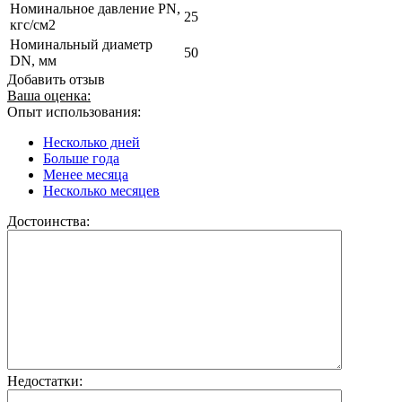
Номинальное давление PN,
25
кгс/см2
Номинальный диаметр
50
DN, мм
Добавить отзыв
Ваша оценка:
Опыт использования:
Несколько дней
Больше года
Менее месяца
Несколько месяцев
Достоинства:
Недостатки: