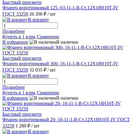
Быстрый просмотр
Фланец воротниковый 125- 63-11-1-B-Ст.12Х18Н10Т-IV
ГОСТ 33259
26 206 ₽
/ шт
В корзину
Подробнее
Купить в 1 клик
Сравнение
В избранное
В наличии
Быстрый просмотр
Фланец воротниковый 300- 16-11-1-B-Ст.12Х18Н10Т-IV
ГОСТ 33259
32 055 ₽
/ шт
В корзину
Подробнее
Купить в 1 клик
Сравнение
В избранное
В наличии
Быстрый просмотр
Фланец воротниковый 20- 16-11-1-B-Ст.12Х18Н10Т-IV ГОСТ
33259
1 289 ₽
/ шт
В корзину