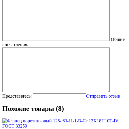
Общие
впечатления:
Представьтесь:
Отправить отзыв
Похожие товары (8)