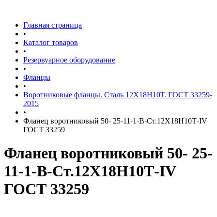
Главная страница
•
Каталог товаров
•
Резервуарное оборудование
•
Фланцы
•
Воротниковые фланцы. Сталь 12Х18Н10Т. ГОСТ 33259-
2015
•
Фланец воротниковый 50- 25-11-1-B-Ст.12Х18Н10Т-IV
ГОСТ 33259
Фланец воротниковый 50- 25-
11-1-B-Ст.12Х18Н10Т-IV
ГОСТ 33259