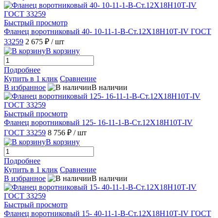
Быстрый просмотр
Фланец воротниковый 40- 10-11-1-B-Ст.12Х18Н10Т-IV ГОСТ
33259
2 675 ₽
/ шт
В корзину
Подробнее
Купить в 1 клик
Сравнение
В избранное
В наличии
Быстрый просмотр
Фланец воротниковый 125- 16-11-1-B-Ст.12Х18Н10Т-IV
ГОСТ 33259
8 756 ₽
/ шт
В корзину
Подробнее
Купить в 1 клик
Сравнение
В избранное
В наличии
Быстрый просмотр
Фланец воротниковый 15- 40-11-1-В-Ст.12Х18Н10Т-IV ГОСТ