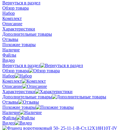
Вернуться в раздел
Обзор товара
Набор
Комплект
Описание
Характеристики
Дополнительные товары
Отзывы
Похожие товары
Наличие
Файлы
Видео
Вернуться в раздел
Обзор товара
Набор
Комплект
Описание
Характеристики
Дополнительные товары
Отзывы
Похожие товары
Наличие
Файлы
Видео