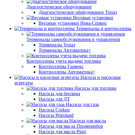
Диагностическое оборудование
Диагностическое оборудование Топаз
Весовые установки
Весовые установки Нева-Сервис
Терминалы и контроллеры
Терминалы самообслуживания и управления
Терминалы Топаз
Терминалы Автоматика+
Контроллеры учета выдачи топлива
Контроллеры Гарвекс
Контроллеры Автоматика+
Насосы и насосные
агрегаты
Насосы для топлива
Насосы для бензина
Насосы для ДТ
Насосы для газа
Насосы Corken
Насосы Petroland
Насосы для масла
Насосы для масла Промприбор
Насосы для масла Piusi