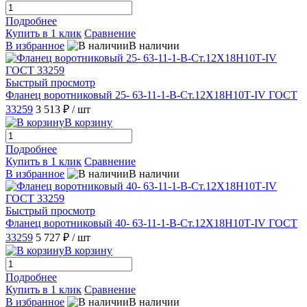
Подробнее
Купить в 1 клик
Сравнение
В избранное
В наличии
Быстрый просмотр
Фланец воротниковый 25- 63-11-1-В-Ст.12Х18Н10Т-IV ГОСТ
33259
3 513 ₽
/ шт
В корзину
Подробнее
Купить в 1 клик
Сравнение
В избранное
В наличии
Быстрый просмотр
Фланец воротниковый 40- 63-11-1-В-Ст.12Х18Н10Т-IV ГОСТ
33259
5 727 ₽
/ шт
В корзину
Подробнее
Купить в 1 клик
Сравнение
В избранное
В наличии