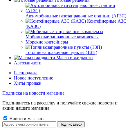
Готовые решения
Автомобильные газозаправочные станции (АГЗС)
Контейнерные АЗС
(КАЗС)
Мобильные заправочные комплексы
Морские контейнеры
Топливозаправочные пункты (ТЗП)
Масла и жидкости
Автозапчасти
Распродажа
Новое поступление
Хиты продаж
Подписка на новости магазина
Подпишитесь на рассылку и получайте свежие новости и
акции нашего магазина.
Новости магазина