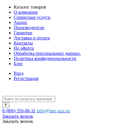
Каталог товаров
О компании
Сервисные услуги
Акции
Производители
Гарантии
Доставка и оплата
Контакты
Не оферта
Обработка персональных данных.
Политика конфиденциальности
Блог
Вход
Регистрация
info@mir-azs.ru
8 (800) 350-08-32
Заказать звонок
Заказать звонок