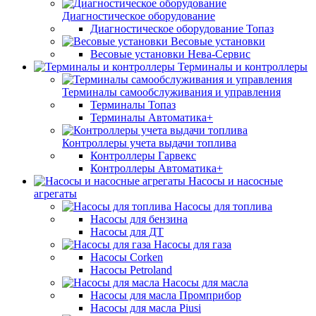
Диагностическое оборудование
Диагностическое оборудование Топаз
Весовые установки
Весовые установки Нева-Сервис
Терминалы и контроллеры
Терминалы самообслуживания и управления
Терминалы Топаз
Терминалы Автоматика+
Контроллеры учета выдачи топлива
Контроллеры Гарвекс
Контроллеры Автоматика+
Насосы и насосные
агрегаты
Насосы для топлива
Насосы для бензина
Насосы для ДТ
Насосы для газа
Насосы Corken
Насосы Petroland
Насосы для масла
Насосы для масла Промприбор
Насосы для масла Piusi