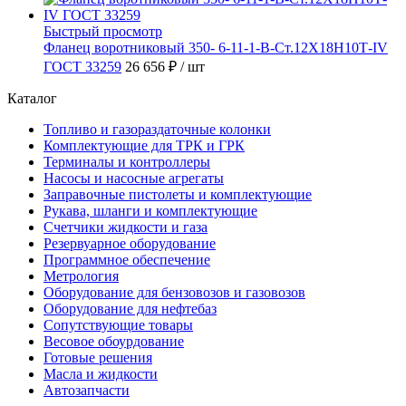
Быстрый просмотр
Фланец воротниковый 350- 6-11-1-В-Ст.12Х18Н10Т-IV
ГОСТ 33259
26 656 ₽
/ шт
Каталог
Топливо и газораздаточные колонки
Комплектующие для ТРК и ГРК
Терминалы и контроллеры
Насосы и насосные агрегаты
Заправочные пистолеты и комплектующие
Рукава, шланги и комплектующие
Счетчики жидкости и газа
Резервуарное оборудование
Программное обеспечение
Метрология
Оборудование для бензовозов и газовозов
Оборудование для нефтебаз
Сопутствующие товары
Весовое обоурдование
Готовые решения
Масла и жидкости
Автозапчасти