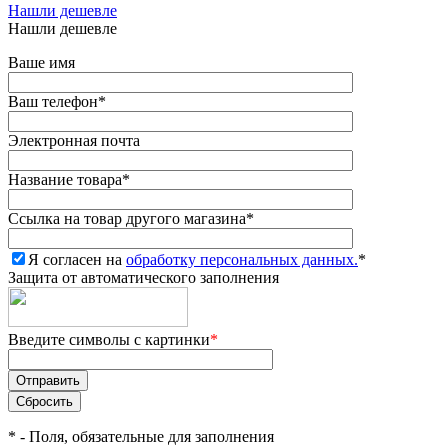
Нашли дешевле
Нашли дешевле
Ваше имя
Ваш телефон
*
Электронная почта
Название товара
*
Ссылка на товар другого магазина
*
Я согласен на
обработку персональных данных.
*
Защита от автоматического заполнения
Введите символы с картинки
*
*
- Поля, обязательные для заполнения