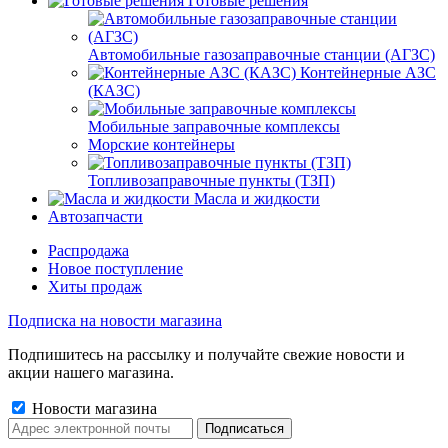
Готовые решения
Автомобильные газозаправочные станции (АГЗС)
Контейнерные АЗС
(КАЗС)
Мобильные заправочные комплексы
Морские контейнеры
Топливозаправочные пункты (ТЗП)
Масла и жидкости
Автозапчасти
Распродажа
Новое поступление
Хиты продаж
Подписка на новости магазина
Подпишитесь на рассылку и получайте свежие новости и
акции нашего магазина.
Новости магазина