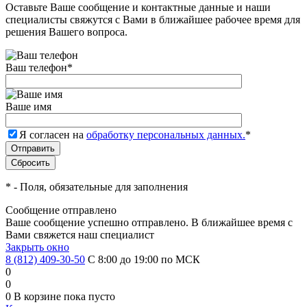
Оставьте Ваше сообщение и контактные данные и наши
специалисты свяжутся с Вами в ближайшее рабочее время для
решения Вашего вопроса.
Ваш телефон
*
Ваше имя
Я согласен на
обработку персональных данных.
*
*
- Поля, обязательные для заполнения
Сообщение отправлено
Ваше сообщение успешно отправлено. В ближайшее время с
Вами свяжется наш специалист
Закрыть окно
8 (812) 409-30-50
С 8:00 до 19:00 по МСК
0
0
0
В корзине
пока пусто