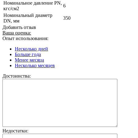
Номинальное давление PN,
6
кгс/см2
Номинальный диаметр
350
DN, мм
Добавить отзыв
Ваша оценка:
Опыт использования:
Несколько дней
Больше года
Менее месяца
Несколько месяцев
Достоинства:
Недостатки: