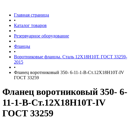
Главная страница
•
Каталог товаров
•
Резервуарное оборудование
•
Фланцы
•
Воротниковые фланцы. Сталь 12Х18Н10Т. ГОСТ 33259-
2015
•
Фланец воротниковый 350- 6-11-1-В-Ст.12Х18Н10Т-IV
ГОСТ 33259
Фланец воротниковый 350- 6-
11-1-В-Ст.12Х18Н10Т-IV
ГОСТ 33259