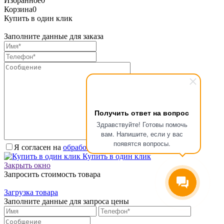
Избранное
0
Корзина
0
Купить в один клик
Заполните данные для заказа
Получить ответ на вопрос
Здравствуйте! Готовы помочь
вам. Напишите, если у вас
появятся вопросы.
Я согласен на
обработку персональных данных.
*
Купить в один клик
Закрыть окно
Запросить стоимость товара
Загрузка товара
Заполните данные для запроса цены