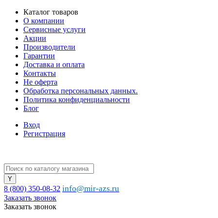
Каталог товаров
О компании
Сервисные услуги
Акции
Производители
Гарантии
Доставка и оплата
Контакты
Не оферта
Обработка персональных данных.
Политика конфиденциальности
Блог
Вход
Регистрация
info@mir-azs.ru
8 (800) 350-08-32
Заказать звонок
Заказать звонок