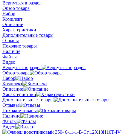
Вернуться в раздел
Обзор товара
Набор
Комплект
Описание
Характеристики
Дополнительные товары
Отзывы
Похожие товары
Наличие
Файлы
Видео
Вернуться в раздел
Обзор товара
Набор
Комплект
Описание
Характеристики
Дополнительные товары
Отзывы
Похожие товары
Наличие
Файлы
Видео