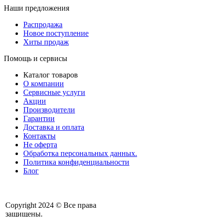
Наши предложения
Распродажа
Новое поступление
Хиты продаж
Помощь и сервисы
Каталог товаров
О компании
Сервисные услуги
Акции
Производители
Гарантии
Доставка и оплата
Контакты
Не оферта
Обработка персональных данных.
Политика конфиденциальности
Блог
Copyright 2024 © Все права
защищены.