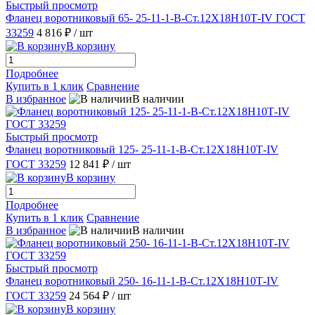
Быстрый просмотр
Фланец воротниковый 65- 25-11-1-B-Ст.12Х18Н10Т-IV ГОСТ
33259
4 816 ₽
/ шт
В корзину
Подробнее
Купить в 1 клик
Сравнение
В избранное
В наличии
Быстрый просмотр
Фланец воротниковый 125- 25-11-1-B-Ст.12Х18Н10Т-IV
ГОСТ 33259
12 841 ₽
/ шт
В корзину
Подробнее
Купить в 1 клик
Сравнение
В избранное
В наличии
Быстрый просмотр
Фланец воротниковый 250- 16-11-1-B-Ст.12Х18Н10Т-IV
ГОСТ 33259
24 564 ₽
/ шт
В корзину