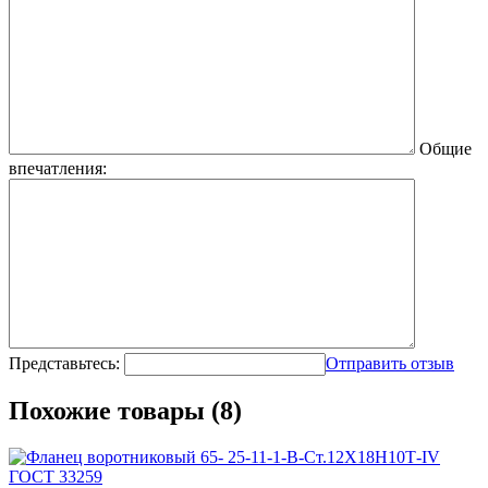
Общие
впечатления:
Представьтесь:
Отправить отзыв
Похожие товары (8)