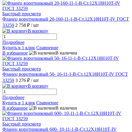
Быстрый просмотр
Фланец воротниковый 20-160-11-1-B-Ст.12Х18Н10Т-IV ГОСТ
33259
2 758 ₽
/ шт
В корзину
Подробнее
Купить в 1 клик
Сравнение
В избранное
В наличии
Быстрый просмотр
Фланец воротниковый 50- 16-11-1-B-Ст.12Х18Н10Т-IV ГОСТ
33259
3 276 ₽
/ шт
В корзину
Подробнее
Купить в 1 клик
Сравнение
В избранное
В наличии
Быстрый просмотр
Фланец воротниковый 600- 10-11-1-В-Ст.12Х18Н10Т-IV