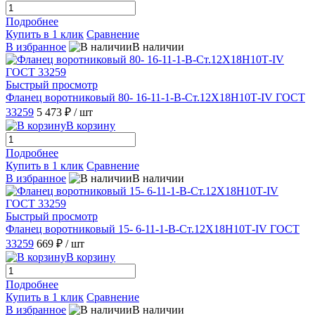
Подробнее
Купить в 1 клик
Сравнение
В избранное
В наличии
Быстрый просмотр
Фланец воротниковый 80- 16-11-1-B-Ст.12Х18Н10Т-IV ГОСТ
33259
5 473 ₽
/ шт
В корзину
Подробнее
Купить в 1 клик
Сравнение
В избранное
В наличии
Быстрый просмотр
Фланец воротниковый 15- 6-11-1-В-Ст.12Х18Н10Т-IV ГОСТ
33259
669 ₽
/ шт
В корзину
Подробнее
Купить в 1 клик
Сравнение
В избранное
В наличии