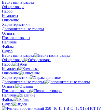
Вернуться в раздел
Обзор товара
Набор
Комплект
Описание
Характеристики
Дополнительные товары
Отзывы
Похожие товары
Наличие
Файлы
Видео
Вернуться в раздел
Обзор товара
Набор
Комплект
Описание
Характеристики
Дополнительные товары
Отзывы
Похожие товары
Наличие
Файлы
Видео