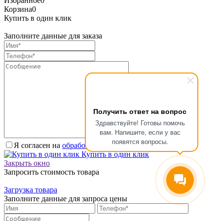
Избранное
0
Корзина
0
Купить в один клик
Заполните данные для заказа
Получить ответ на вопрос
Здравствуйте! Готовы помочь
вам. Напишите, если у вас
появятся вопросы.
Я согласен на
обработку персональных данных.
*
Купить в один клик
Закрыть окно
Запросить стоимость товара
Загрузка товара
Заполните данные для запроса цены