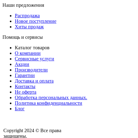
Наши предложения
Распродажа
Новое поступление
Хиты продаж
Помощь и сервисы
Каталог товаров
О компании
Сервисные услуги
Акции
Производители
Гарантии
Доставка и оплата
Контакты
Не оферта
Обработка персональных данных.
Политика конфиденциальности
Блог
Copyright 2024 © Все права
защищены.