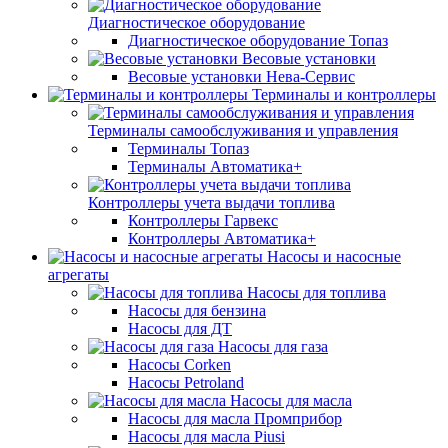
Диагностическое оборудование
Диагностическое оборудование Топаз
Весовые установки
Весовые установки Нева-Сервис
Терминалы и контроллеры
Терминалы самообслуживания и управления
Терминалы Топаз
Терминалы Автоматика+
Контроллеры учета выдачи топлива
Контроллеры Гарвекс
Контроллеры Автоматика+
Насосы и насосные
агрегаты
Насосы для топлива
Насосы для бензина
Насосы для ДТ
Насосы для газа
Насосы Corken
Насосы Petroland
Насосы для масла
Насосы для масла Промприбор
Насосы для масла Piusi