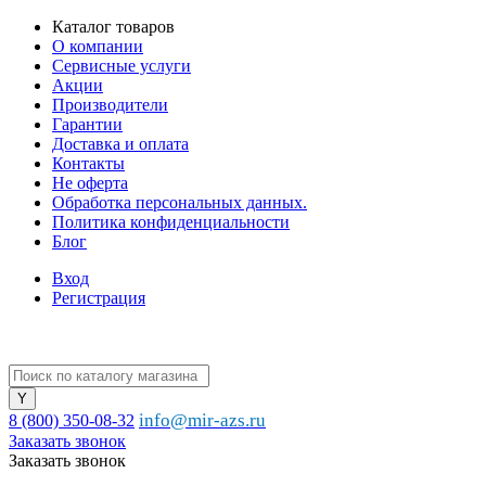
Каталог товаров
О компании
Сервисные услуги
Акции
Производители
Гарантии
Доставка и оплата
Контакты
Не оферта
Обработка персональных данных.
Политика конфиденциальности
Блог
Вход
Регистрация
info@mir-azs.ru
8 (800) 350-08-32
Заказать звонок
Заказать звонок