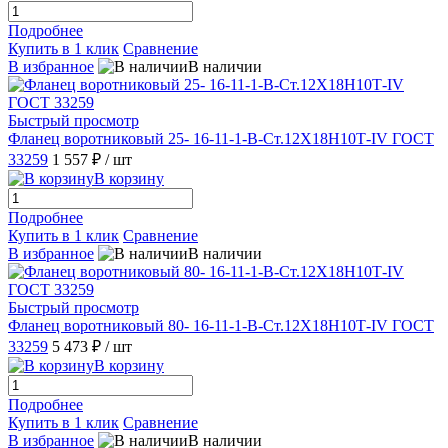
Подробнее
Купить в 1 клик
Сравнение
В избранное
В наличии
Быстрый просмотр
Фланец воротниковый 25- 16-11-1-B-Ст.12Х18Н10Т-IV ГОСТ
33259
1 557 ₽
/ шт
В корзину
Подробнее
Купить в 1 клик
Сравнение
В избранное
В наличии
Быстрый просмотр
Фланец воротниковый 80- 16-11-1-B-Ст.12Х18Н10Т-IV ГОСТ
33259
5 473 ₽
/ шт
В корзину
Подробнее
Купить в 1 клик
Сравнение
В избранное
В наличии