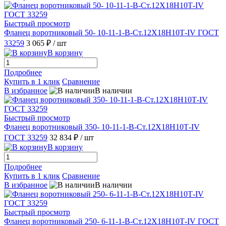
Быстрый просмотр
Фланец воротниковый 50- 10-11-1-B-Ст.12Х18Н10Т-IV ГОСТ
33259
3 065 ₽
/ шт
В корзину
Подробнее
Купить в 1 клик
Сравнение
В избранное
В наличии
Быстрый просмотр
Фланец воротниковый 350- 10-11-1-В-Ст.12Х18Н10Т-IV
ГОСТ 33259
32 834 ₽
/ шт
В корзину
Подробнее
Купить в 1 клик
Сравнение
В избранное
В наличии
Быстрый просмотр
Фланец воротниковый 250- 6-11-1-B-Ст.12Х18Н10Т-IV ГОСТ