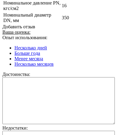
Номинальное давление PN,
16
кгс/см2
Номинальный диаметр
350
DN, мм
Добавить отзыв
Ваша оценка:
Опыт использования:
Несколько дней
Больше года
Менее месяца
Несколько месяцев
Достоинства:
Недостатки: