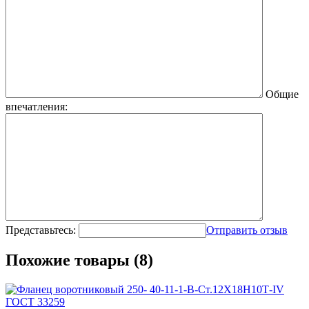
Общие
впечатления:
Представьтесь:
Отправить отзыв
Похожие товары (8)