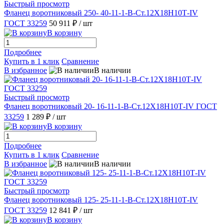
Быстрый просмотр
Фланец воротниковый 250- 40-11-1-B-Ст.12Х18Н10Т-IV
ГОСТ 33259
50 911 ₽
/ шт
В корзину
Подробнее
Купить в 1 клик
Сравнение
В избранное
В наличии
Быстрый просмотр
Фланец воротниковый 20- 16-11-1-B-Ст.12Х18Н10Т-IV ГОСТ
33259
1 289 ₽
/ шт
В корзину
Подробнее
Купить в 1 клик
Сравнение
В избранное
В наличии
Быстрый просмотр
Фланец воротниковый 125- 25-11-1-B-Ст.12Х18Н10Т-IV
ГОСТ 33259
12 841 ₽
/ шт
В корзину