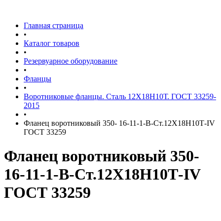
Главная страница
•
Каталог товаров
•
Резервуарное оборудование
•
Фланцы
•
Воротниковые фланцы. Сталь 12Х18Н10Т. ГОСТ 33259-
2015
•
Фланец воротниковый 350- 16-11-1-В-Ст.12Х18Н10Т-IV
ГОСТ 33259
Фланец воротниковый 350-
16-11-1-В-Ст.12Х18Н10Т-IV
ГОСТ 33259