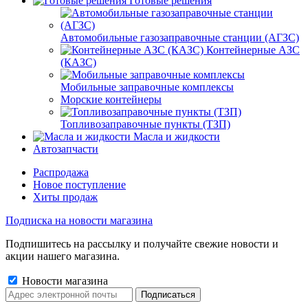
Готовые решения
Автомобильные газозаправочные станции (АГЗС)
Контейнерные АЗС
(КАЗС)
Мобильные заправочные комплексы
Морские контейнеры
Топливозаправочные пункты (ТЗП)
Масла и жидкости
Автозапчасти
Распродажа
Новое поступление
Хиты продаж
Подписка на новости магазина
Подпишитесь на рассылку и получайте свежие новости и
акции нашего магазина.
Новости магазина