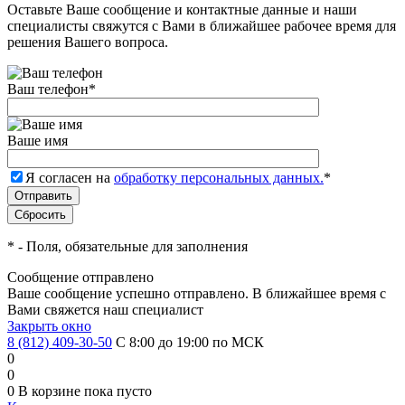
Оставьте Ваше сообщение и контактные данные и наши
специалисты свяжутся с Вами в ближайшее рабочее время для
решения Вашего вопроса.
Ваш телефон
*
Ваше имя
Я согласен на
обработку персональных данных.
*
*
- Поля, обязательные для заполнения
Сообщение отправлено
Ваше сообщение успешно отправлено. В ближайшее время с
Вами свяжется наш специалист
Закрыть окно
8 (812) 409-30-50
С 8:00 до 19:00 по МСК
0
0
0
В корзине
пока пусто