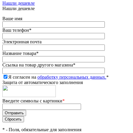
Нашли дешевле
Нашли дешевле
Ваше имя
Ваш телефон
*
Электронная почта
Название товара
*
Ссылка на товар другого магазина
*
Я согласен на
обработку персональных данных.
*
Защита от автоматического заполнения
Введите символы с картинки
*
*
- Поля, обязательные для заполнения