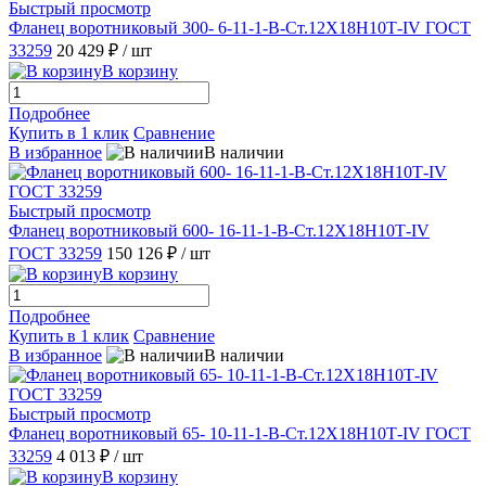
Быстрый просмотр
Фланец воротниковый 300- 6-11-1-B-Ст.12Х18Н10Т-IV ГОСТ
33259
20 429 ₽
/ шт
В корзину
Подробнее
Купить в 1 клик
Сравнение
В избранное
В наличии
Быстрый просмотр
Фланец воротниковый 600- 16-11-1-В-Ст.12Х18Н10Т-IV
ГОСТ 33259
150 126 ₽
/ шт
В корзину
Подробнее
Купить в 1 клик
Сравнение
В избранное
В наличии
Быстрый просмотр
Фланец воротниковый 65- 10-11-1-B-Ст.12Х18Н10Т-IV ГОСТ
33259
4 013 ₽
/ шт
В корзину