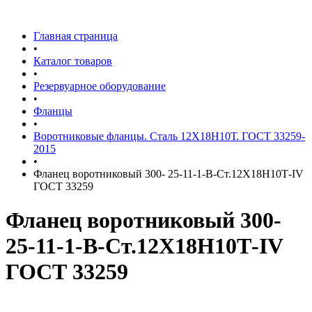
Главная страница
•
Каталог товаров
•
Резервуарное оборудование
•
Фланцы
•
Воротниковые фланцы. Сталь 12Х18Н10Т. ГОСТ 33259-
2015
•
Фланец воротниковый 300- 25-11-1-B-Ст.12Х18Н10Т-IV
ГОСТ 33259
Фланец воротниковый 300-
25-11-1-B-Ст.12Х18Н10Т-IV
ГОСТ 33259