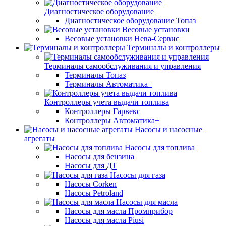
Диагностическое оборудование
Диагностическое оборудование Топаз
Весовые установки
Весовые установки Нева-Сервис
Терминалы и контроллеры
Терминалы самообслуживания и управления
Терминалы Топаз
Терминалы Автоматика+
Контроллеры учета выдачи топлива
Контроллеры Гарвекс
Контроллеры Автоматика+
Насосы и насосные
агрегаты
Насосы для топлива
Насосы для бензина
Насосы для ДТ
Насосы для газа
Насосы Corken
Насосы Petroland
Насосы для масла
Насосы для масла Промприбор
Насосы для масла Piusi