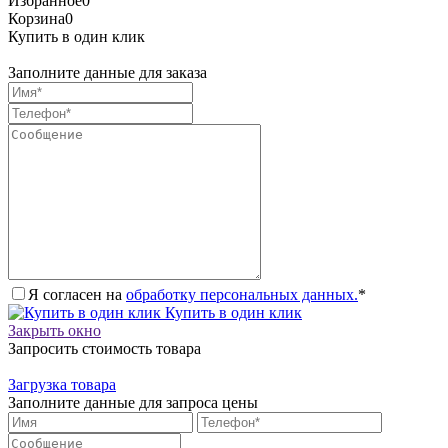
Избранное
0
Корзина
0
Купить в один клик
Заполните данные для заказа
Я согласен на
обработку персональных данных.
*
Купить в один клик
Закрыть окно
Запросить стоимость товара
Загрузка товара
Заполните данные для запроса цены