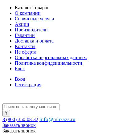
Каталог товаров
О компании
Сервисные услуги
Акции
Производители
Гарантии
Доставка и оплата
Контакты
Не оферта
Обработка персональных данных.
Политика конфиденциальности
Блог
Вход
Регистрация
info@mir-azs.ru
8 (800) 350-08-32
Заказать звонок
Заказать звонок