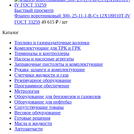
Быстрый просмотр
Фланец воротниковый 300- 25-11-1-B-Ст.12Х18Н10Т-IV
ГОСТ 33259
49 615 ₽
/ шт
Каталог
Топливо и газораздаточные колонки
Комплектующие для ТРК и ГРК
Терминалы и контроллеры
Насосы и насосные агрегаты
Заправочные пистолеты и комплектующие
Рукава, шланги и комплектующие
Счетчики жидкости и газа
Резервуарное оборудование
Программное обеспечение
Метрология
Оборудование для бензовозов и газовозов
Оборудование для нефтебаз
Сопутствующие товары
Весовое обоурдование
Готовые решения
Масла и жидкости
Автозапчасти