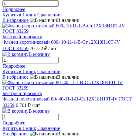
Подробнее
Купить в 1 клик
Сравнение
В избранное
В наличии
Быстрый просмотр
Фланец воротниковый 600- 10-11-1-В-Ст.12Х18Н10Т-IV
ГОСТ 33259
70 722 ₽
/ шт
В корзину
Подробнее
Купить в 1 клик
Сравнение
В избранное
В наличии
Быстрый просмотр
Фланец воротниковый 80- 40-11-1-B-Ст.12Х18Н10Т-IV ГОСТ
33259
6 761 ₽
/ шт
В корзину
Подробнее
Купить в 1 клик
Сравнение
В избранное
В наличии