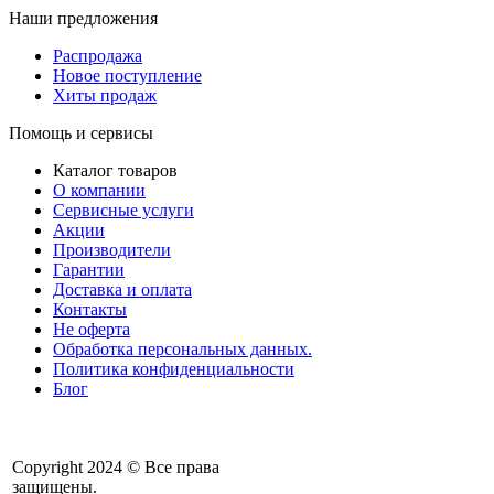
Наши предложения
Распродажа
Новое поступление
Хиты продаж
Помощь и сервисы
Каталог товаров
О компании
Сервисные услуги
Акции
Производители
Гарантии
Доставка и оплата
Контакты
Не оферта
Обработка персональных данных.
Политика конфиденциальности
Блог
Copyright 2024 © Все права
защищены.