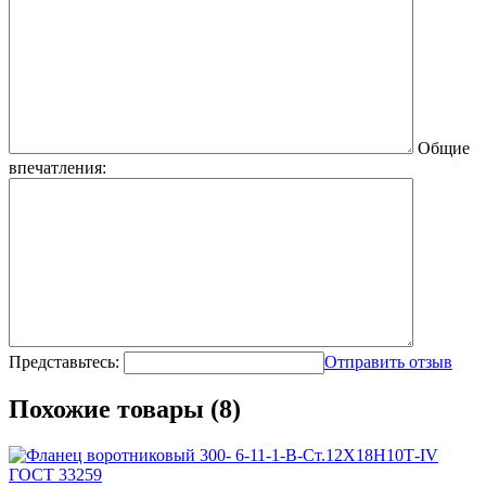
Общие
впечатления:
Представьтесь:
Отправить отзыв
Похожие товары (8)