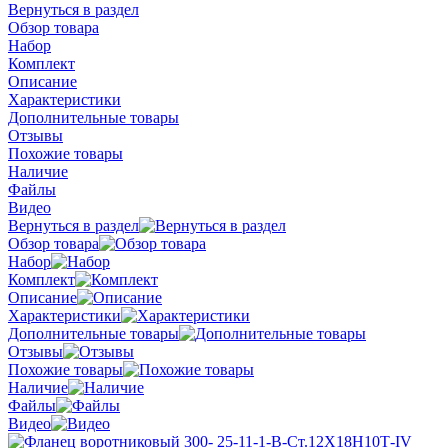
Вернуться в раздел
Обзор товара
Набор
Комплект
Описание
Характеристики
Дополнительные товары
Отзывы
Похожие товары
Наличие
Файлы
Видео
Вернуться в раздел
Обзор товара
Набор
Комплект
Описание
Характеристики
Дополнительные товары
Отзывы
Похожие товары
Наличие
Файлы
Видео