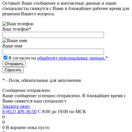
Оставьте Ваше сообщение и контактные данные и наши
специалисты свяжутся с Вами в ближайшее рабочее время для
решения Вашего вопроса.
Ваш телефон
*
Ваше имя
Я согласен на
обработку персональных данных.
*
*
- Поля, обязательные для заполнения
Сообщение отправлено
Ваше сообщение успешно отправлено. В ближайшее время с
Вами свяжется наш специалист
Закрыть окно
8 (812) 409-30-50
С 8:00 до 19:00 по МСК
0
0
0
В корзине
пока пусто