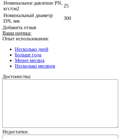
Номинальное давление PN,
25
кгс/см2
Номинальный диаметр
300
DN, мм
Добавить отзыв
Ваша оценка:
Опыт использования:
Несколько дней
Больше года
Менее месяца
Несколько месяцев
Достоинства:
Недостатки: