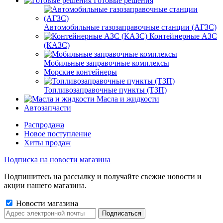
Готовые решения
Автомобильные газозаправочные станции (АГЗС)
Контейнерные АЗС
(КАЗС)
Мобильные заправочные комплексы
Морские контейнеры
Топливозаправочные пункты (ТЗП)
Масла и жидкости
Автозапчасти
Распродажа
Новое поступление
Хиты продаж
Подписка на новости магазина
Подпишитесь на рассылку и получайте свежие новости и
акции нашего магазина.
Новости магазина