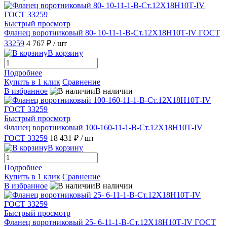
Быстрый просмотр
Фланец воротниковый 80- 10-11-1-B-Ст.12Х18Н10Т-IV ГОСТ
33259
4 767 ₽
/ шт
В корзину
Подробнее
Купить в 1 клик
Сравнение
В избранное
В наличии
Быстрый просмотр
Фланец воротниковый 100-160-11-1-В-Ст.12Х18Н10Т-IV
ГОСТ 33259
18 431 ₽
/ шт
В корзину
Подробнее
Купить в 1 клик
Сравнение
В избранное
В наличии
Быстрый просмотр
Фланец воротниковый 25- 6-11-1-B-Ст.12Х18Н10Т-IV ГОСТ