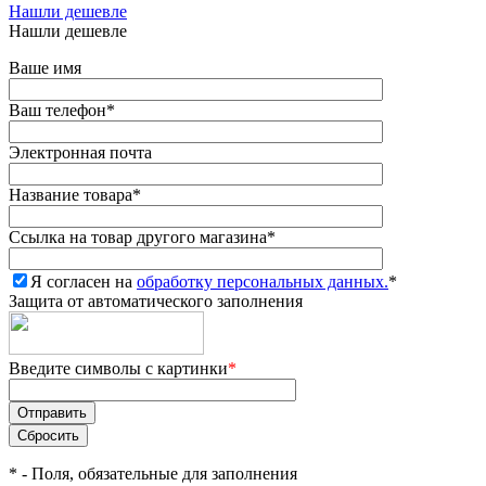
Нашли дешевле
Нашли дешевле
Ваше имя
Ваш телефон
*
Электронная почта
Название товара
*
Ссылка на товар другого магазина
*
Я согласен на
обработку персональных данных.
*
Защита от автоматического заполнения
Введите символы с картинки
*
*
- Поля, обязательные для заполнения