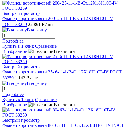
Быстрый просмотр
Фланец воротниковый 200- 25-11-1-В-Ст.12Х18Н10Т-IV
ГОСТ 33259
22 861 ₽
/ шт
В корзину
Подробнее
Купить в 1 клик
Сравнение
В избранное
В наличии
Быстрый просмотр
Фланец воротниковый 25- 6-11-1-B-Ст.12Х18Н10Т-IV ГОСТ
33259
1 142 ₽
/ шт
В корзину
Подробнее
Купить в 1 клик
Сравнение
В избранное
В наличии
Быстрый просмотр
Фланец воротниковый 80- 63-11-1-B-Ст.12Х18Н10Т-IV ГОСТ