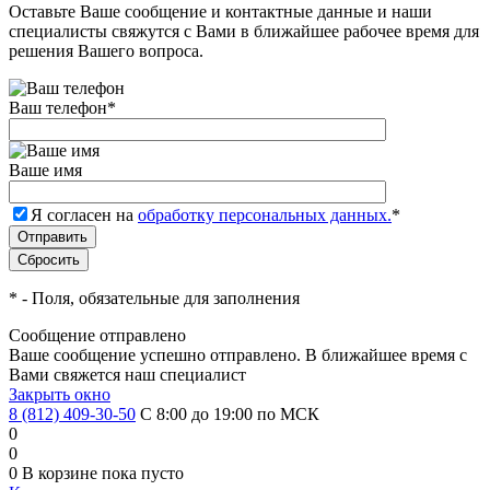
Оставьте Ваше сообщение и контактные данные и наши
специалисты свяжутся с Вами в ближайшее рабочее время для
решения Вашего вопроса.
Ваш телефон
*
Ваше имя
Я согласен на
обработку персональных данных.
*
*
- Поля, обязательные для заполнения
Сообщение отправлено
Ваше сообщение успешно отправлено. В ближайшее время с
Вами свяжется наш специалист
Закрыть окно
8 (812) 409-30-50
С 8:00 до 19:00 по МСК
0
0
0
В корзине
пока пусто