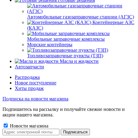
Готовые решения
Автомобильные газозаправочные станции (АГЗС)
Контейнерные АЗС
(КАЗС)
Мобильные заправочные комплексы
Морские контейнеры
Топливозаправочные пункты (ТЗП)
Масла и жидкости
Автозапчасти
Распродажа
Новое поступление
Хиты продаж
Подписка на новости магазина
Подпишитесь на рассылку и получайте свежие новости и
акции нашего магазина.
Новости магазина