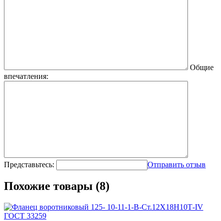
Общие
впечатления:
Представьтесь:
Отправить отзыв
Похожие товары (8)