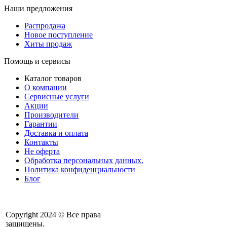
Наши предложения
Распродажа
Новое поступление
Хиты продаж
Помощь и сервисы
Каталог товаров
О компании
Сервисные услуги
Акции
Производители
Гарантии
Доставка и оплата
Контакты
Не оферта
Обработка персональных данных.
Политика конфиденциальности
Блог
Copyright 2024 © Все права
защищены.