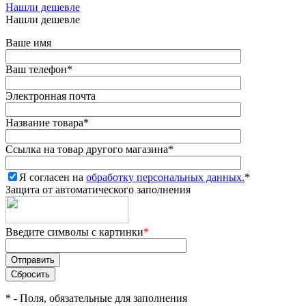
Нашли дешевле
Нашли дешевле
Ваше имя
Ваш телефон
*
Электронная почта
Название товара
*
Ссылка на товар другого магазина
*
Я согласен на
обработку персональных данных.
*
Защита от автоматического заполнения
Введите символы с картинки
*
*
- Поля, обязательные для заполнения