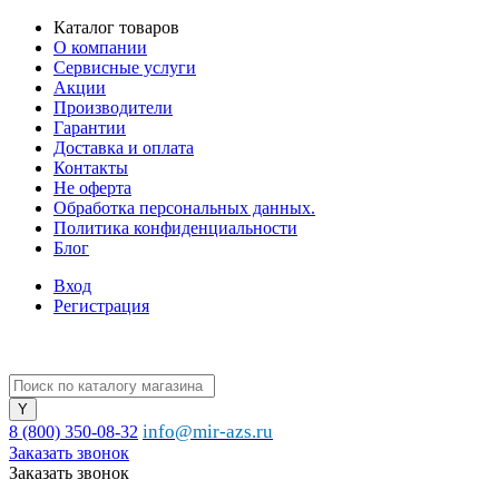
Каталог товаров
О компании
Сервисные услуги
Акции
Производители
Гарантии
Доставка и оплата
Контакты
Не оферта
Обработка персональных данных.
Политика конфиденциальности
Блог
Вход
Регистрация
info@mir-azs.ru
8 (800) 350-08-32
Заказать звонок
Заказать звонок