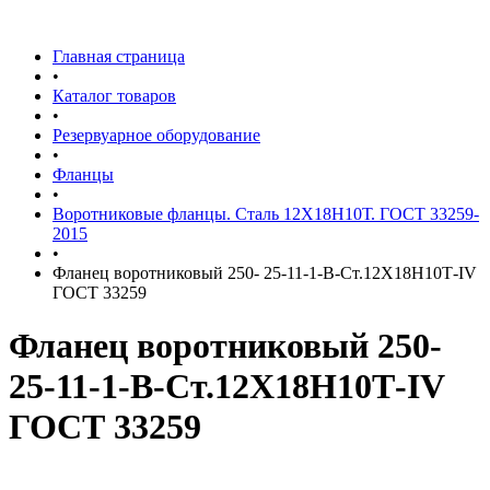
Главная страница
•
Каталог товаров
•
Резервуарное оборудование
•
Фланцы
•
Воротниковые фланцы. Сталь 12Х18Н10Т. ГОСТ 33259-
2015
•
Фланец воротниковый 250- 25-11-1-B-Ст.12Х18Н10Т-IV
ГОСТ 33259
Фланец воротниковый 250-
25-11-1-B-Ст.12Х18Н10Т-IV
ГОСТ 33259