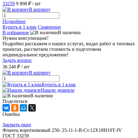
33259
9 898 ₽
/ шт
В корзину
Подробнее
Купить в 1 клик
Сравнение
В избранное
В наличии
Нужна консультация?
Подробно расскажем о наших услугах, видах работ и типовых
проектах, рассчитаем стоимость и подготовим
индивидуальное предложение!
Задать вопрос
36 240 ₽
/ шт
В корзину
Купить в 1 клик
Нашли дешевле
В наличии
Поделиться
Ошибка
Закрыть окно
Фланец воротниковый 250- 25-11-1-B-Ст.12Х18Н10Т-IV
ГОСТ 33259