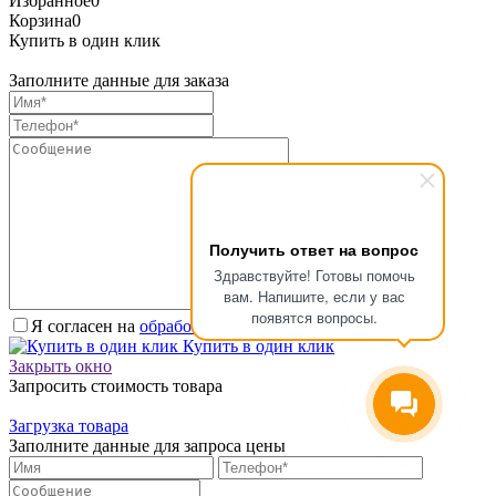
Избранное
0
Корзина
0
Купить в один клик
Заполните данные для заказа
Получить ответ на вопрос
Здравствуйте! Готовы помочь
вам. Напишите, если у вас
появятся вопросы.
Я согласен на
обработку персональных данных.
*
Купить в один клик
Закрыть окно
Запросить стоимость товара
Загрузка товара
Заполните данные для запроса цены