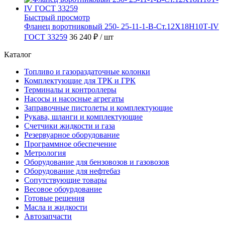
Быстрый просмотр
Фланец воротниковый 250- 25-11-1-B-Ст.12Х18Н10Т-IV
ГОСТ 33259
36 240 ₽
/ шт
Каталог
Топливо и газораздаточные колонки
Комплектующие для ТРК и ГРК
Терминалы и контроллеры
Насосы и насосные агрегаты
Заправочные пистолеты и комплектующие
Рукава, шланги и комплектующие
Счетчики жидкости и газа
Резервуарное оборудование
Программное обеспечение
Метрология
Оборудование для бензовозов и газовозов
Оборудование для нефтебаз
Сопутствующие товары
Весовое обоурдование
Готовые решения
Масла и жидкости
Автозапчасти