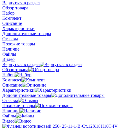
Вернуться в раздел
Обзор товара
Набор
Комплект
Описание
Характеристики
Дополнительные товары
Отзывы
Похожие товары
Наличие
Файлы
Видео
Вернуться в раздел
Обзор товара
Набор
Комплект
Описание
Характеристики
Дополнительные товары
Отзывы
Похожие товары
Наличие
Файлы
Видео