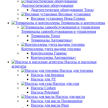
Диагностическое оборудование
Диагностическое оборудование Топаз
Весовые установки
Весовые установки Нева-Сервис
Терминалы и контроллеры
Терминалы самообслуживания и управления
Терминалы Топаз
Терминалы Автоматика+
Контроллеры учета выдачи топлива
Контроллеры Гарвекс
Контроллеры Автоматика+
Насосы и насосные
агрегаты
Насосы для топлива
Насосы для бензина
Насосы для ДТ
Насосы для газа
Насосы Corken
Насосы Petroland
Насосы для масла
Насосы для масла Промприбор
Насосы для масла Piusi