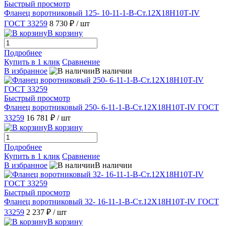
Быстрый просмотр
Фланец воротниковый 125- 10-11-1-B-Ст.12Х18Н10Т-IV
ГОСТ 33259
8 730 ₽
/ шт
В корзину
Подробнее
Купить в 1 клик
Сравнение
В избранное
В наличии
Быстрый просмотр
Фланец воротниковый 250- 6-11-1-B-Ст.12Х18Н10Т-IV ГОСТ
33259
16 781 ₽
/ шт
В корзину
Подробнее
Купить в 1 клик
Сравнение
В избранное
В наличии
Быстрый просмотр
Фланец воротниковый 32- 16-11-1-B-Ст.12Х18Н10Т-IV ГОСТ
33259
2 237 ₽
/ шт
В корзину