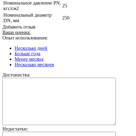
Номинальное давление PN,
25
кгс/см2
Номинальный диаметр
250
DN, мм
Добавить отзыв
Ваша оценка:
Опыт использования:
Несколько дней
Больше года
Менее месяца
Несколько месяцев
Достоинства:
Недостатки: