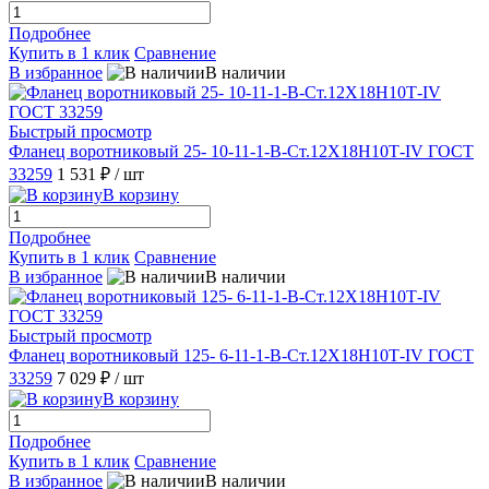
Подробнее
Купить в 1 клик
Сравнение
В избранное
В наличии
Быстрый просмотр
Фланец воротниковый 25- 10-11-1-B-Ст.12Х18Н10Т-IV ГОСТ
33259
1 531 ₽
/ шт
В корзину
Подробнее
Купить в 1 клик
Сравнение
В избранное
В наличии
Быстрый просмотр
Фланец воротниковый 125- 6-11-1-B-Ст.12Х18Н10Т-IV ГОСТ
33259
7 029 ₽
/ шт
В корзину
Подробнее
Купить в 1 клик
Сравнение
В избранное
В наличии