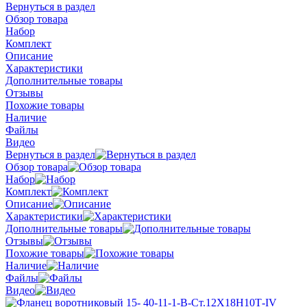
Вернуться в раздел
Обзор товара
Набор
Комплект
Описание
Характеристики
Дополнительные товары
Отзывы
Похожие товары
Наличие
Файлы
Видео
Вернуться в раздел
Обзор товара
Набор
Комплект
Описание
Характеристики
Дополнительные товары
Отзывы
Похожие товары
Наличие
Файлы
Видео