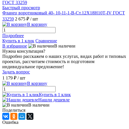
Быстрый просмотр
Фланец воротниковый 40- 10-11-1-B-Ст.12Х18Н10Т-IV ГОСТ
33259
2 675 ₽
/ шт
В корзину
Подробнее
Купить в 1 клик
Сравнение
В избранное
В наличии
Нужна консультация?
Подробно расскажем о наших услугах, видах работ и типовых
проектах, рассчитаем стоимость и подготовим
индивидуальное предложение!
Задать вопрос
1 179 ₽
/ шт
В корзину
Купить в 1 клик
Нашли дешевле
В наличии
Поделиться
Ошибка