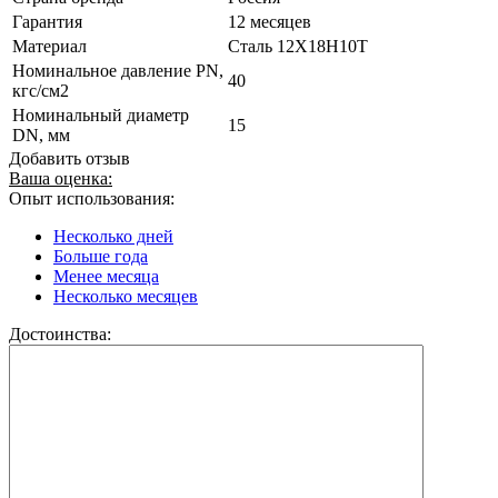
Гарантия
12 месяцев
Материал
Сталь 12Х18Н10Т
Номинальное давление PN,
40
кгс/см2
Номинальный диаметр
15
DN, мм
Добавить отзыв
Ваша оценка:
Опыт использования:
Несколько дней
Больше года
Менее месяца
Несколько месяцев
Достоинства: