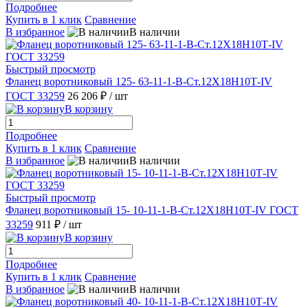
Подробнее
Купить в 1 клик
Сравнение
В избранное
В наличии
Быстрый просмотр
Фланец воротниковый 125- 63-11-1-B-Ст.12Х18Н10Т-IV
ГОСТ 33259
26 206 ₽
/ шт
В корзину
Подробнее
Купить в 1 клик
Сравнение
В избранное
В наличии
Быстрый просмотр
Фланец воротниковый 15- 10-11-1-В-Ст.12Х18Н10Т-IV ГОСТ
33259
911 ₽
/ шт
В корзину
Подробнее
Купить в 1 клик
Сравнение
В избранное
В наличии