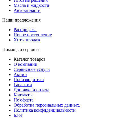
Готовые решения
Масла и жидкости
Автозапчасти
Наши предложения
Распродажа
Новое поступление
Хиты продаж
Помощь и сервисы
Каталог товаров
О компании
Сервисные услуги
Акции
Производители
Гарантии
Доставка и оплата
Контакты
Не оферта
Обработка персональных данных.
Политика конфиденциальности
Блог