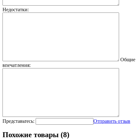
Недостатки:
Общие
впечатления:
Представьтесь:
Отправить отзыв
Похожие товары (8)