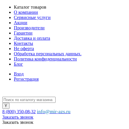
Каталог товаров
О компании
Сервисные услуги
Акции
Производители
Гарантии
Доставка и оплата
Контакты
Не оферта
Обработка персональных данных.
Политика конфиденциальности
Блог
Вход
Регистрация
info@mir-azs.ru
8 (800) 350-08-32
Заказать звонок
Заказать звонок