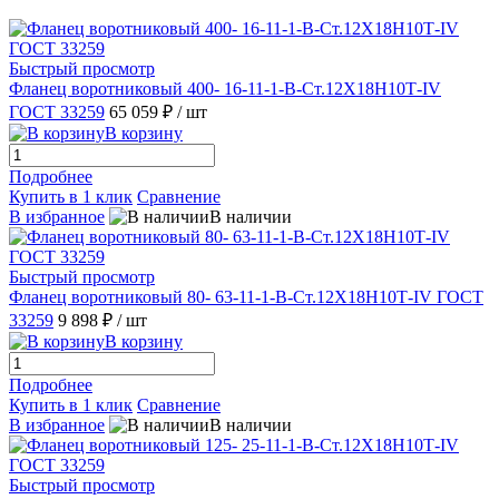
Быстрый просмотр
Фланец воротниковый 400- 16-11-1-B-Ст.12Х18Н10Т-IV
ГОСТ 33259
65 059 ₽
/ шт
В корзину
Подробнее
Купить в 1 клик
Сравнение
В избранное
В наличии
Быстрый просмотр
Фланец воротниковый 80- 63-11-1-B-Ст.12Х18Н10Т-IV ГОСТ
33259
9 898 ₽
/ шт
В корзину
Подробнее
Купить в 1 клик
Сравнение
В избранное
В наличии
Быстрый просмотр