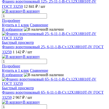
Фланец воротниковый 125- 25-11-1-B-Ст.12Х18Н10Т-IV
ГОСТ 33259
12 841 ₽
/ шт
В корзину
Подробнее
Купить в 1 клик
Сравнение
В избранное
В наличии
Быстрый просмотр
Фланец воротниковый 25- 6-11-1-B-Ст.12Х18Н10Т-IV ГОСТ
33259
1 142 ₽
/ шт
В корзину
Подробнее
Купить в 1 клик
Сравнение
В избранное
В наличии
Быстрый просмотр
Фланец воротниковый 65- 6-11-1-B-Ст.12Х18Н10Т-IV ГОСТ
33259
2 967 ₽
/ шт
В корзину