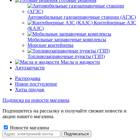
Готовые решения
Автомобильные газозаправочные станции (АГЗС)
Контейнерные АЗС
(КАЗС)
Мобильные заправочные комплексы
Морские контейнеры
Топливозаправочные пункты (ТЗП)
Масла и жидкости
Автозапчасти
Распродажа
Новое поступление
Хиты продаж
Подписка на новости магазина
Подпишитесь на рассылку и получайте свежие новости и
акции нашего магазина.
Новости магазина