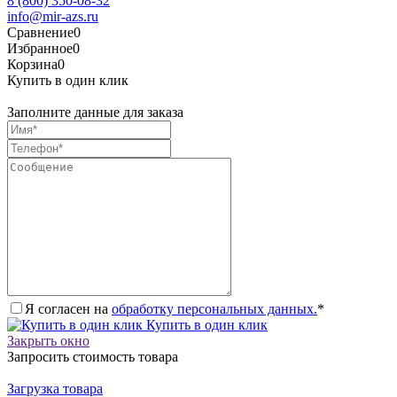
8 (800) 350-08-32
info@mir-azs.ru
Сравнение
0
Избранное
0
Корзина
0
Купить в один клик
Заполните данные для заказа
Я согласен на
обработку персональных данных.
*
Купить в один клик
Закрыть окно
Запросить стоимость товара
Загрузка товара