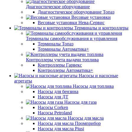
Диагностическое оборудование
Диагностическое оборудование Топаз
Весовые установки
Весовые установки Нева-Сервис
Терминалы и контроллеры
Терминалы самообслуживания и управления
Терминалы Топаз
Терминалы Автоматика+
Контроллеры учета выдачи топлива
Контроллеры Гарвекс
Контроллеры Автоматика+
Насосы и насосные
агрегаты
Насосы для топлива
Насосы для бензина
Насосы для ДТ
Насосы для газа
Насосы Corken
Насосы Petroland
Насосы для масла
Насосы для масла Промприбор
Насосы для масла Piusi