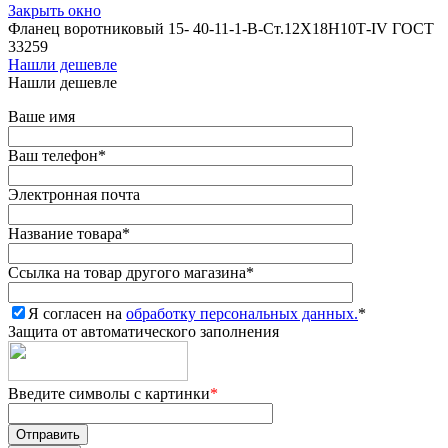
Закрыть окно
Фланец воротниковый 15- 40-11-1-В-Ст.12Х18Н10Т-IV ГОСТ
33259
Нашли дешевле
Нашли дешевле
Ваше имя
Ваш телефон
*
Электронная почта
Название товара
*
Ссылка на товар другого магазина
*
Я согласен на
обработку персональных данных.
*
Защита от автоматического заполнения
Введите символы с картинки
*