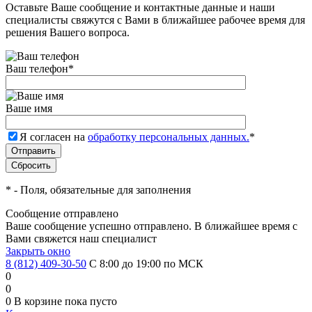
Оставьте Ваше сообщение и контактные данные и наши
специалисты свяжутся с Вами в ближайшее рабочее время для
решения Вашего вопроса.
Ваш телефон
*
Ваше имя
Я согласен на
обработку персональных данных.
*
*
- Поля, обязательные для заполнения
Сообщение отправлено
Ваше сообщение успешно отправлено. В ближайшее время с
Вами свяжется наш специалист
Закрыть окно
8 (812) 409-30-50
С 8:00 до 19:00 по МСК
0
0
0
В корзине
пока пусто