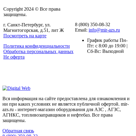
Copyright 2024 © Все права
защищены.
8 (800) 350-08-32
г. Санкт-Петербург, ул.
Email:
info@mir-azs.ru
Магнитогорская, д.51, лит Ж
Посмотреть на карте
График работы Пн-
Пт: с 8:00 до 19:00 |
Политика конфиденциальности
Сб-Вс: Выходной
Обработка персональных данных
Не оферта
Вся информация на сайте предоставлена для ознакомления и
ни при каких условиях не является публичной офертой. mir-
azs.ru - интернет-магазин оборудования для АЗС , АГЗС,
АГНКС, топливозаправщиков и нефтебаз. Все права
защищены.
Обратная связь