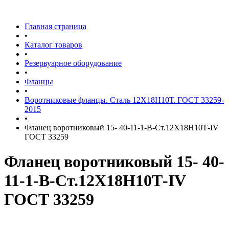
Главная страница
•
Каталог товаров
•
Резервуарное оборудование
•
Фланцы
•
Воротниковые фланцы. Сталь 12Х18Н10Т. ГОСТ 33259-
2015
•
Фланец воротниковый 15- 40-11-1-В-Ст.12Х18Н10Т-IV
ГОСТ 33259
Фланец воротниковый 15- 40-
11-1-В-Ст.12Х18Н10Т-IV
ГОСТ 33259