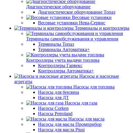
Диагностическое оборудование
Диагностическое оборудование Топаз
Весовые установки
Весовые установки Нева-Сервис
Терминалы и контроллеры
Терминалы самообслуживания и управления
Терминалы Топаз
Терминалы Автоматика+
Контроллеры учета выдачи топлива
Контроллеры Гарвекс
Контроллеры Автоматика+
Насосы и насосные
агрегаты
Насосы для топлива
Насосы для бензина
Насосы для ДТ
Насосы для газа
Насосы Corken
Насосы Petroland
Насосы для масла
Насосы для масла Промприбор
Насосы для масла Piusi