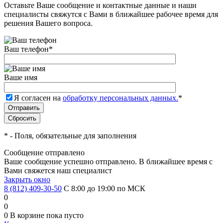
Оставьте Ваше сообщение и контактные данные и наши
специалисты свяжутся с Вами в ближайшее рабочее время для
решения Вашего вопроса.
Ваш телефон
*
Ваше имя
Я согласен на
обработку персональных данных.
*
*
- Поля, обязательные для заполнения
Сообщение отправлено
Ваше сообщение успешно отправлено. В ближайшее время с
Вами свяжется наш специалист
Закрыть окно
8 (812) 409-30-50
С 8:00 до 19:00 по МСК
0
0
0
В корзине
пока пусто