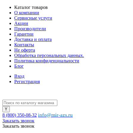
Каталог товаров
О компании
Сервисные услуги
Акции
Производители
Гарантии
Доставка и оплата
Контакты
Не оферта
Обработка персональных данных.
Политика конфиденциальности
Блог
Вход
Регистрация
info@mir-azs.ru
8 (800) 350-08-32
Заказать звонок
Заказать звонок