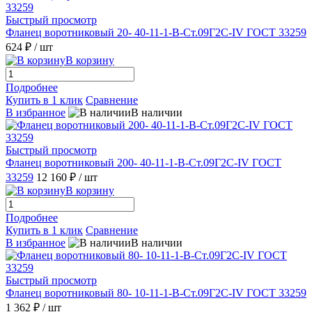
Быстрый просмотр
Фланец воротниковый 20- 40-11-1-B-Ст.09Г2С-IV ГОСТ 33259
624 ₽
/ шт
В корзину
Подробнее
Купить в 1 клик
Сравнение
В избранное
В наличии
Быстрый просмотр
Фланец воротниковый 200- 40-11-1-B-Ст.09Г2С-IV ГОСТ
33259
12 160 ₽
/ шт
В корзину
Подробнее
Купить в 1 клик
Сравнение
В избранное
В наличии
Быстрый просмотр
Фланец воротниковый 80- 10-11-1-B-Ст.09Г2С-IV ГОСТ 33259
1 362 ₽
/ шт