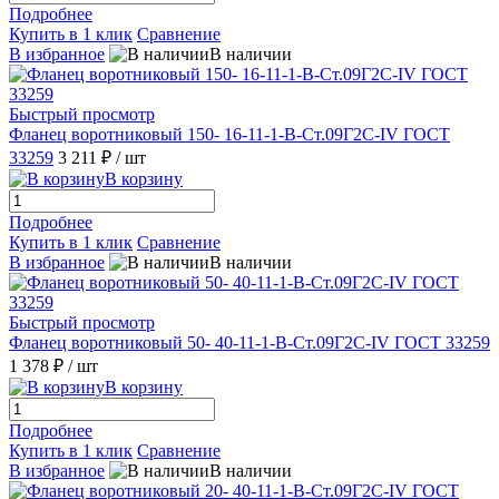
Подробнее
Купить в 1 клик
Сравнение
В избранное
В наличии
Быстрый просмотр
Фланец воротниковый 150- 16-11-1-B-Ст.09Г2С-IV ГОСТ
33259
3 211 ₽
/ шт
В корзину
Подробнее
Купить в 1 клик
Сравнение
В избранное
В наличии
Быстрый просмотр
Фланец воротниковый 50- 40-11-1-B-Ст.09Г2С-IV ГОСТ 33259
1 378 ₽
/ шт
В корзину
Подробнее
Купить в 1 клик
Сравнение
В избранное
В наличии