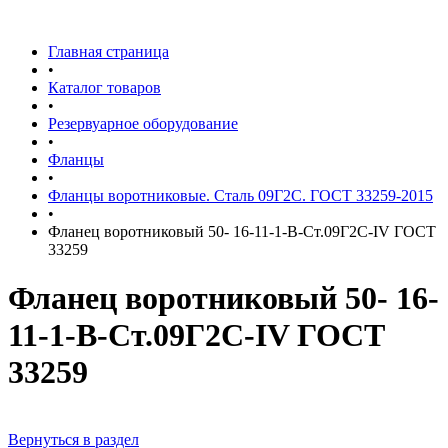
Главная страница
•
Каталог товаров
•
Резервуарное оборудование
•
Фланцы
•
Фланцы воротниковые. Сталь 09Г2С. ГОСТ 33259-2015
•
Фланец воротниковый 50- 16-11-1-B-Ст.09Г2С-IV ГОСТ
33259
Фланец воротниковый 50- 16-
11-1-B-Ст.09Г2С-IV ГОСТ
33259
Вернуться в раздел