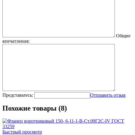
Общие
впечатления:
Представьтесь:
Отправить отзыв
Похожие товары (8)
Быстрый просмотр