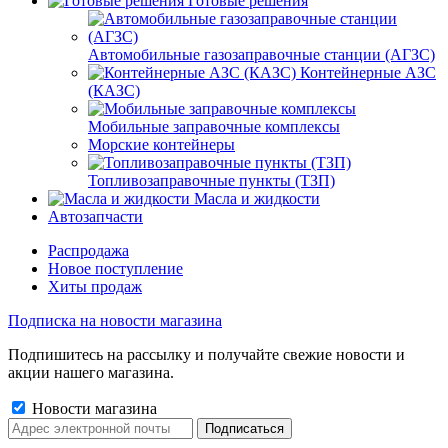
Готовые решения
Автомобильные газозаправочные станции (АГЗС)
Контейнерные АЗС
(КАЗС)
Мобильные заправочные комплексы
Морские контейнеры
Топливозаправочные пункты (ТЗП)
Масла и жидкости
Автозапчасти
Распродажа
Новое поступление
Хиты продаж
Подписка на новости магазина
Подпишитесь на рассылку и получайте свежие новости и
акции нашего магазина.
Новости магазина