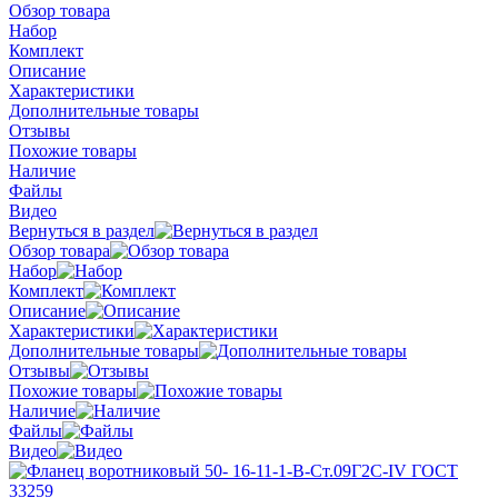
Обзор товара
Набор
Комплект
Описание
Характеристики
Дополнительные товары
Отзывы
Похожие товары
Наличие
Файлы
Видео
Вернуться в раздел
Обзор товара
Набор
Комплект
Описание
Характеристики
Дополнительные товары
Отзывы
Похожие товары
Наличие
Файлы
Видео