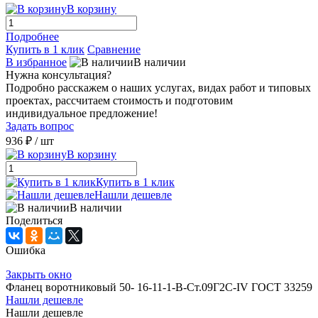
В корзину
Подробнее
Купить в 1 клик
Сравнение
В избранное
В наличии
Нужна консультация?
Подробно расскажем о наших услугах, видах работ и типовых
проектах, рассчитаем стоимость и подготовим
индивидуальное предложение!
Задать вопрос
936 ₽
/ шт
В корзину
Купить в 1 клик
Нашли дешевле
В наличии
Поделиться
Ошибка
Закрыть окно
Фланец воротниковый 50- 16-11-1-B-Ст.09Г2С-IV ГОСТ 33259
Нашли дешевле
Нашли дешевле