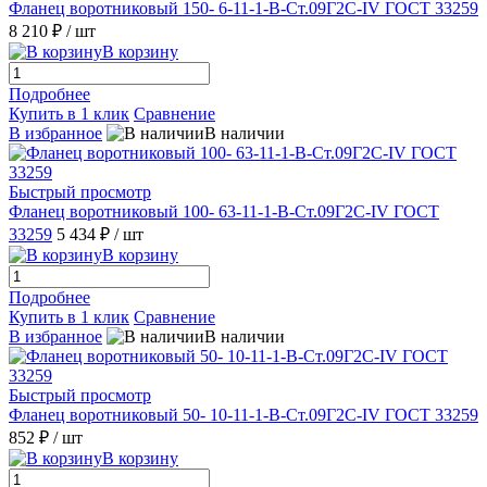
Фланец воротниковый 150- 6-11-1-B-Ст.09Г2С-IV ГОСТ 33259
8 210 ₽
/ шт
В корзину
Подробнее
Купить в 1 клик
Сравнение
В избранное
В наличии
Быстрый просмотр
Фланец воротниковый 100- 63-11-1-B-Ст.09Г2С-IV ГОСТ
33259
5 434 ₽
/ шт
В корзину
Подробнее
Купить в 1 клик
Сравнение
В избранное
В наличии
Быстрый просмотр
Фланец воротниковый 50- 10-11-1-B-Ст.09Г2С-IV ГОСТ 33259
852 ₽
/ шт
В корзину