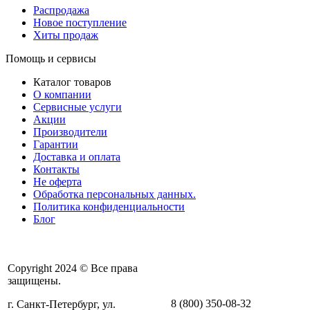
Распродажа
Новое поступление
Хиты продаж
Помощь и сервисы
Каталог товаров
О компании
Сервисные услуги
Акции
Производители
Гарантии
Доставка и оплата
Контакты
Не оферта
Обработка персональных данных.
Политика конфиденциальности
Блог
Copyright 2024 © Все права
защищены.
8 (800) 350-08-32
г. Санкт-Петербург, ул.