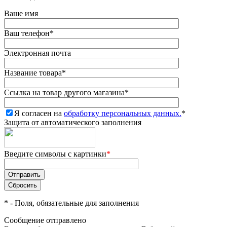
Ваше имя
Ваш телефон
*
Электронная почта
Название товара
*
Ссылка на товар другого магазина
*
Я согласен на
обработку персональных данных.
*
Защита от автоматического заполнения
Введите символы с картинки
*
*
- Поля, обязательные для заполнения
Сообщение отправлено