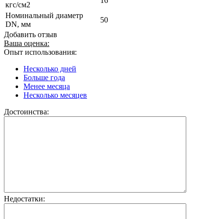
16
кгс/см2
Номинальный диаметр
50
DN, мм
Добавить отзыв
Ваша оценка:
Опыт использования:
Несколько дней
Больше года
Менее месяца
Несколько месяцев
Достоинства:
Недостатки: