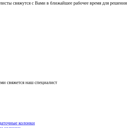
листы свяжутся с Вами в ближайшее рабочее время для решения
ми свяжется наш специалист
здаточные колонки