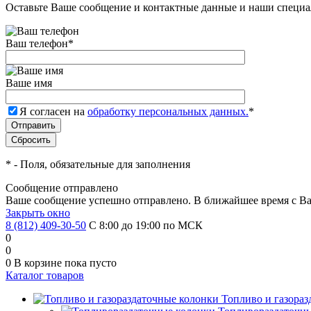
Оставьте Ваше сообщение и контактные данные и наши специа
Ваш телефон
*
Ваше имя
Я согласен на
обработку персональных данных.
*
*
- Поля, обязательные для заполнения
Сообщение отправлено
Ваше сообщение успешно отправлено. В ближайшее время с Ва
Закрыть окно
8 (812) 409-30-50
С 8:00 до 19:00 по МСК
0
0
0
В корзине
пока пусто
Каталог товаров
Топливо и газора