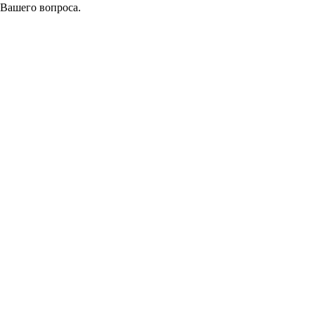
 Вашего вопроса.