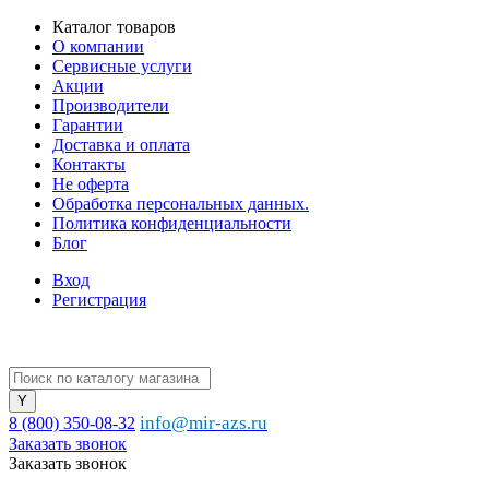
Каталог товаров
О компании
Сервисные услуги
Акции
Производители
Гарантии
Доставка и оплата
Контакты
Не оферта
Обработка персональных данных.
Политика конфиденциальности
Блог
Вход
Регистрация
info@mir-azs.ru
8 (800) 350-08-32
Заказать звонок
Заказать звонок