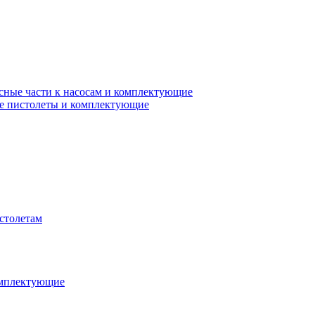
сные части к насосам и комплектующие
е пистолеты и комплектующие
столетам
омплектующие